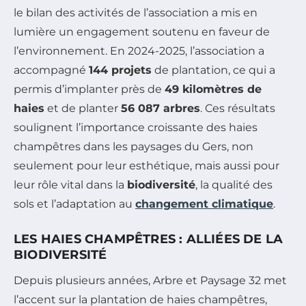
le bilan des activités de l’association a mis en
lumière un engagement soutenu en faveur de
l’environnement. En 2024-2025, l’association a
accompagné
144 projets
de plantation, ce qui a
permis d’implanter près de
49 kilomètres de
haies
et de planter
56 087 arbres
. Ces résultats
soulignent l’importance croissante des haies
champêtres dans les paysages du Gers, non
seulement pour leur esthétique, mais aussi pour
leur rôle vital dans la
biodiversité
, la qualité des
sols et l’adaptation au
changement climatique
.
LES HAIES CHAMPÊTRES : ALLIÉES DE LA
BIODIVERSITÉ
Depuis plusieurs années, Arbre et Paysage 32 met
l’accent sur la plantation de haies champêtres,