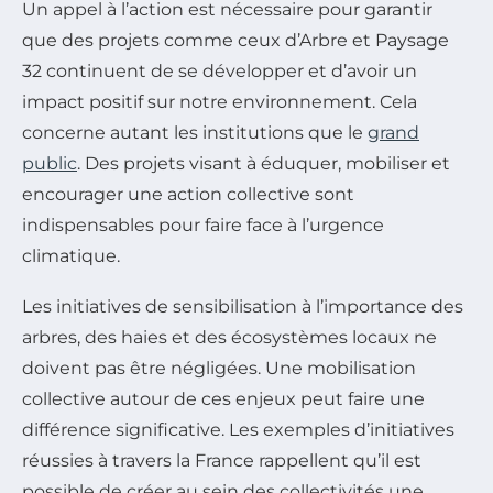
Un appel à l’action est nécessaire pour garantir
que des projets comme ceux d’Arbre et Paysage
32 continuent de se développer et d’avoir un
impact positif sur notre environnement. Cela
concerne autant les institutions que le
grand
public
. Des projets visant à éduquer, mobiliser et
encourager une action collective sont
indispensables pour faire face à l’urgence
climatique.
Les initiatives de sensibilisation à l’importance des
arbres, des haies et des écosystèmes locaux ne
doivent pas être négligées. Une mobilisation
collective autour de ces enjeux peut faire une
différence significative. Les exemples d’initiatives
réussies à travers la France rappellent qu’il est
possible de créer au sein des collectivités une