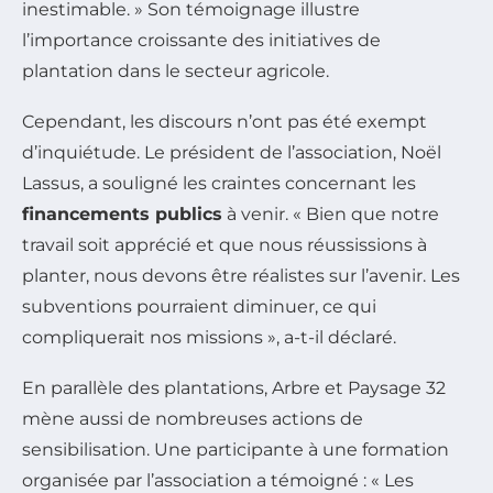
inestimable. » Son témoignage illustre
l’importance croissante des initiatives de
plantation dans le secteur agricole.
Cependant, les discours n’ont pas été exempt
d’inquiétude. Le président de l’association, Noël
Lassus, a souligné les craintes concernant les
financements publics
à venir. « Bien que notre
travail soit apprécié et que nous réussissions à
planter, nous devons être réalistes sur l’avenir. Les
subventions pourraient diminuer, ce qui
compliquerait nos missions », a-t-il déclaré.
En parallèle des plantations, Arbre et Paysage 32
mène aussi de nombreuses actions de
sensibilisation. Une participante à une formation
organisée par l’association a témoigné : « Les