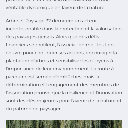
véritable dynamique en faveur de la nature.
Arbre et Paysage 32 demeure un acteur
incontournable dans la protection et la valorisation
des paysages gersois. Alors que des défis
financiers se profilent, l’association met tout en
oeuvre pour continuer ses actions, encourager la
plantation d’arbres et sensibiliser les citoyens à
l’importance de leur environnement. La route à
parcourir est semée d’embûches, mais la
détermination et l’engagement des membres de
l’association prouve que la résilience et l’innovation
sont des clés majeures pour l’avenir de la nature et
du patrimoine paysager.