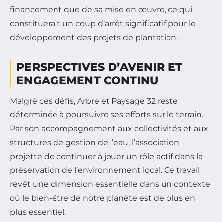
financement que de sa mise en œuvre, ce qui
constituerait un coup d’arrêt significatif pour le
développement des projets de plantation.
PERSPECTIVES D’AVENIR ET
ENGAGEMENT CONTINU
Malgré ces défis, Arbre et Paysage 32 reste
déterminée à poursuivre ses efforts sur le terrain.
Par son accompagnement aux collectivités et aux
structures de gestion de l’eau, l’association
projette de continuer à jouer un rôle actif dans la
préservation de l’environnement local. Ce travail
revêt une dimension essentielle dans un contexte
où le bien-être de notre planète est de plus en
plus essentiel.