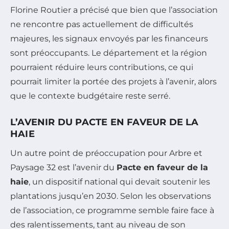
Florine Routier a précisé que bien que l’association
ne rencontre pas actuellement de difficultés
majeures, les signaux envoyés par les financeurs
sont préoccupants. Le département et la région
pourraient réduire leurs contributions, ce qui
pourrait limiter la portée des projets à l’avenir, alors
que le contexte budgétaire reste serré.
L’AVENIR DU PACTE EN FAVEUR DE LA
HAIE
Un autre point de préoccupation pour Arbre et
Paysage 32 est l’avenir du
Pacte en faveur de la
haie
, un dispositif national qui devait soutenir les
plantations jusqu’en 2030. Selon les observations
de l’association, ce programme semble faire face à
des ralentissements, tant au niveau de son