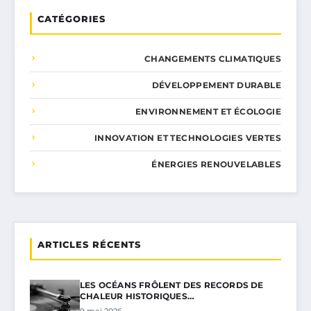
CATÉGORIES
CHANGEMENTS CLIMATIQUES
DÉVELOPPEMENT DURABLE
ENVIRONNEMENT ET ÉCOLOGIE
INNOVATION ET TECHNOLOGIES VERTES
ÉNERGIES RENOUVELABLES
ARTICLES RÉCENTS
LES OCÉANS FRÔLENT DES RECORDS DE
CHALEUR HISTORIQUES…
9 mai 2026