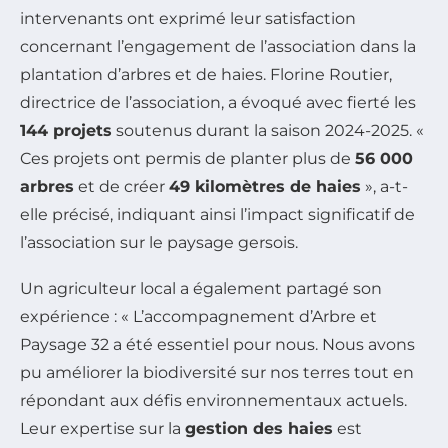
intervenants ont exprimé leur satisfaction
concernant l’engagement de l’association dans la
plantation d’arbres et de haies. Florine Routier,
directrice de l’association, a évoqué avec fierté les
144 projets
soutenus durant la saison 2024-2025. «
Ces projets ont permis de planter plus de
56 000
arbres
et de créer
49 kilomètres de haies
», a-t-
elle précisé, indiquant ainsi l’impact significatif de
l’association sur le paysage gersois.
Un agriculteur local a également partagé son
expérience : « L’accompagnement d’Arbre et
Paysage 32 a été essentiel pour nous. Nous avons
pu améliorer la biodiversité sur nos terres tout en
répondant aux défis environnementaux actuels.
Leur expertise sur la
gestion des haies
est