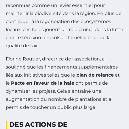
reconnues comme un levier essentiel pour
maintenir la biodiversité dans la région. En plus de
contribuer à la régénération des écosystèmes
locaux, ces haies jouent un rôle crucial dans la lutte
contre l’érosion des sols et l’amélioration de la
qualité de l’air.
Florine Routier, directrice de l’association, a
souligné que les financements supplémentaires
liés aux initiatives telles que le
plan de relance
et
le
Pacte en faveur de la haie
ont permis de
dynamiser les projets. Cela a entraîné une
augmentation du nombre de plantations et a
permis de toucher un public plus large.
DES ACTIONS DE