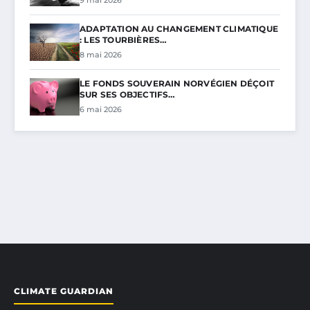
ADAPTATION AU CHANGEMENT CLIMATIQUE
: LES TOURBIÈRES…
8 mai 2026
LE FONDS SOUVERAIN NORVÉGIEN DÉÇOIT
SUR SES OBJECTIFS…
6 mai 2026
CLIMATE GUARDIAN