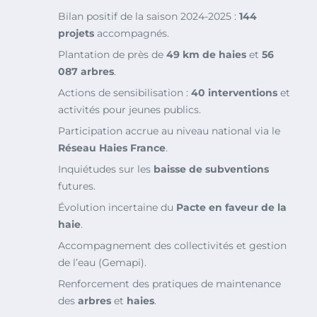
Bilan positif de la saison 2024-2025 :
144
projets
accompagnés.
Plantation de près de
49 km de haies
et
56
087 arbres
.
Actions de sensibilisation :
40 interventions
et
activités pour jeunes publics.
Participation accrue au niveau national via le
Réseau Haies France
.
Inquiétudes sur les
baisse de subventions
futures.
Évolution incertaine du
Pacte en faveur de la
haie
.
Accompagnement des collectivités et gestion
de l’eau (Gemapi).
Renforcement des pratiques de maintenance
des
arbres
et
haies
.