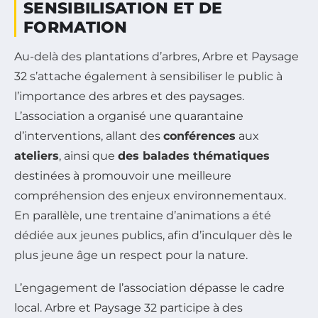
SENSIBILISATION ET DE
FORMATION
Au-delà des plantations d’arbres, Arbre et Paysage
32 s’attache également à sensibiliser le public à
l’importance des arbres et des paysages.
L’association a organisé une quarantaine
d’interventions, allant des
conférences
aux
ateliers
, ainsi que
des balades thématiques
destinées à promouvoir une meilleure
compréhension des enjeux environnementaux.
En parallèle, une trentaine d’animations a été
dédiée aux jeunes publics, afin d’inculquer dès le
plus jeune âge un respect pour la nature.
L’engagement de l’association dépasse le cadre
local. Arbre et Paysage 32 participe à des