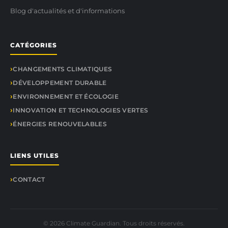
Blog d'actualités et d'informations
CATÉGORIES
CHANGEMENTS CLIMATIQUES
DÉVELOPPEMENT DURABLE
ENVIRONNEMENT ET ÉCOLOGIE
INNOVATION ET TECHNOLOGIES VERTES
ÉNERGIES RENOUVELABLES
LIENS UTILES
CONTACT
© 2026 Climate Guardian. Tous droits réservés.