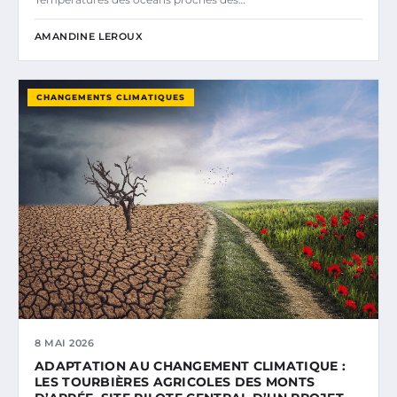
AMANDINE LEROUX
CHANGEMENTS CLIMATIQUES
8 MAI 2026
ADAPTATION AU CHANGEMENT CLIMATIQUE :
LES TOURBIÈRES AGRICOLES DES MONTS