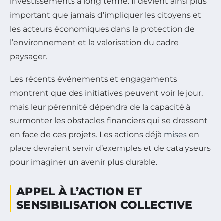
investissements à long terme. Il devient ainsi plus
important que jamais d’impliquer les citoyens et
les acteurs économiques dans la protection de
l’environnement et la valorisation du cadre
paysager.
Les récents événements et engagements
montrent que des initiatives peuvent voir le jour,
mais leur pérennité dépendra de la capacité à
surmonter les obstacles financiers qui se dressent
en face de ces projets. Les actions déjà
mises
en
place devraient servir d’exemples et de catalyseurs
pour imaginer un avenir plus durable.
APPEL À L’ACTION ET
SENSIBILISATION COLLECTIVE