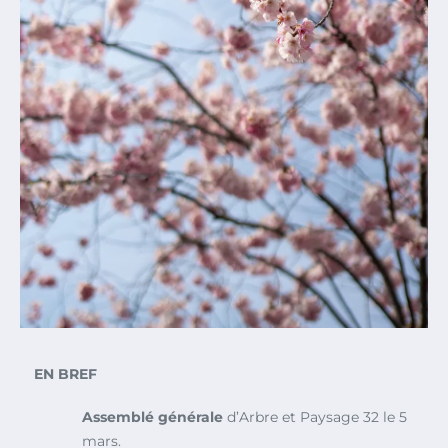
EN BREF
Assemblé générale
d’Arbre et Paysage 32 le 5
mars.