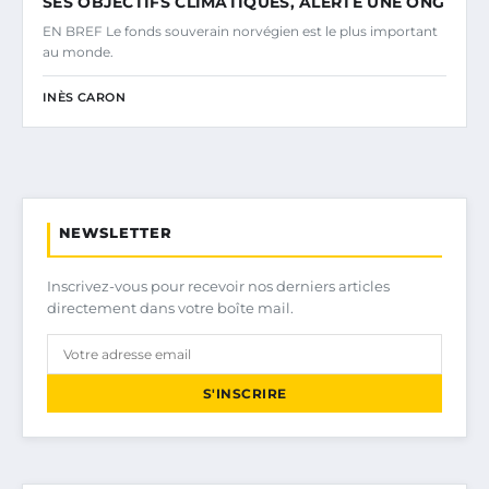
SES OBJECTIFS CLIMATIQUES, ALERTE UNE ONG
EN BREF Le fonds souverain norvégien est le plus important
au monde.
INÈS CARON
NEWSLETTER
Inscrivez-vous pour recevoir nos derniers articles
directement dans votre boîte mail.
S'INSCRIRE