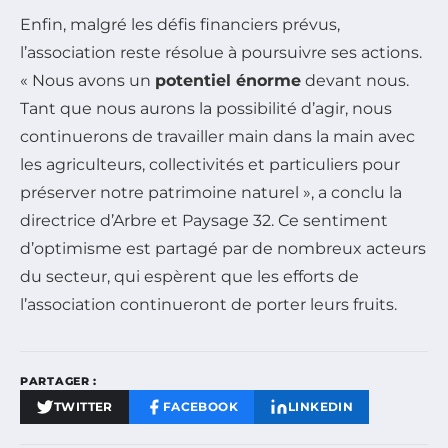
Enfin, malgré les défis financiers prévus,
l’association reste résolue à poursuivre ses actions.
« Nous avons un
potentiel énorme
devant nous.
Tant que nous aurons la possibilité d’agir, nous
continuerons de travailler main dans la main avec
les agriculteurs, collectivités et particuliers pour
préserver notre patrimoine naturel », a conclu la
directrice d’Arbre et Paysage 32. Ce sentiment
d’optimisme est partagé par de nombreux acteurs
du secteur, qui espèrent que les efforts de
l’association continueront de porter leurs fruits.
PARTAGER :
TWITTER
FACEBOOK
LINKEDIN