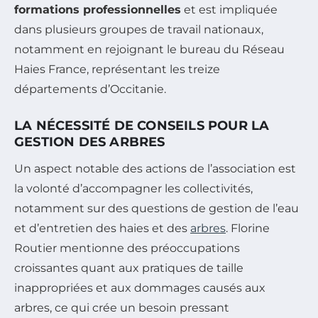
formations professionnelles
et est impliquée
dans plusieurs groupes de travail nationaux,
notamment en rejoignant le bureau du Réseau
Haies France, représentant les treize
départements d’Occitanie.
LA NÉCESSITÉ DE CONSEILS POUR LA
GESTION DES ARBRES
Un aspect notable des actions de l’association est
la volonté d’accompagner les collectivités,
notamment sur des questions de gestion de l’eau
et d’entretien des haies et des
arbres
. Florine
Routier mentionne des préoccupations
croissantes quant aux pratiques de taille
inappropriées et aux dommages causés aux
arbres, ce qui crée un besoin pressant