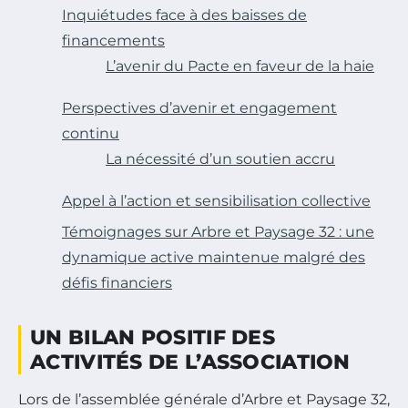
Inquiétudes face à des baisses de
financements
L’avenir du Pacte en faveur de la haie
Perspectives d’avenir et engagement
continu
La nécessité d’un soutien accru
Appel à l’action et sensibilisation collective
Témoignages sur Arbre et Paysage 32 : une
dynamique active maintenue malgré des
défis financiers
UN BILAN POSITIF DES
ACTIVITÉS DE L’ASSOCIATION
Lors de l’assemblée générale d’Arbre et Paysage 32,