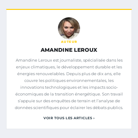
AUTEUR
AMANDINE LEROUX
Amandine Leroux est journaliste, spécialisée dans les
enjeux climatiques, le développement durable et les
énergies renouvelables. Depuis plus de dix ans, elle
couvre les politiques environnementales, les
innovations technologiques et les impacts socio-
économiques de la transition énergétique. Son travail
s’appuie sur des enquêtes de terrain et l’analyse de
données scientifiques pour éclairer les débats publics.
VOIR TOUS LES ARTICLES ›