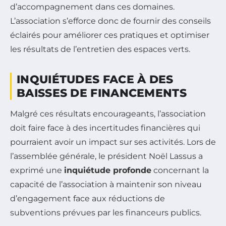
d’accompagnement dans ces domaines.
L’association s’efforce donc de fournir des conseils
éclairés pour améliorer ces pratiques et optimiser
les résultats de l’entretien des espaces verts.
INQUIÉTUDES FACE À DES
BAISSES DE FINANCEMENTS
Malgré ces résultats encourageants, l’association
doit faire face à des incertitudes financières qui
pourraient avoir un impact sur ses activités. Lors de
l’assemblée générale, le président Noël Lassus a
exprimé une
inquiétude profonde
concernant la
capacité de l’association à maintenir son niveau
d’engagement face aux réductions de
subventions prévues par les financeurs publics.