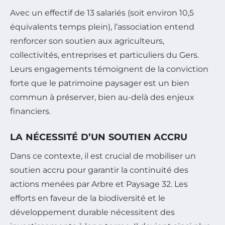
Avec un effectif de 13 salariés (soit environ 10,5
équivalents temps plein), l’association entend
renforcer son soutien aux agriculteurs,
collectivités, entreprises et particuliers du Gers.
Leurs engagements témoignent de la conviction
forte que le patrimoine paysager est un bien
commun à préserver, bien au-delà des enjeux
financiers.
LA NÉCESSITÉ D’UN SOUTIEN ACCRU
Dans ce contexte, il est crucial de mobiliser un
soutien accru pour garantir la continuité des
actions menées par Arbre et Paysage 32. Les
efforts en faveur de la biodiversité et le
développement durable nécessitent des