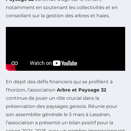
notamment en soutenant les collectivités et en
conseillant sur la gestion des arbres et haies.
En dépit des défis financiers qui se profilent à
l’horizon, l’association
Arbre et Paysage 32
continue de jouer un rôle crucial dans la
préservation des paysages gersois. Réunie pour
son assemblée générale le 5 mars à Lasséran,
l’association a présenté un bilan positif pour la
saison 2024-2025, avec un nombre impressionnant