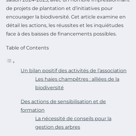
de projets de plantation et d’initiatives pour
encourager la biodiversité. Cet article examine en
détail les actions, les réussites et les inquiétudes
face à des baisses de financements possibles.
Table of Contents
Un bilan positif des activités de l’association
Les haies champêtres : alliées de la
biodiversité
Des actions de sensibilisation et de
formation
La nécessité de conseils pour la
gestion des arbres