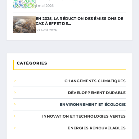
1 mai 2026
EN 2025, LA RÉDUCTION DES ÉMISSIONS DE
GAZ À EFFET DE…
30 avril 2026
CATÉGORIES
CHANGEMENTS CLIMATIQUES
DÉVELOPPEMENT DURABLE
ENVIRONNEMENT ET ÉCOLOGIE
INNOVATION ET TECHNOLOGIES VERTES
ÉNERGIES RENOUVELABLES