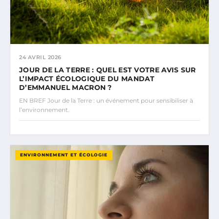
24 AVRIL 2026
JOUR DE LA TERRE : QUEL EST VOTRE AVIS SUR
L’IMPACT ÉCOLOGIQUE DU MANDAT
D’EMMANUEL MACRON ?
EN BREF Jour de la Terre : un événement pour sensibiliser à
l’environnement.
ENVIRONNEMENT ET ÉCOLOGIE