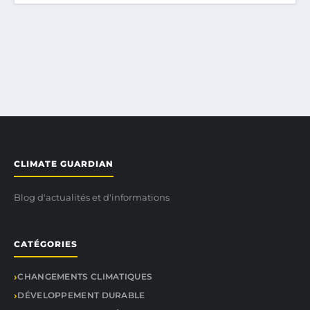
CLIMATE GUARDIAN
Blog d'actualités et d'informations
CATÉGORIES
CHANGEMENTS CLIMATIQUES
DÉVELOPPEMENT DURABLE