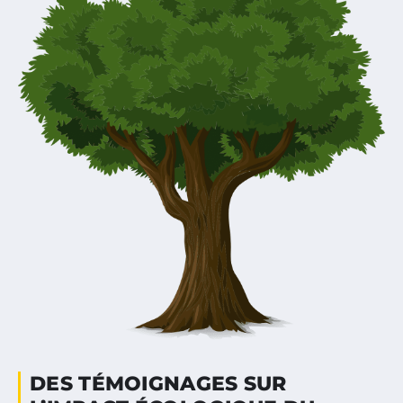
DES TÉMOIGNAGES SUR