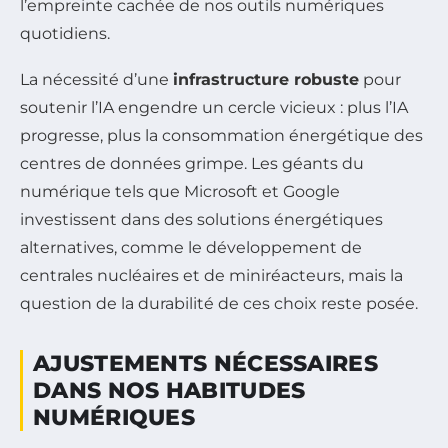
l’empreinte cachée de nos outils numériques
quotidiens.
La nécessité d’une
infrastructure robuste
pour
soutenir l’IA engendre un cercle vicieux : plus l’IA
progresse, plus la consommation énergétique des
centres de données grimpe. Les géants du
numérique tels que Microsoft et Google
investissent dans des solutions énergétiques
alternatives, comme le développement de
centrales nucléaires et de miniréacteurs, mais la
question de la durabilité de ces choix reste posée.
AJUSTEMENTS NÉCESSAIRES
DANS NOS HABITUDES
NUMÉRIQUES