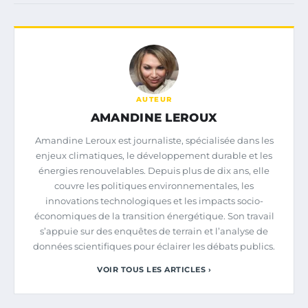
AUTEUR
AMANDINE LEROUX
Amandine Leroux est journaliste, spécialisée dans les
enjeux climatiques, le développement durable et les
énergies renouvelables. Depuis plus de dix ans, elle
couvre les politiques environnementales, les
innovations technologiques et les impacts socio-
économiques de la transition énergétique. Son travail
s’appuie sur des enquêtes de terrain et l’analyse de
données scientifiques pour éclairer les débats publics.
VOIR TOUS LES ARTICLES ›