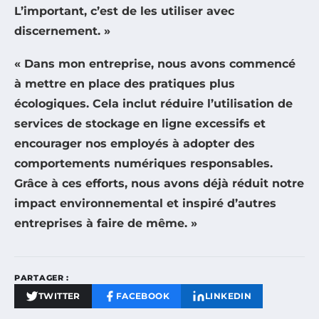
L’important, c’est de les utiliser avec
discernement. »
« Dans mon entreprise, nous avons commencé
à mettre en place des pratiques plus
écologiques. Cela inclut réduire l’utilisation de
services de stockage en ligne excessifs et
encourager nos employés à adopter des
comportements numériques responsables.
Grâce à ces efforts, nous avons déjà réduit notre
impact environnemental et inspiré d’autres
entreprises à faire de même. »
PARTAGER :
TWITTER
FACEBOOK
LINKEDIN