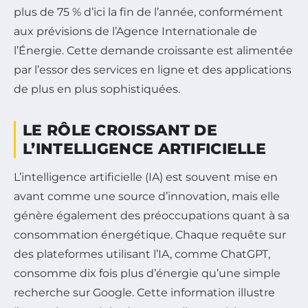
plus de 75 % d’ici la fin de l’année, conformément
aux prévisions de l’Agence Internationale de
l’Énergie. Cette demande croissante est alimentée
par l’essor des services en ligne et des applications
de plus en plus sophistiquées.
LE RÔLE CROISSANT DE
L’INTELLIGENCE ARTIFICIELLE
L’intelligence artificielle (IA) est souvent mise en
avant comme une source d’innovation, mais elle
génère également des préoccupations quant à sa
consommation énergétique. Chaque requête sur
des plateformes utilisant l’IA, comme ChatGPT,
consomme dix fois plus d’énergie qu’une simple
recherche sur Google. Cette information illustre