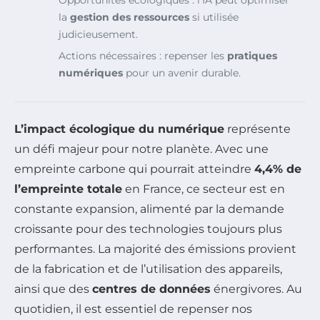
la
gestion des ressources
si utilisée
judicieusement.
Actions nécessaires : repenser les
pratiques
numériques
pour un avenir durable.
L’impact écologique du numérique
représente
un défi majeur pour notre planète. Avec une
empreinte carbone qui pourrait atteindre
4,4% de
l’empreinte totale
en France, ce secteur est en
constante expansion, alimenté par la demande
croissante pour des technologies toujours plus
performantes. La majorité des émissions provient
de la fabrication et de l’utilisation des appareils,
ainsi que des
centres de données
énergivores. Au
quotidien, il est essentiel de repenser nos