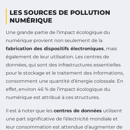
LES SOURCES DE POLLUTION
NUMÉRIQUE
Une grande partie de l’impact écologique du
numérique provient non seulement de la
fabrication des dispositifs électroniques
, mais
également de leur utilisation. Les centres de
données, qui sont des infrastructures essentielles
pour le stockage et le traitement des informations,
consomment une quantité d’énergie colossale. En
effet, environ 46 % de l’impact écologique du
numérique est attribué à ces structures.
Il est à noter que les
centres de données
utilisent
une part significative de l’électricité mondiale et
leur consommation est attendue d’augmenter de