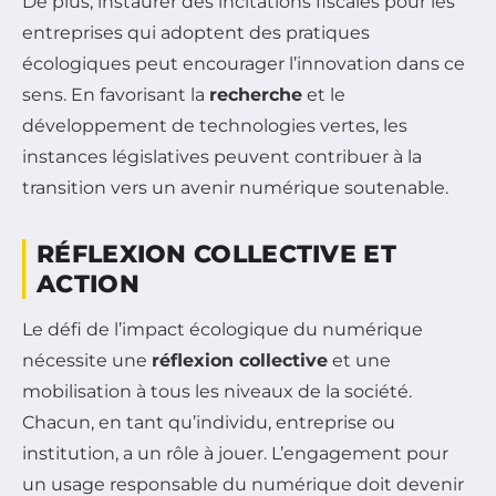
De plus, instaurer des incitations fiscales pour les
entreprises qui adoptent des pratiques
écologiques peut encourager l’innovation dans ce
sens. En favorisant la
recherche
et le
développement de technologies vertes, les
instances législatives peuvent contribuer à la
transition vers un avenir numérique soutenable.
RÉFLEXION COLLECTIVE ET
ACTION
Le défi de l’impact écologique du numérique
nécessite une
réflexion collective
et une
mobilisation à tous les niveaux de la société.
Chacun, en tant qu’individu, entreprise ou
institution, a un rôle à jouer. L’engagement pour
un usage responsable du numérique doit devenir