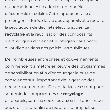
du numérique est d’adopter un modèle
d’économie circulaire. Cette approche vise à
prolonger la durée de vie des appareils et à réduire
la production de déchets électroniques. Le
recyclage
et la réutilisation des composants
électroniques doivent être intégrés dans notre
quotidien et dans nos politiques publiques.
De nombreuses entreprises et gouvernements
commencent à mettre en œuvre des programmes
de sensibilisation afin d’encourager la prise de
conscience sur l’importance de la gestion des
déchets numériques. Des initiatives existent pour
soutenir des programmes de
recyclage
d’appareils, comme ceux liés aux smartphones ou
aux ordinateurs, afin de réduire leur impact sur