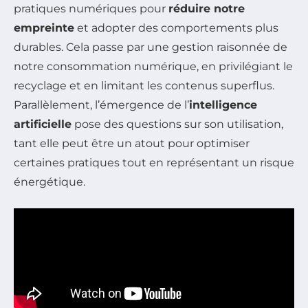
pratiques numériques pour
réduire notre
empreinte
et adopter des comportements plus
durables. Cela passe par une gestion raisonnée de
notre consommation numérique, en privilégiant le
recyclage et en limitant les contenus superflus.
Parallèlement, l’émergence de l’
intelligence
artificielle
pose des questions sur son utilisation,
tant elle peut être un atout pour optimiser
certaines pratiques tout en représentant un risque
énergétique.