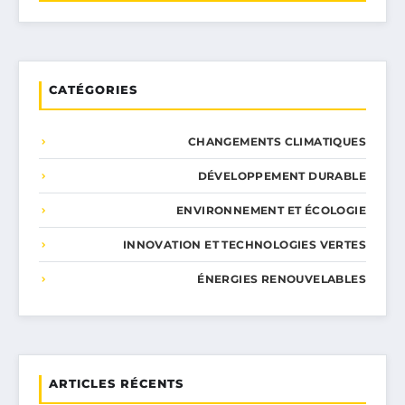
CATÉGORIES
CHANGEMENTS CLIMATIQUES
DÉVELOPPEMENT DURABLE
ENVIRONNEMENT ET ÉCOLOGIE
INNOVATION ET TECHNOLOGIES VERTES
ÉNERGIES RENOUVELABLES
ARTICLES RÉCENTS