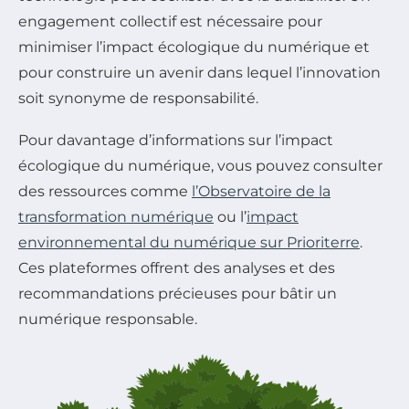
engagement collectif est nécessaire pour
minimiser l’impact écologique du numérique et
pour construire un avenir dans lequel l’innovation
soit synonyme de responsabilité.
Pour davantage d’informations sur l’impact
écologique du numérique, vous pouvez consulter
des ressources comme
l’Observatoire de la
transformation numérique
ou l’
impact
environnemental du numérique sur Prioriterre
.
Ces plateformes offrent des analyses et des
recommandations précieuses pour bâtir un
numérique responsable.