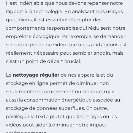
Il est indéniable que nous devons repenser notre
rapport à la technologie. En analysant nos usages
quotidiens, il est essentiel d’adopter des
comportements responsables qui réduisent notre
empreinte écologique. Par exemple, se demander
si chaque photo ou vidéo que nous partageons est
réellement nécessaire peut sembler anodin, mais
c’est un point de départ crucial.
Le
nettoyage régulier
de nos appareils et du
stockage en ligne permet de diminuer non
seulement l’encombrement numérique, mais
aussi la consommation énergétique associée au
stockage de données superflues. En outre,
privilégier le texte plutôt que les images ou les
vidéos peut aider à diminuer notre
impact