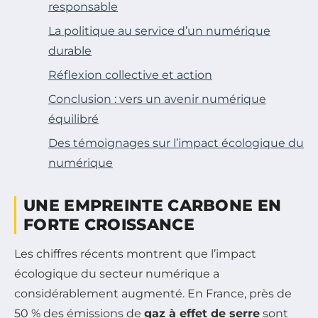
responsable
La politique au service d’un numérique
durable
Réflexion collective et action
Conclusion : vers un avenir numérique
équilibré
Des témoignages sur l’impact écologique du
numérique
UNE EMPREINTE CARBONE EN
FORTE CROISSANCE
Les chiffres récents montrent que l’impact
écologique du secteur numérique a
considérablement augmenté. En France, près de
50 % des émissions de
gaz à effet de serre
sont