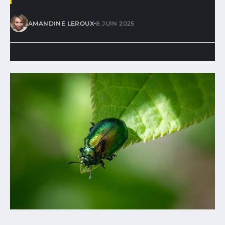
•
AMANDINE LEROUX
8 JUIN 2025