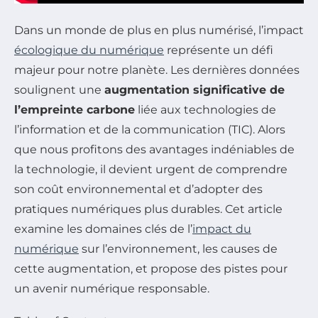
Dans un monde de plus en plus numérisé, l’impact
écologique du numérique
représente un défi
majeur pour notre planète. Les dernières données
soulignent une
augmentation significative de
l’empreinte carbone
liée aux technologies de
l’information et de la communication (TIC). Alors
que nous profitons des avantages indéniables de
la technologie, il devient urgent de comprendre
son coût environnemental et d’adopter des
pratiques numériques plus durables. Cet article
examine les domaines clés de l’
impact du
numérique
sur l’environnement, les causes de
cette augmentation, et propose des pistes pour
un avenir numérique responsable.