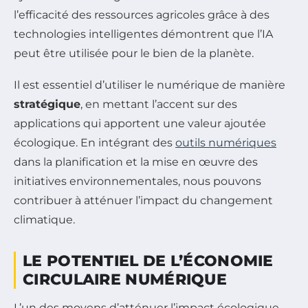
l’efficacité des ressources agricoles grâce à des
technologies intelligentes démontrent que l’IA
peut être utilisée pour le bien de la planète.
Il est essentiel d’utiliser le numérique de manière
stratégique
, en mettant l’accent sur des
applications qui apportent une valeur ajoutée
écologique. En intégrant des
outils numériques
dans la planification et la mise en œuvre des
initiatives environnementales, nous pouvons
contribuer à atténuer l’impact du changement
climatique.
LE POTENTIEL DE L’ÉCONOMIE
CIRCULAIRE NUMÉRIQUE
L’un des moyens d’atténuer l’impact écologique