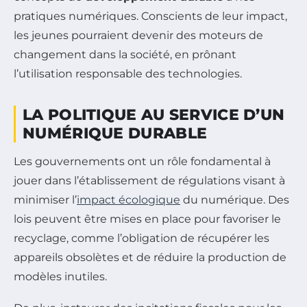
pratiques numériques. Conscients de leur impact,
les jeunes pourraient devenir des moteurs de
changement dans la société, en prônant
l’utilisation responsable des technologies.
LA POLITIQUE AU SERVICE D’UN
NUMÉRIQUE DURABLE
Les gouvernements ont un rôle fondamental à
jouer dans l’établissement de régulations visant à
minimiser l’
impact écologique
du numérique. Des
lois peuvent être mises en place pour favoriser le
recyclage, comme l’obligation de récupérer les
appareils obsolètes et de réduire la production de
modèles inutiles.