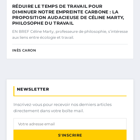
RÉDUIRE LE TEMPS DE TRAVAIL POUR
DIMINUER NOTRE EMPREINTE CARBONE : LA
PROPOSITION AUDACIEUSE DE CÉLINE MARTY,
PHILOSOPHE DU TRAVAIL
EN BREF Céline Marty, professeure de philosophie, s’intéresse
aux liens entre écologie et travail.
INÈS CARON
NEWSLETTER
Inscrivez-vous pour recevoir nos derniers articles
directement dans votre boîte mail.
S'INSCRIRE