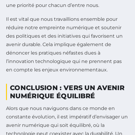
une priorité pour chacun d’entre nous.
Il est vital que nous travaillions ensemble pour
réduire notre empreinte numérique et soutenir
des politiques et des initiatives qui favorisent un
avenir durable. Cela implique également de
dénoncer les pratiques néfastes dues à
l’innovation technologique qui ne prennent pas
en compte les enjeux environnementaux.
CONCLUSION : VERS UN AVENIR
NUMÉRIQUE ÉQUILIBRÉ
Alors que nous naviguons dans ce monde en
constante évolution, il est impératif d’envisager un
avenir numérique qui soit équilibré, où la
technologie peut coexister avec la durabilité. Un