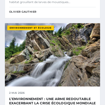
habitat grouillant de larves de moustiques…
OLIVIER GAUTHIER
ENVIRONNEMENT ET ÉCOLOGIE
2 MAI 2026
L’ENVIRONNEMENT : UNE ARME REDOUTABLE
EXACERBANT LA CRISE ÉCOLOGIQUE MONDIALE