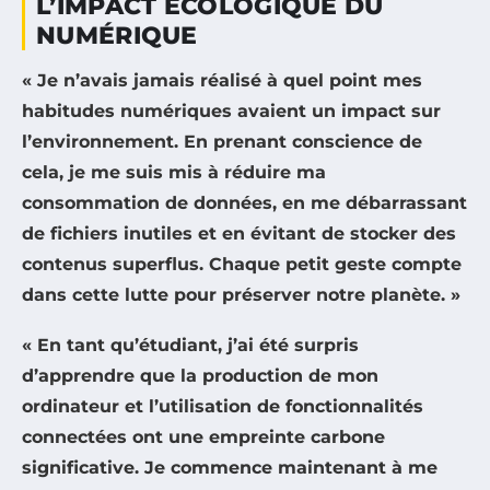
L’IMPACT ÉCOLOGIQUE DU
NUMÉRIQUE
« Je n’avais jamais réalisé à quel point mes
habitudes numériques avaient un impact sur
l’environnement. En prenant conscience de
cela, je me suis mis à réduire ma
consommation de données, en me débarrassant
de fichiers inutiles et en évitant de stocker des
contenus superflus. Chaque petit geste compte
dans cette lutte pour préserver notre planète. »
« En tant qu’étudiant, j’ai été surpris
d’apprendre que la production de mon
ordinateur et l’utilisation de fonctionnalités
connectées ont une empreinte carbone
significative. Je commence maintenant à me