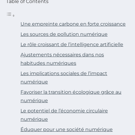
Table of Contents
Une empreinte carbone en forte croissance
Les sources de pollution numérique
Le rôle croissant de l’intelligence artificielle
Ajustements nécessaires dans nos
habitudes numériques
Les implications sociales de l’impact
numérique
Favoriser la transition écologique grâce au
numérique
Le potentiel de l’économie circulaire
numérique
Éduquer pour une société numérique