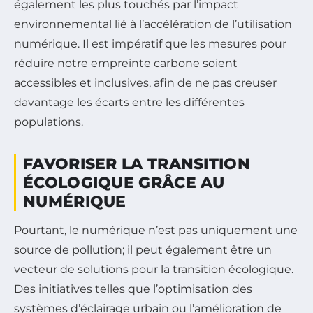
également les plus touchés par l’impact
environnemental lié à l’accélération de l’utilisation
numérique. Il est impératif que les mesures pour
réduire notre empreinte carbone soient
accessibles et inclusives, afin de ne pas creuser
davantage les écarts entre les différentes
populations.
FAVORISER LA TRANSITION
ÉCOLOGIQUE GRÂCE AU
NUMÉRIQUE
Pourtant, le numérique n’est pas uniquement une
source de pollution; il peut également être un
vecteur de solutions pour la transition écologique.
Des initiatives telles que l’optimisation des
systèmes d’éclairage urbain ou l’amélioration de