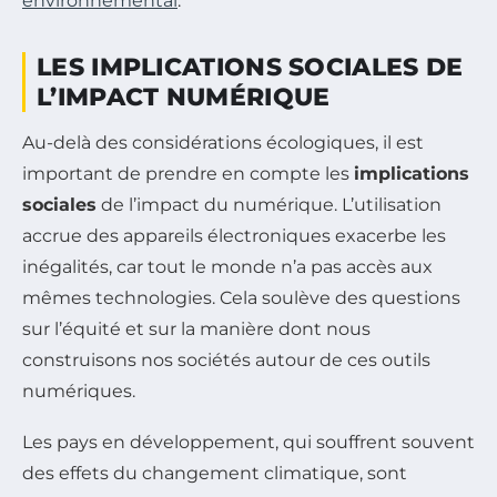
environnemental
.
LES IMPLICATIONS SOCIALES DE
L’IMPACT NUMÉRIQUE
Au-delà des considérations écologiques, il est
important de prendre en compte les
implications
sociales
de l’impact du numérique. L’utilisation
accrue des appareils électroniques exacerbe les
inégalités, car tout le monde n’a pas accès aux
mêmes technologies. Cela soulève des questions
sur l’équité et sur la manière dont nous
construisons nos sociétés autour de ces outils
numériques.
Les pays en développement, qui souffrent souvent
des effets du changement climatique, sont