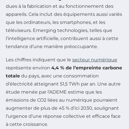
dues à la fabrication et au fonctionnement des
appareils. Cela inclut des équipements aussi variés
que les ordinateurs, les smartphones, et les
téléviseurs. Emerging technologies, telles que
l’intelligence artificielle, contribuent aussi à cette
tendance d’une manière préoccupante.
Les chiffres indiquent que le
secteur numérique
représente environ
4,4 % de l’empreinte carbone
totale
du pays, avec une consommation
d’électricité atteignant 51,5 TWh par an. Une autre
étude menée par l’ADEME estime que les
émissions de CO2 liées au numérique pourraient
augmenter de plus de 45 % d’ici 2030, soulignant
l’urgence d’une réponse collective et efficace face
à cette croissance.