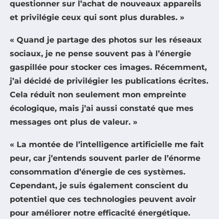
questionner sur l’achat de nouveaux appareils
et privilégie ceux qui sont plus durables. »
« Quand je partage des photos sur les réseaux
sociaux, je ne pense souvent pas à l’énergie
gaspillée pour stocker ces images. Récemment,
j’ai décidé de privilégier les publications écrites.
Cela réduit non seulement mon empreinte
écologique, mais j’ai aussi constaté que mes
messages ont plus de valeur. »
« La montée de l’intelligence artificielle me fait
peur, car j’entends souvent parler de l’énorme
consommation d’énergie de ces systèmes.
Cependant, je suis également conscient du
potentiel que ces technologies peuvent avoir
pour améliorer notre efficacité énergétique.