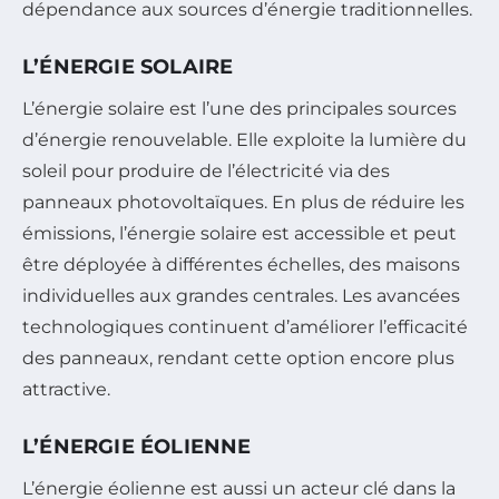
dépendance aux sources d’énergie traditionnelles.
L’ÉNERGIE SOLAIRE
L’énergie solaire est l’une des principales sources
d’énergie renouvelable. Elle exploite la lumière du
soleil pour produire de l’électricité via des
panneaux photovoltaïques. En plus de réduire les
émissions, l’énergie solaire est accessible et peut
être déployée à différentes échelles, des maisons
individuelles aux grandes centrales. Les avancées
technologiques continuent d’améliorer l’efficacité
des panneaux, rendant cette option encore plus
attractive.
L’ÉNERGIE ÉOLIENNE
L’énergie éolienne est aussi un acteur clé dans la