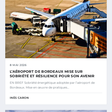
8 MAI 2026
L’AÉROPORT DE BORDEAUX MISE SUR
SOBRIÉTÉ ET RÉSILIENCE POUR SON AVENIR
EN BREF Sobriété énergétique adoptée par l’aéroport de
Bordeaux. Mise en œuvre de pratiques…
INÈS CARON