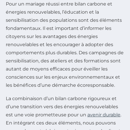
Pour un mariage réussi entre bilan carbone et
énergies renouvelables, l’éducation et la
sensibilisation des populations sont des éléments
fondamentaux. Il est important d’informer les
citoyens sur les avantages des énergies
renouvelables et les encourager à adopter des
comportements plus durables. Des campagnes de
sensibilisation, des ateliers et des formations sont
autant de moyens efficaces pour éveiller les
consciences sur les enjeux environnementaux et
les bénéfices d’une démarche écoresponsable.
La combinaison d’un bilan carbone rigoureux et
d’une transition vers des énergies renouvelables
est une voie prometteuse pour un
avenir durable
.
En intégrant ces deux éléments, nous pouvons