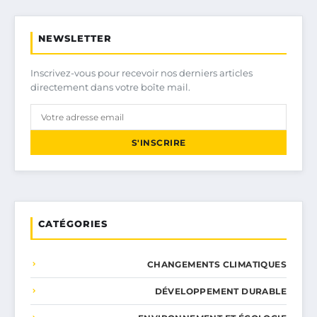
NEWSLETTER
Inscrivez-vous pour recevoir nos derniers articles
directement dans votre boîte mail.
S'INSCRIRE
CATÉGORIES
CHANGEMENTS CLIMATIQUES
DÉVELOPPEMENT DURABLE