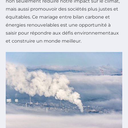
non seulement réduire notre impact sur le climat,
mais aussi promouvoir des sociétés plus justes et
équitables. Ce mariage entre bilan carbone et
énergies renouvelables est une opportunité à
saisir pour répondre aux défis environnementaux
et construire un monde meilleur.