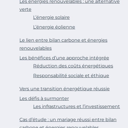
Les énergies renouvelables : une alternative
verte
L’énergie solaire
L’énergie éolienne
Le lien entre bilan carbone et énergies
renouvelables
Les bénéfices d’une approche intégrée
Réduction des coûts énergétiques
Responsabilité sociale et éthique
Vers une transition énergétique réussie
Les défis à surmonter
Les infrastructures et l’investissement
Cas d’étude : un mariage réussi entre bilan
carbone et énergies renouvelables