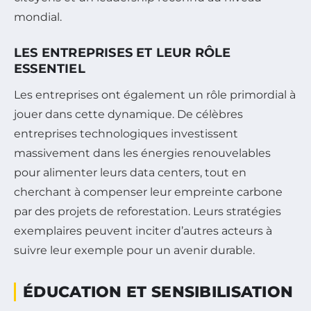
mondial.
LES ENTREPRISES ET LEUR RÔLE
ESSENTIEL
Les entreprises ont également un rôle primordial à
jouer dans cette dynamique. De célèbres
entreprises technologiques investissent
massivement dans les énergies renouvelables
pour alimenter leurs data centers, tout en
cherchant à compenser leur empreinte carbone
par des projets de reforestation. Leurs stratégies
exemplaires peuvent inciter d’autres acteurs à
suivre leur exemple pour un avenir durable.
ÉDUCATION ET SENSIBILISATION