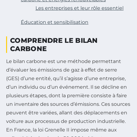
Les entreprises et leur rôle essentiel
Éducation et sensibilisation
COMPRENDRE LE BILAN
CARBONE
Le bilan carbone est une méthode permettant
d’évaluer les émissions de gaz à effet de serre
(GES) d’une entité, qu’il s’agisse d’une entreprise,
d’un individu ou d’un événement. Il se décline en
plusieurs étapes, dont la première consiste à faire
un inventaire des sources d’émissions. Ces sources
peuvent être variées, allant des déplacements en
voiture aux processus de production industrielle.
En France, la loi Grenelle II impose même aux