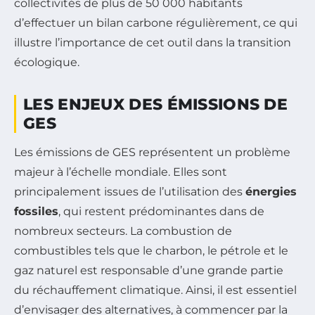
collectivités de plus de 50 000 habitants
d’effectuer un bilan carbone régulièrement, ce qui
illustre l’importance de cet outil dans la transition
écologique.
LES ENJEUX DES ÉMISSIONS DE
GES
Les émissions de GES représentent un problème
majeur à l’échelle mondiale. Elles sont
principalement issues de l’utilisation des
énergies
fossiles
, qui restent prédominantes dans de
nombreux secteurs. La combustion de
combustibles tels que le charbon, le pétrole et le
gaz naturel est responsable d’une grande partie
du réchauffement climatique. Ainsi, il est essentiel
d’envisager des alternatives, à commencer par la