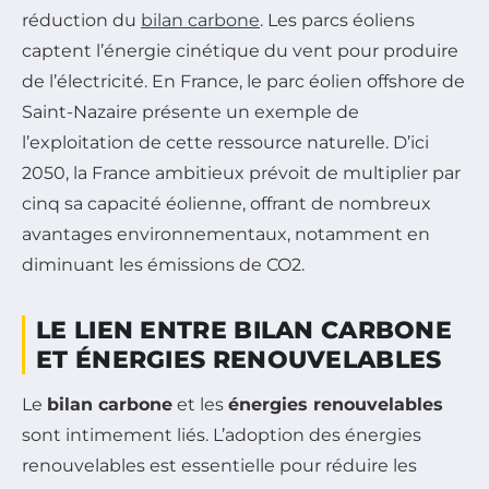
réduction du
bilan carbone
. Les parcs éoliens
captent l’énergie cinétique du vent pour produire
de l’électricité. En France, le parc éolien offshore de
Saint-Nazaire présente un exemple de
l’exploitation de cette ressource naturelle. D’ici
2050, la France ambitieux prévoit de multiplier par
cinq sa capacité éolienne, offrant de nombreux
avantages environnementaux, notamment en
diminuant les émissions de CO2.
LE LIEN ENTRE BILAN CARBONE
ET ÉNERGIES RENOUVELABLES
Le
bilan carbone
et les
énergies renouvelables
sont intimement liés. L’adoption des énergies
renouvelables est essentielle pour réduire les