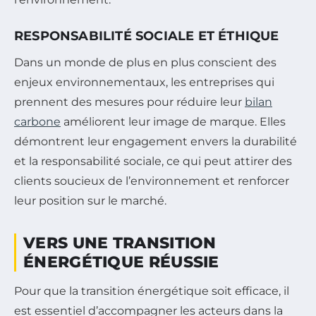
RESPONSABILITÉ SOCIALE ET ÉTHIQUE
Dans un monde de plus en plus conscient des
enjeux environnementaux, les entreprises qui
prennent des mesures pour réduire leur
bilan
carbone
améliorent leur image de marque. Elles
démontrent leur engagement envers la durabilité
et la responsabilité sociale, ce qui peut attirer des
clients soucieux de l’environnement et renforcer
leur position sur le marché.
VERS UNE TRANSITION
ÉNERGÉTIQUE RÉUSSIE
Pour que la transition énergétique soit efficace, il
est essentiel d’accompagner les acteurs dans la