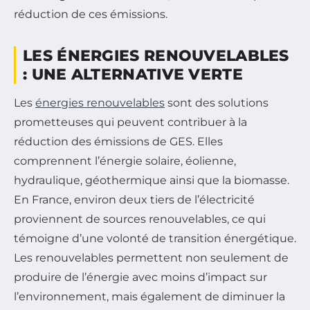
réduction de ces émissions.
LES ÉNERGIES RENOUVELABLES
: UNE ALTERNATIVE VERTE
Les
énergies renouvelables
sont des solutions
prometteuses qui peuvent contribuer à la
réduction des émissions de GES. Elles
comprennent l’énergie solaire, éolienne,
hydraulique, géothermique ainsi que la biomasse.
En France, environ deux tiers de l’électricité
proviennent de sources renouvelables, ce qui
témoigne d’une volonté de transition énergétique.
Les renouvelables permettent non seulement de
produire de l’énergie avec moins d’impact sur
l’environnement, mais également de diminuer la