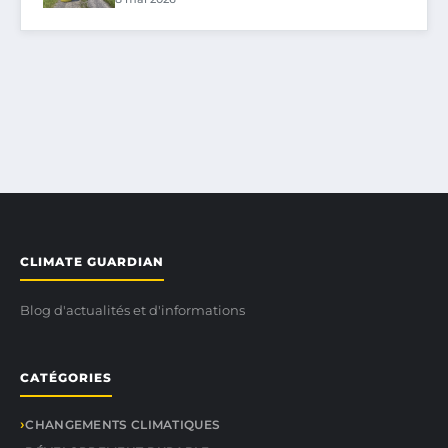
CLIMATE GUARDIAN
Blog d'actualités et d'informations
CATÉGORIES
CHANGEMENTS CLIMATIQUES