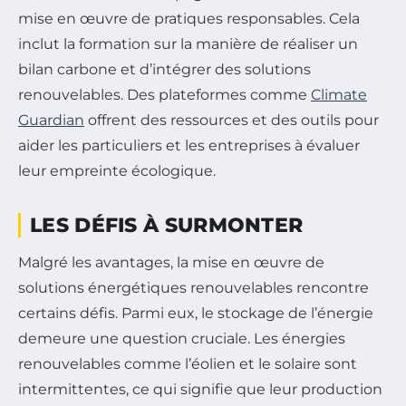
mise en œuvre de pratiques responsables. Cela
inclut la formation sur la manière de réaliser un
bilan carbone et d’intégrer des solutions
renouvelables. Des plateformes comme
Climate
Guardian
offrent des ressources et des outils pour
aider les particuliers et les entreprises à évaluer
leur empreinte écologique.
LES DÉFIS À SURMONTER
Malgré les avantages, la mise en œuvre de
solutions énergétiques renouvelables rencontre
certains défis. Parmi eux, le stockage de l’énergie
demeure une question cruciale. Les énergies
renouvelables comme l’éolien et le solaire sont
intermittentes, ce qui signifie que leur production