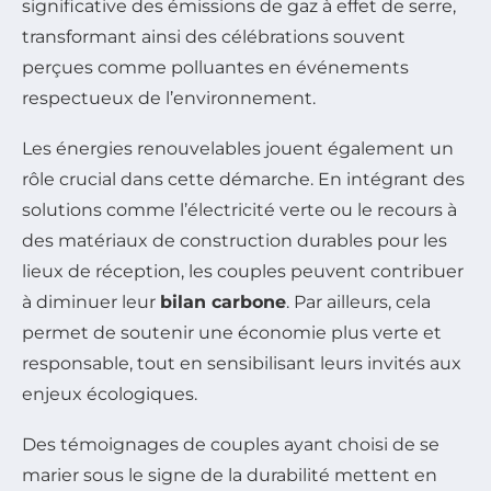
significative des émissions de gaz à effet de serre,
transformant ainsi des célébrations souvent
perçues comme polluantes en événements
respectueux de l’environnement.
Les énergies renouvelables jouent également un
rôle crucial dans cette démarche. En intégrant des
solutions comme l’électricité verte ou le recours à
des matériaux de construction durables pour les
lieux de réception, les couples peuvent contribuer
à diminuer leur
bilan carbone
. Par ailleurs, cela
permet de soutenir une économie plus verte et
responsable, tout en sensibilisant leurs invités aux
enjeux écologiques.
Des témoignages de couples ayant choisi de se
marier sous le signe de la durabilité mettent en