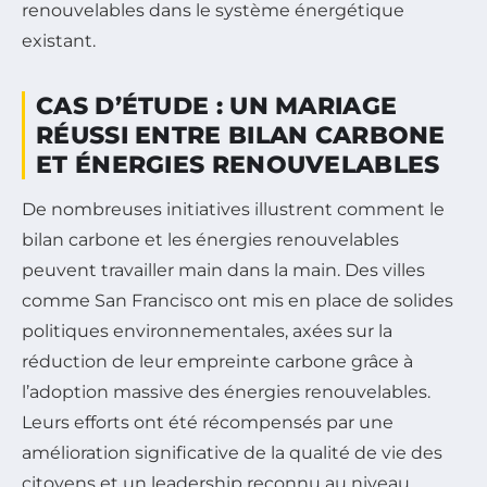
renouvelables dans le système énergétique
existant.
CAS D’ÉTUDE : UN MARIAGE
RÉUSSI ENTRE BILAN CARBONE
ET ÉNERGIES RENOUVELABLES
De nombreuses initiatives illustrent comment le
bilan carbone et les énergies renouvelables
peuvent travailler main dans la main. Des villes
comme San Francisco ont mis en place de solides
politiques environnementales, axées sur la
réduction de leur empreinte carbone grâce à
l’adoption massive des énergies renouvelables.
Leurs efforts ont été récompensés par une
amélioration significative de la qualité de vie des
citoyens et un leadership reconnu au niveau