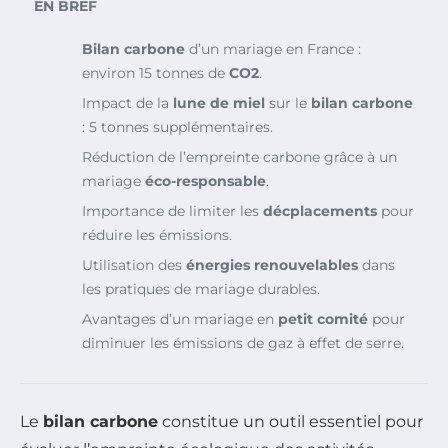
EN BREF
Bilan carbone
d’un mariage en France :
environ 15 tonnes de
CO2
.
Impact de la
lune de miel
sur le
bilan carbone
: 5 tonnes supplémentaires.
Réduction de l’empreinte carbone grâce à un
mariage
éco-responsable
.
Importance de limiter les
décplacements
pour
réduire les émissions.
Utilisation des
énergies renouvelables
dans
les pratiques de mariage durables.
Avantages d’un mariage en
petit comité
pour
diminuer les émissions de gaz à effet de serre.
Le
bilan carbone
constitue un outil essentiel pour