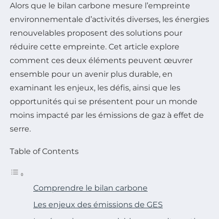
Alors que le bilan carbone mesure l’empreinte
environnementale d’activités diverses, les énergies
renouvelables proposent des solutions pour
réduire cette empreinte. Cet article explore
comment ces deux éléments peuvent œuvrer
ensemble pour un avenir plus durable, en
examinant les enjeux, les défis, ainsi que les
opportunités qui se présentent pour un monde
moins impacté par les émissions de gaz à effet de
serre.
Table of Contents
Comprendre le bilan carbone
Les enjeux des émissions de GES