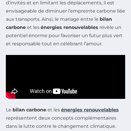
d’invités et en limitant les déplacements, il est
envisageable de diminuer l’empreinte carbone liée
aux transports. Ainsi, le mariage entre le
bilan
carbone
et les
énergies renouvelables
révèle un
potentiel énorme pour favoriser un futur plus vert
et responsable tout en célébrant l’amour.
Le
bilan carbone
et les
énergies renouvelables
représentent deux concepts complémentaires
dans la lutte contre le changement climatique.