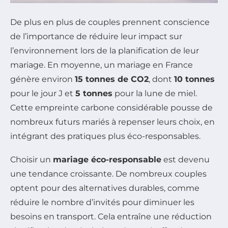
De plus en plus de couples prennent conscience
de l’importance de réduire leur impact sur
l’environnement lors de la planification de leur
mariage. En moyenne, un mariage en France
génère environ
15 tonnes de CO2
, dont
10 tonnes
pour le jour J et
5 tonnes
pour la lune de miel.
Cette empreinte carbone considérable pousse de
nombreux futurs mariés à repenser leurs choix, en
intégrant des pratiques plus éco-responsables.
Choisir un
mariage éco-responsable
est devenu
une tendance croissante. De nombreux couples
optent pour des alternatives durables, comme
réduire le nombre d’invités pour diminuer les
besoins en transport. Cela entraîne une réduction