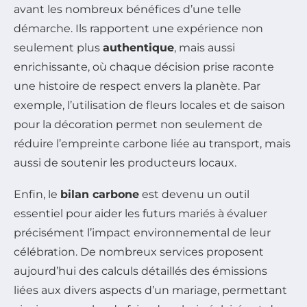
avant les nombreux bénéfices d’une telle
démarche. Ils rapportent une expérience non
seulement plus
authentique
, mais aussi
enrichissante, où chaque décision prise raconte
une histoire de respect envers la planète. Par
exemple, l’utilisation de fleurs locales et de saison
pour la décoration permet non seulement de
réduire l’empreinte carbone liée au transport, mais
aussi de soutenir les producteurs locaux.
Enfin, le
bilan carbone
est devenu un outil
essentiel pour aider les futurs mariés à évaluer
précisément l’impact environnemental de leur
célébration. De nombreux services proposent
aujourd’hui des calculs détaillés des émissions
liées aux divers aspects d’un mariage, permettant