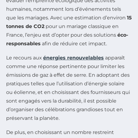
évaluer l’empreinte écologique des activités
humaines, notamment lors d’événements tels
que les mariages. Avec une estimation d’environ
15
tonnes de CO2
pour un mariage classique en
France, l’enjeu est d’opter pour des solutions
éco-
responsables
afin de réduire cet impact.
Le recours aux
énergies renouvelables
apparaît
comme une réponse pertinente pour limiter les
émissions de gaz à effet de serre. En adoptant des
pratiques telles que l’utilisation d’énergie solaire
ou éolienne, et en choisissant des fournisseurs qui
sont engagés vers la durabilité, il est possible
d’organiser des célébrations grandioses tout en
préservant la planète.
De plus, en choisissant un nombre restreint