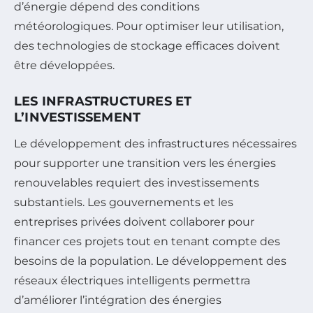
d’énergie dépend des conditions
météorologiques. Pour optimiser leur utilisation,
des technologies de stockage efficaces doivent
être développées.
LES INFRASTRUCTURES ET
L’INVESTISSEMENT
Le développement des infrastructures nécessaires
pour supporter une transition vers les énergies
renouvelables requiert des investissements
substantiels. Les gouvernements et les
entreprises privées doivent collaborer pour
financer ces projets tout en tenant compte des
besoins de la population. Le développement des
réseaux électriques intelligents permettra
d’améliorer l’intégration des énergies