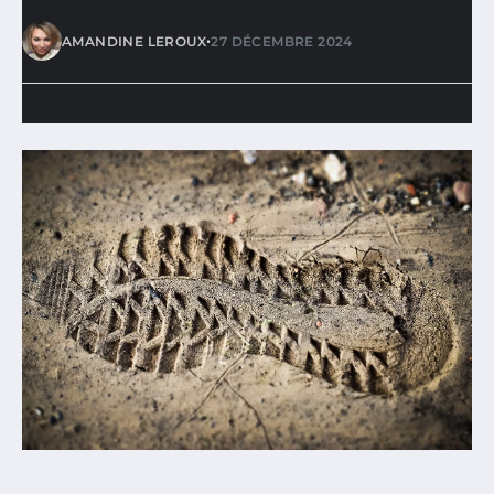
•
AMANDINE LEROUX
27 DÉCEMBRE 2024