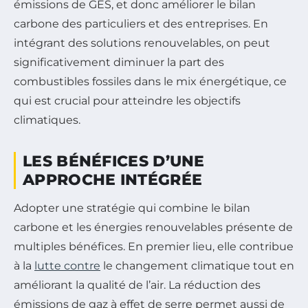
émissions de GES, et donc améliorer le bilan
carbone des particuliers et des entreprises. En
intégrant des solutions renouvelables, on peut
significativement diminuer la part des
combustibles fossiles dans le mix énergétique, ce
qui est crucial pour atteindre les objectifs
climatiques.
LES BÉNÉFICES D’UNE
APPROCHE INTÉGRÉE
Adopter une stratégie qui combine le bilan
carbone et les énergies renouvelables présente de
multiples bénéfices. En premier lieu, elle contribue
à la
lutte contre
le changement climatique tout en
améliorant la qualité de l’air. La réduction des
émissions de gaz à effet de serre permet aussi de