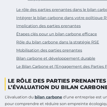
Le rôle des parties prenantes dans le bilan car
Intégrer le bilan carbone dans votre politique 
Implication des parties prenantes
Étapes clés pour un bilan carbone efficace
Rôle du bilan carbone dans la stratégie RSE
Mobilisation des parties prenantes
Bilan carbone et développement durable
Le Bilan Carbone et l’Engagement des Parties 
LE RÔLE DES PARTIES PRENANTES
L’ÉVALUATION DU BILAN CARBON
L’évaluation du
bilan carbone
d’une entreprise est u
pour comprendre et réduire son empreinte écologique