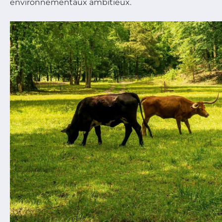
environnementaux ambitieux.