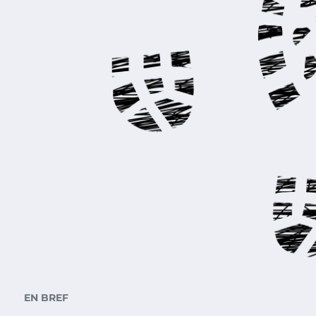
EN BREF