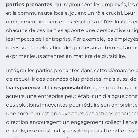
parties prenantes
, qui regroupent les employés, les c
et la communauté locale, jouent un rôle crucial. Leur
directement influencer les résultats de l’évaluation 
chacune de ces parties apporte une perspective uniqu
les impacts de l’entreprise. Par exemple, les employ
idées sur l’amélioration des processus internes, tandi
exprimer leurs attentes en matière de durabilité.
Intégrer les parties prenantes dans cette démarch
de recueillir des données plus précises, mais aussi de 
transparence
et la
responsabilité
au sein de l’organi
acteurs, une entreprise peut établir un dialogue cons
des solutions innovantes pour réduire son empreinte c
une communication ouverte et des actions concrètes 
direction encouragent un engagement collectif env
durable, ce qui est indispensable pour atteindre des o