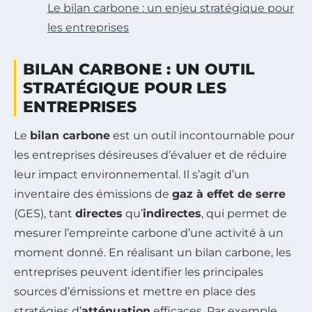
Le bilan carbone : un enjeu stratégique pour
les entreprises
BILAN CARBONE : UN OUTIL
STRATÉGIQUE POUR LES
ENTREPRISES
Le
bilan carbone
est un outil incontournable pour
les entreprises désireuses d’évaluer et de réduire
leur impact environnemental. Il s’agit d’un
inventaire des émissions de
gaz à effet de serre
(GES), tant
directes
qu’
indirectes
, qui permet de
mesurer l’empreinte carbone d’une activité à un
moment donné. En réalisant un bilan carbone, les
entreprises peuvent identifier les principales
sources d’émissions et mettre en place des
stratégies d’
atténuation
efficaces. Par exemple,