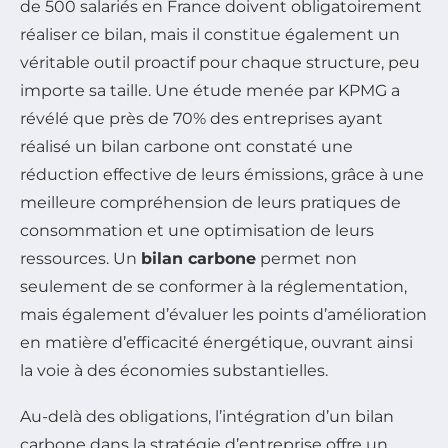
de 500 salariés en France doivent obligatoirement
réaliser ce bilan, mais il constitue également un
véritable outil proactif pour chaque structure, peu
importe sa taille. Une étude menée par KPMG a
révélé que près de 70% des entreprises ayant
réalisé un bilan carbone ont constaté une
réduction effective de leurs émissions, grâce à une
meilleure compréhension de leurs pratiques de
consommation et une optimisation de leurs
ressources. Un
bilan carbone
permet non
seulement de se conformer à la réglementation,
mais également d’évaluer les points d’amélioration
en matière d’efficacité énergétique, ouvrant ainsi
la voie à des économies substantielles.
Au-delà des obligations, l’intégration d’un bilan
carbone dans la stratégie d’entreprise offre un