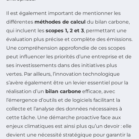
Il est également important de mentionner les
différentes
méthodes de calcul
du bilan carbone,
qui incluent les
scopes 1, 2 et 3
, permettant une
évaluation plus précise et complète des émissions.
Une compréhension approfondie de ces scopes
peut influencer les priorités d’une entreprise et de
ses investissements dans des initiatives plus
vertes. Par ailleurs, l’innovation technologique
s’avère également être un levier essentiel pour la
réalisation d’un
bilan carbone
efficace, avec
l’émergence d’outils et de logiciels facilitant la
collecte et l’analyse des données nécessaires à
cette tâche. Une démarche proactive face aux
enjeux climatiques est ainsi plus qu’un devoir : elle
devient une nécessité stratégique pour garantir la