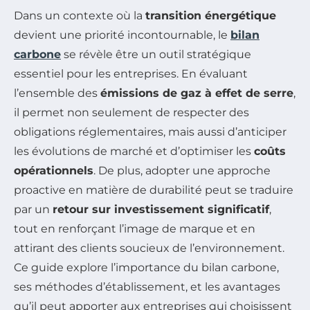
Dans un contexte où la
transition énergétique
devient une priorité incontournable, le
bilan
carbone
se révèle être un outil stratégique
essentiel pour les entreprises. En évaluant
l’ensemble des
émissions de gaz à effet de serre
,
il permet non seulement de respecter des
obligations réglementaires, mais aussi d’anticiper
les évolutions de marché et d’optimiser les
coûts
opérationnels
. De plus, adopter une approche
proactive en matière de durabilité peut se traduire
par un
retour sur investissement significatif
,
tout en renforçant l’image de marque et en
attirant des clients soucieux de l’environnement.
Ce guide explore l’importance du bilan carbone,
ses méthodes d’établissement, et les avantages
qu’il peut apporter aux entreprises qui choisissent