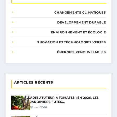
CHANGEMENTS CLIMATIQUES
DÉVELOPPEMENT DURABLE
ENVIRONNEMENT ET ÉCOLOGIE
INNOVATION ET TECHNOLOGIES VERTES
ÉNERGIES RENOUVELABLES
ARTICLES RÉCENTS
ADIEU TUTEUR À TOMATES : EN 2026, LES
JARDINIERS FUTÉS…
10 mai 2026