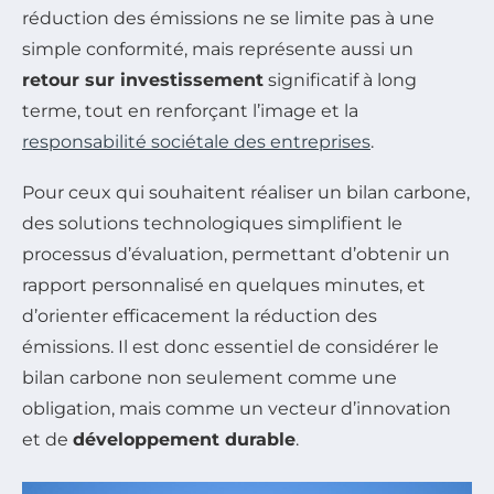
réduction des émissions ne se limite pas à une
simple conformité, mais représente aussi un
retour sur investissement
significatif à long
terme, tout en renforçant l’image et la
responsabilité sociétale des entreprises
.
Pour ceux qui souhaitent réaliser un bilan carbone,
des solutions technologiques simplifient le
processus d’évaluation, permettant d’obtenir un
rapport personnalisé en quelques minutes, et
d’orienter efficacement la réduction des
émissions. Il est donc essentiel de considérer le
bilan carbone non seulement comme une
obligation, mais comme un vecteur d’innovation
et de
développement durable
.