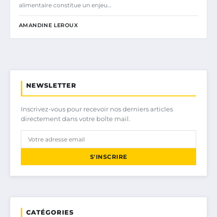
alimentaire constitue un enjeu…
AMANDINE LEROUX
NEWSLETTER
Inscrivez-vous pour recevoir nos derniers articles
directement dans votre boîte mail.
S'INSCRIRE
CATÉGORIES