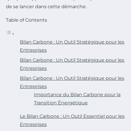
de se lancer dans cette démarche.
Table of Contents
Bilan Carbone : Un Outil Stratégique pour les
Entreprises
Bilan Carbone : Un Outil Stratégique pour les
Entreprises
Bilan Carbone : Un Outil Stratégique pour les
Entreprises
Importance du Bilan Carbone pour la
Transition Énergétique
Le Bilan Carbone : Un Outil Essentiel pour les
Entreprises