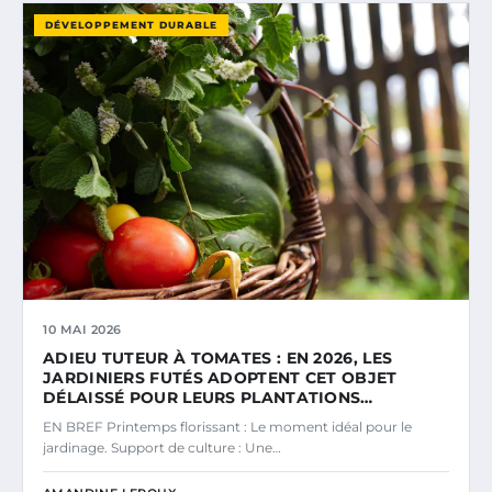
DÉVELOPPEMENT DURABLE
10 MAI 2026
ADIEU TUTEUR À TOMATES : EN 2026, LES
JARDINIERS FUTÉS ADOPTENT CET OBJET
DÉLAISSÉ POUR LEURS PLANTATIONS…
EN BREF Printemps florissant : Le moment idéal pour le
jardinage. Support de culture : Une…