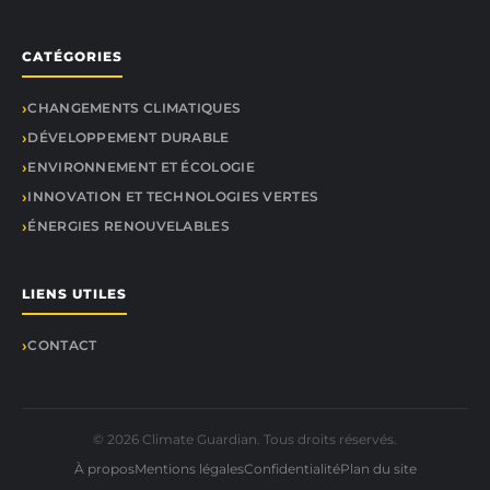
CATÉGORIES
CHANGEMENTS CLIMATIQUES
DÉVELOPPEMENT DURABLE
ENVIRONNEMENT ET ÉCOLOGIE
INNOVATION ET TECHNOLOGIES VERTES
ÉNERGIES RENOUVELABLES
LIENS UTILES
CONTACT
© 2026 Climate Guardian. Tous droits réservés.
À propos
Mentions légales
Confidentialité
Plan du site