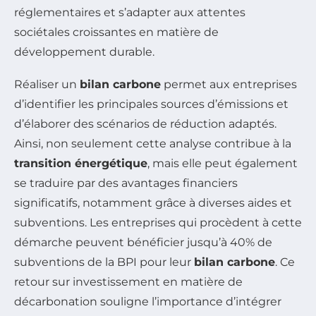
réglementaires et s’adapter aux attentes
sociétales croissantes en matière de
développement durable.
Réaliser un
bilan carbone
permet aux entreprises
d’identifier les principales sources d’émissions et
d’élaborer des scénarios de réduction adaptés.
Ainsi, non seulement cette analyse contribue à la
transition énergétique
, mais elle peut également
se traduire par des avantages financiers
significatifs, notamment grâce à diverses aides et
subventions. Les entreprises qui procèdent à cette
démarche peuvent bénéficier jusqu’à 40% de
subventions de la BPI pour leur
bilan carbone
. Ce
retour sur investissement en matière de
décarbonation souligne l’importance d’intégrer