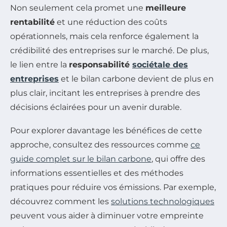
Non seulement cela promet une
meilleure
rentabilité
et une réduction des coûts
opérationnels, mais cela renforce également la
crédibilité des entreprises sur le marché. De plus,
le lien entre la
responsabilité
sociétale des
entreprises
et le bilan carbone devient de plus en
plus clair, incitant les entreprises à prendre des
décisions éclairées pour un avenir durable.
Pour explorer davantage les bénéfices de cette
approche, consultez des ressources comme
ce
guide complet sur le bilan carbone
, qui offre des
informations essentielles et des méthodes
pratiques pour réduire vos émissions. Par exemple,
découvrez comment les
solutions technologiques
peuvent vous aider à diminuer votre empreinte