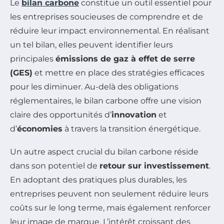
Le
bilan carbone
constitue un outil essentiel pour
les entreprises soucieuses de comprendre et de
réduire leur impact environnemental. En réalisant
un tel bilan, elles peuvent identifier leurs
principales
émissions de gaz à effet de serre
(GES)
et mettre en place des stratégies efficaces
pour les diminuer. Au-delà des obligations
réglementaires, le bilan carbone offre une vision
claire des opportunités d’
innovation
et
d’
économies
à travers la transition énergétique.
Un autre aspect crucial du bilan carbone réside
dans son potentiel de
retour sur investissement
.
En adoptant des pratiques plus durables, les
entreprises peuvent non seulement réduire leurs
coûts sur le long terme, mais également renforcer
leur image de marque. L’intérêt croissant des