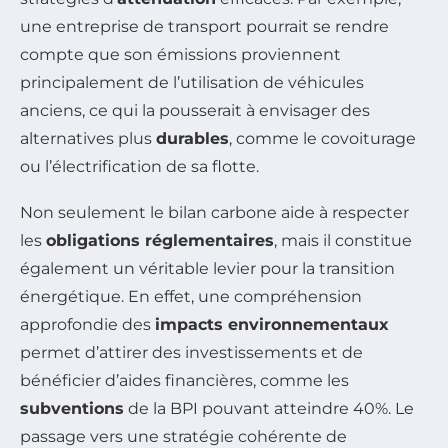
une entreprise de transport pourrait se rendre
compte que son émissions proviennent
principalement de l’utilisation de véhicules
anciens, ce qui la pousserait à envisager des
alternatives plus
durables
, comme le covoiturage
ou l’électrification de sa flotte.
Non seulement le bilan carbone aide à respecter
les
obligations réglementaires
, mais il constitue
également un véritable levier pour la transition
énergétique. En effet, une compréhension
approfondie des
impacts environnementaux
permet d’attirer des investissements et de
bénéficier d’aides financières, comme les
subventions
de la BPI pouvant atteindre 40%. Le
passage vers une stratégie cohérente de