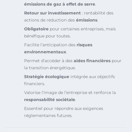
émissions de gaz à effet de serre
.
Retour sur investissement
: rentabilité des
actions de réduction des
émissions
.
Obligatoire
pour certaines entreprises, mais
bénéfique pour toutes.
Facilite l’anticipation des
risques
environnementaux
.
Permet d’accéder à des
aides financières
pour
la transition énergétique.
Stratégie écologique
intégrée aux objectifs
financiers.
Valorise l’image de l’entreprise et renforce la
responsabilité sociétale
.
Essentiel pour répondre aux exigences
réglementaires futures.