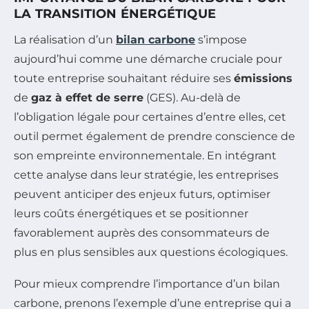
LA TRANSITION ÉNERGÉTIQUE
La réalisation d’un
bilan carbone
s’impose
aujourd’hui comme une démarche cruciale pour
toute entreprise souhaitant réduire ses
émissions
de
gaz à effet de serre
(GES). Au-delà de
l’obligation légale pour certaines d’entre elles, cet
outil permet également de prendre conscience de
son empreinte environnementale. En intégrant
cette analyse dans leur stratégie, les entreprises
peuvent anticiper des enjeux futurs, optimiser
leurs coûts énergétiques et se positionner
favorablement auprès des consommateurs de
plus en plus sensibles aux questions écologiques.
Pour mieux comprendre l’importance d’un bilan
carbone, prenons l’exemple d’une entreprise qui a