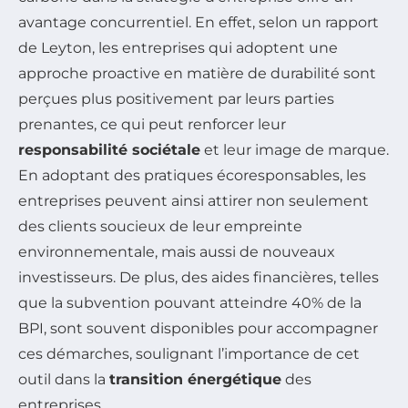
avantage concurrentiel. En effet, selon un rapport
de Leyton, les entreprises qui adoptent une
approche proactive en matière de durabilité sont
perçues plus positivement par leurs parties
prenantes, ce qui peut renforcer leur
responsabilité sociétale
et leur image de marque.
En adoptant des pratiques écoresponsables, les
entreprises peuvent ainsi attirer non seulement
des clients soucieux de leur empreinte
environnementale, mais aussi de nouveaux
investisseurs. De plus, des aides financières, telles
que la subvention pouvant atteindre 40% de la
BPI, sont souvent disponibles pour accompagner
ces démarches, soulignant l’importance de cet
outil dans la
transition énergétique
des
entreprises.