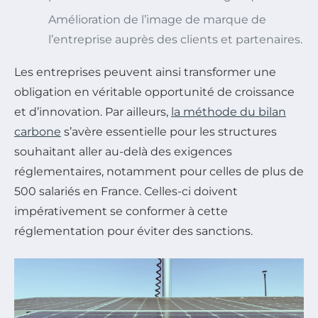
Amélioration de l’image de marque de
l’entreprise auprès des clients et partenaires.
Les entreprises peuvent ainsi transformer une
obligation en véritable opportunité de croissance
et d’innovation. Par ailleurs,
la méthode du bilan
carbone
s’avère essentielle pour les structures
souhaitant aller au-delà des exigences
réglementaires, notamment pour celles de plus de
500 salariés en France. Celles-ci doivent
impérativement se conformer à cette
réglementation pour éviter des sanctions.