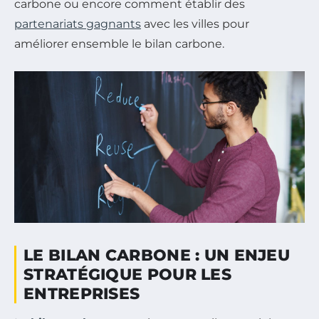
carbone ou encore comment établir des
partenariats gagnants
avec les villes pour
améliorer ensemble le bilan carbone.
LE BILAN CARBONE : UN ENJEU
STRATÉGIQUE POUR LES
ENTREPRISES