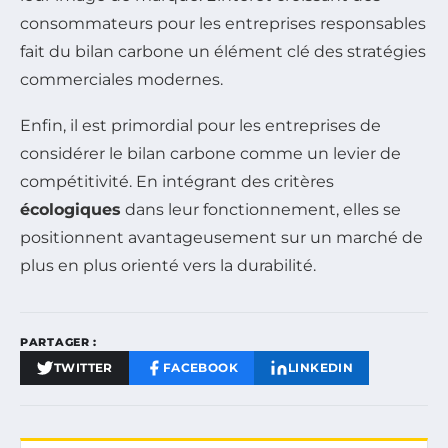
consommateurs pour les entreprises responsables
fait du bilan carbone un élément clé des stratégies
commerciales modernes.
Enfin, il est primordial pour les entreprises de
considérer le bilan carbone comme un levier de
compétitivité. En intégrant des critères
écologiques
dans leur fonctionnement, elles se
positionnent avantageusement sur un marché de
plus en plus orienté vers la durabilité.
PARTAGER :
TWITTER
FACEBOOK
LINKEDIN