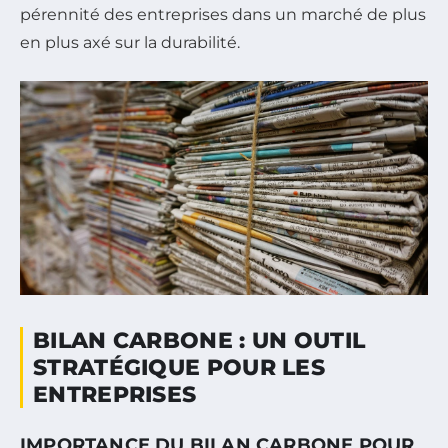
pérennité des entreprises dans un marché de plus
en plus axé sur la durabilité.
BILAN CARBONE : UN OUTIL
STRATÉGIQUE POUR LES
ENTREPRISES
IMPORTANCE DU BILAN CARBONE POUR