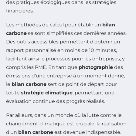
des pratiques écologiques dans les stratégies
financières.
Les méthodes de calcul pour établir un
bilan
carbone
se sont simplifiées ces dernières années.
Des outils accessibles permettent d’obtenir un
rapport personnalisé en moins de 10 minutes,
facilitant ainsi le processus pour les entreprises, y
compris les PME. En tant que
photographie
des
émissions d’une entreprise à un moment donné,
le
bilan carbone
sert de point de départ pour
toute
stratégie climatique
, permettant une
évaluation continue des progrès réalisés.
Par ailleurs, dans un monde où la lutte contre le
changement climatique est cruciale, la réalisation
d’un
bilan carbone
est devenue indispensable.