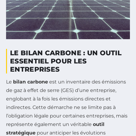
LE BILAN CARBONE : UN OUTIL
ESSENTIEL POUR LES
ENTREPRISES
Le
bilan carbone
est un inventaire des émissions
de gaz à effet de serre (GES) d’une entreprise,
englobant à la fois les émissions directes et
indirectes. Cette démarche ne se limite pas à
l’obligation légale pour certaines entreprises, mais
représente également un véritable
outil
stratégique
pour anticiper les évolutions