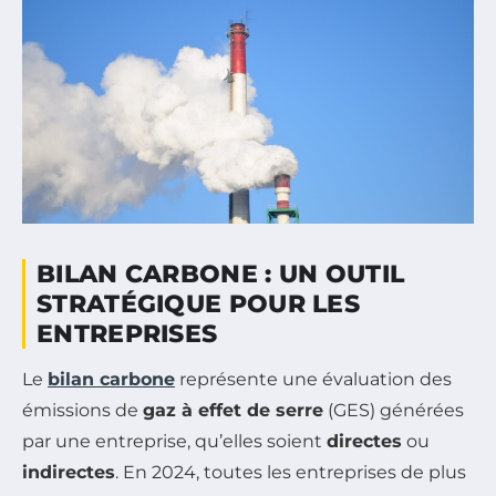
BILAN CARBONE : UN OUTIL
STRATÉGIQUE POUR LES
ENTREPRISES
Le
bilan carbone
représente une évaluation des
émissions de
gaz à effet de serre
(GES) générées
par une entreprise, qu’elles soient
directes
ou
indirectes
. En 2024, toutes les entreprises de plus