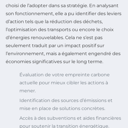
choisi de l’adopter dans sa stratégie. En analysant
son fonctionnement, elle a pu identifier des leviers
d’action tels que la réduction des déchets,
l’optimisation des transports ou encore le choix
d’énergies renouvelables. Cela ne s’est pas
seulement traduit par un impact positif sur
l’environnement, mais a également engendré des
économies significatives sur le long terme.
Évaluation de votre empreinte carbone
actuelle pour mieux cibler les actions à
mener.
Identification des sources d’émissions et
mise en place de solutions concrètes.
Accès à des subventions et aides financières
pour soutenir la transition énergétique.