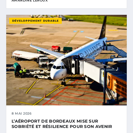
AMANDINE LEROUX
DÉVELOPPEMENT DURABLE
8 MAI 2026
L’AÉROPORT DE BORDEAUX MISE SUR
SOBRIÉTÉ ET RÉSILIENCE POUR SON AVENIR