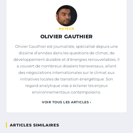
AUTEUR
OLIVIER GAUTHIER
Olivier Gauthier est journaliste, spécialisé depuis une
dizaine d’années dans les questions de climat, de
développement durable et d’énergies renouvelables. Il
a couvert de nombreux dossiers transversaux, allant
des négociations internationales sur le climat aux
initiatives locales de transition énergétique. Son
regard analytique vise à éclairer les enjeux
environnementaux contemporains.
VOIR TOUS LES ARTICLES ›
ARTICLES SIMILAIRES