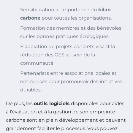
Sensibilisation à l’importance du
bilan
carbone
pour toutes les organisations.
Formation des membres et des bénévoles
sur les bonnes pratiques écologiques.
Élaboration de projets concrets visant la
réduction des GES au sein de la
communauté.
Partenariats entre associations locales et
entreprises pour promouvoir des initiatives
durables.
De plus, les
outils logiciels
disponibles pour aider
à l’évaluation et à la gestion de son empreinte
carbone sont en plein développement et peuvent
grandement faciliter le processus. Vous pouvez