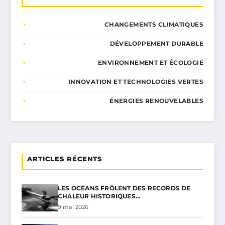
CHANGEMENTS CLIMATIQUES
DÉVELOPPEMENT DURABLE
ENVIRONNEMENT ET ÉCOLOGIE
INNOVATION ET TECHNOLOGIES VERTES
ÉNERGIES RENOUVELABLES
ARTICLES RÉCENTS
LES OCÉANS FRÔLENT DES RECORDS DE
CHALEUR HISTORIQUES…
9 mai 2026