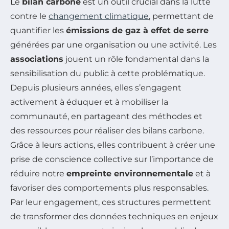
Le
bilan carbone
est un outil crucial dans la lutte
contre le
changement climatique
, permettant de
quantifier les
émissions de gaz à effet de serre
générées par une organisation ou une activité. Les
associations
jouent un rôle fondamental dans la
sensibilisation du public à cette problématique.
Depuis plusieurs années, elles s’engagent
activement à éduquer et à mobiliser la
communauté, en partageant des méthodes et
des ressources pour réaliser des bilans carbone.
Grâce à leurs actions, elles contribuent à créer une
prise de conscience collective sur l’importance de
réduire notre
empreinte environnementale
et à
favoriser des comportements plus responsables.
Par leur engagement, ces structures permettent
de transformer des données techniques en enjeux