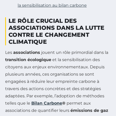
la sensibilisation au bilan carbone
LE RÔLE CRUCIAL DES
ASSOCIATIONS DANS LA LUTTE
CONTRE LE CHANGEMENT
CLIMATIQUE
Les
associations
jouent un rôle primordial dans la
transition écologique
et la sensibilisation des
citoyens aux enjeux environnementaux. Depuis
plusieurs années, ces organisations se sont
engagées à réduire leur empreinte carbone à
travers des actions concrètes et des stratégies
adaptées. Par exemple, l’adoption de méthodes
telles que le
Bilan Carbone
®
permet aux
associations de quantifier leurs
émissions de gaz