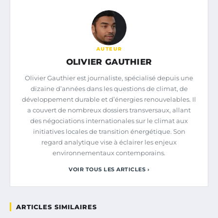
AUTEUR
OLIVIER GAUTHIER
Olivier Gauthier est journaliste, spécialisé depuis une
dizaine d’années dans les questions de climat, de
développement durable et d’énergies renouvelables. Il
a couvert de nombreux dossiers transversaux, allant
des négociations internationales sur le climat aux
initiatives locales de transition énergétique. Son
regard analytique vise à éclairer les enjeux
environnementaux contemporains.
VOIR TOUS LES ARTICLES ›
ARTICLES SIMILAIRES