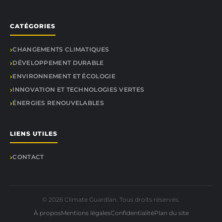
CATÉGORIES
CHANGEMENTS CLIMATIQUES
DÉVELOPPEMENT DURABLE
ENVIRONNEMENT ET ÉCOLOGIE
INNOVATION ET TECHNOLOGIES VERTES
ÉNERGIES RENOUVELABLES
LIENS UTILES
CONTACT
© 2026 Climate Guardian. Tous droits réservés.
À propos
Mentions légales
Confidentialité
Plan du site