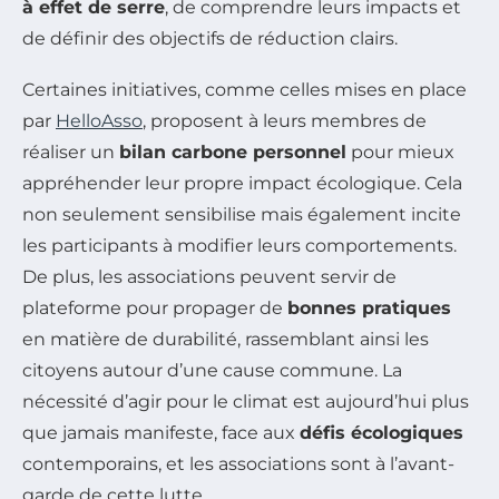
à effet de serre
, de comprendre leurs impacts et
de définir des objectifs de réduction clairs.
Certaines initiatives, comme celles mises en place
par
HelloAsso
, proposent à leurs membres de
réaliser un
bilan carbone personnel
pour mieux
appréhender leur propre impact écologique. Cela
non seulement sensibilise mais également incite
les participants à modifier leurs comportements.
De plus, les associations peuvent servir de
plateforme pour propager de
bonnes pratiques
en matière de durabilité, rassemblant ainsi les
citoyens autour d’une cause commune. La
nécessité d’agir pour le climat est aujourd’hui plus
que jamais manifeste, face aux
défis écologiques
contemporains, et les associations sont à l’avant-
garde de cette lutte.