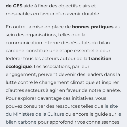
de GES
aide à fixer des objectifs clairs et
mesurables en faveur d’un avenir durable.
En outre, la mise en place de
bonnes pratiques
au
sein des organisations, telles que la
communication interne des résultats du bilan
carbone, constitue une étape essentielle pour
fédérer tous les acteurs autour de la
transition
écologique
. Les associations, par leur
engagement, peuvent devenir des leaders dans la
lutte contre le changement climatique et inspirer
d’autres secteurs à agir en faveur de notre planète.
Pour explorer davantage ces initiatives, vous
pouvez consulter des ressources telles que
le site
du Ministère de la Culture
ou encore le guide sur
le
bilan carbone
pour approfondir vos connaissances