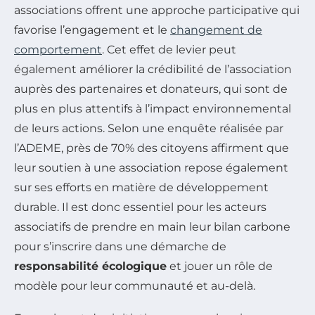
associations offrent une approche participative qui
favorise l’engagement et le
changement de
comportement
. Cet effet de levier peut
également améliorer la crédibilité de l’association
auprès des partenaires et donateurs, qui sont de
plus en plus attentifs à l’impact environnemental
de leurs actions. Selon une enquête réalisée par
l’ADEME, près de 70% des citoyens affirment que
leur soutien à une association repose également
sur ses efforts en matière de développement
durable. Il est donc essentiel pour les acteurs
associatifs de prendre en main leur bilan carbone
pour s’inscrire dans une démarche de
responsabilité écologique
et jouer un rôle de
modèle pour leur communauté et au-delà.