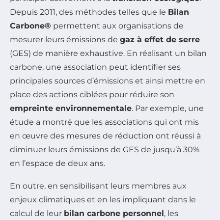
Depuis 2011, des méthodes telles que le
Bilan
Carbone®
permettent aux organisations de
mesurer leurs émissions de
gaz à effet de serre
(GES) de manière exhaustive. En réalisant un bilan
carbone, une association peut identifier ses
principales sources d’émissions et ainsi mettre en
place des actions ciblées pour réduire son
empreinte environnementale
. Par exemple, une
étude a montré que les associations qui ont mis
en œuvre des mesures de réduction ont réussi à
diminuer leurs émissions de GES de jusqu’à 30%
en l’espace de deux ans.
En outre, en sensibilisant leurs membres aux
enjeux climatiques et en les impliquant dans le
calcul de leur
bilan carbone personnel
, les