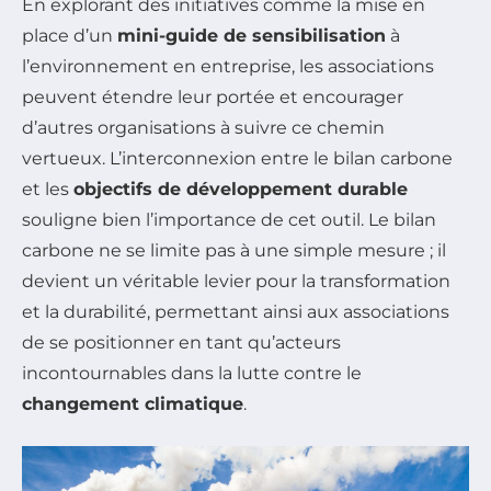
En explorant des initiatives comme la mise en
place d’un
mini-guide de sensibilisation
à
l’environnement en entreprise, les associations
peuvent étendre leur portée et encourager
d’autres organisations à suivre ce chemin
vertueux. L’interconnexion entre le bilan carbone
et les
objectifs de développement durable
souligne bien l’importance de cet outil. Le bilan
carbone ne se limite pas à une simple mesure ; il
devient un véritable levier pour la transformation
et la durabilité, permettant ainsi aux associations
de se positionner en tant qu’acteurs
incontournables dans la lutte contre le
changement climatique
.