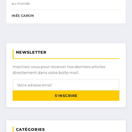
au monde.
INÈS CARON
NEWSLETTER
Inscrivez-vous pour recevoir nos derniers articles
directement dans votre boîte mail.
S'INSCRIRE
CATÉGORIES