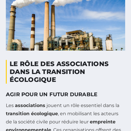
LE RÔLE DES ASSOCIATIONS
DANS LA TRANSITION
ÉCOLOGIQUE
AGIR POUR UN FUTUR DURABLE
Les
associations
jouent un rôle essentiel dans la
transition écologique
, en mobilisant les acteurs
de la société civile pour réduire leur
empreinte
environnementale
. Ces organisations offrent des