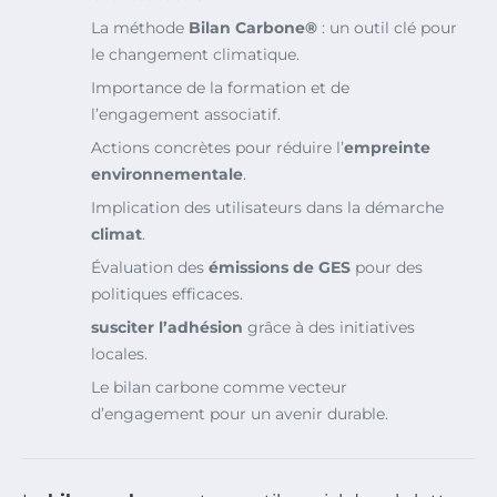
La méthode
Bilan Carbone®
: un outil clé pour
le changement climatique.
Importance de la formation et de
l’engagement associatif.
Actions concrètes pour réduire l’
empreinte
environnementale
.
Implication des utilisateurs dans la démarche
climat
.
Évaluation des
émissions de GES
pour des
politiques efficaces.
susciter l’adhésion
grâce à des initiatives
locales.
Le bilan carbone comme vecteur
d’engagement pour un avenir durable.