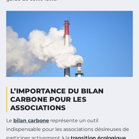
L’IMPORTANCE DU BILAN
CARBONE POUR LES
ASSOCIATIONS
Le
bilan carbone
représente un outil
indispensable pour les associations désireuses de
participer activement à la
transition écologique
.