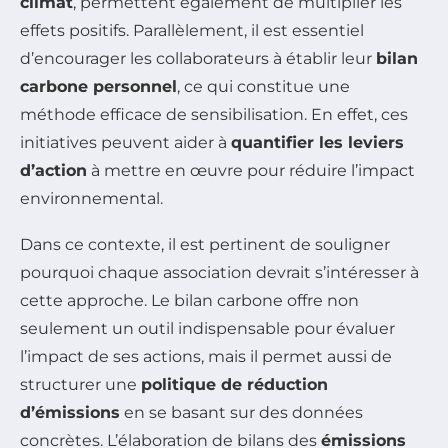
climat
, permettent également de multiplier les
effets positifs. Parallèlement, il est essentiel
d’encourager les collaborateurs à établir leur
bilan
carbone personnel
, ce qui constitue une
méthode efficace de sensibilisation. En effet, ces
initiatives peuvent aider à
quantifier les leviers
d’action
à mettre en œuvre pour réduire l’impact
environnemental.
Dans ce contexte, il est pertinent de souligner
pourquoi chaque association devrait s’intéresser à
cette approche. Le bilan carbone offre non
seulement un outil indispensable pour évaluer
l’impact de ses actions, mais il permet aussi de
structurer une
politique de réduction
d’émissions
en se basant sur des données
concrètes. L’élaboration de bilans des
émissions