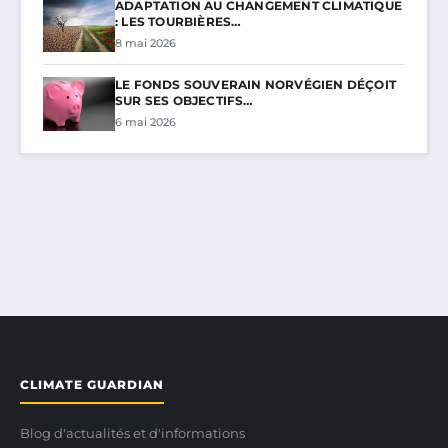
ADAPTATION AU CHANGEMENT CLIMATIQUE
: LES TOURBIÈRES…
8 mai 2026
LE FONDS SOUVERAIN NORVÉGIEN DÉÇOIT
SUR SES OBJECTIFS…
6 mai 2026
CLIMATE GUARDIAN
Blog d'actualités et d'informations