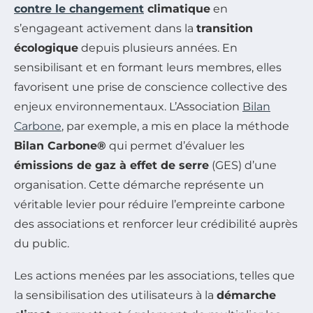
contre le changement
climatique
en
s’engageant activement dans la
transition
écologique
depuis plusieurs années. En
sensibilisant et en formant leurs membres, elles
favorisent une prise de conscience collective des
enjeux environnementaux. L’Association
Bilan
Carbone
, par exemple, a mis en place la méthode
Bilan Carbone®
qui permet d’évaluer les
émissions de gaz à effet de serre
(GES) d’une
organisation. Cette démarche représente un
véritable levier pour réduire l’empreinte carbone
des associations et renforcer leur crédibilité auprès
du public.
Les actions menées par les associations, telles que
la sensibilisation des utilisateurs à la
démarche