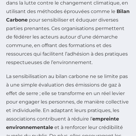
dans la lutte contre le changement climatique, en
utilisant des méthodes éprouvées comme le
Bilan
Carbone
pour sensibiliser et éduquer diverses
parties prenantes. Ces organisations permettent
de fédérer les acteurs autour d’une démarche
commune, en offrant des formations et des
ressources qui facilitent l’adhésion à des pratiques
respectueuses de l’environnement.
La sensibilisation au bilan carbone ne se limite pas
à une simple évaluation des émissions de gaz à
effet de serre ; elle se transforme en un réel levier
pour engager les personnes, de manière collective
et individuelle. En adaptant leurs pratiques, les
associations contribuent à réduire l’
empreinte
environnementale
et à renforcer leur crédibilité
auprès du public. De plus, elles encouragent les