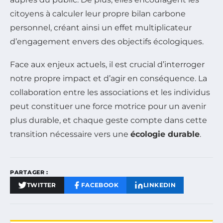
citoyens à calculer leur propre bilan carbone
personnel, créant ainsi un effet multiplicateur
d’engagement envers des objectifs écologiques.
Face aux enjeux actuels, il est crucial d’interroger
notre propre impact et d’agir en conséquence. La
collaboration entre les associations et les individus
peut constituer une force motrice pour un avenir
plus durable, et chaque geste compte dans cette
transition nécessaire vers une
écologie durable
.
PARTAGER :
TWITTER
FACEBOOK
LINKEDIN