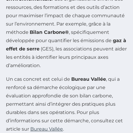
ressources, des formations et des outils d’action
pour maximiser l’impact de chaque communauté
sur l’environnement. Par exemple, grâce à la
méthode
Bilan Carbone®
, spécifiquement
développée pour quantifier les émissions de
gaz à
effet de serre
(GES), les associations peuvent aider
les entités à identifier leurs principaux axes
d’amélioration.
Un cas concret est celui de
Bureau Vallée
, qui a
renforcé sa démarche écologique par une
évaluation approfondie de son bilan carbone,
permettant ainsi d’intégrer des pratiques plus
durables dans ses opérations. Pour plus
d’informations sur cette démarche, consultez cet
article sur
Bureau Vallée
.