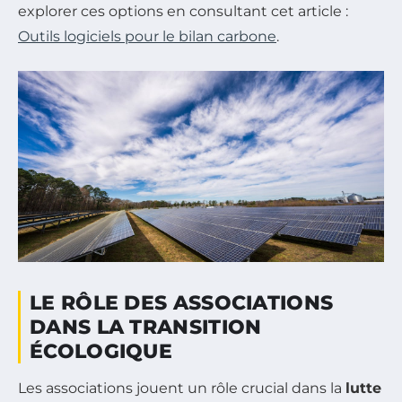
explorer ces options en consultant cet article :
Outils logiciels pour le bilan carbone
.
LE RÔLE DES ASSOCIATIONS
DANS LA TRANSITION
ÉCOLOGIQUE
Les associations jouent un rôle crucial dans la
lutte