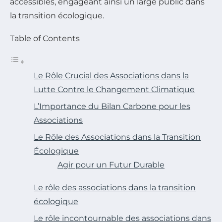
accessibles, engageant ainsi un large public dans
la transition écologique.
Table of Contents
Le Rôle Crucial des Associations dans la
Lutte Contre le Changement Climatique
L’Importance du Bilan Carbone pour les
Associations
Le Rôle des Associations dans la Transition
Écologique
Agir pour un Futur Durable
Le rôle des associations dans la transition
écologique
Le rôle incontournable des associations dans