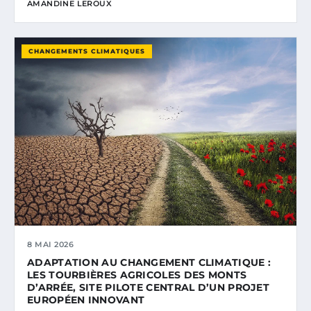
AMANDINE LEROUX
CHANGEMENTS CLIMATIQUES
8 MAI 2026
ADAPTATION AU CHANGEMENT CLIMATIQUE :
LES TOURBIÈRES AGRICOLES DES MONTS
D’ARRÉE, SITE PILOTE CENTRAL D’UN PROJET
EUROPÉEN INNOVANT