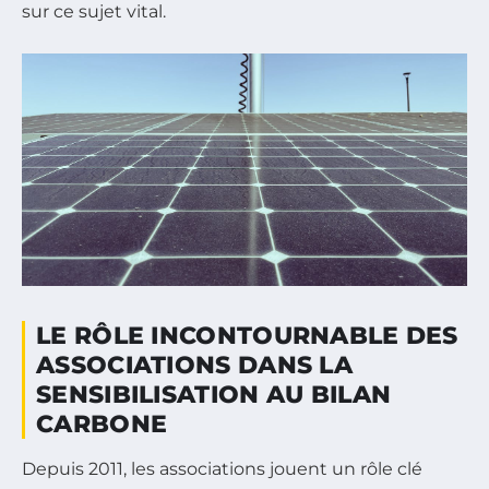
sur ce sujet vital.
LE RÔLE INCONTOURNABLE DES
ASSOCIATIONS DANS LA
SENSIBILISATION AU BILAN
CARBONE
Depuis 2011, les associations jouent un rôle clé