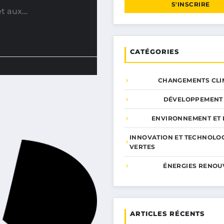
S'INSCRIRE
et aux…
CATÉGORIES
CHANGEMENTS CLI
DÉVELOPPEMENT
ENVIRONNEMENT ET 
INNOVATION ET TECHNOLO
VERTES
ÉNERGIES RENOU
ARTICLES RÉCENTS