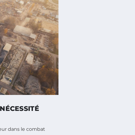
 NÉCESSITÉ
eur dans le combat