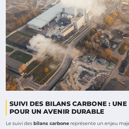
SUIVI DES BILANS CARBONE : UNE
POUR UN AVENIR DURABLE
Le suivi des
bilans carbone
représente un enjeu maj