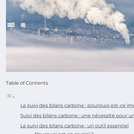
Table of Contents
Le suivi des bilans carbone : pourquoi est-ce i
Suivi des bilans carbone : une nécessité pour u
Le suivi des bilans carbone : un outil essentiel