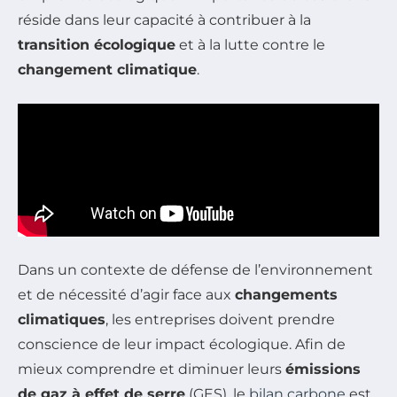
réside dans leur capacité à contribuer à la
transition écologique
et à la lutte contre le
changement climatique
.
Dans un contexte de défense de l’environnement
et de nécessité d’agir face aux
changements
climatiques
, les entreprises doivent prendre
conscience de leur impact écologique. Afin de
mieux comprendre et diminuer leurs
émissions
de gaz à effet de serre
(GES), le
bilan carbone
est