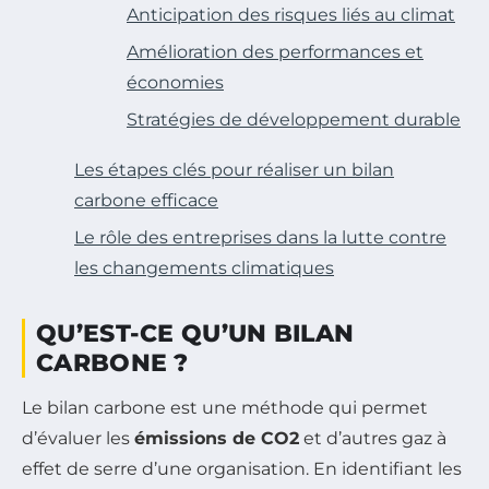
Anticipation des risques liés au climat
Amélioration des performances et
économies
Stratégies de développement durable
Les étapes clés pour réaliser un bilan
carbone efficace
Le rôle des entreprises dans la lutte contre
les changements climatiques
QU’EST-CE QU’UN BILAN
CARBONE ?
Le bilan carbone est une méthode qui permet
d’évaluer les
émissions de CO2
et d’autres gaz à
effet de serre d’une organisation. En identifiant les