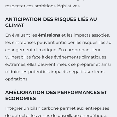
respecter ces ambitions législatives.
ANTICIPATION DES RISQUES LIÉS AU
CLIMAT
En évaluant les
émissions
et les impacts associés,
les entreprises peuvent anticiper les risques liés au
changement climatique. En comprenant leur
vulnérabilité face à des événements climatiques
extrêmes, elles peuvent mieux se préparer et ainsi
réduire les potentiels impacts négatifs sur leurs
opérations.
AMÉLIORATION DES PERFORMANCES ET
ÉCONOMIES
Intégrer un bilan carbone permet aux entreprises
de détecter les zones de gaspillage énergétique.