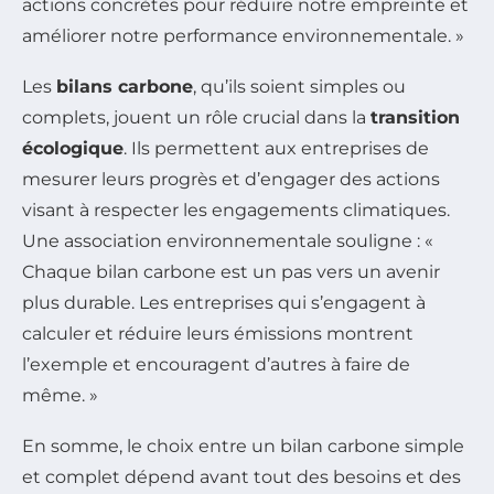
actions concrètes pour réduire notre empreinte et
améliorer notre performance environnementale. »
Les
bilans carbone
, qu’ils soient simples ou
complets, jouent un rôle crucial dans la
transition
écologique
. Ils permettent aux entreprises de
mesurer leurs progrès et d’engager des actions
visant à respecter les engagements climatiques.
Une association environnementale souligne : «
Chaque bilan carbone est un pas vers un avenir
plus durable. Les entreprises qui s’engagent à
calculer et réduire leurs émissions montrent
l’exemple et encouragent d’autres à faire de
même. »
En somme, le choix entre un bilan carbone simple
et complet dépend avant tout des besoins et des