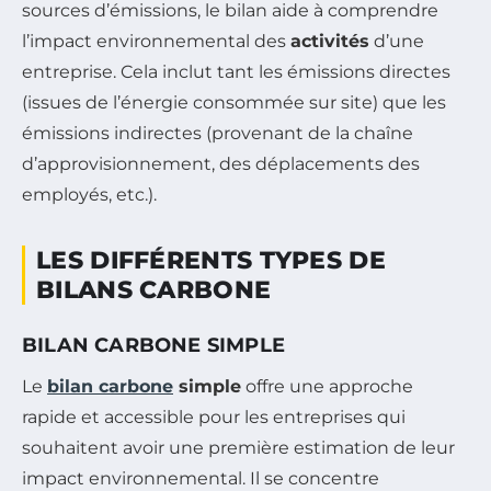
sources d’émissions, le bilan aide à comprendre
l’impact environnemental des
activités
d’une
entreprise. Cela inclut tant les émissions directes
(issues de l’énergie consommée sur site) que les
émissions indirectes (provenant de la chaîne
d’approvisionnement, des déplacements des
employés, etc.).
LES DIFFÉRENTS TYPES DE
BILANS CARBONE
BILAN CARBONE SIMPLE
Le
bilan carbone
simple
offre une approche
rapide et accessible pour les entreprises qui
souhaitent avoir une première estimation de leur
impact environnemental. Il se concentre