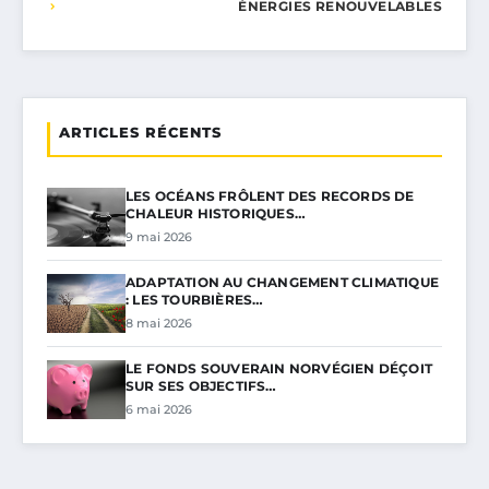
ÉNERGIES RENOUVELABLES
ARTICLES RÉCENTS
LES OCÉANS FRÔLENT DES RECORDS DE
CHALEUR HISTORIQUES…
9 mai 2026
ADAPTATION AU CHANGEMENT CLIMATIQUE
: LES TOURBIÈRES…
8 mai 2026
LE FONDS SOUVERAIN NORVÉGIEN DÉÇOIT
SUR SES OBJECTIFS…
6 mai 2026