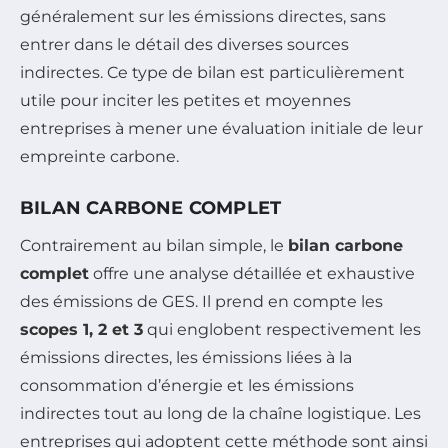
généralement sur les émissions directes, sans
entrer dans le détail des diverses sources
indirectes. Ce type de bilan est particulièrement
utile pour inciter les petites et moyennes
entreprises à mener une évaluation initiale de leur
empreinte carbone.
BILAN CARBONE COMPLET
Contrairement au bilan simple, le
bilan carbone
complet
offre une analyse détaillée et exhaustive
des émissions de GES. Il prend en compte les
scopes 1, 2 et 3
qui englobent respectivement les
émissions directes, les émissions liées à la
consommation d’énergie et les émissions
indirectes tout au long de la chaîne logistique. Les
entreprises qui adoptent cette méthode sont ainsi