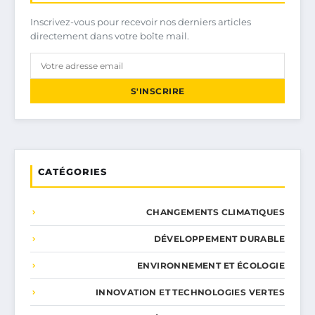
Inscrivez-vous pour recevoir nos derniers articles
directement dans votre boîte mail.
S'INSCRIRE
CATÉGORIES
CHANGEMENTS CLIMATIQUES
DÉVELOPPEMENT DURABLE
ENVIRONNEMENT ET ÉCOLOGIE
INNOVATION ET TECHNOLOGIES VERTES