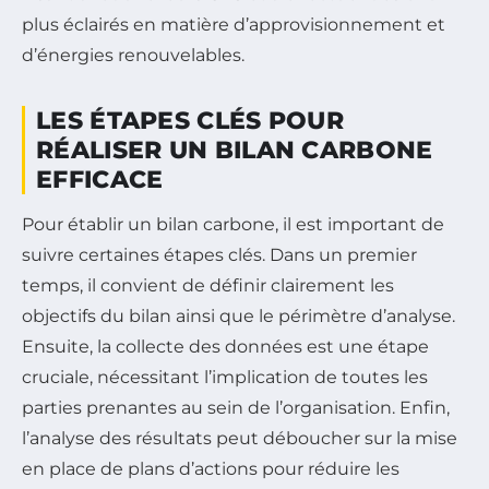
plus éclairés en matière d’approvisionnement et
d’énergies renouvelables.
LES ÉTAPES CLÉS POUR
RÉALISER UN BILAN CARBONE
EFFICACE
Pour établir un bilan carbone, il est important de
suivre certaines étapes clés. Dans un premier
temps, il convient de définir clairement les
objectifs du bilan ainsi que le périmètre d’analyse.
Ensuite, la collecte des données est une étape
cruciale, nécessitant l’implication de toutes les
parties prenantes au sein de l’organisation. Enfin,
l’analyse des résultats peut déboucher sur la mise
en place de plans d’actions pour réduire les