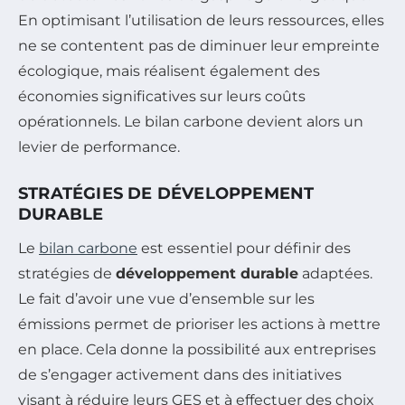
En optimisant l’utilisation de leurs ressources, elles
ne se contentent pas de diminuer leur empreinte
écologique, mais réalisent également des
économies significatives sur leurs coûts
opérationnels. Le bilan carbone devient alors un
levier de performance.
STRATÉGIES DE DÉVELOPPEMENT
DURABLE
Le
bilan carbone
est essentiel pour définir des
stratégies de
développement durable
adaptées.
Le fait d’avoir une vue d’ensemble sur les
émissions permet de prioriser les actions à mettre
en place. Cela donne la possibilité aux entreprises
de s’engager activement dans des initiatives
visant à réduire leurs GES et à effectuer des choix