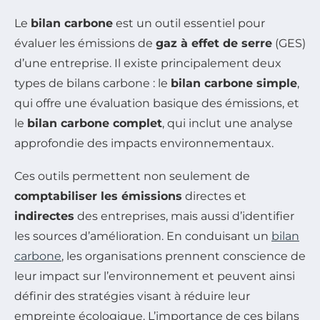
Le
bilan carbone
est un outil essentiel pour
évaluer les émissions de
gaz à effet de serre
(GES)
d’une entreprise. Il existe principalement deux
types de bilans carbone : le
bilan carbone simple
,
qui offre une évaluation basique des émissions, et
le
bilan carbone complet
, qui inclut une analyse
approfondie des impacts environnementaux.
Ces outils permettent non seulement de
comptabiliser les émissions
directes et
indirectes
des entreprises, mais aussi d’identifier
les sources d’amélioration. En conduisant un
bilan
carbone
, les organisations prennent conscience de
leur impact sur l’environnement et peuvent ainsi
définir des stratégies visant à réduire leur
empreinte écologique. L’importance de ces bilans