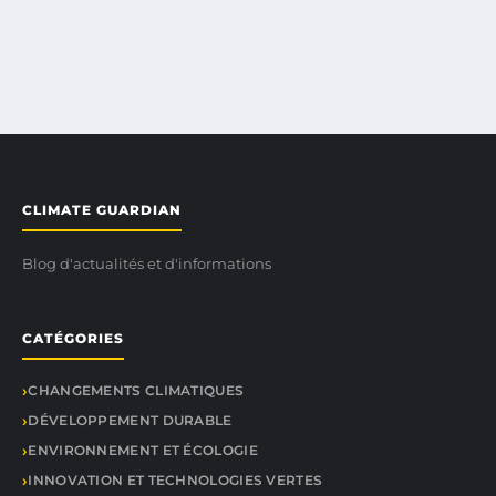
CLIMATE GUARDIAN
Blog d'actualités et d'informations
CATÉGORIES
CHANGEMENTS CLIMATIQUES
DÉVELOPPEMENT DURABLE
ENVIRONNEMENT ET ÉCOLOGIE
INNOVATION ET TECHNOLOGIES VERTES