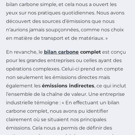
bilan carbone simple, et cela nous a ouvert les
yeux sur nos pratiques quotidiennes. Nous avons
découvert des sources d’émissions que nous
n’aurions jamais soupçonnées, comme nos choix
en matière de transport et de matériaux. »
En revanche, le
bilan carbone
complet
est conçu
pour les grandes entreprises ou celles ayant des
opérations complexes. Celui-ci prend en compte
non seulement les émissions directes mais
également les
émissions indirectes
, ce qui inclut
l’ensemble de la chaîne de valeur. Une entreprise
industrielle témoigne : « En effectuant un bilan
carbone complet, nous avons pu identifier
clairement où se situaient nos principales
émissions. Cela nous a permis de définir des