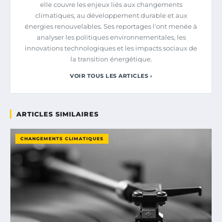
elle couvre les enjeux liés aux changements
climatiques, au développement durable et aux
énergies renouvelables. Ses reportages l'ont menée à
analyser les politiques environnementales, les
innovations technologiques et les impacts sociaux de
la transition énergétique.
VOIR TOUS LES ARTICLES ›
ARTICLES SIMILAIRES
CHANGEMENTS CLIMATIQUES