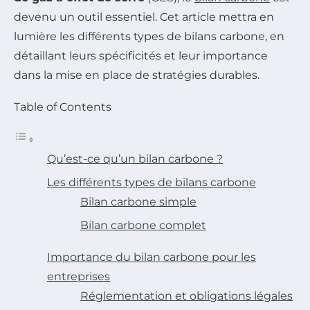
devenu un outil essentiel. Cet article mettra en
lumière les différents types de bilans carbone, en
détaillant leurs spécificités et leur importance
dans la mise en place de stratégies durables.
Table of Contents
Qu’est-ce qu’un bilan carbone ?
Les différents types de bilans carbone
Bilan carbone simple
Bilan carbone complet
Importance du bilan carbone pour les
entreprises
Réglementation et obligations légales