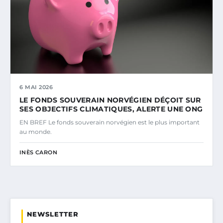
6 MAI 2026
LE FONDS SOUVERAIN NORVÉGIEN DÉÇOIT SUR
SES OBJECTIFS CLIMATIQUES, ALERTE UNE ONG
EN BREF Le fonds souverain norvégien est le plus important
au monde.
INÈS CARON
NEWSLETTER