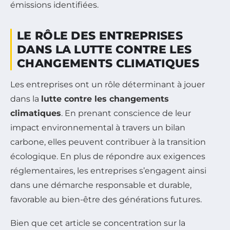
émissions identifiées.
LE RÔLE DES ENTREPRISES
DANS LA LUTTE CONTRE LES
CHANGEMENTS CLIMATIQUES
Les entreprises ont un rôle déterminant à jouer
dans la
lutte contre les changements
climatiques
. En prenant conscience de leur
impact environnemental à travers un bilan
carbone, elles peuvent contribuer à la transition
écologique. En plus de répondre aux exigences
réglementaires, les entreprises s’engagent ainsi
dans une démarche responsable et durable,
favorable au bien-être des générations futures.
Bien que cet article se concentration sur la