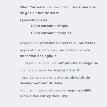
Bilan Carbone
: Un diagnostic des
émissions
de gaz à effet de serre
.
Types de bilans
:
Bilan carbone simple
Bilan carbone complet
Analyse des
émissions directes
et
indirectes
.
Applications pratiques : sensibilisation à la
transition écologique
.
Outil pour le calcul de l’
empreinte écologique
.
Évaluation selon les
scopes 1, 2 et 3
.
Importance dans le cadre des
objectifs de
développement durable
.
Facilite l’intégration dans la
responsabilité
sociale des entreprises
(
RSE
).