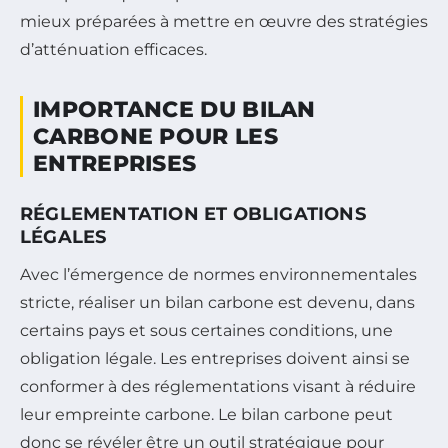
mieux préparées à mettre en œuvre des stratégies
d’atténuation efficaces.
IMPORTANCE DU BILAN
CARBONE POUR LES
ENTREPRISES
RÉGLEMENTATION ET OBLIGATIONS
LÉGALES
Avec l’émergence de normes environnementales
stricte, réaliser un bilan carbone est devenu, dans
certains pays et sous certaines conditions, une
obligation légale. Les entreprises doivent ainsi se
conformer à des réglementations visant à réduire
leur empreinte carbone. Le bilan carbone peut
donc se révéler être un outil stratégique pour