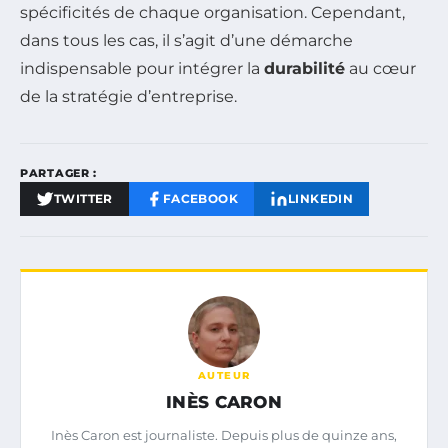
spécificités de chaque organisation. Cependant,
dans tous les cas, il s’agit d’une démarche
indispensable pour intégrer la
durabilité
au cœur
de la stratégie d’entreprise.
PARTAGER :
TWITTER
FACEBOOK
LINKEDIN
AUTEUR
INÈS CARON
Inès Caron est journaliste. Depuis plus de quinze ans,