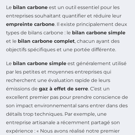
Le
bilan carbone
est un outil essentiel pour les
entreprises souhaitant quantifier et réduire leur
empreinte carbone
. Il existe principalement deux
types de bilans carbone : le
bilan carbone simple
et le
bilan carbone complet
, chacun ayant des
objectifs spécifiques et une portée différente.
Le
bilan carbone simple
est généralement utilisé
par les petites et moyennes entreprises qui
recherchent une évaluation rapide de leurs
émissions de
gaz à effet de serre
. C’est un
excellent premier pas pour prendre conscience de
son impact environnemental sans entrer dans des
détails trop techniques. Par exemple, une
entreprise artisanale a récemment partagé son
expérience : « Nous avons réalisé notre premier