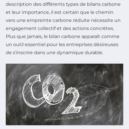
description des différents types de bilans carbone
et leur importance, il est certain que le chemin
vers une empreinte carbone réduite nécessite un
engagement collectif et des actions concrètes.
Plus que jamais, le bilan carbone apparaît comme
un outil essentiel pour les entreprises désireuses
de s’inscrire dans une dynamique durable.