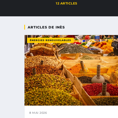
12 ARTICLES
ARTICLES DE INÈS
ÉNERGIES RENOUVELABLES
8 MAI 2026