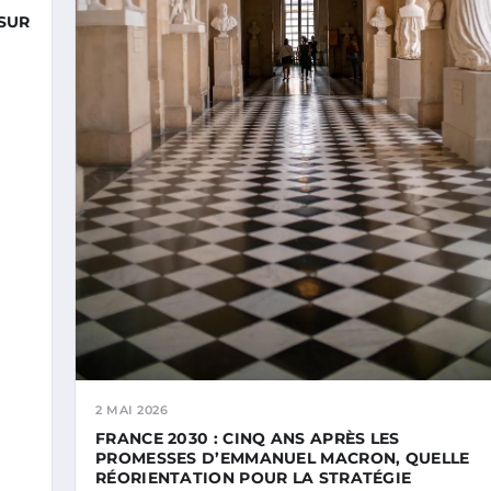
SUR
2 MAI 2026
FRANCE 2030 : CINQ ANS APRÈS LES
PROMESSES D’EMMANUEL MACRON, QUELLE
RÉORIENTATION POUR LA STRATÉGIE