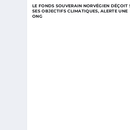
LE FONDS SOUVERAIN NORVÉGIEN DÉÇOIT 
SES OBJECTIFS CLIMATIQUES, ALERTE UNE
ONG