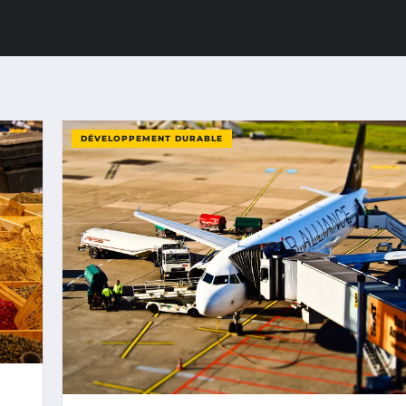
DÉVELOPPEMENT DURABLE