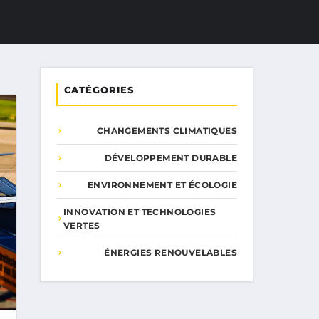
CATÉGORIES
CHANGEMENTS CLIMATIQUES
DÉVELOPPEMENT DURABLE
ENVIRONNEMENT ET ÉCOLOGIE
INNOVATION ET TECHNOLOGIES
VERTES
ÉNERGIES RENOUVELABLES