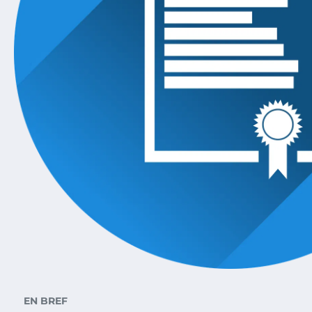
EN BREF