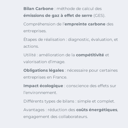
Bilan Carbone
: méthode de calcul des
émissions de gaz à effet de serre
(GES).
Compréhension de l’
empreinte carbone
des
entreprises.
Étapes de réalisation : diagnostic, évaluation, et
actions.
Utilité : amélioration de la
compétitivité
et
valorisation d’image.
Obligations légales
: nécessaire pour certaines
entreprises en France.
Impact écologique
: conscience des effets sur
l’environnement.
Différents types de bilans : simple et complet.
Avantages : réduction des
coûts énergétiques
,
engagement des collaborateurs.