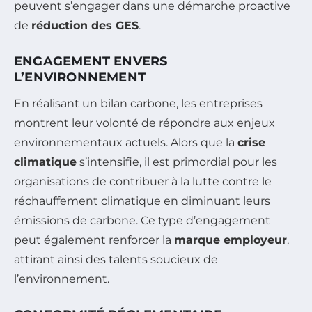
peuvent s’engager dans une démarche proactive
de
réduction des GES
.
ENGAGEMENT ENVERS
L’ENVIRONNEMENT
En réalisant un bilan carbone, les entreprises
montrent leur volonté de répondre aux enjeux
environnementaux actuels. Alors que la
crise
climatique
s’intensifie, il est primordial pour les
organisations de contribuer à la lutte contre le
réchauffement climatique en diminuant leurs
émissions de carbone. Ce type d’engagement
peut également renforcer la
marque employeur
,
attirant ainsi des talents soucieux de
l’environnement.