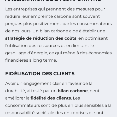
Les entreprises qui prennent des mesures pour
réduire leur empreinte carbone sont souvent
perçues plus positivement par les consommateurs
de nos jours. Un bilan carbone aide à établir une
stratégie de réduction des coûts
, en optimisant
l’utilisation des ressources et en limitant le
gaspillage d’énergie, ce qui mène à des économies
financières à long terme.
FIDÉLISATION DES CLIENTS
Avoir un engagement clair en faveur de la
durabilité, attesté par un
bilan carbone
, peut
améliorer la
fidélité des clients
. Les
consommateurs sont de plus en plus sensibles à la
responsabilité sociétale des entreprises et sont