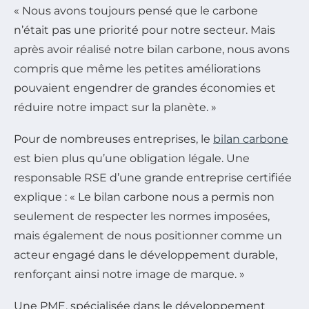
« Nous avons toujours pensé que le carbone
n’était pas une priorité pour notre secteur. Mais
après avoir réalisé notre bilan carbone, nous avons
compris que même les petites améliorations
pouvaient engendrer de grandes économies et
réduire notre impact sur la planète. »
Pour de nombreuses entreprises, le
bilan carbone
est bien plus qu’une obligation légale. Une
responsable RSE d’une grande entreprise certifiée
explique : « Le bilan carbone nous a permis non
seulement de respecter les normes imposées,
mais également de nous positionner comme un
acteur engagé dans le développement durable,
renforçant ainsi notre image de marque. »
Une PME, spécialisée dans le développement