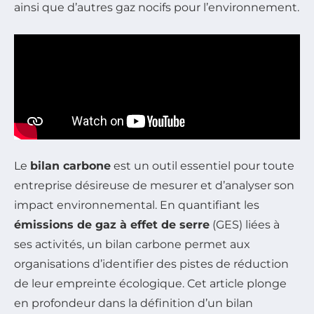
ainsi que d’autres gaz nocifs pour l’environnement.
Le
bilan carbone
est un outil essentiel pour toute
entreprise désireuse de mesurer et d’analyser son
impact environnemental. En quantifiant les
émissions de gaz à effet de serre
(GES) liées à
ses activités, un bilan carbone permet aux
organisations d’identifier des pistes de réduction
de leur empreinte écologique. Cet article plonge
en profondeur dans la définition d’un bilan