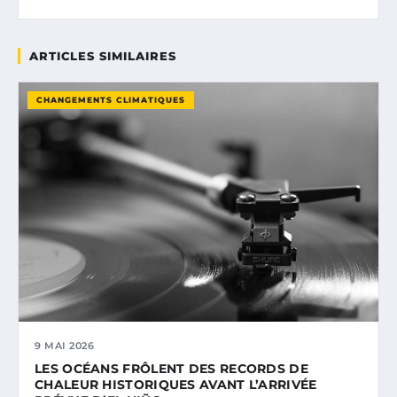
ARTICLES SIMILAIRES
CHANGEMENTS CLIMATIQUES
9 MAI 2026
LES OCÉANS FRÔLENT DES RECORDS DE
CHALEUR HISTORIQUES AVANT L’ARRIVÉE