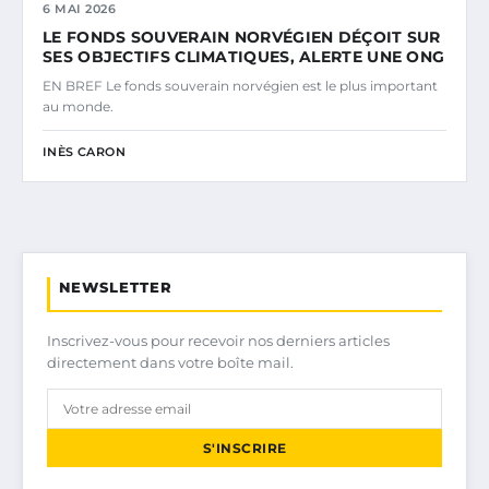
6 MAI 2026
LE FONDS SOUVERAIN NORVÉGIEN DÉÇOIT SUR
SES OBJECTIFS CLIMATIQUES, ALERTE UNE ONG
EN BREF Le fonds souverain norvégien est le plus important
au monde.
INÈS CARON
NEWSLETTER
Inscrivez-vous pour recevoir nos derniers articles
directement dans votre boîte mail.
S'INSCRIRE