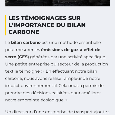
LES TÉMOIGNAGES SUR
L’IMPORTANCE DU BILAN
CARBONE
Le
bilan carbone
est une méthode essentielle
pour mesurer les
émissions de gaz à effet de
serre (GES)
générées par une activité spécifique.
Une petite entreprise du secteur de la production
textile témoigne : « En effectuant notre bilan
carbone, nous avons réalisé l’ampleur de notre
impact environnemental. Cela nous a permis de
prendre des décisions éclairées pour améliorer
notre empreinte écologique. »
Un directeur d’une entreprise de transport ajoute :