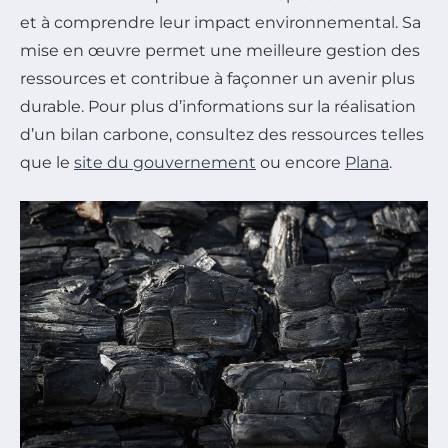
et à comprendre leur impact environnemental. Sa
mise en œuvre permet une meilleure gestion des
ressources et contribue à façonner un avenir plus
durable. Pour plus d’informations sur la réalisation
d’un bilan carbone, consultez des ressources telles
que le
site du gouvernement
ou encore
Plana
.