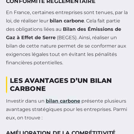
CONFORMITÉ RÉGLEMENTAIRE
En France, certaines entreprises sont tenues, par la
loi, de réaliser leur
bilan carbone
. Cela fait partie
des obligations liées au
Bilan des Émissions de
Gaz à Effet de Serre
(BEGES). Ainsi, réaliser un
bilan de cette nature permet de se conformer aux
exigences légales tout en évitant les pénalités
financières potentielles.
LES AVANTAGES D’UN BILAN
CARBONE
Investir dans un
bilan carbone
présente plusieurs
avantages stratégiques pour les entreprises. Parmi
eux, on trouve :
AMÉLIORATION DE LA COMPÉTITIVITÉ