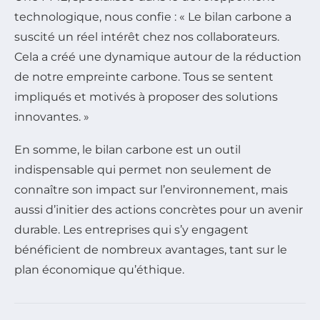
technologique, nous confie : « Le bilan carbone a
suscité un réel intérêt chez nos collaborateurs.
Cela a créé une dynamique autour de la réduction
de notre empreinte carbone. Tous se sentent
impliqués et motivés à proposer des solutions
innovantes. »
En somme, le bilan carbone est un outil
indispensable qui permet non seulement de
connaître son impact sur l’environnement, mais
aussi d’initier des actions concrètes pour un avenir
durable. Les entreprises qui s’y engagent
bénéficient de nombreux avantages, tant sur le
plan économique qu’éthique.