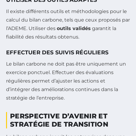
Il existe différents outils et méthodologies pour le
calcul du bilan carbone, tels que ceux proposés par
l’ADEME. Utiliser des
outils validés
garantit la
fiabilité des résultats obtenus.
EFFECTUER DES SUIVIS RÉGULIERS
Le bilan carbone ne doit pas être uniquement un
exercice ponctuel. Effectuer des évaluations
régulières permet d’ajuster les actions et
d’intégrer des améliorations continues dans la
stratégie de l’entreprise.
PERSPECTIVE D’AVENIR ET
STRATÉGIE DE TRANSITION