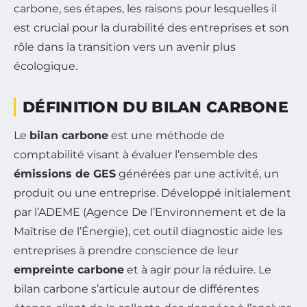
carbone, ses étapes, les raisons pour lesquelles il
est crucial pour la durabilité des entreprises et son
rôle dans la transition vers un avenir plus
écologique.
DÉFINITION DU BILAN CARBONE
Le
bilan carbone
est une méthode de
comptabilité visant à évaluer l’ensemble des
émissions de GES
générées par une activité, un
produit ou une entreprise. Développé initialement
par l’ADEME (Agence De l’Environnement et de la
Maîtrise de l’Énergie), cet outil diagnostic aide les
entreprises à prendre conscience de leur
empreinte carbone
et à agir pour la réduire. Le
bilan carbone s’articule autour de différentes