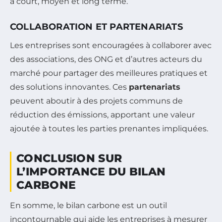
à court, moyen et long terme.
COLLABORATION ET PARTENARIATS
Les entreprises sont encouragées à collaborer avec
des associations, des ONG et d’autres acteurs du
marché pour partager des meilleures pratiques et
des solutions innovantes. Ces
partenariats
peuvent aboutir à des projets communs de
réduction des émissions, apportant une valeur
ajoutée à toutes les parties prenantes impliquées.
CONCLUSION SUR
L’IMPORTANCE DU BILAN
CARBONE
En somme, le bilan carbone est un outil
incontournable qui aide les entreprises à mesurer