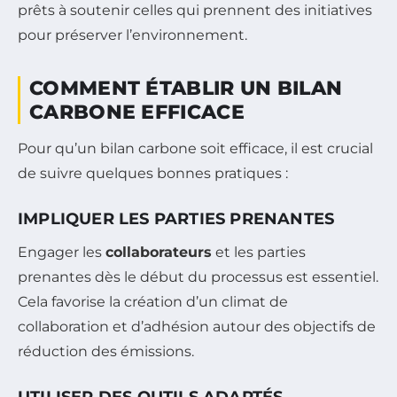
prêts à soutenir celles qui prennent des initiatives
pour préserver l’environnement.
COMMENT ÉTABLIR UN BILAN
CARBONE EFFICACE
Pour qu’un bilan carbone soit efficace, il est crucial
de suivre quelques bonnes pratiques :
IMPLIQUER LES PARTIES PRENANTES
Engager les
collaborateurs
et les parties
prenantes dès le début du processus est essentiel.
Cela favorise la création d’un climat de
collaboration et d’adhésion autour des objectifs de
réduction des émissions.
UTILISER DES OUTILS ADAPTÉS