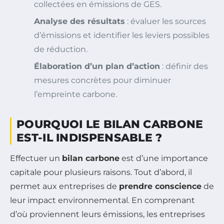
collectées en émissions de GES.
Analyse des résultats
: évaluer les sources
d’émissions et identifier les leviers possibles
de réduction.
Élaboration d’un plan d’action
: définir des
mesures concrètes pour diminuer
l’empreinte carbone.
POURQUOI LE BILAN CARBONE
EST-IL INDISPENSABLE ?
Effectuer un
bilan carbone
est d’une importance
capitale pour plusieurs raisons. Tout d’abord, il
permet aux entreprises de
prendre conscience
de
leur impact environnemental. En comprenant
d’où proviennent leurs émissions, les entreprises