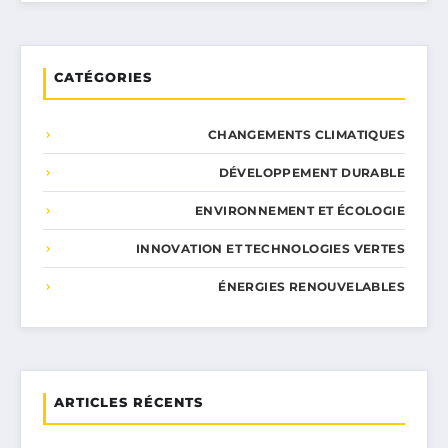
CATÉGORIES
CHANGEMENTS CLIMATIQUES
DÉVELOPPEMENT DURABLE
ENVIRONNEMENT ET ÉCOLOGIE
INNOVATION ET TECHNOLOGIES VERTES
ÉNERGIES RENOUVELABLES
ARTICLES RÉCENTS