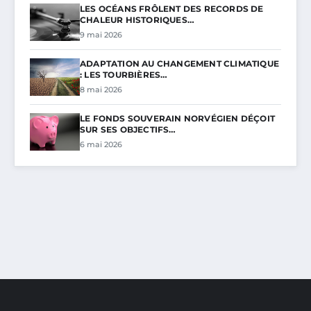
LES OCÉANS FRÔLENT DES RECORDS DE
CHALEUR HISTORIQUES…
9 mai 2026
ADAPTATION AU CHANGEMENT CLIMATIQUE
: LES TOURBIÈRES…
8 mai 2026
LE FONDS SOUVERAIN NORVÉGIEN DÉÇOIT
SUR SES OBJECTIFS…
6 mai 2026