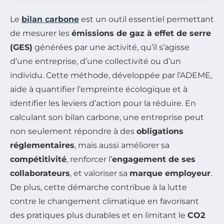
Le
bilan carbone
est un outil essentiel permettant
de mesurer les
émissions de gaz à effet de serre
(GES)
générées par une activité, qu’il s’agisse
d’une entreprise, d’une collectivité ou d’un
individu. Cette méthode, développée par l’ADEME,
aide à quantifier l’empreinte écologique et à
identifier les leviers d’action pour la réduire. En
calculant son bilan carbone, une entreprise peut
non seulement répondre à des
obligations
réglementaires
, mais aussi améliorer sa
compétitivité
, renforcer l’
engagement de ses
collaborateurs
, et valoriser sa
marque employeur
.
De plus, cette démarche contribue à la lutte
contre le changement climatique en favorisant
des pratiques plus durables et en limitant le
CO2