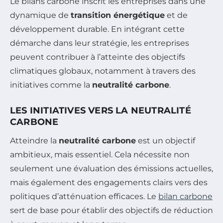
Le bilans carbone inscrit les entreprises dans une
dynamique de
transition énergétique
et de
développement durable. En intégrant cette
démarche dans leur stratégie, les entreprises
peuvent contribuer à l’atteinte des objectifs
climatiques globaux, notamment à travers des
initiatives comme la
neutralité carbone
.
LES INITIATIVES VERS LA NEUTRALITÉ
CARBONE
Atteindre la
neutralité carbone
est un objectif
ambitieux, mais essentiel. Cela nécessite non
seulement une évaluation des émissions actuelles,
mais également des engagements clairs vers des
politiques d’atténuation efficaces. Le
bilan carbone
sert de base pour établir des objectifs de réduction