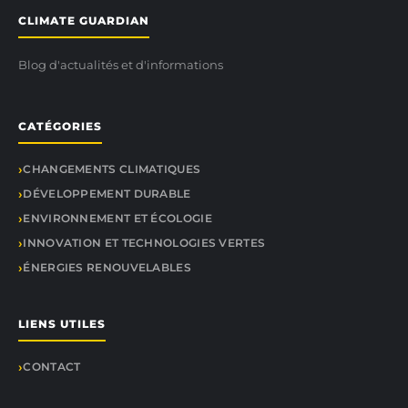
CLIMATE GUARDIAN
Blog d'actualités et d'informations
CATÉGORIES
CHANGEMENTS CLIMATIQUES
DÉVELOPPEMENT DURABLE
ENVIRONNEMENT ET ÉCOLOGIE
INNOVATION ET TECHNOLOGIES VERTES
ÉNERGIES RENOUVELABLES
LIENS UTILES
CONTACT