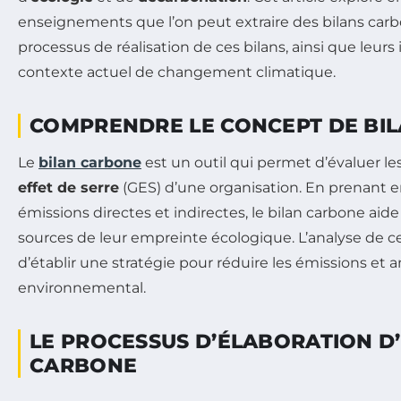
enseignements que l’on peut extraire des bilans car
processus de réalisation de ces bilans, ainsi que leurs
contexte actuel de changement climatique.
COMPRENDRE LE CONCEPT DE BI
Le
bilan carbone
est un outil qui permet d’évaluer l
effet de serre
(GES) d’une organisation. En prenant en
émissions directes et indirectes, le bilan carbone aide 
sources de leur empreinte écologique. L’analyse de
d’établir une stratégie pour réduire les émissions et a
environnemental.
LE PROCESSUS D’ÉLABORATION D
CARBONE