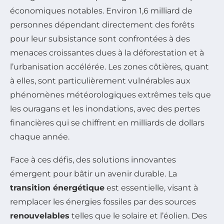
économiques notables. Environ 1,6 milliard de
personnes dépendant directement des forêts
pour leur subsistance sont confrontées à des
menaces croissantes dues à la déforestation et à
l’urbanisation accélérée. Les zones côtières, quant
à elles, sont particulièrement vulnérables aux
phénomènes météorologiques extrêmes tels que
les ouragans et les inondations, avec des pertes
financières qui se chiffrent en milliards de dollars
chaque année.
Face à ces défis, des solutions innovantes
émergent pour bâtir un avenir durable. La
transition énergétique
est essentielle, visant à
remplacer les énergies fossiles par des sources
renouvelables
telles que le solaire et l’éolien. Des