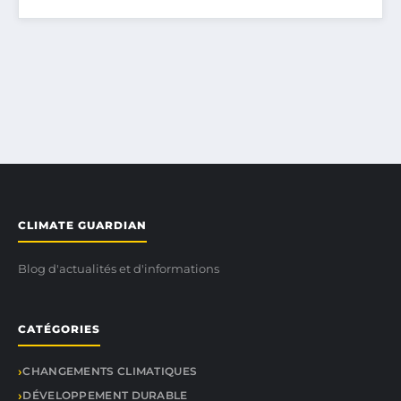
CLIMATE GUARDIAN
Blog d'actualités et d'informations
CATÉGORIES
CHANGEMENTS CLIMATIQUES
DÉVELOPPEMENT DURABLE