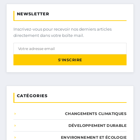
NEWSLETTER
Inscrivez-vous pour recevoir nos derniers articles
directement dans votre boîte mail.
S'INSCRIRE
CATÉGORIES
CHANGEMENTS CLIMATIQUES
DÉVELOPPEMENT DURABLE
ENVIRONNEMENT ET ÉCOLOGIE