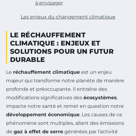
à envisager
Les enjeux du changement climatique
LE RÉCHAUFFEMENT
CLIMATIQUE : ENJEUX ET
SOLUTIONS POUR UN FUTUR
DURABLE
Le
réchauffement climatique
est un enjeu
majeur qui transforme notre planète de manière
profonde et préoccupante. Il entraîne des
modifications significatives des
écosystèmes
,
impacte notre santé et remet en question notre
développement économique
. Les causes de ce
phénomène sont multiples, allant des émissions
de
gaz à effet de serre
générées par l’activité