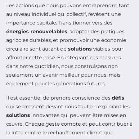
Les actions que nous pouvons entreprendre, tant
au niveau individuel qu_collectif, revêtent une
importance capitale. Transitionner vers des
énergies renouvelables
, adopter des pratiques
agricoles durables, et promouvoir une économie
circulaire sont autant de
solutions
viables pour
affronter cette crise. En intégrant ces mesures
dans notre quotidien, nous construisons non
seulement un avenir meilleur pour nous, mais
également pour les générations futures.
Il est essentiel de prendre conscience des
défis
qui se dressent devant nous tout en explorant les
solutions
innovantes qui peuvent être mises en
œuvre. Chaque geste compte et peut contribuer à
la lutte contre le réchauffement climatique.