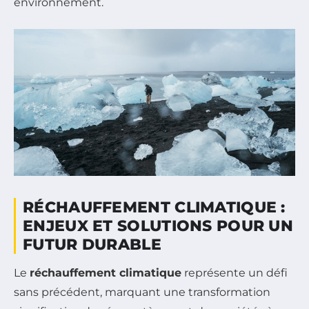
environnement.
RÉCHAUFFEMENT CLIMATIQUE :
ENJEUX ET SOLUTIONS POUR UN
FUTUR DURABLE
Le
réchauffement climatique
représente un défi
sans précédent, marquant une transformation