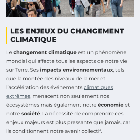
LES ENJEUX DU CHANGEMENT
CLIMATIQUE
Le
changement climatique
est un phénomène
mondial qui affecte tous les aspects de notre vie
sur Terre. Ses
impacts environnementaux
, tels
que la montée des niveaux de la mer et
l’accélération des événements
climatiques
extrêmes
, menacent non seulement nos
écosystèmes mais également notre
économie
et
notre
société
. La nécessité de comprendre ces
enjeux majeurs est plus pressante que jamais, car
ils conditionnent notre avenir collectif.