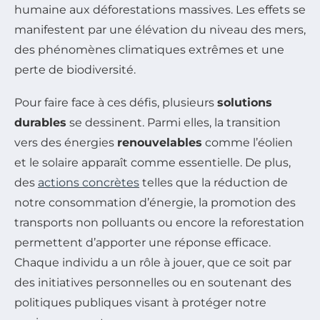
humaine aux déforestations massives. Les effets se
manifestent par une élévation du niveau des mers,
des phénomènes climatiques extrêmes et une
perte de biodiversité.
Pour faire face à ces défis, plusieurs
solutions
durables
se dessinent. Parmi elles, la transition
vers des énergies
renouvelables
comme l’éolien
et le solaire apparaît comme essentielle. De plus,
des
actions concrètes
telles que la réduction de
notre consommation d’énergie, la promotion des
transports non polluants ou encore la reforestation
permettent d’apporter une réponse efficace.
Chaque individu a un rôle à jouer, que ce soit par
des initiatives personnelles ou en soutenant des
politiques publiques visant à protéger notre