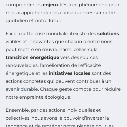
comprendre les
enjeux
liés à ce phénomène pour
mieux appréhender les conséquences sur notre
quotidien et notre futur.
Face à cette crise mondiale, il existe des
solutions
viables et innovantes que chacun d’entre nous
peut mettre en œuvre. Parmi celles-ci, la
transition énergétique
vers des sources
renouvelables, l’amélioration de l’efficacité
énergétique et les
initiatives locales
sont des
actions concrètes qui peuvent contribuer à un
avenir durable
. Chaque geste compte pour réduire
notre empreinte écologique.
Ensemble, par des actions individuelles et
collectives, nous avons le pouvoir d’inverser la
tendance et de protéger notre planète pour les