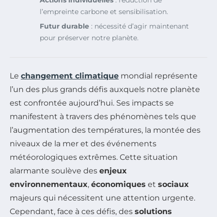
Actions individuelles
: réduction de
l’empreinte carbone et sensibilisation.
Futur durable
: nécessité d’agir maintenant
pour préserver notre planète.
Le
changement climatique
mondial représente
l’un des plus grands défis auxquels notre planète
est confrontée aujourd’hui. Ses impacts se
manifestent à travers des phénomènes tels que
l’augmentation des températures, la montée des
niveaux de la mer et des événements
météorologiques extrêmes. Cette situation
alarmante soulève des
enjeux
environnementaux
,
économiques
et
sociaux
majeurs qui nécessitent une attention urgente.
Cependant, face à ces défis, des
solutions