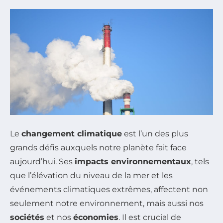
Le
changement climatique
est l’un des plus
grands défis auxquels notre planète fait face
aujourd’hui. Ses
impacts environnementaux
, tels
que l’élévation du niveau de la mer et les
événements climatiques extrêmes, affectent non
seulement notre environnement, mais aussi nos
sociétés
et nos
économies
. Il est crucial de