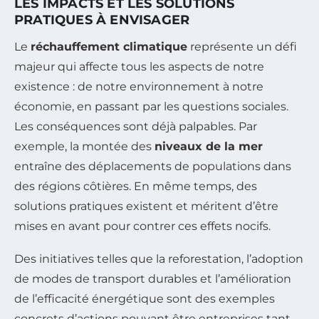
LES IMPACTS ET LES SOLUTIONS
PRATIQUES À ENVISAGER
Le
réchauffement climatique
représente un défi
majeur qui affecte tous les aspects de notre
existence : de notre environnement à notre
économie, en passant par les questions sociales.
Les conséquences sont déjà palpables. Par
exemple, la montée des
niveaux de la mer
entraîne des déplacements de populations dans
des régions côtières. En même temps, des
solutions pratiques existent et méritent d’être
mises en avant pour contrer ces effets nocifs.
Des initiatives telles que la reforestation, l’adoption
de modes de transport durables et l’amélioration
de l’efficacité énergétique sont des exemples
concrets d’actions pouvant être entreprises tant