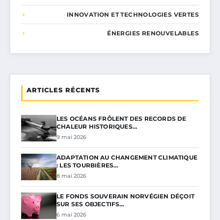
INNOVATION ET TECHNOLOGIES VERTES
ÉNERGIES RENOUVELABLES
ARTICLES RÉCENTS
LES OCÉANS FRÔLENT DES RECORDS DE
CHALEUR HISTORIQUES…
9 mai 2026
ADAPTATION AU CHANGEMENT CLIMATIQUE
: LES TOURBIÈRES…
8 mai 2026
LE FONDS SOUVERAIN NORVÉGIEN DÉÇOIT
SUR SES OBJECTIFS…
6 mai 2026