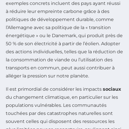
exemples concrets incluent des pays ayant réussi
à réduire leur empreinte carbone grâce à des
politiques de développement durable, comme
l’Allemagne avec sa politique de la « transition
énergétique » ou le Danemark, qui produit près de
50 % de son électricité à partir de l’éolien. Adopter
des actions individuelles, telles que la réduction de
la consommation de viande ou l’utilisation des
transports en commun, peut aussi contribuer à
alléger la pression sur notre planète.
Il est primordial de considérer les impacts
sociaux
du changement climatique, en particulier sur les
populations vulnérables. Les communautés
touchées par des catastrophes naturelles sont
souvent celles qui disposent des ressources les