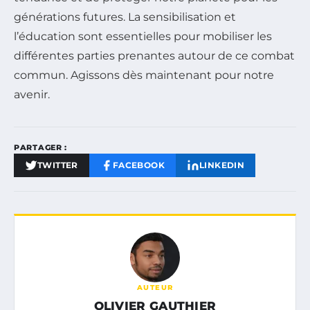
générations futures. La sensibilisation et
l’éducation sont essentielles pour mobiliser les
différentes parties prenantes autour de ce combat
commun. Agissons dès maintenant pour notre
avenir.
PARTAGER :
TWITTER
FACEBOOK
LINKEDIN
AUTEUR
OLIVIER GAUTHIER