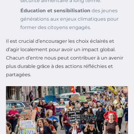
sécurité alimentaire à long terme.
Éducation et sensibilisation
des jeunes
générations aux enjeux climatiques pour
former des citoyens engagés.
Il est crucial d’encourager les choix éclairés et
d’agir localement pour avoir un impact global.
Chacun d’entre nous peut contribuer à un avenir
plus durable grâce à des actions réfléchies et
partagées.