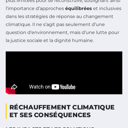
plus limitées pour se reconstruire, soulignant ainsi
l’importance d’approches
équilibrées
et inclusives
dans les stratégies de réponse au changement
climatique. Il ne s’agit pas seulement d’une
question d’environnement, mais d’une lutte pour
la justice sociale et la dignité humaine.
RÉCHAUFFEMENT CLIMATIQUE
ET SES CONSÉQUENCES