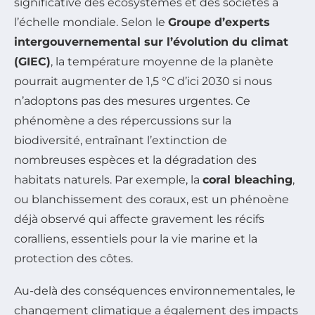
significative des écosystèmes et des sociétés à
l’échelle mondiale. Selon le
Groupe d’experts
intergouvernemental sur l’évolution du climat
(GIEC)
, la température moyenne de la planète
pourrait augmenter de 1,5 °C d’ici 2030 si nous
n’adoptons pas des mesures urgentes. Ce
phénomène a des répercussions sur la
biodiversité, entraînant l’extinction de
nombreuses espèces et la dégradation des
habitats naturels. Par exemple, la
coral bleaching
,
ou blanchissement des coraux, est un phénoène
déjà observé qui affecte gravement les récifs
coralliens, essentiels pour la vie marine et la
protection des côtes.
Au-delà des conséquences environnementales, le
changement climatique a également des impacts