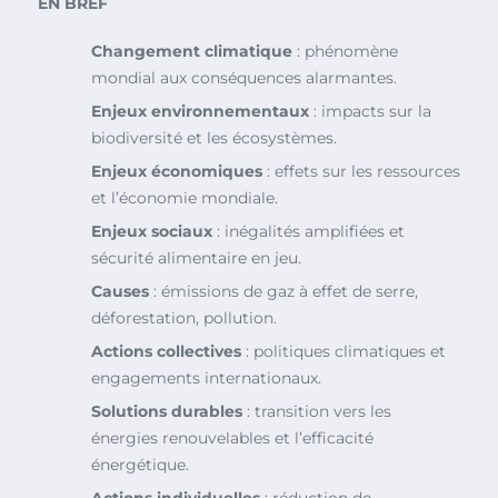
EN BREF
Changement climatique
: phénomène
mondial aux conséquences alarmantes.
Enjeux environnementaux
: impacts sur la
biodiversité et les écosystèmes.
Enjeux économiques
: effets sur les ressources
et l’économie mondiale.
Enjeux sociaux
: inégalités amplifiées et
sécurité alimentaire en jeu.
Causes
: émissions de gaz à effet de serre,
déforestation, pollution.
Actions collectives
: politiques climatiques et
engagements internationaux.
Solutions durables
: transition vers les
énergies renouvelables et l’efficacité
énergétique.