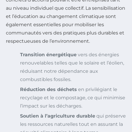
au niveau individuel que collectif. La sensibilisation
et l’éducation au changement climatique sont
également essentielles pour mobiliser les
communautés vers des pratiques plus durables et
respectueuses de l’environnement.
Transition énergétique
vers des énergies
renouvelables telles que le solaire et l’éolien,
réduisant notre dépendance aux
combustibles fossiles.
Réduction des déchets
en privilégiant le
recyclage et le compostage, ce qui minimise
l’impact sur les décharges.
Soutien à l’agriculture durable
qui préserve
les ressources naturelles tout en assurant la