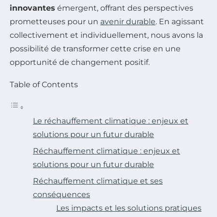
innovantes
émergent, offrant des perspectives
prometteuses pour un
avenir durable
. En agissant
collectivement et individuellement, nous avons la
possibilité de transformer cette crise en une
opportunité de changement positif.
Table of Contents
Le réchauffement climatique : enjeux et
solutions pour un futur durable
Réchauffement climatique : enjeux et
solutions pour un futur durable
Réchauffement climatique et ses
conséquences
Les impacts et les solutions pratiques