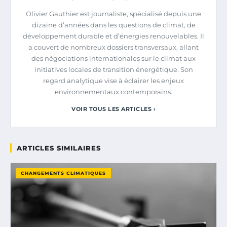
Olivier Gauthier est journaliste, spécialisé depuis une
dizaine d’années dans les questions de climat, de
développement durable et d’énergies renouvelables. Il
a couvert de nombreux dossiers transversaux, allant
des négociations internationales sur le climat aux
initiatives locales de transition énergétique. Son
regard analytique vise à éclairer les enjeux
environnementaux contemporains.
VOIR TOUS LES ARTICLES ›
ARTICLES SIMILAIRES
CHANGEMENTS CLIMATIQUES