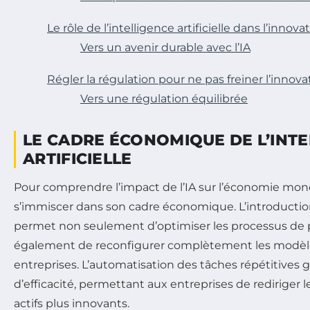
Le rôle de l’intelligence artificielle dans l’innova
Vers un avenir durable avec l’IA
Régler la régulation pour ne pas freiner l’innova
Vers une régulation équilibrée
LE CADRE ÉCONOMIQUE DE L’INTE
ARTIFICIELLE
Pour comprendre l’impact de l’IA sur l’économie mondia
s’immiscer dans son cadre économique. L’introductio
permet non seulement d’optimiser les processus de 
également de reconfigurer complètement les modè
entreprises. L’automatisation des tâches répétitives 
d’efficacité, permettant aux entreprises de rediriger 
actifs plus innovants.