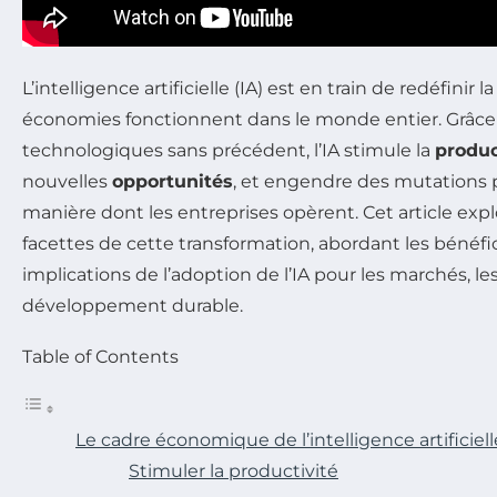
L’intelligence artificielle (IA) est en train de redéfinir 
économies fonctionnent dans le monde entier. Grâce
technologiques sans précédent, l’IA stimule la
produc
nouvelles
opportunités
, et engendre des mutations 
manière dont les entreprises opèrent. Cet article expl
facettes de cette transformation, abordant les bénéfice
implications de l’adoption de l’IA pour les marchés, le
développement durable.
Table of Contents
Le cadre économique de l’intelligence artificiell
Stimuler la productivité