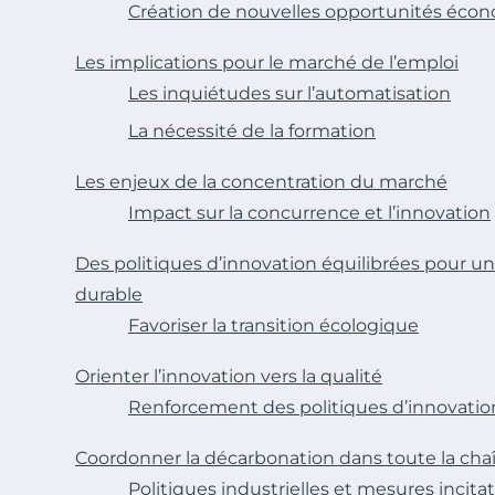
Création de nouvelles opportunités éco
Les implications pour le marché de l’emploi
Les inquiétudes sur l’automatisation
La nécessité de la formation
Les enjeux de la concentration du marché
Impact sur la concurrence et l’innovation
Des politiques d’innovation équilibrées pour 
durable
Favoriser la transition écologique
Orienter l’innovation vers la qualité
Renforcement des politiques d’innovatio
Coordonner la décarbonation dans toute la cha
Politiques industrielles et mesures incita