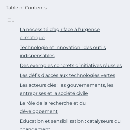
Table of Contents
La nécessité d’agir face à l’urgence
climatique
Technologie et innovation : des outils
indispensables
Des exemples concrets d’initiatives réussies
Les défis d’accès aux technologies vertes
Les acteurs clés : les gouvernements, les
entreprises et la société civile
Le rôle de la recherche et du
développement
Éducation et sensibilisation : catalyseurs du
changement