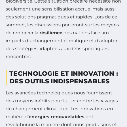
biodiversité. Cette situation précaire nécessite non
seulement une sensibilisation accrue, mais aussi
des solutions pragmatiques et rapides. Lors de ce
sommet, les discussions porteront sur les moyens
de renforcer la
résilience
des nations face aux
impacts du changement climatique et d’adopter
des stratégies adaptées aux défis spécifiques
rencontrés.
TECHNOLOGIE ET INNOVATION :
DES OUTILS INDISPENSABLES
Les avancées technologiques nous fournissent
des moyens inédits pour lutter contre les ravages
du changement climatique. Les innovations en
matière d’
énergies renouvelables
ont
révolutionné la manière dont nous produisons et