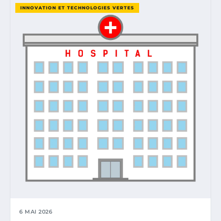
INNOVATION ET TECHNOLOGIES VERTES
6 MAI 2026