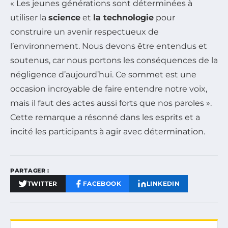
« Les jeunes générations sont déterminées à
utiliser la
science
et
la technologie
pour
construire un avenir respectueux de
l’environnement. Nous devons être entendus et
soutenus, car nous portons les conséquences de la
négligence d’aujourd’hui. Ce sommet est une
occasion incroyable de faire entendre notre voix,
mais il faut des actes aussi forts que nos paroles ».
Cette remarque a résonné dans les esprits et a
incité les participants à agir avec détermination.
PARTAGER :
TWITTER
FACEBOOK
LINKEDIN