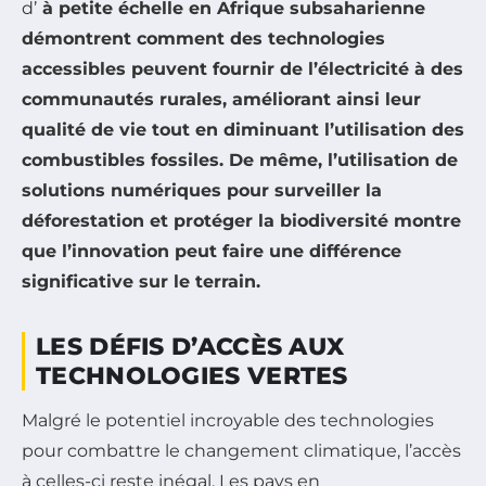
d’
à petite échelle en Afrique subsaharienne
démontrent comment des technologies
accessibles peuvent fournir de l’électricité à des
communautés rurales, améliorant ainsi leur
qualité de vie tout en diminuant l’utilisation des
combustibles fossiles. De même, l’utilisation de
solutions numériques pour surveiller la
déforestation et protéger la biodiversité montre
que l’innovation peut faire une différence
significative sur le terrain.
LES DÉFIS D’ACCÈS AUX
TECHNOLOGIES VERTES
Malgré le potentiel incroyable des technologies
pour combattre le changement climatique, l’accès
à celles-ci reste inégal. Les pays en