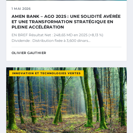
1 MAI 2026
AMEN BANK – AGO 2025 : UNE SOLIDITÉ AVÉRÉE
ET UNE TRANSFORMATION STRATÉGIQUE EN
PLEINE ACCÉLÉRATION
EN BREF Résultat Net : 248,65 MD en 2025 (+8,13 %)
Dividende : Distribution fixée à 3,600 dinars…
OLIVIER GAUTHIER
INNOVATION ET TECHNOLOGIES VERTES