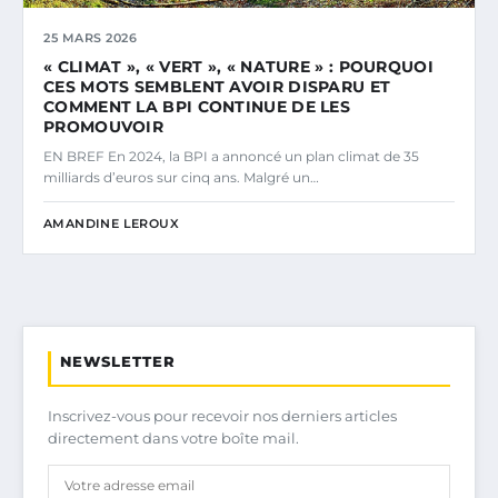
25 MARS 2026
« CLIMAT », « VERT », « NATURE » : POURQUOI
CES MOTS SEMBLENT AVOIR DISPARU ET
COMMENT LA BPI CONTINUE DE LES
PROMOUVOIR
EN BREF En 2024, la BPI a annoncé un plan climat de 35
milliards d’euros sur cinq ans. Malgré un…
AMANDINE LEROUX
NEWSLETTER
Inscrivez-vous pour recevoir nos derniers articles
directement dans votre boîte mail.