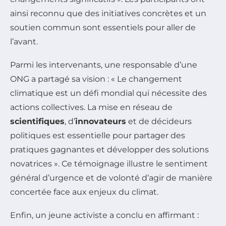
ainsi reconnu que des initiatives concrètes et un
soutien commun sont essentiels pour aller de
l’avant.
Parmi les intervenants, une responsable d’une
ONG a partagé sa vision : « Le changement
climatique est un défi mondial qui nécessite des
actions collectives. La mise en réseau de
scientifiques
, d’
innovateurs
et de décideurs
politiques est essentielle pour partager des
pratiques gagnantes et développer des solutions
novatrices ». Ce témoignage illustre le sentiment
général d’urgence et de volonté d’agir de manière
concertée face aux enjeux du climat.
Enfin, un jeune activiste a conclu en affirmant :