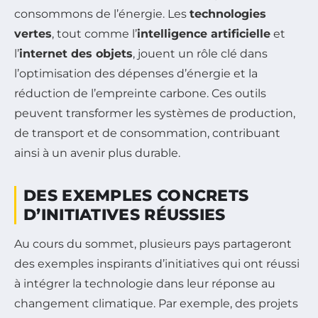
consommons de l’énergie. Les
technologies
vertes
, tout comme l’
intelligence artificielle
et
l’
internet des objets
, jouent un rôle clé dans
l’optimisation des dépenses d’énergie et la
réduction de l’empreinte carbone. Ces outils
peuvent transformer les systèmes de production,
de transport et de consommation, contribuant
ainsi à un avenir plus durable.
DES EXEMPLES CONCRETS
D’INITIATIVES RÉUSSIES
Au cours du sommet, plusieurs pays partageront
des exemples inspirants d’initiatives qui ont réussi
à intégrer la technologie dans leur réponse au
changement climatique. Par exemple, des projets