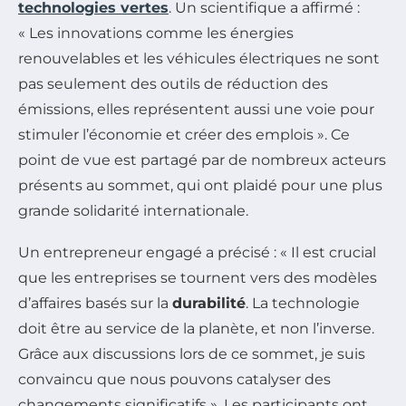
technologies vertes
. Un scientifique a affirmé :
« Les innovations comme les énergies
renouvelables et les véhicules électriques ne sont
pas seulement des outils de réduction des
émissions, elles représentent aussi une voie pour
stimuler l’économie et créer des emplois ». Ce
point de vue est partagé par de nombreux acteurs
présents au sommet, qui ont plaidé pour une plus
grande solidarité internationale.
Un entrepreneur engagé a précisé : « Il est crucial
que les entreprises se tournent vers des modèles
d’affaires basés sur la
durabilité
. La technologie
doit être au service de la planète, et non l’inverse.
Grâce aux discussions lors de ce sommet, je suis
convaincu que nous pouvons catalyser des
changements significatifs ». Les participants ont