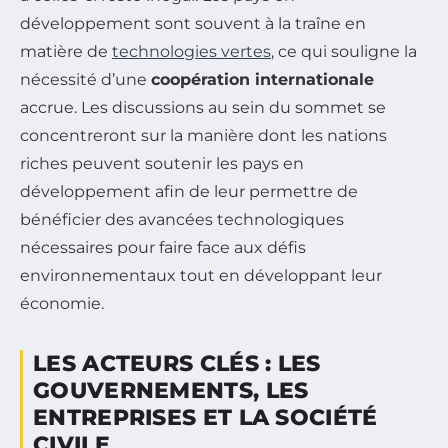
développement sont souvent à la traîne en
matière de
technologies vertes
, ce qui souligne la
nécessité d’une
coopération internationale
accrue. Les discussions au sein du sommet se
concentreront sur la manière dont les nations
riches peuvent soutenir les pays en
développement afin de leur permettre de
bénéficier des avancées technologiques
nécessaires pour faire face aux défis
environnementaux tout en développant leur
économie.
LES ACTEURS CLÉS : LES
GOUVERNEMENTS, LES
ENTREPRISES ET LA SOCIÉTÉ
CIVILE