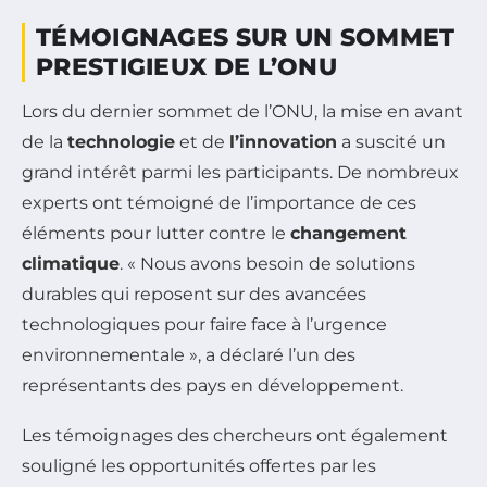
TÉMOIGNAGES SUR UN SOMMET
PRESTIGIEUX DE L’ONU
Lors du dernier sommet de l’ONU, la mise en avant
de la
technologie
et de
l’innovation
a suscité un
grand intérêt parmi les participants. De nombreux
experts ont témoigné de l’importance de ces
éléments pour lutter contre le
changement
climatique
. « Nous avons besoin de solutions
durables qui reposent sur des avancées
technologiques pour faire face à l’urgence
environnementale », a déclaré l’un des
représentants des pays en développement.
Les témoignages des chercheurs ont également
souligné les opportunités offertes par les