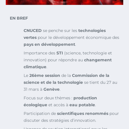
EN BREF
CNUCED
se penche sur les
technologies
vertes
pour le développement économique des
pays en développement
.
Importance des
STI
(science, technologie et
innovation) pour répondre au
changement
climatique
.
Le
26ème session
de la
Commission de la
science et de la technologie
se tient du 27 au
31 mars à
Genève
.
Focus sur deux thèmes :
production
écologique
et accès à
eau potable
.
Participation de
scientifiques renommés
pour
discuter des stratégies d’innovation.