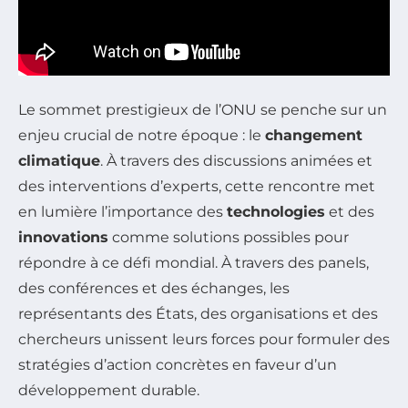
Le sommet prestigieux de l’ONU se penche sur un
enjeu crucial de notre époque : le
changement
climatique
. À travers des discussions animées et
des interventions d’experts, cette rencontre met
en lumière l’importance des
technologies
et des
innovations
comme solutions possibles pour
répondre à ce défi mondial. À travers des panels,
des conférences et des échanges, les
représentants des États, des organisations et des
chercheurs unissent leurs forces pour formuler des
stratégies d’action concrètes en faveur d’un
développement durable.