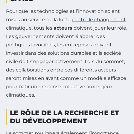
Pour que les technologies et l’innovation soient
mises au service de la lutte
contre le changement
climatique, tous les
acteurs
doivent jouer leur rôle.
Les gouvernements doivent élaborer des
politiques favorables, les entreprises doivent
investir dans des solutions durables et la société
civile doit s’engager activement. Lors du sommet,
des collaborations entre ces différents acteurs
seront mises en avant comme un modèle efficace
pour bâtir une réponse collective aux enjeux
climatiques.
LE RÔLE DE LA RECHERCHE ET
DU DÉVELOPPEMENT
Le sommet soulignera également l’importance