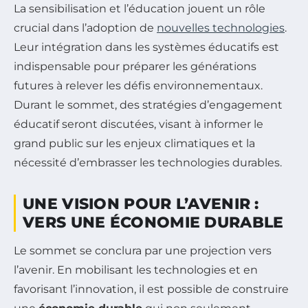
La sensibilisation et l’éducation jouent un rôle
crucial dans l’adoption de
nouvelles technologies
.
Leur intégration dans les systèmes éducatifs est
indispensable pour préparer les générations
futures à relever les défis environnementaux.
Durant le sommet, des stratégies d’engagement
éducatif seront discutées, visant à informer le
grand public sur les enjeux climatiques et la
nécessité d’embrasser les technologies durables.
UNE VISION POUR L’AVENIR :
VERS UNE ÉCONOMIE DURABLE
Le sommet se conclura par une projection vers
l’avenir. En mobilisant les technologies et en
favorisant l’innovation, il est possible de construire