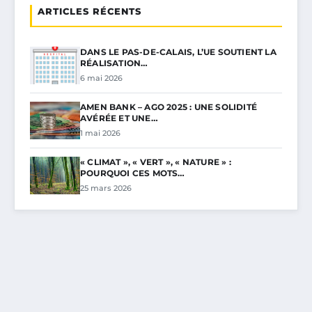
ARTICLES RÉCENTS
DANS LE PAS-DE-CALAIS, L’UE SOUTIENT LA
RÉALISATION…
6 mai 2026
AMEN BANK – AGO 2025 : UNE SOLIDITÉ
AVÉRÉE ET UNE…
1 mai 2026
« CLIMAT », « VERT », « NATURE » :
POURQUOI CES MOTS…
25 mars 2026