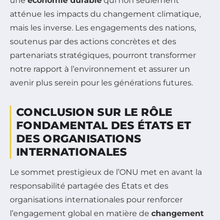
une
économie durable
qui non seulement
atténue les impacts du changement climatique,
mais les inverse. Les engagements des nations,
soutenus par des actions concrètes et des
partenariats stratégiques, pourront transformer
notre rapport à l’environnement et assurer un
avenir plus serein pour les générations futures.
CONCLUSION SUR LE RÔLE
FONDAMENTAL DES ÉTATS ET
DES ORGANISATIONS
INTERNATIONALES
Le sommet prestigieux de l’ONU met en avant la
responsabilité partagée des États et des
organisations internationales pour renforcer
l’engagement global en matière de
changement