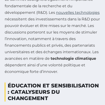
fondamentale de la recherche et du
développement (R&D). Les
nouvelles technologies
nécessitent des investissements dans la R&D pour
pouvoir évoluer et être mises sur le marché. Les
discussions porteront sur les moyens de stimuler
l’innovation, notamment à travers des
financements publics et privés, des partenariats
universitaires et des échanges internationaux. Les
avancées en matière de
technologie climatique
dépendent ainsi d’une volonté politique et
économique forte d’innover.
ÉDUCATION ET SENSIBILISATION
: CATALYSEURS DU
CHANGEMENT