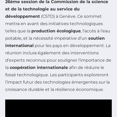
26ème session de la Commission de la science
et de la technologie au service du
développement
(CSTD) à Genève. Ce sommet
mettra en avant des initiatives technologiques
telles que la
production écologique
, l’accès à l’eau
potable, et la nécessité impérative d’un
soutien
international
pour les pays en développement. La
réunion inclura également des interventions
d’experts reconnus pour souligner l’importance de
la
coopération internationale
afin de réduire le
fossé technologique. Les participants exploreront
l’impact futur des technologies émergentes sur la
croissance durable et la résilience économique.