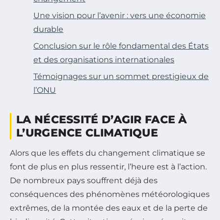
Une vision pour l’avenir : vers une économie
durable
Conclusion sur le rôle fondamental des États
et des organisations internationales
Témoignages sur un sommet prestigieux de
l’ONU
LA NÉCESSITÉ D’AGIR FACE À
L’URGENCE CLIMATIQUE
Alors que les effets du changement climatique se
font de plus en plus ressentir, l’heure est à l’action.
De nombreux pays souffrent déjà des
conséquences des phénomènes météorologiques
extrêmes, de la montée des eaux et de la perte de