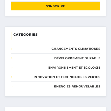
S'INSCRIRE
CATÉGORIES
CHANGEMENTS CLIMATIQUES
DÉVELOPPEMENT DURABLE
ENVIRONNEMENT ET ÉCOLOGIE
INNOVATION ET TECHNOLOGIES VERTES
ÉNERGIES RENOUVELABLES