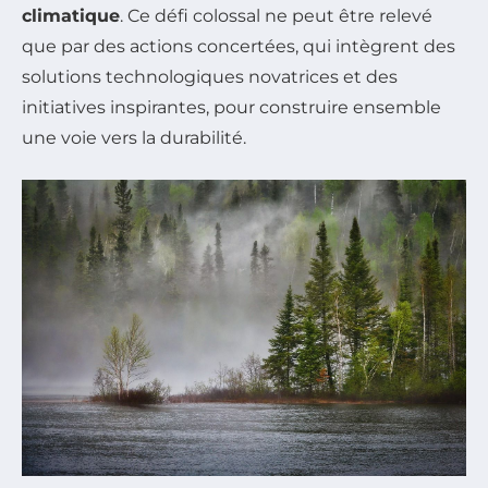
climatique
. Ce défi colossal ne peut être relevé
que par des actions concertées, qui intègrent des
solutions technologiques novatrices et des
initiatives inspirantes, pour construire ensemble
une voie vers la durabilité.