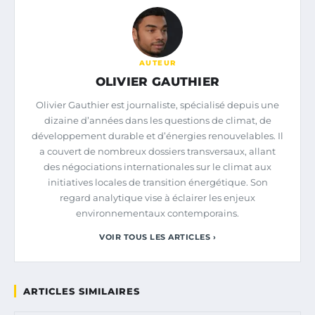
AUTEUR
OLIVIER GAUTHIER
Olivier Gauthier est journaliste, spécialisé depuis une
dizaine d’années dans les questions de climat, de
développement durable et d’énergies renouvelables. Il
a couvert de nombreux dossiers transversaux, allant
des négociations internationales sur le climat aux
initiatives locales de transition énergétique. Son
regard analytique vise à éclairer les enjeux
environnementaux contemporains.
VOIR TOUS LES ARTICLES ›
ARTICLES SIMILAIRES