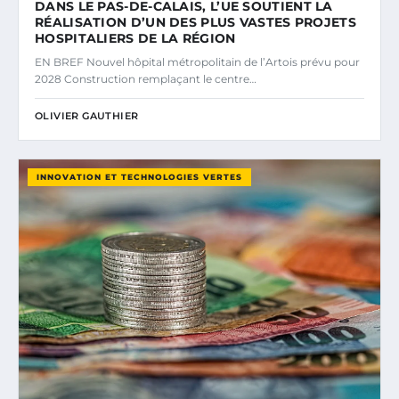
DANS LE PAS-DE-CALAIS, L’UE SOUTIENT LA
RÉALISATION D’UN DES PLUS VASTES PROJETS
HOSPITALIERS DE LA RÉGION
EN BREF Nouvel hôpital métropolitain de l’Artois prévu pour
2028 Construction remplaçant le centre…
OLIVIER GAUTHIER
INNOVATION ET TECHNOLOGIES VERTES