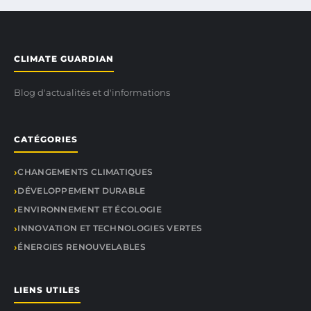
CLIMATE GUARDIAN
Blog d'actualités et d'informations
CATÉGORIES
CHANGEMENTS CLIMATIQUES
DÉVELOPPEMENT DURABLE
ENVIRONNEMENT ET ÉCOLOGIE
INNOVATION ET TECHNOLOGIES VERTES
ÉNERGIES RENOUVELABLES
LIENS UTILES