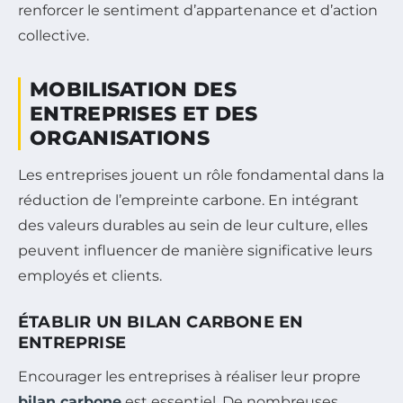
renforcer le sentiment d’appartenance et d’action
collective.
MOBILISATION DES
ENTREPRISES ET DES
ORGANISATIONS
Les entreprises jouent un rôle fondamental dans la
réduction de l’empreinte carbone. En intégrant
des valeurs durables au sein de leur culture, elles
peuvent influencer de manière significative leurs
employés et clients.
ÉTABLIR UN BILAN CARBONE EN
ENTREPRISE
Encourager les entreprises à réaliser leur propre
bilan carbone
est essentiel. De nombreuses