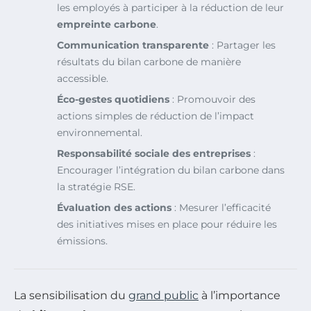
les employés à participer à la réduction de leur
empreinte carbone
.
Communication transparente
: Partager les
résultats du bilan carbone de manière
accessible.
Éco-gestes quotidiens
: Promouvoir des
actions simples de réduction de l’impact
environnemental.
Responsabilité sociale des entreprises
:
Encourager l’intégration du bilan carbone dans
la stratégie RSE.
Évaluation des actions
: Mesurer l’efficacité
des initiatives mises en place pour réduire les
émissions.
La sensibilisation du
grand public
à l’importance