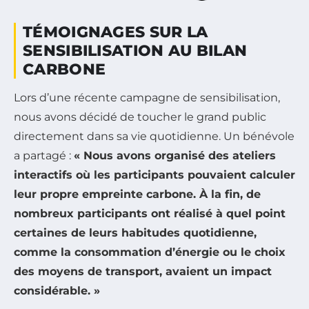
TÉMOIGNAGES SUR LA
SENSIBILISATION AU BILAN
CARBONE
Lors d’une récente campagne de sensibilisation,
nous avons décidé de toucher le grand public
directement dans sa vie quotidienne. Un bénévole
a partagé :
« Nous avons organisé des ateliers
interactifs où les participants pouvaient calculer
leur propre empreinte carbone. À la fin, de
nombreux participants ont réalisé à quel point
certaines de leurs habitudes quotidienne,
comme la consommation d’énergie ou le choix
des moyens de transport, avaient un impact
considérable. »