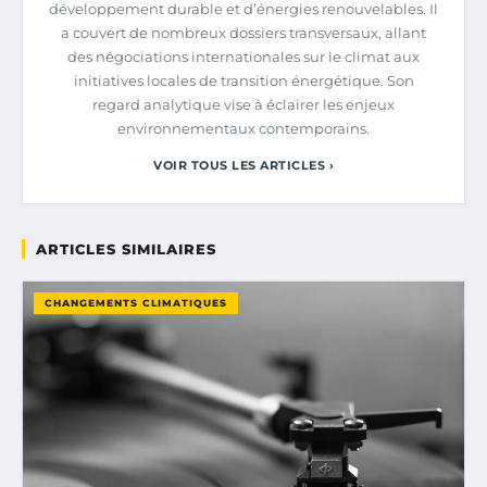
développement durable et d’énergies renouvelables. Il
a couvert de nombreux dossiers transversaux, allant
des négociations internationales sur le climat aux
initiatives locales de transition énergétique. Son
regard analytique vise à éclairer les enjeux
environnementaux contemporains.
VOIR TOUS LES ARTICLES ›
ARTICLES SIMILAIRES
CHANGEMENTS CLIMATIQUES