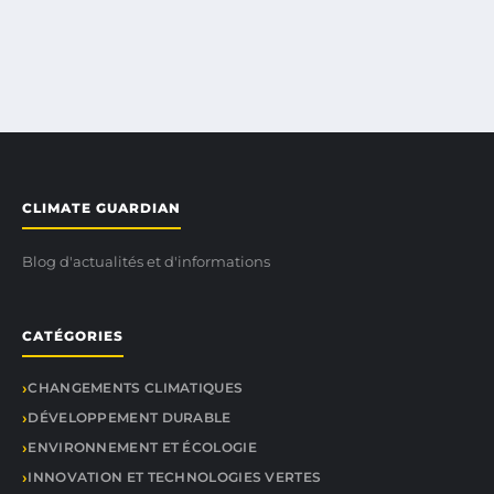
CLIMATE GUARDIAN
Blog d'actualités et d'informations
CATÉGORIES
CHANGEMENTS CLIMATIQUES
DÉVELOPPEMENT DURABLE
ENVIRONNEMENT ET ÉCOLOGIE
INNOVATION ET TECHNOLOGIES VERTES