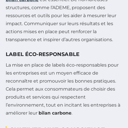
structures, comme l’ADEME, proposent des
ressources et outils pour les aider à mesurer leur
impact. Communiquer sur leurs résultats et les
actions mises en place peut renforcer la
transparence et inspirer d’autres organisations.
LABEL ÉCO-RESPONSABLE
La mise en place de labels éco-responsables pour
les entreprises est un moyen efficace de
reconnaître et promouvoir les bonnes pratiques.
Cela permet aux consommateurs de choisir des
produits et services qui respectent
l’environnement, tout en incitant les entreprises à
améliorer leur
bilan carbone
.