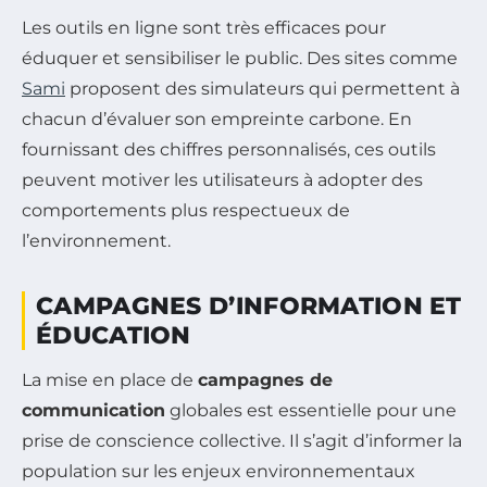
Les outils en ligne sont très efficaces pour
éduquer et sensibiliser le public. Des sites comme
Sami
proposent des simulateurs qui permettent à
chacun d’évaluer son empreinte carbone. En
fournissant des chiffres personnalisés, ces outils
peuvent motiver les utilisateurs à adopter des
comportements plus respectueux de
l’environnement.
CAMPAGNES D’INFORMATION ET
ÉDUCATION
La mise en place de
campagnes de
communication
globales est essentielle pour une
prise de conscience collective. Il s’agit d’informer la
population sur les enjeux environnementaux