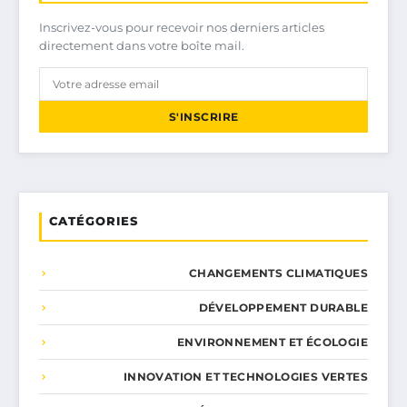
Inscrivez-vous pour recevoir nos derniers articles
directement dans votre boîte mail.
S'INSCRIRE
CATÉGORIES
CHANGEMENTS CLIMATIQUES
DÉVELOPPEMENT DURABLE
ENVIRONNEMENT ET ÉCOLOGIE
INNOVATION ET TECHNOLOGIES VERTES