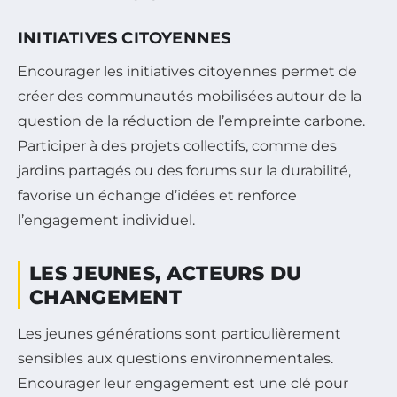
INITIATIVES CITOYENNES
Encourager les initiatives citoyennes permet de
créer des communautés mobilisées autour de la
question de la réduction de l’empreinte carbone.
Participer à des projets collectifs, comme des
jardins partagés ou des forums sur la durabilité,
favorise un échange d’idées et renforce
l’engagement individuel.
LES JEUNES, ACTEURS DU
CHANGEMENT
Les jeunes générations sont particulièrement
sensibles aux questions environnementales.
Encourager leur engagement est une clé pour