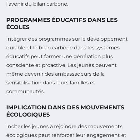
l’avenir du bilan carbone.
PROGRAMMES ÉDUCATIFS DANS LES
ÉCOLES
Intégrer des programmes sur le développement
durable et le bilan carbone dans les systèmes
éducatifs peut former une génération plus
consciente et proactive. Les jeunes peuvent
même devenir des ambassadeurs de la
sensibilisation dans leurs familles et
communautés.
IMPLICATION DANS DES MOUVEMENTS
ÉCOLOGIQUES
Inciter les jeunes à rejoindre des mouvements
écologiques peut renforcer leur engagement et