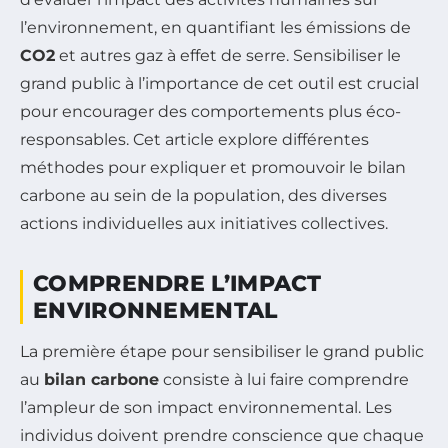
l’environnement, en quantifiant les émissions de
CO2
et autres gaz à effet de serre. Sensibiliser le
grand public à l’importance de cet outil est crucial
pour encourager des comportements plus éco-
responsables. Cet article explore différentes
méthodes pour expliquer et promouvoir le bilan
carbone au sein de la population, des diverses
actions individuelles aux initiatives collectives.
COMPRENDRE L’IMPACT
ENVIRONNEMENTAL
La première étape pour sensibiliser le grand public
au
bilan carbone
consiste à lui faire comprendre
l’ampleur de son impact environnemental. Les
individus doivent prendre conscience que chaque