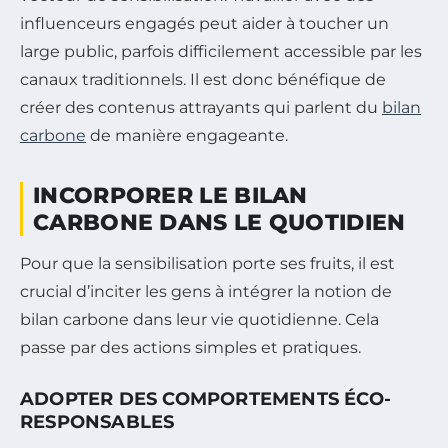
influenceurs engagés peut aider à toucher un
large public, parfois difficilement accessible par les
canaux traditionnels. Il est donc bénéfique de
créer des contenus attrayants qui parlent du
bilan
carbone
de manière engageante.
INCORPORER LE BILAN
CARBONE DANS LE QUOTIDIEN
Pour que la sensibilisation porte ses fruits, il est
crucial d’inciter les gens à intégrer la notion de
bilan carbone dans leur vie quotidienne. Cela
passe par des actions simples et pratiques.
ADOPTER DES COMPORTEMENTS ÉCO-
RESPONSABLES