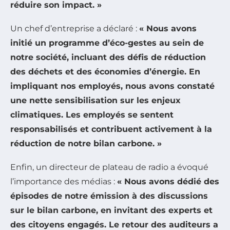
réduire son impact. »
Un chef d’entreprise a déclaré :
« Nous avons
initié un programme d’éco-gestes au sein de
notre société, incluant des défis de réduction
des déchets et des économies d’énergie. En
impliquant nos employés, nous avons constaté
une nette sensibilisation sur les enjeux
climatiques. Les employés se sentent
responsabilisés et contribuent activement à la
réduction de notre bilan carbone. »
Enfin, un directeur de plateau de radio a évoqué
l’importance des médias :
« Nous avons dédié des
épisodes de notre émission à des discussions
sur le bilan carbone, en invitant des experts et
des citoyens engagés. Le retour des auditeurs a