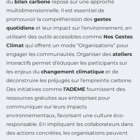
du
bilan carbone
repose sur une approche
multidimensionnelle. Il est essentiel de
promouvoir la compréhension des
gestes
quotidiens
et leur impact sur l’environnement, en
utilisant des outils accessibles comme
Nos Gestes
Climat
qui offrent un mode “Organisations” pour
engager les communautés. Organiser des
ateliers
interactifs permet d’éduquer les participants sur
les enjeux du
changement climatique
et de
déconstruire les préjugés sur l’empreinte carbone.
Des initiatives comme
l’ADEME
fournissent des
ressources gratuites aux entreprises pour
communiquer sur leurs impacts
environnementaux, favorisant une culture éco-
responsable. En impliquant les collaborateurs dans
des actions concrètes, les organisations peuvent