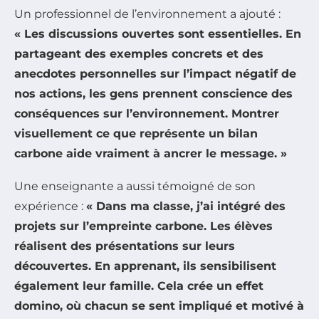
Un professionnel de l’environnement a ajouté :
« Les discussions ouvertes sont essentielles. En
partageant des exemples concrets et des
anecdotes personnelles sur l’impact négatif de
nos actions, les gens prennent conscience des
conséquences sur l’environnement. Montrer
visuellement ce que représente un bilan
carbone aide vraiment à ancrer le message. »
Une enseignante a aussi témoigné de son
expérience :
« Dans ma classe, j’ai intégré des
projets sur l’empreinte carbone. Les élèves
réalisent des présentations sur leurs
découvertes. En apprenant, ils sensibilisent
également leur famille. Cela crée un effet
domino, où chacun se sent impliqué et motivé à