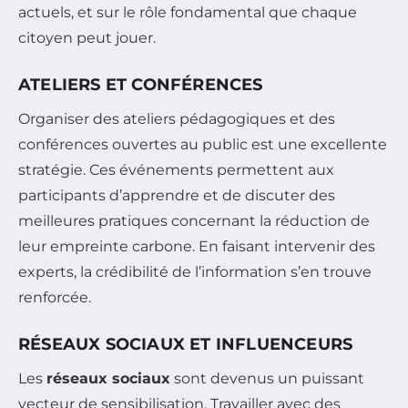
actuels, et sur le rôle fondamental que chaque
citoyen peut jouer.
ATELIERS ET CONFÉRENCES
Organiser des ateliers pédagogiques et des
conférences ouvertes au public est une excellente
stratégie. Ces événements permettent aux
participants d’apprendre et de discuter des
meilleures pratiques concernant la réduction de
leur empreinte carbone. En faisant intervenir des
experts, la crédibilité de l’information s’en trouve
renforcée.
RÉSEAUX SOCIAUX ET INFLUENCEURS
Les
réseaux sociaux
sont devenus un puissant
vecteur de sensibilisation. Travailler avec des