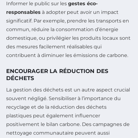
Informer le public sur les
gestes éco-
responsables
à adopter peut avoir un impact
significatif. Par exemple, prendre les transports en
commun, réduire la consommation d’énergie
domestique, ou privilégier les produits locaux sont
des mesures facilement réalisables qui
contribuent à diminuer les émissions de carbone.
ENCOURAGER LA RÉDUCTION DES
DÉCHETS
La gestion des déchets est un autre aspect crucial
souvent négligé. Sensibiliser à l’importance du
recyclage et de la réduction des déchets
plastiques peut également influencer
positivement le bilan carbone. Des campagnes de
nettoyage communautaire peuvent aussi