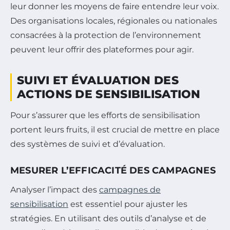
leur donner les moyens de faire entendre leur voix.
Des organisations locales, régionales ou nationales
consacrées à la protection de l’environnement
peuvent leur offrir des plateformes pour agir.
SUIVI ET ÉVALUATION DES
ACTIONS DE SENSIBILISATION
Pour s’assurer que les efforts de sensibilisation
portent leurs fruits, il est crucial de mettre en place
des systèmes de suivi et d’évaluation.
MESURER L’EFFICACITÉ DES CAMPAGNES
Analyser l’impact des
campagnes de
sensibilisation
est essentiel pour ajuster les
stratégies. En utilisant des outils d’analyse et de