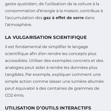
geste quotidien, de l’utilisation de la voiture à la
consommation d’énergie à la maison, contribue à
l’accumulation des
gaz à effet de serre
dans
l’atmosphère.
LA VULGARISATION SCIENTIFIQUE
Il est fondamental de simplifier le langage
scientifique afin d’en rendre les concepts plus
accessibles. Utiliser des exemples concrets et des
analogies peut aider à rendre les données plus
tangibles. Par exemple, expliquer comment une
simple action comme laisser une lumière allumée
peut équivaloir à des centaines de grammes de
CO2 émis.
UTILISATION D’OUTILS INTERACTIFS