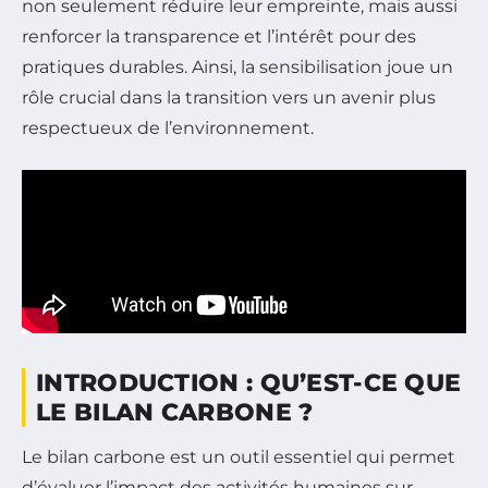
non seulement réduire leur empreinte, mais aussi
renforcer la transparence et l’intérêt pour des
pratiques durables. Ainsi, la sensibilisation joue un
rôle crucial dans la transition vers un avenir plus
respectueux de l’environnement.
INTRODUCTION : QU’EST-CE QUE
LE BILAN CARBONE ?
Le bilan carbone est un outil essentiel qui permet
d’évaluer l’impact des activités humaines sur