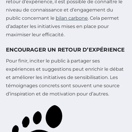
retour d’expérience, il est possible de connaître le
niveau de connaissance et d’engagement du
public concernant le
bilan carbone
. Cela permet
d’adapter les initiatives mises en place pour
maximiser leur efficacité.
ENCOURAGER UN RETOUR D’EXPÉRIENCE
Pour finir, inciter le public à partager ses
expériences et suggestions peut enrichir le débat
et améliorer les initiatives de sensibilisation. Les
témoignages concrets sont souvent une source
d’inspiration et de motivation pour d’autres.