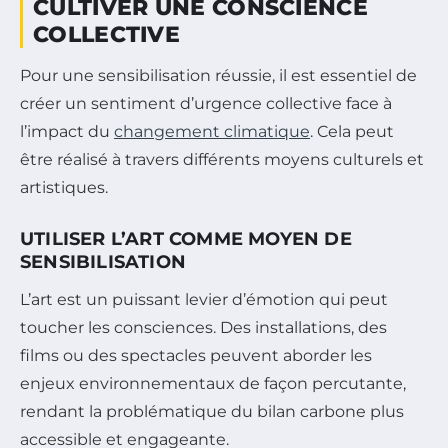
CULTIVER UNE CONSCIENCE
COLLECTIVE
Pour une sensibilisation réussie, il est essentiel de
créer un sentiment d’urgence collective face à
l’impact du
changement climatique
. Cela peut
être réalisé à travers différents moyens culturels et
artistiques.
UTILISER L’ART COMME MOYEN DE
SENSIBILISATION
L’art est un puissant levier d’émotion qui peut
toucher les consciences. Des installations, des
films ou des spectacles peuvent aborder les
enjeux environnementaux de façon percutante,
rendant la problématique du bilan carbone plus
accessible et engageante.