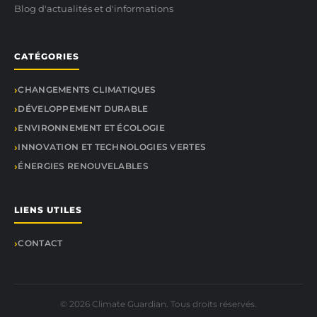
Blog d'actualités et d'informations
CATÉGORIES
CHANGEMENTS CLIMATIQUES
DÉVELOPPEMENT DURABLE
ENVIRONNEMENT ET ÉCOLOGIE
INNOVATION ET TECHNOLOGIES VERTES
ÉNERGIES RENOUVELABLES
LIENS UTILES
CONTACT
© 2026 Climate Guardian. Tous droits réservés.