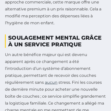
approche commerciale, cette marque offre une
alternative premium à un prix raisonnable. Cela a
modifié ma perception des dépenses liées à
l’hygiène de mon enfant.
SOULAGEMENT MENTAL GRÂCE
À UN SERVICE PRATIQUE
Un autre bénéfice majeur qui est devenu
apparent après ce changement a été
l’introduction d’un système d’abonnement
pratique, permettant de recevoir des couches
régulièrement sans
aucun
stress. Fini les courses
de dernière minute pour acheter une nouvelle
boîte de couches ; ce service simplifie grandement
la logistique familiale. Ce changement a allégé ma
charge mentale en me permettant de me