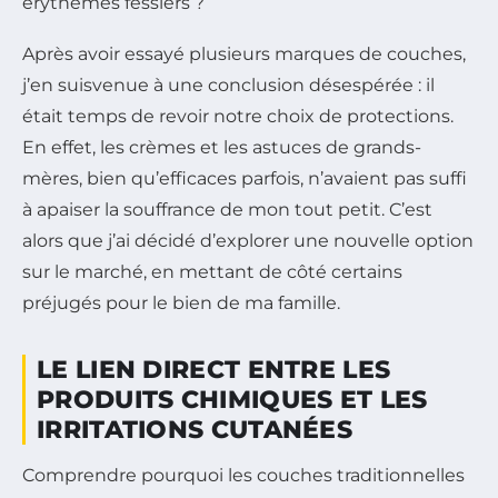
érythèmes fessiers ?
Après avoir essayé plusieurs marques de couches,
j’en suisvenue à une conclusion désespérée : il
était temps de revoir notre choix de protections.
En effet, les crèmes et les astuces de grands-
mères, bien qu’efficaces parfois, n’avaient pas suffi
à apaiser la souffrance de mon tout petit. C’est
alors que j’ai décidé d’explorer une nouvelle option
sur le marché, en mettant de côté certains
préjugés pour le bien de ma famille.
LE LIEN DIRECT ENTRE LES
PRODUITS CHIMIQUES ET LES
IRRITATIONS CUTANÉES
Comprendre pourquoi les couches traditionnelles