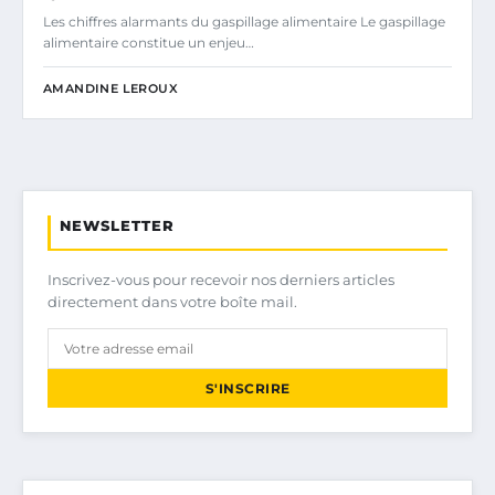
Les chiffres alarmants du gaspillage alimentaire Le gaspillage
alimentaire constitue un enjeu…
AMANDINE LEROUX
NEWSLETTER
Inscrivez-vous pour recevoir nos derniers articles
directement dans votre boîte mail.
S'INSCRIRE