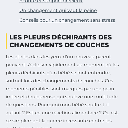
Écoute et support précieux
Un changement qui vaut la peine
Conseils pour un changement sans stress
LES PLEURS DÉCHIRANTS DES
CHANGEMENTS DE COUCHES
Les étoiles dans les yeux d’un nouveau parent
peuvent s’éclipser rapidement au moment où les
pleurs déchirants d’un bébé se font entendre,
surtout lors des changements de couches. Ces
moments pénibles sont marqués par une peau
irritée et douloureuse qui soulève une multitude
de questions. Pourquoi mon bébé souffre-t-il
autant ? Est-ce une réaction alimentaire ? Ou est-
ce simplement la guerre incessante contre les