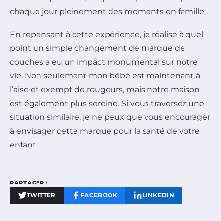
chaque jour pleinement des moments en famille.
En repensant à cette expérience, je réalise à quel
point un simple changement de marque de
couches a eu un impact monumental sur notre
vie. Non seulement mon bébé est maintenant à
l’aise et exempt de rougeurs, mais notre maison
est également plus sereine. Si vous traversez une
situation similaire, je ne peux que vous encourager
à envisager cette marque pour la santé de votre
enfant.
PARTAGER :
TWITTER
FACEBOOK
LINKEDIN