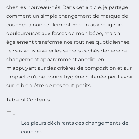
chez les nouveau-nés. Dans cet article, je partage
comment un simple changement de marque de
couches a non seulement mis fin aux rougeurs
douloureuses aux fesses de mon bébé, mais a
également transformé nos routines quotidiennes.
Je vais vous révéler les secrets cachés derrière ce
changement apparemment anodin, en
m’appuyant sur des critères de composition et sur
l’impact qu’une bonne hygiène cutanée peut avoir
sur le bien-être de nos tout-petits.
Table of Contents
Les pleurs déchirants des changements de
couches