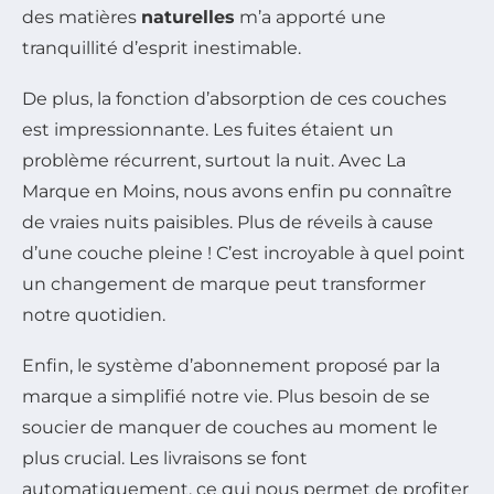
des matières
naturelles
m’a apporté une
tranquillité d’esprit inestimable.
De plus, la fonction d’absorption de ces couches
est impressionnante. Les fuites étaient un
problème récurrent, surtout la nuit. Avec La
Marque en Moins, nous avons enfin pu connaître
de vraies nuits paisibles. Plus de réveils à cause
d’une couche pleine ! C’est incroyable à quel point
un changement de marque peut transformer
notre quotidien.
Enfin, le système d’abonnement proposé par la
marque a simplifié notre vie. Plus besoin de se
soucier de manquer de couches au moment le
plus crucial. Les livraisons se font
automatiquement, ce qui nous permet de profiter