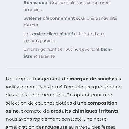
Bonne qualité
accessible sans compromis
financier.
Système d’abonnement
pour une tranquillité
d’esprit.
Un
service client réactif
qui répond aux
besoins parents.
Un changement de routine apportant
bien-
être
et sérénité.
Un simple changement de
marque de couches
a
radicalement transformé l’expérience quotidienne
des soins pour mon bébé. En optant pour une
sélection de couches dotées d’une
composition
saine
, exempte de
produits chimiques irritants
,
nous avons rapidement constaté une nette
amélioration des
rougeurs
au niveau des fesses.