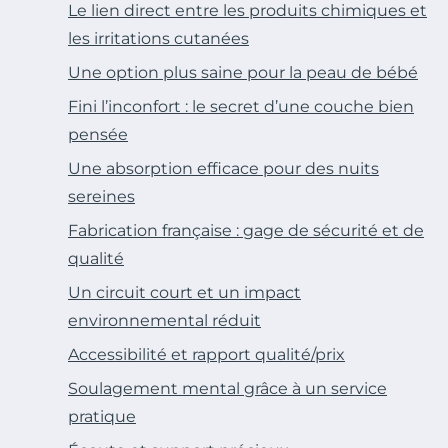
Le lien direct entre les produits chimiques et
les irritations cutanées
Une option plus saine pour la peau de bébé
Fini l’inconfort : le secret d’une couche bien
pensée
Une absorption efficace pour des nuits
sereines
Fabrication française : gage de sécurité et de
qualité
Un circuit court et un impact
environnemental réduit
Accessibilité et rapport qualité/prix
Soulagement mental grâce à un service
pratique