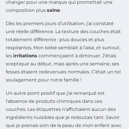
changer pour une marque qui promettait une
composition plus
saine
.
Dès les premiers jours d’utilisation, j’ai constaté
une réelle différence. La texture des couches était
totalement différente : plus douces et plus
respirantes. Mon bébé semblait à l’aise, et surtout,
les
irritations
commençaient à diminuer. J’étais
sceptique au début, mais après une semaine, ses
fesses étaient redevenues normales. C’était un tel
soulagement pour notre famille !
Un autre point positif que j’ai remarqué est
l’absence de produits chimiques dans ces
couches. Les étiquettes n’affichaient aucun des
ingrédients nuisibles que je redoutais tant. Savoir
que je prenais soin de la peau de mon enfant avec