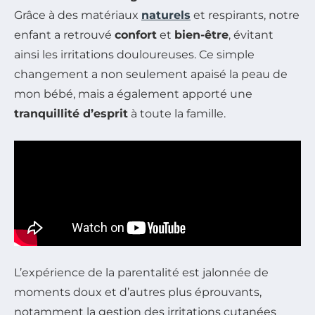
Grâce à des matériaux
naturels
et respirants, notre
enfant a retrouvé
confort
et
bien-être
, évitant
ainsi les irritations douloureuses. Ce simple
changement a non seulement apaisé la peau de
mon bébé, mais a également apporté une
tranquillité d’esprit
à toute la famille.
L’expérience de la parentalité est jalonnée de
moments doux et d’autres plus éprouvants,
notamment la gestion des irritations cutanées