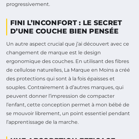
progressivement.
FINI L’INCONFORT : LE SECRET
D’UNE COUCHE BIEN PENSÉE
Un autre aspect crucial que j’ai découvert avec ce
changement de marque est le design
ergonomique des couches. En utilisant des fibres
de cellulose naturelles, La Marque en Moins a créé
des protections qui sont à la fois épaisses et
souples. Contrairement à d’autres marques, qui
peuvent donner l’impression de compacter
l’enfant, cette conception permet à mon bébé de
se mouvoir librement, un point essentiel pendant
l’apprentissage de la marche.