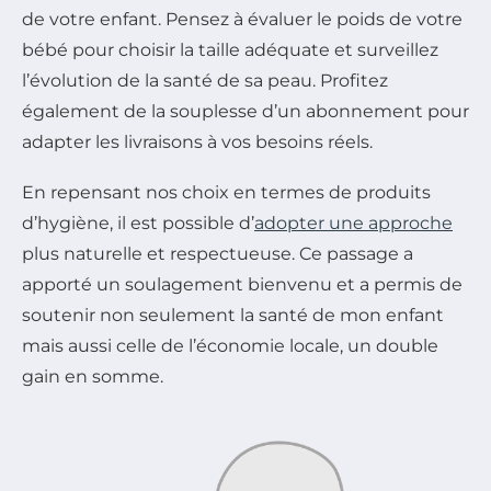
de votre enfant. Pensez à évaluer le poids de votre
bébé pour choisir la taille adéquate et surveillez
l’évolution de la santé de sa peau. Profitez
également de la souplesse d’un abonnement pour
adapter les livraisons à vos besoins réels.
En repensant nos choix en termes de produits
d’hygiène, il est possible d’
adopter une approche
plus naturelle et respectueuse. Ce passage a
apporté un soulagement bienvenu et a permis de
soutenir non seulement la santé de mon enfant
mais aussi celle de l’économie locale, un double
gain en somme.