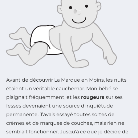
Avant de découvrir La Marque en Moins, les nuits
étaient un véritable cauchemar. Mon bébé se
plaignait fréquemment, et les
rougeurs
sur ses
fesses devenaient une source d’inquiétude
permanente. J’avais essayé toutes sortes de
crèmes et de marques de couches, mais rien ne
semblait fonctionner. Jusqu’à ce que je décide de