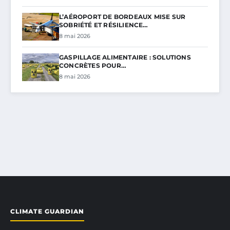
L’AÉROPORT DE BORDEAUX MISE SUR
SOBRIÉTÉ ET RÉSILIENCE…
8 mai 2026
GASPILLAGE ALIMENTAIRE : SOLUTIONS
CONCRÈTES POUR…
8 mai 2026
CLIMATE GUARDIAN