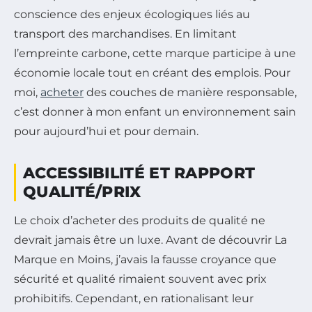
conscience des enjeux écologiques liés au
transport des marchandises. En limitant
l’empreinte carbone, cette marque participe à une
économie locale tout en créant des emplois. Pour
moi,
acheter
des couches de manière responsable,
c’est donner à mon enfant un environnement sain
pour aujourd’hui et pour demain.
ACCESSIBILITÉ ET RAPPORT
QUALITÉ/PRIX
Le choix d’acheter des produits de qualité ne
devrait jamais être un luxe. Avant de découvrir La
Marque en Moins, j’avais la fausse croyance que
sécurité et qualité rimaient souvent avec prix
prohibitifs. Cependant, en rationalisant leur