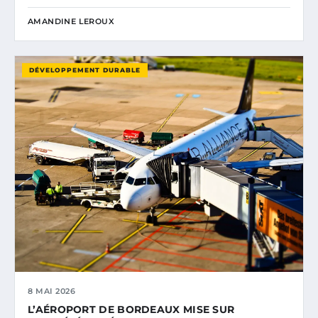
AMANDINE LEROUX
DÉVELOPPEMENT DURABLE
8 MAI 2026
L’AÉROPORT DE BORDEAUX MISE SUR