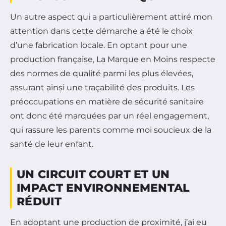
Un autre aspect qui a particulièrement attiré mon
attention dans cette démarche a été le choix
d’une fabrication locale. En optant pour une
production française, La Marque en Moins respecte
des normes de qualité parmi les plus élevées,
assurant ainsi une traçabilité des produits. Les
préoccupations en matière de sécurité sanitaire
ont donc été marquées par un réel engagement,
qui rassure les parents comme moi soucieux de la
santé de leur enfant.
UN CIRCUIT COURT ET UN
IMPACT ENVIRONNEMENTAL
RÉDUIT
En adoptant une production de proximité, j’ai eu