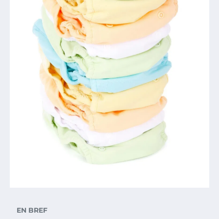
EN BREF