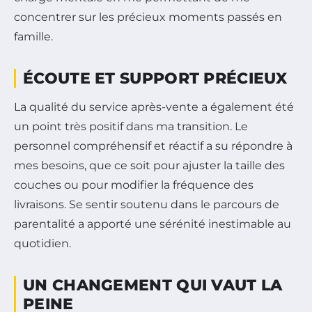
concentrer sur les précieux moments passés en
famille.
ÉCOUTE ET SUPPORT PRÉCIEUX
La qualité du service après-vente a également été
un point très positif dans ma transition. Le
personnel compréhensif et réactif a su répondre à
mes besoins, que ce soit pour ajuster la taille des
couches ou pour modifier la fréquence des
livraisons. Se sentir soutenu dans le parcours de
parentalité a apporté une sérénité inestimable au
quotidien.
UN CHANGEMENT QUI VAUT LA
PEINE