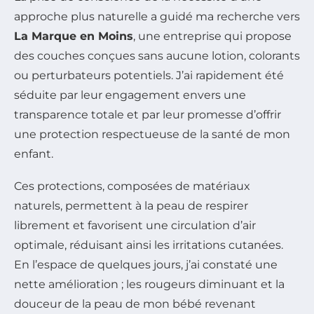
approche plus naturelle a guidé ma recherche vers
La Marque en Moins
, une entreprise qui propose
des couches conçues sans aucune lotion, colorants
ou perturbateurs potentiels. J’ai rapidement été
séduite par leur engagement envers une
transparence totale et par leur promesse d’offrir
une protection respectueuse de la santé de mon
enfant.
Ces protections, composées de matériaux
naturels, permettent à la peau de respirer
librement et favorisent une circulation d’air
optimale, réduisant ainsi les irritations cutanées.
En l’espace de quelques jours, j’ai constaté une
nette amélioration ; les rougeurs diminuant et la
douceur de la peau de mon bébé revenant