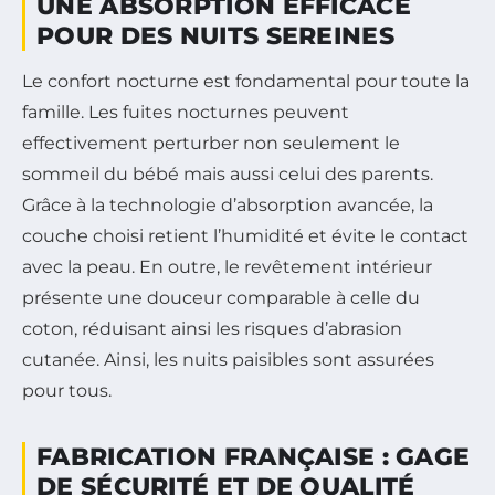
UNE ABSORPTION EFFICACE
POUR DES NUITS SEREINES
Le confort nocturne est fondamental pour toute la
famille. Les fuites nocturnes peuvent
effectivement perturber non seulement le
sommeil du bébé mais aussi celui des parents.
Grâce à la technologie d’absorption avancée, la
couche choisi retient l’humidité et évite le contact
avec la peau. En outre, le revêtement intérieur
présente une douceur comparable à celle du
coton, réduisant ainsi les risques d’abrasion
cutanée. Ainsi, les nuits paisibles sont assurées
pour tous.
FABRICATION FRANÇAISE : GAGE
DE SÉCURITÉ ET DE QUALITÉ