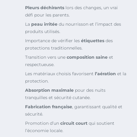
Pleurs déchirants
lors des changes, un vrai
défi pour les parents.
La
peau irritée
du nourrisson et l’impact des
produits utilisés.
Importance de vérifier les
étiquettes
des
protections traditionnelles.
Transition vers une
composition saine
et
respectueuse.
Les matériaux choisis favorisent
l’aération
et la
protection.
Absorption maximale
pour des nuits
tranquilles et sécurité cutanée.
Fabrication française
, garantissant qualité et
sécurité.
Promotion d’un
circuit court
qui soutient
l’économie locale.