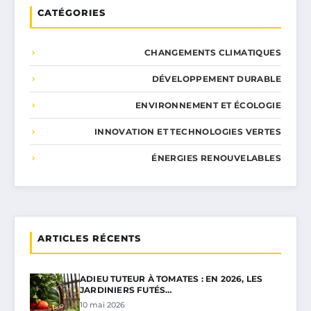
CATÉGORIES
CHANGEMENTS CLIMATIQUES
DÉVELOPPEMENT DURABLE
ENVIRONNEMENT ET ÉCOLOGIE
INNOVATION ET TECHNOLOGIES VERTES
ÉNERGIES RENOUVELABLES
ARTICLES RÉCENTS
ADIEU TUTEUR À TOMATES : EN 2026, LES
JARDINIERS FUTÉS…
10 mai 2026