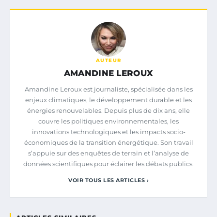
AUTEUR
AMANDINE LEROUX
Amandine Leroux est journaliste, spécialisée dans les
enjeux climatiques, le développement durable et les
énergies renouvelables. Depuis plus de dix ans, elle
couvre les politiques environnementales, les
innovations technologiques et les impacts socio-
économiques de la transition énergétique. Son travail
s’appuie sur des enquêtes de terrain et l’analyse de
données scientifiques pour éclairer les débats publics.
VOIR TOUS LES ARTICLES ›