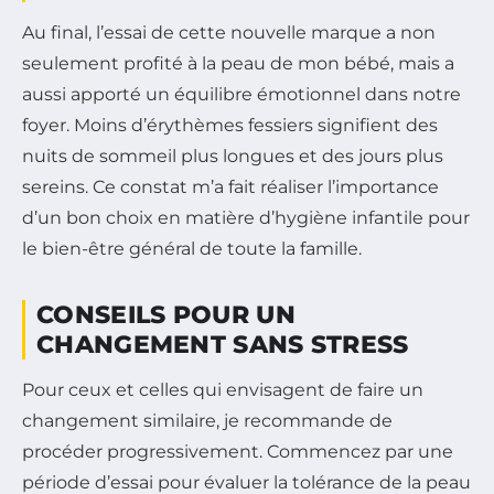
Au final, l’essai de cette nouvelle marque a non
seulement profité à la peau de mon bébé, mais a
aussi apporté un équilibre émotionnel dans notre
foyer. Moins d’érythèmes fessiers signifient des
nuits de sommeil plus longues et des jours plus
sereins. Ce constat m’a fait réaliser l’importance
d’un bon choix en matière d’hygiène infantile pour
le bien-être général de toute la famille.
CONSEILS POUR UN
CHANGEMENT SANS STRESS
Pour ceux et celles qui envisagent de faire un
changement similaire, je recommande de
procéder progressivement. Commencez par une
période d’essai pour évaluer la tolérance de la peau