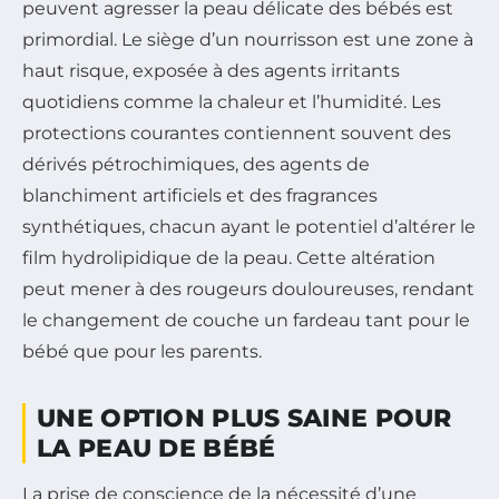
peuvent agresser la peau délicate des bébés est
primordial. Le siège d’un nourrisson est une zone à
haut risque, exposée à des agents irritants
quotidiens comme la chaleur et l’humidité. Les
protections courantes contiennent souvent des
dérivés pétrochimiques, des agents de
blanchiment artificiels et des fragrances
synthétiques, chacun ayant le potentiel d’altérer le
film hydrolipidique de la peau. Cette altération
peut mener à des rougeurs douloureuses, rendant
le changement de couche un fardeau tant pour le
bébé que pour les parents.
UNE OPTION PLUS SAINE POUR
LA PEAU DE BÉBÉ
La prise de conscience de la nécessité d’une