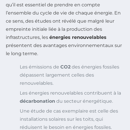
qu’il est essentiel de prendre en compte
l’ensemble du cycle de vie de chaque énergie. En
ce sens, des études ont révélé que malgré leur
empreinte initiale liée à la production des
infrastructures, les
énergies renouvelables
présentent des avantages environnementaux sur
le long terme.
Les émissions de
CO2
des énergies fossiles
dépassent largement celles des
renouvelables.
Les énergies renouvelables contribuent à la
décarbonation
du secteur énergétique.
Une étude de cas exemplaire est celle des
installations solaires sur les toits, qui
réduisent le besoin en énergies fossiles.