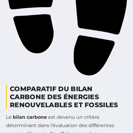
COMPARATIF DU BILAN
CARBONE DES ÉNERGIES
RENOUVELABLES ET FOSSILES
Le
bilan carbone
est devenu un critère
déterminant dans l’évaluation des différentes