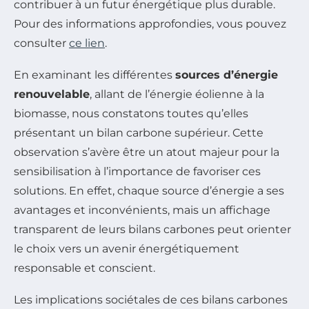
contribuer à un futur énergétique plus durable.
Pour des informations approfondies, vous pouvez
consulter
ce lien
.
En examinant les différentes
sources d’énergie
renouvelable
, allant de l’énergie éolienne à la
biomasse, nous constatons toutes qu’elles
présentant un bilan carbone supérieur. Cette
observation s’avère être un atout majeur pour la
sensibilisation à l’importance de favoriser ces
solutions. En effet, chaque source d’énergie a ses
avantages et inconvénients, mais un affichage
transparent de leurs bilans carbones peut orienter
le choix vers un avenir énergétiquement
responsable et conscient.
Les implications sociétales de ces bilans carbones