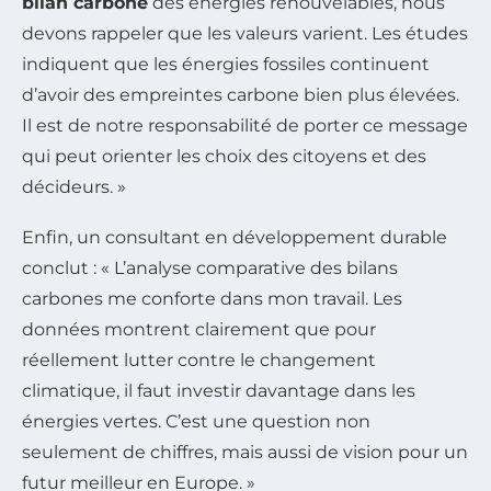
bilan carbone
des énergies renouvelables, nous
devons rappeler que les valeurs varient. Les études
indiquent que les énergies fossiles continuent
d’avoir des empreintes carbone bien plus élevées.
Il est de notre responsabilité de porter ce message
qui peut orienter les choix des citoyens et des
décideurs. »
Enfin, un consultant en développement durable
conclut : « L’analyse comparative des bilans
carbones me conforte dans mon travail. Les
données montrent clairement que pour
réellement lutter contre le changement
climatique, il faut investir davantage dans les
énergies vertes. C’est une question non
seulement de chiffres, mais aussi de vision pour un
futur meilleur en Europe. »