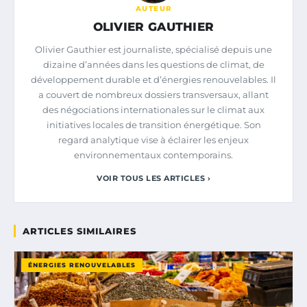
AUTEUR
OLIVIER GAUTHIER
Olivier Gauthier est journaliste, spécialisé depuis une
dizaine d’années dans les questions de climat, de
développement durable et d’énergies renouvelables. Il
a couvert de nombreux dossiers transversaux, allant
des négociations internationales sur le climat aux
initiatives locales de transition énergétique. Son
regard analytique vise à éclairer les enjeux
environnementaux contemporains.
VOIR TOUS LES ARTICLES ›
ARTICLES SIMILAIRES
ÉNERGIES RENOUVELABLES