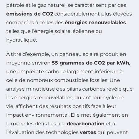
pétrole et le gaz naturel, se caractérisent par des
émissions de CO2
considérablement plus élevées
comparées à celles des
énergies renouvelables
telles que l’énergie solaire, éolienne ou
hydraulique.
À titre d’exemple, un panneau solaire produit en
moyenne environ
55 grammes de CO2 par kWh
,
une empreinte carbone largement inférieure à
celle de nombreux combustibles fossiles. Une
analyse minutieuse des bilans carbones révèle que
les énergies renouvelables, durant leur cycle de
vie, affichent des résultats positifs face à leur
impact environnemental. Elle met également en
lumière les défis liés à la
décarbonation
et à
l’évaluation des technologies
vertes
qui peuvent