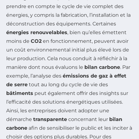
prendre en compte le cycle de vie complet des
énergies, y compris la fabrication, l’installation et la
déconstruction des équipements. Certaines
énergies renouvelables
, bien qu’elles émettent
moins de
CO2
en fonctionnement, peuvent avoir
un coût environnemental initial plus élevé lors de
leur production. Cela nous conduit à réfléchir à la
manière dont nous évaluons le
bilan carbone
. Par
exemple, l’analyse des
émissions de gaz à effet
de serre
tout au long du cycle de vie des
bâtiments
peut également offrir des insights sur
l’efficacité des solutions énergétiques utilisées.
Ainsi, les entreprises doivent adopter une
démarche
transparente
concernant leur
bilan
carbone
afin de sensibiliser le public et les inciter à
choisir des options plus durables. Pour des