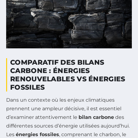
COMPARATIF DES BILANS
CARBONE : ÉNERGIES
RENOUVELABLES VS ÉNERGIES
FOSSILES
Dans un contexte où les enjeux climatiques
prennent une ampleur décisive, il est essentiel
d’examiner attentivement le
bilan carbone
des
différentes sources d’énergie utilisées aujourd’hui.
Les
énergies fossiles
, comprenant le charbon, le