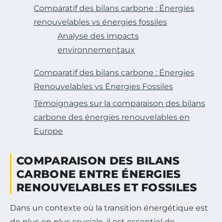
Comparatif des bilans carbone : Énergies
renouvelables vs énergies fossiles
Analyse des impacts
environnementaux
Comparatif des bilans carbone : Énergies
Renouvelables vs Énergies Fossiles
Témoignages sur la comparaison des bilans
carbone des énergies renouvelables en
Europe
COMPARAISON DES BILANS
CARBONE ENTRE ÉNERGIES
RENOUVELABLES ET FOSSILES
Dans un contexte où la transition énergétique est
de plus en plus cruciale, il est essentiel de