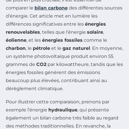
comparer le
bilan carbone
des différentes sources
d’énergie. Cet article met en lumière les
différences significatives entre les
énergies
renouvelables
, telles que l’énergie
solaire
,
éolienne
, et les
énergies fossiles
comme le
charbon
, le
pétrole
et le
gaz naturel
. En moyenne,
un système photovoltaïque produit environ 55
grammes de
CO2
par kilowattheure, tandis que les
énergies fossiles génèrent des émissions
beaucoup plus élevées, contribuant ainsi au
dérèglement climatique.
Pour illustrer cette comparaison, prenons par
exemple l’énergie
hydraulique
, qui présente
également un bilan carbone très faible au regard
des méthodes traditionnelles. En revanche, la