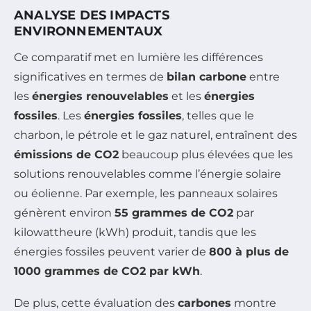
ANALYSE DES IMPACTS
ENVIRONNEMENTAUX
Ce comparatif met en lumière les différences
significatives en termes de
bilan carbone
entre
les
énergies renouvelables
et les
énergies
fossiles
. Les
énergies fossiles
, telles que le
charbon, le pétrole et le gaz naturel, entraînent des
émissions de CO2
beaucoup plus élevées que les
solutions renouvelables comme l’énergie solaire
ou éolienne. Par exemple, les panneaux solaires
génèrent environ
55 grammes de CO2
par
kilowattheure (kWh) produit, tandis que les
énergies fossiles peuvent varier de
800 à plus de
1000 grammes de CO2 par kWh
.
De plus, cette évaluation des
carbones
montre