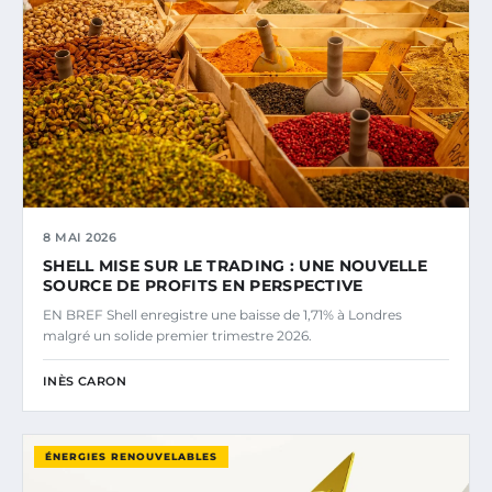
8 MAI 2026
SHELL MISE SUR LE TRADING : UNE NOUVELLE
SOURCE DE PROFITS EN PERSPECTIVE
EN BREF Shell enregistre une baisse de 1,71% à Londres
malgré un solide premier trimestre 2026.
INÈS CARON
ÉNERGIES RENOUVELABLES