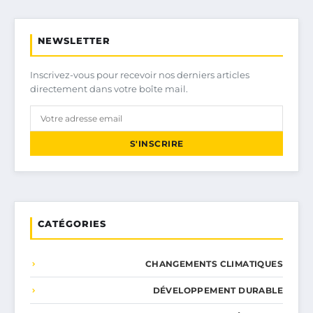
NEWSLETTER
Inscrivez-vous pour recevoir nos derniers articles
directement dans votre boîte mail.
S'INSCRIRE
CATÉGORIES
CHANGEMENTS CLIMATIQUES
DÉVELOPPEMENT DURABLE