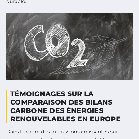
durable.
TÉMOIGNAGES SUR LA
COMPARAISON DES BILANS
CARBONE DES ÉNERGIES
RENOUVELABLES EN EUROPE
Dans le cadre des discussions croissantes sur