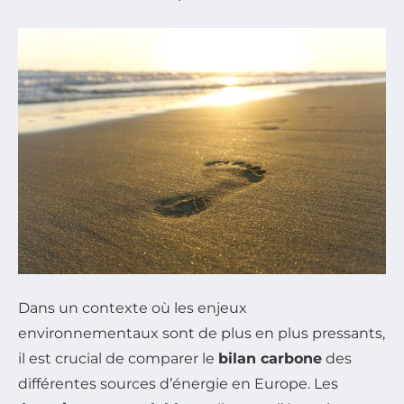
Dans un contexte où les enjeux
environnementaux sont de plus en plus pressants,
il est crucial de comparer le
bilan carbone
des
différentes sources d’énergie en Europe. Les