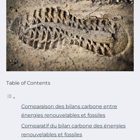
Table of Contents
Comparaison des bilans carbone entre
énergies renouvelables et fossiles
Comparatif du bilan carbone des énergies
renouvelables et fossiles