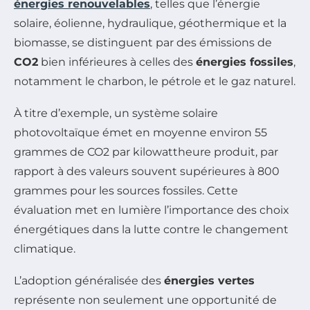
énergies renouvelables
, telles que l’énergie
solaire, éolienne, hydraulique, géothermique et la
biomasse, se distinguent par des émissions de
CO2
bien inférieures à celles des
énergies fossiles
,
notamment le charbon, le pétrole et le gaz naturel.
À titre d’exemple, un système solaire
photovoltaïque émet en moyenne environ 55
grammes de CO2 par kilowattheure produit, par
rapport à des valeurs souvent supérieures à 800
grammes pour les sources fossiles. Cette
évaluation met en lumière l’importance des choix
énergétiques dans la lutte contre le changement
climatique.
L’adoption généralisée des
énergies vertes
représente non seulement une opportunité de