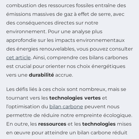
combustion des ressources fossiles entraîne des
émissions massives de gaz à effet de serre, avec
des conséquences directes sur notre
environnement. Pour une analyse plus
approfondie sur les impacts environnementaux
des énergies renouvelables, vous pouvez consulter
cet article
. Ainsi, comprendre ces bilans carbones
est crucial pour orienter nos choix énergétiques
vers une
durabilité
accrue.
Les défis liés à ces choix sont nombreux, mais se
tournant vers les
technologies vertes
et
l’optimisation du
bilan carbone
peuvent nous
permettre de réduire notre empreinte écologique.
En outre, les
ressources
et les
technologies
mises
en œuvre pour atteindre un bilan carbone réduit