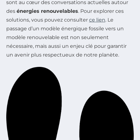
sont au cœur des conversations actuelles autour
des
énergies renouvelables
. Pour explorer ces
solutions, vous pouvez consulter
ce lien
. Le
passage d’un modèle énergique fossile vers un
modèle renouvelable est non seulement
nécessaire, mais aussi un enjeu clé pour garantir
un avenir plus respectueux de notre planète.