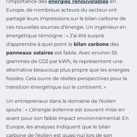
l’importance des
énergies renouvelables
en
Europe, de nombreux acteurs du secteur ont
partagé leurs impressions sur le bilan carbone de
ces nouvelles sources d’énergie. Un ingénieur en
énergétique témoigne : « J’ai été surpris
d’apprendre à quel point le
bilan carbone
des
panneaux solaires
est faible. Avec environ 55
grammes de CO2 par kWh, ils représentent une
alternative beaucoup plus propre que les énergies
fossiles. Cela ouvre de réelles perspectives pour la
transition énergétique sur le continent. »
Un entrepreneur dans le domaine de l’éolien
ajoute : « L’énergie éolienne est souvent mise en
avant pour son faible impact environnemental. En
Europe, les analyses indiquent que le bilan
carbone de l’éolien est quasi nul lors de son