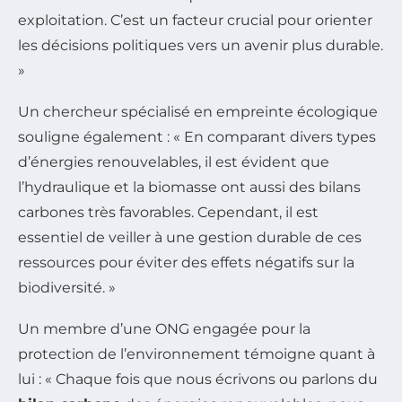
exploitation. C’est un facteur crucial pour orienter
les décisions politiques vers un avenir plus durable.
»
Un chercheur spécialisé en empreinte écologique
souligne également : « En comparant divers types
d’énergies renouvelables, il est évident que
l’hydraulique et la biomasse ont aussi des bilans
carbones très favorables. Cependant, il est
essentiel de veiller à une gestion durable de ces
ressources pour éviter des effets négatifs sur la
biodiversité. »
Un membre d’une ONG engagée pour la
protection de l’environnement témoigne quant à
lui : « Chaque fois que nous écrivons ou parlons du