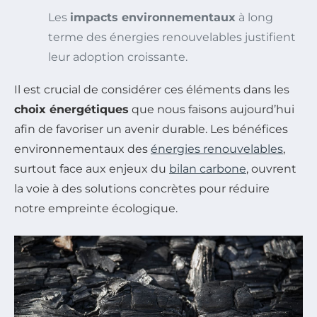
Les
impacts environnementaux
à long
terme des énergies renouvelables justifient
leur adoption croissante.
Il est crucial de considérer ces éléments dans les
choix énergétiques
que nous faisons aujourd’hui
afin de favoriser un avenir durable. Les bénéfices
environnementaux des
énergies renouvelables
,
surtout face aux enjeux du
bilan carbone
, ouvrent
la voie à des solutions concrètes pour réduire
notre empreinte écologique.