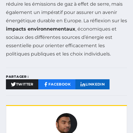
réduire les émissions de gaz à effet de serre, mais
également un impératif pour assurer un avenir
énergétique durable en Europe. La réflexion sur les
impacts environnementaux
, économiques et
sociaux des différentes sources d’énergie est
essentielle pour orienter efficacement les
politiques publiques et les choix individuels.
PARTAGER :
TWITTER
FACEBOOK
LINKEDIN