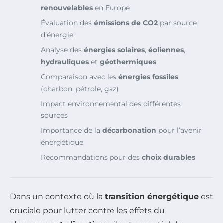
renouvelables
en Europe
Évaluation des
émissions de CO2
par source
d’énergie
Analyse des
énergies solaires
,
éoliennes
,
hydrauliques
et
géothermiques
Comparaison avec les
énergies fossiles
(charbon, pétrole, gaz)
Impact environnemental des différentes
sources
Importance de la
décarbonation
pour l’avenir
énergétique
Recommandations pour des
choix durables
Dans un contexte où la
transition énergétique
est
cruciale pour lutter contre les effets du