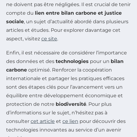
ne doivent pas être négligées. Il est crucial de tenir
compte du
lien entre bilan carbone et justice
sociale
, un sujet d’actualité abordé dans plusieurs
articles et études. Pour explorer davantage cet
aspect, visitez
ce site
.
Enfin, il est nécessaire de considérer l’importance
des données et des
technologies
pour un
bilan
carbone
optimisé. Renforcer la coopération
internationale et partager les pratiques efficaces
sont des étapes clés pour l’avancement vers un
équilibre entre développement économique et
protection de notre
biodiversité
. Pour plus
d’informations sur le sujet, n’hésitez pas à
consulter
cet article
et
ce lien
pour découvrir des
technologies innovantes au service d’un avenir