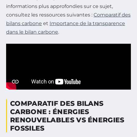
informations plus approfondies sur ce sujet,
consultez les ressources suivantes :
Comparatif des
bilans carbone
et
Importance de la transparence
dans le bilan carbone
.
COMPARATIF DES BILANS
CARBONE : ÉNERGIES
RENOUVELABLES VS ÉNERGIES
FOSSILES