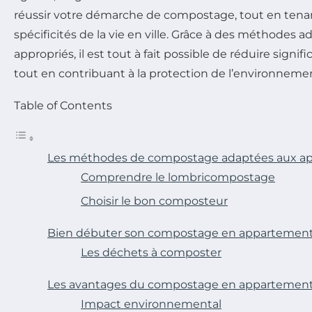
réussir votre démarche de compostage, tout en ten
spécificités de la vie en ville. Grâce à des méthodes a
appropriés, il est tout à fait possible de réduire sign
tout en contribuant à la protection de l’environneme
Table of Contents
Les méthodes de compostage adaptées aux a
Comprendre le lombricompostage
Choisir le bon composteur
Bien débuter son compostage en appartemen
Les déchets à composter
Les avantages du compostage en appartemen
Impact environnemental