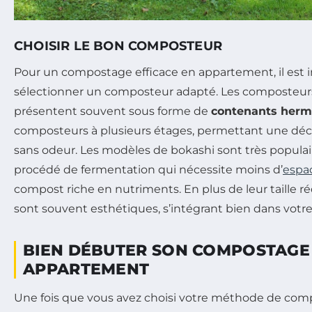
CHOISIR LE BON COMPOSTEUR
Pour un compostage efficace en appartement, il est 
sélectionner un composteur adapté. Les composteur
présentent souvent sous forme de
contenants herm
composteurs à plusieurs étages, permettant une déc
sans odeur. Les modèles de bokashi sont très populaire
procédé de fermentation qui nécessite moins d’
espa
compost riche en nutriments. En plus de leur taille 
sont souvent esthétiques, s’intégrant bien dans votre
BIEN DÉBUTER SON COMPOSTAGE
APPARTEMENT
Une fois que vous avez choisi votre méthode de comp