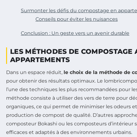
Surmonter les défis du compostage en appar
Conseils pour éviter les nuisances
Conclusion : Un geste vers un avenir durable
LES MÉTHODES DE COMPOSTAGE 
APPARTEMENTS
Dans un espace réduit,
le choix de la méthode de 
pour obtenir des résultats optimaux. Le lombricompo
l’une des techniques les plus recommandées pour le
méthode consiste à utiliser des vers de terre pour d
organiques, ce qui permet de minimiser les odeurs et
production de compost de qualité. D’autres approc
composteur Bokashi ou les composteurs d’intérieur
efficaces et adaptés à des environnements urbains.