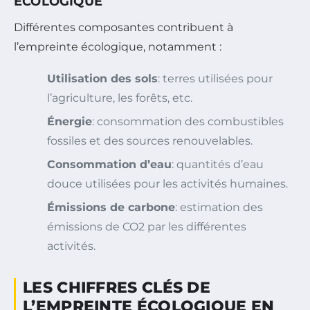
ÉCOLOGIQUE
Différentes composantes contribuent à
l’empreinte écologique, notamment :
Utilisation des sols
: terres utilisées pour
l’agriculture, les forêts, etc.
Énergie
: consommation des combustibles
fossiles et des sources renouvelables.
Consommation d’eau
: quantités d’eau
douce utilisées pour les activités humaines.
Émissions de carbone
: estimation des
émissions de CO2 par les différentes
activités.
LES CHIFFRES CLÉS DE
L’EMPREINTE ÉCOLOGIQUE EN