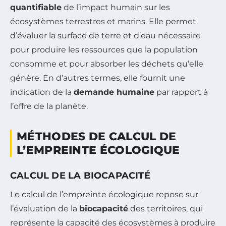
quantifiable
de l’impact humain sur les
écosystèmes terrestres et marins. Elle permet
d’évaluer la surface de terre et d’eau nécessaire
pour produire les ressources que la population
consomme et pour absorber les déchets qu’elle
génère. En d’autres termes, elle fournit une
indication de la
demande humaine
par rapport à
l’offre de la planète.
MÉTHODES DE CALCUL DE
L’EMPREINTE ÉCOLOGIQUE
CALCUL DE LA BIOCAPACITÉ
Le calcul de l’empreinte écologique repose sur
l’évaluation de la
biocapacité
des territoires, qui
représente la capacité des écosystèmes à produire