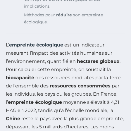
implications.
Méthodes pour
réduire
son empreinte
écologique.
L’
empreinte écologique
est un indicateur
mesurant l’impact des activités humaines sur
l’environnement, quantifié en
hectares globaux
.
Pour calculer cette empreinte, on soustrait la
biocapacité
des ressources produites par la Terre
de l’ensemble des
ressources consommées
par
les individus, les pays ou les groupes. En France,
l’
empreinte écologique
moyenne s’élevait à 4,31
HAG en 2022, tandis qu’à l’échelle mondiale, la
Chine
reste le pays avec la plus grande empreinte,
dépassant les 5 milliards d’hectares. Les moins