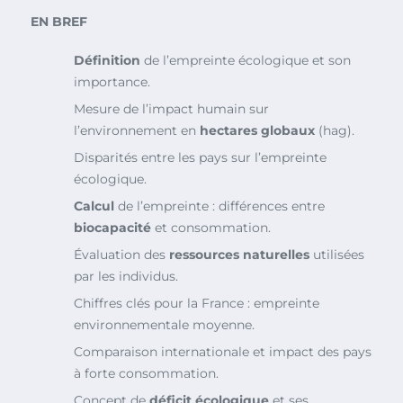
EN BREF
Définition
de l’empreinte écologique et son
importance.
Mesure de l’impact humain sur
l’environnement en
hectares globaux
(hag).
Disparités entre les pays sur l’empreinte
écologique.
Calcul
de l’empreinte : différences entre
biocapacité
et consommation.
Évaluation des
ressources naturelles
utilisées
par les individus.
Chiffres clés pour la France : empreinte
environnementale moyenne.
Comparaison internationale et impact des pays
à forte consommation.
Concept de
déficit écologique
et ses