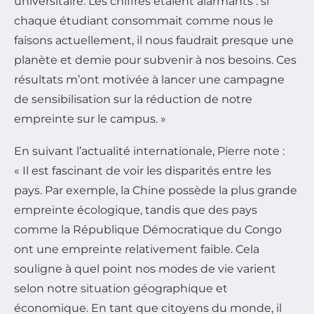
universitaire. Les chiffres étaient alarmants : si
chaque étudiant consommait comme nous le
faisons actuellement, il nous faudrait presque une
planète et demie pour subvenir à nos besoins. Ces
résultats m’ont motivée à lancer une campagne
de sensibilisation sur la réduction de notre
empreinte sur le campus. »
En suivant l’actualité internationale, Pierre note :
« Il est fascinant de voir les disparités entre les
pays. Par exemple, la Chine possède la plus grande
empreinte écologique, tandis que des pays
comme la République Démocratique du Congo
ont une empreinte relativement faible. Cela
souligne à quel point nos modes de vie varient
selon notre situation géographique et
économique. En tant que citoyens du monde, il