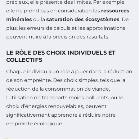
précieux, elle présente des limites. Par exemple,
elle ne prend pas en considération les
ressources
minérales
ou la
saturation des écosystèmes
. De
plus, les erreurs de calculs et les approximations
peuvent nuire à la précision des résultats.
LE RÔLE DES CHOIX INDIVIDUELS ET
COLLECTIFS
Chaque individu a un rôle à jouer dans la réduction
de son empreinte. Des choix simples, tels que la
réduction de la consommation de viande,
l’utilisation de transports moins polluants, ou le
choix d’énergies renouvelables, peuvent
significativement apprendre à réduire notre
empreinte écologique.