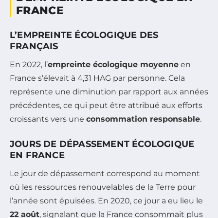
FRANCE
L’EMPREINTE ÉCOLOGIQUE DES
FRANÇAIS
En 2022, l’
empreinte écologique moyenne
en
France s’élevait à 4,31 HAG par personne. Cela
représente une diminution par rapport aux années
précédentes, ce qui peut être attribué aux efforts
croissants vers une
consommation responsable
.
JOURS DE DÉPASSEMENT ÉCOLOGIQUE
EN FRANCE
Le jour de dépassement correspond au moment
où les ressources renouvelables de la Terre pour
l’année sont épuisées. En 2020, ce jour a eu lieu le
22 août
, signalant que la France consommait plus