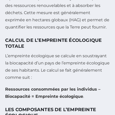
des ressources renouvelables et à absorber les
déchets. Cette mesure est généralement
exprimée en hectares globaux (HAG) et permet de
quantifier les ressources que la Terre peut fournir.
CALCUL DE L’EMPREINTE ÉCOLOGIQUE
TOTALE
L’empreinte écologique se calcule en soustrayant
la biocapacité d’un pays de l’empreinte écologique
de ses habitants. Le calcul se fait généralement
comme suit :
Ressources consommées par les individus –
Biocapacité = Empreinte écologique
.
LES COMPOSANTES DE L’EMPREINTE