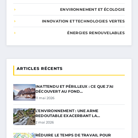
ENVIRONNEMENT ET ÉCOLOGIE
INNOVATION ET TECHNOLOGIES VERTES
ÉNERGIES RENOUVELABLES
ARTICLES RÉCENTS
INATTENDU ET PÉRILLEUX : CE QUE J’AI
DÉCOUVERT AU FOND…
11 mai 2026
L’ENVIRONNEMENT : UNE ARME
REDOUTABLE EXACERBANT LA…
2 mai 2026
RÉDUIRE LE TEMPS DE TRAVAIL POUR