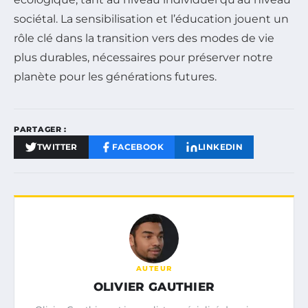
sociétal. La sensibilisation et l’éducation jouent un
rôle clé dans la transition vers des modes de vie
plus durables, nécessaires pour préserver notre
planète pour les générations futures.
PARTAGER :
TWITTER
FACEBOOK
LINKEDIN
AUTEUR
OLIVIER GAUTHIER