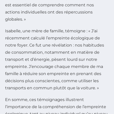
est essentiel de comprendre comment nos
actions individuelles ont des répercussions
globales. »
Isabelle, une mère de famille, témoigne : « J’ai
récemment calculé l’empreinte écologique de
notre foyer. Ce fut une révélation : nos habitudes
de consommation, notamment en matière de
transport et d’énergie, pèsent lourd sur notre
empreinte. J’encourage chaque membre de ma
famille à réduire son empreinte en prenant des
décisions plus conscientes, comme utiliser les
transports en commun plutôt que la voiture. »
En somme, ces témoignages illustrent
l’importance de la compréhension de l’empreinte
écologique, tant au niveau individuel qu’au niveau