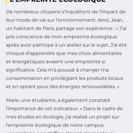
De nombreux citoyens s’inquiètent de l’impact de
leur mode de vie sur l’environnement. Ainsi, Jean,
un habitant de Paris, partage son expérience : « J’ai
pris conscience de mon empreinte écologique
après avoir participé à un atelier sur le sujet. J’ai été
choqué d’apprendre que mes choix alimentaires
et énergétiques avaient une empreinte si
significative. Cela m’a poussé à changer ma
consommation en privilégiant les produits locaux
et en optant pour des énergies renouvelables. »
Marie, une étudiante, a également constaté
l’importance de cet indicateur. « Dans le cadre de
mes études en écologie, j’ai réalisé un projet sur
l’empreinte écologique de notre campus