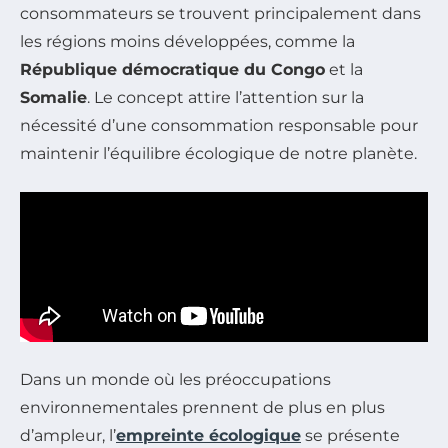
consommateurs se trouvent principalement dans
les régions moins développées, comme la
République démocratique du Congo
et la
Somalie
. Le concept attire l’attention sur la
nécessité d’une consommation responsable pour
maintenir l’équilibre écologique de notre planète.
Dans un monde où les préoccupations
environnementales prennent de plus en plus
d’ampleur, l’
empreinte écologique
se présente