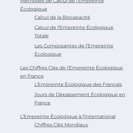
Méthodes de Calcul de l’Empreinte
Écologique
Calcul de la Biocapacité
Calcul de l’Empreinte Écologique
Totale
Les Composantes de l’Empreinte
Écologique
Les Chiffres Clés de l’Empreinte Écologique
en France
L’Empreinte Écologique des Français
Jours de Dépassement Écologique en
France
L’Empreinte Écologique à l’International
Chiffres Clés Mondiaux