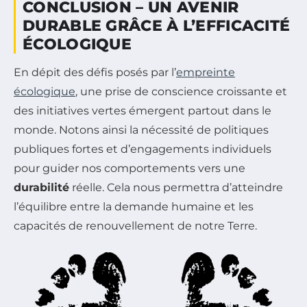
CONCLUSION – UN AVENIR
DURABLE GRÂCE À L’EFFICACITÉ
ÉCOLOGIQUE
En dépit des défis posés par l’
empreinte
écologique
, une prise de conscience croissante et
des initiatives vertes émergent partout dans le
monde. Notons ainsi la nécessité de politiques
publiques fortes et d’engagements individuels
pour guider nos comportements vers une
durabilité
réelle. Cela nous permettra d’atteindre
l’équilibre entre la demande humaine et les
capacités de renouvellement de notre Terre.