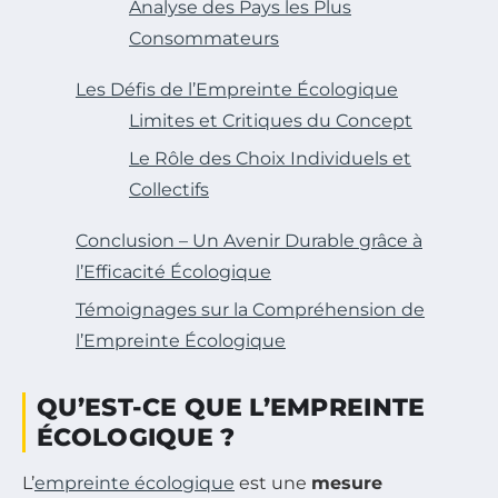
Analyse des Pays les Plus
Consommateurs
Les Défis de l’Empreinte Écologique
Limites et Critiques du Concept
Le Rôle des Choix Individuels et
Collectifs
Conclusion – Un Avenir Durable grâce à
l’Efficacité Écologique
Témoignages sur la Compréhension de
l’Empreinte Écologique
QU’EST-CE QUE L’EMPREINTE
ÉCOLOGIQUE ?
L’
empreinte écologique
est une
mesure