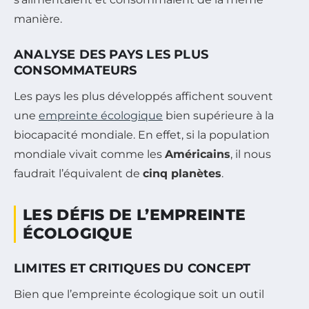
manière.
ANALYSE DES PAYS LES PLUS
CONSOMMATEURS
Les pays les plus développés affichent souvent
une
empreinte écologique
bien supérieure à la
biocapacité mondiale. En effet, si la population
mondiale vivait comme les
Américains
, il nous
faudrait l’équivalent de
cinq planètes
.
LES DÉFIS DE L’EMPREINTE
ÉCOLOGIQUE
LIMITES ET CRITIQUES DU CONCEPT
Bien que l’empreinte écologique soit un outil