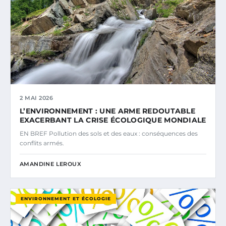
2 MAI 2026
L’ENVIRONNEMENT : UNE ARME REDOUTABLE
EXACERBANT LA CRISE ÉCOLOGIQUE MONDIALE
EN BREF Pollution des sols et des eaux : conséquences des
conflits armés.
AMANDINE LEROUX
ENVIRONNEMENT ET ÉCOLOGIE