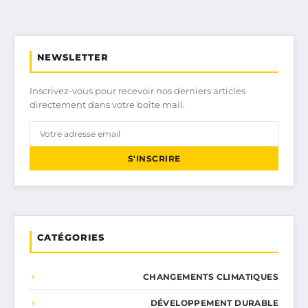
NEWSLETTER
Inscrivez-vous pour recevoir nos derniers articles
directement dans votre boîte mail.
S'INSCRIRE
CATÉGORIES
CHANGEMENTS CLIMATIQUES
DÉVELOPPEMENT DURABLE