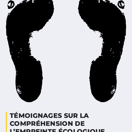
TÉMOIGNAGES SUR LA
COMPRÉHENSION DE
L’EMPREINTE ÉCOLOGIQUE