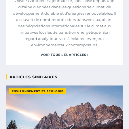
Olivier Gauthier est journaliste, spécialisé depuis une
dizaine d’années dans les questions de climat, de
développement durable et d’énergies renouvelables. Il
a couvert de nombreux dossiers transversaux, allant
des négociations internationales sur le climat aux
initiatives locales de transition énergétique. Son
regard analytique vise à éclairer les enjeux
environnementaux contemporains.
VOIR TOUS LES ARTICLES ›
ARTICLES SIMILAIRES
ENVIRONNEMENT ET ÉCOLOGIE