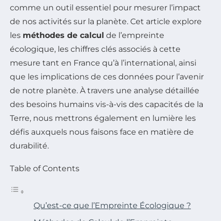
comme un outil essentiel pour mesurer l’impact
de nos activités sur la planète. Cet article explore
les
méthodes de calcul
de l’empreinte
écologique, les chiffres clés associés à cette
mesure tant en France qu’à l’international, ainsi
que les implications de ces données pour l’avenir
de notre planète. À travers une analyse détaillée
des besoins humains vis-à-vis des capacités de la
Terre, nous mettrons également en lumière les
défis auxquels nous faisons face en matière de
durabilité.
Table of Contents
Qu’est-ce que l’Empreinte Écologique ?