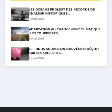
LES OCÉANS FRÔLENT DES RECORDS DE
CHALEUR HISTORIQUES…
9 mai 2026
ADAPTATION AU CHANGEMENT CLIMATIQUE
: LES TOURBIÈRES…
8 mai 2026
LE FONDS SOUVERAIN NORVÉGIEN DÉÇOIT
SUR SES OBJECTIFS…
6 mai 2026