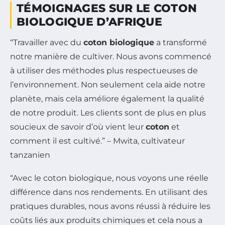
TÉMOIGNAGES SUR LE COTON
BIOLOGIQUE D’AFRIQUE
“Travailler avec du
coton biologique
a transformé
notre manière de cultiver. Nous avons commencé
à utiliser des méthodes plus respectueuses de
l’environnement. Non seulement cela aide notre
planète, mais cela améliore également la qualité
de notre produit. Les clients sont de plus en plus
soucieux de savoir d’où vient leur
coton
et
comment il est cultivé.” – Mwita, cultivateur
tanzanien
“Avec le coton biologique, nous voyons une réelle
différence dans nos rendements. En utilisant des
pratiques durables, nous avons réussi à réduire les
coûts liés aux produits chimiques et cela nous a