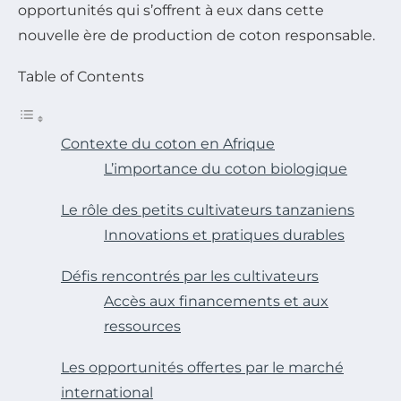
opportunités qui s’offrent à eux dans cette
nouvelle ère de production de coton responsable.
Table of Contents
Contexte du coton en Afrique
L’importance du coton biologique
Le rôle des petits cultivateurs tanzaniens
Innovations et pratiques durables
Défis rencontrés par les cultivateurs
Accès aux financements et aux
ressources
Les opportunités offertes par le marché
international