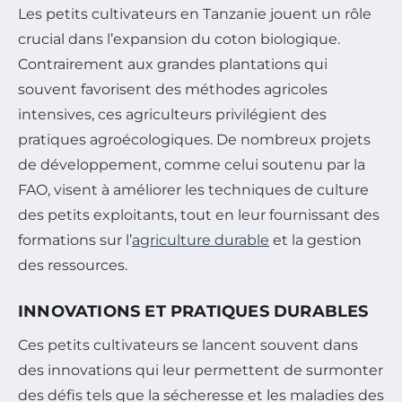
Les petits cultivateurs en Tanzanie jouent un rôle
crucial dans l’expansion du coton biologique.
Contrairement aux grandes plantations qui
souvent favorisent des méthodes agricoles
intensives, ces agriculteurs privilégient des
pratiques agroécologiques. De nombreux projets
de développement, comme celui soutenu par la
FAO, visent à améliorer les techniques de culture
des petits exploitants, tout en leur fournissant des
formations sur l’
agriculture durable
et la gestion
des ressources.
INNOVATIONS ET PRATIQUES DURABLES
Ces petits cultivateurs se lancent souvent dans
des innovations qui leur permettent de surmonter
des défis tels que la sécheresse et les maladies des