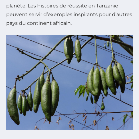
planète. Les histoires de réussite en Tanzanie
peuvent servir d’exemples inspirants pour d’autres
pays du continent africain.