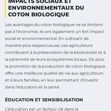
IMPACTS SOCIAUX ET
ENVIRONNEMENTAUX DU
COTON BIOLOGIQUE
Les avantages du coton biologique ne se limitent
pas à l’économie, ils ont également un fort impact
social et environnemental. En cultivant de
manière plus respectueuse, ces agriculteurs
contribuent à la préservation de la biodiversité et à
la pérennité de leurs écosystèmes locaux. De plus,
la promotion de la production de coton biologique
offre une meilleure qualité de vie aux agriculteurs
et à leurs familles, en leur permettant d’investir
dans l’éducation et la santé.
ÉDUCATION ET SENSIBILISATION
L’éducation est un facteur clé dans le