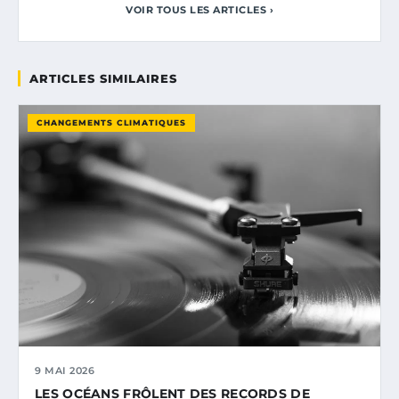
VOIR TOUS LES ARTICLES ›
ARTICLES SIMILAIRES
CHANGEMENTS CLIMATIQUES
9 MAI 2026
LES OCÉANS FRÔLENT DES RECORDS DE