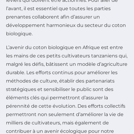
leviers qui doivent être actionnés. Pour aller de
l’avant, il est essentiel que toutes les parties
prenantes collaborent afin d’assurer un
développement harmonieux du secteur du coton
biologique.
L’avenir du coton biologique en Afrique est entre
les mains de ces petits cultivateurs tanzaniens qui,
malgré les défis, bâtissent un modèle d’agriculture
durable. Les efforts continus pour améliorer les
méthodes de culture, établir des partenariats
stratégiques et sensibiliser le public sont des
éléments clés qui permettront d’assurer la
pérennité de cette évolution. Des efforts collectifs
permettront non seulement d’améliorer la vie de
milliers de cultivateurs, mais également de
contribuer à un avenir écologique pour notre