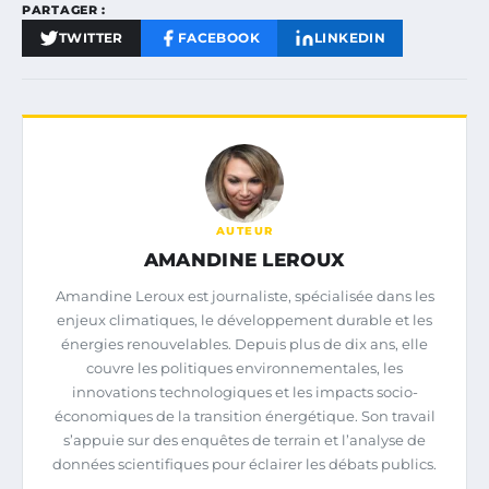
PARTAGER :
TWITTER
FACEBOOK
LINKEDIN
AUTEUR
AMANDINE LEROUX
Amandine Leroux est journaliste, spécialisée dans les
enjeux climatiques, le développement durable et les
énergies renouvelables. Depuis plus de dix ans, elle
couvre les politiques environnementales, les
innovations technologiques et les impacts socio-
économiques de la transition énergétique. Son travail
s’appuie sur des enquêtes de terrain et l’analyse de
données scientifiques pour éclairer les débats publics.