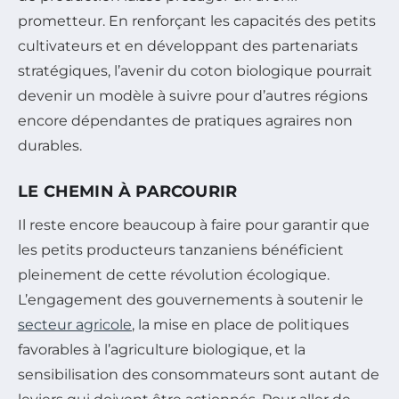
prometteur. En renforçant les capacités des petits
cultivateurs et en développant des partenariats
stratégiques, l’avenir du coton biologique pourrait
devenir un modèle à suivre pour d’autres régions
encore dépendantes de pratiques agraires non
durables.
LE CHEMIN À PARCOURIR
Il reste encore beaucoup à faire pour garantir que
les petits producteurs tanzaniens bénéficient
pleinement de cette révolution écologique.
L’engagement des gouvernements à soutenir le
secteur agricole
, la mise en place de politiques
favorables à l’agriculture biologique, et la
sensibilisation des consommateurs sont autant de