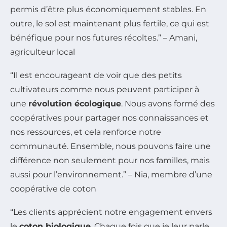
permis d’être plus économiquement stables. En
outre, le sol est maintenant plus fertile, ce qui est
bénéfique pour nos futures récoltes.” – Amani,
agriculteur local
“Il est encourageant de voir que des petits
cultivateurs comme nous peuvent participer à
une
révolution écologique
. Nous avons formé des
coopératives pour partager nos connaissances et
nos ressources, et cela renforce notre
communauté. Ensemble, nous pouvons faire une
différence non seulement pour nos familles, mais
aussi pour l’environnement.” – Nia, membre d’une
coopérative de coton
“Les clients apprécient notre engagement envers
le
coton biologique
. Chaque fois que je leur parle