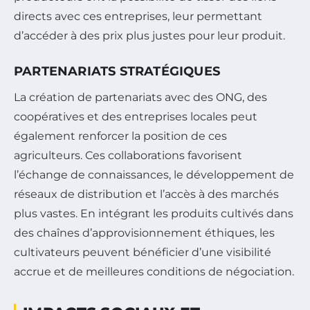
directs avec ces entreprises, leur permettant
d’accéder à des prix plus justes pour leur produit.
PARTENARIATS STRATÉGIQUES
La création de partenariats avec des ONG, des
coopératives et des entreprises locales peut
également renforcer la position de ces
agriculteurs. Ces collaborations favorisent
l’échange de connaissances, le développement de
réseaux de distribution et l’accès à des marchés
plus vastes. En intégrant les produits cultivés dans
des chaînes d’approvisionnement éthiques, les
cultivateurs peuvent bénéficier d’une visibilité
accrue et de meilleures conditions de négociation.