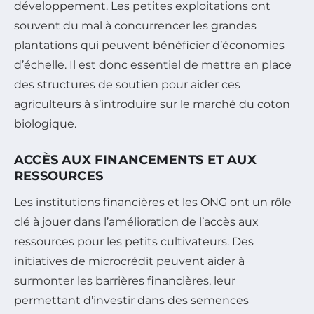
développement. Les petites exploitations ont
souvent du mal à concurrencer les grandes
plantations qui peuvent bénéficier d’économies
d’échelle. Il est donc essentiel de mettre en place
des structures de soutien pour aider ces
agriculteurs à s’introduire sur le marché du coton
biologique.
ACCÈS AUX FINANCEMENTS ET AUX
RESSOURCES
Les institutions financières et les ONG ont un rôle
clé à jouer dans l’amélioration de l’accès aux
ressources pour les petits cultivateurs. Des
initiatives de microcrédit peuvent aider à
surmonter les barrières financières, leur
permettant d’investir dans des semences