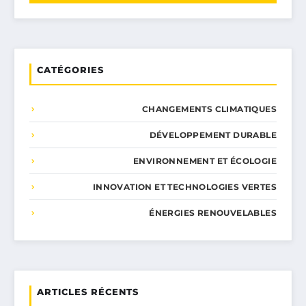
CATÉGORIES
CHANGEMENTS CLIMATIQUES
DÉVELOPPEMENT DURABLE
ENVIRONNEMENT ET ÉCOLOGIE
INNOVATION ET TECHNOLOGIES VERTES
ÉNERGIES RENOUVELABLES
ARTICLES RÉCENTS