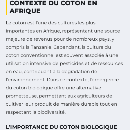
CONTEXTE DU COTON EN
AFRIQUE
Le coton est l’une des cultures les plus
importantes en Afrique, représentant une source
majeure de revenus pour de nombreux pays, y
compris la Tanzanie. Cependant, la culture du
coton conventionnel est souvent associée à une
utilisation intensive de pesticides et de ressources
en eau, contribuant à la dégradation de
l’environnement. Dans ce contexte, l’émergence
du coton biologique offre une alternative
prometteuse, permettant aux agriculteurs de
cultiver leur produit de manière durable tout en
respectant la biodiversité.
L’IMPORTANCE DU COTON BIOLOGIQUE