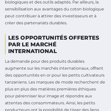
biologiques et des outils adaptés. Par ailleurs, la
sensibilisation aux avantages du coton biologique
peut contribuer à attirer des investisseurs et à
créer des partenariats durables.
LES OPPORTUNITÉS OFFERTES
PAR LE MARCHÉ
INTERNATIONAL
La demande pour des produits durables
augmente sur les marchés internationaux, offrant
des opportunités en or pour les petits cultivateurs
tanzaniens. Les marques de mode recherchent de
plus en plus des matières premières éthiques
pour pérenniser leur image et répondre aux
attentes des consommateurs. Ainsi, les petits
producteurs ont la possibilité de tisser des liens