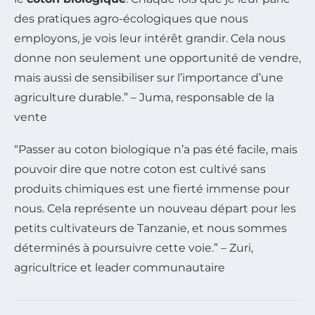
des pratiques agro-écologiques que nous
employons, je vois leur intérêt grandir. Cela nous
donne non seulement une opportunité de vendre,
mais aussi de sensibiliser sur l’importance d’une
agriculture durable.” – Juma, responsable de la
vente
“Passer au coton biologique n’a pas été facile, mais
pouvoir dire que notre coton est cultivé sans
produits chimiques est une fierté immense pour
nous. Cela représente un nouveau départ pour les
petits cultivateurs de Tanzanie, et nous sommes
déterminés à poursuivre cette voie.” – Zuri,
agricultrice et leader communautaire