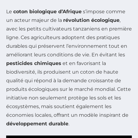
Le
coton biologique d’Afrique
s’impose comme
un acteur majeur de la
révolution écologique
,
avec les petits cultivateurs tanzaniens en première
ligne. Ces agriculteurs adoptent des pratiques
durables qui préservent l’environnement tout en
améliorant leurs conditions de vie. En évitant les
pesticides chimiques
et en favorisant la
biodiversité, ils produisent un coton de haute
qualité qui répond à la demande croissante de
produits écologiques sur le marché mondial. Cette
initiative non seulement protège les sols et les
écosystèmes, mais soutient également les
économies locales, offrant un modèle inspirant de
développement durable
.