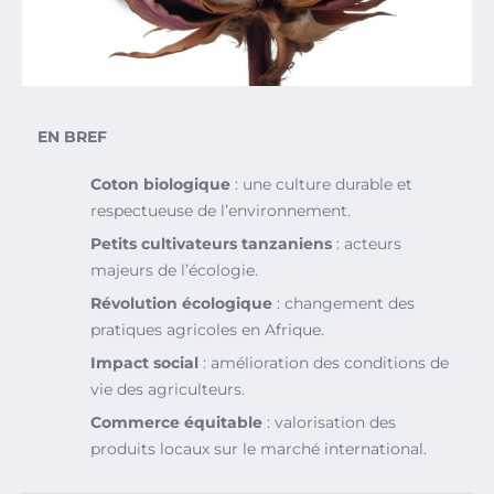
EN BREF
Coton biologique
: une culture durable et
respectueuse de l’environnement.
Petits cultivateurs tanzaniens
: acteurs
majeurs de l’écologie.
Révolution écologique
: changement des
pratiques agricoles en Afrique.
Impact social
: amélioration des conditions de
vie des agriculteurs.
Commerce équitable
: valorisation des
produits locaux sur le marché international.