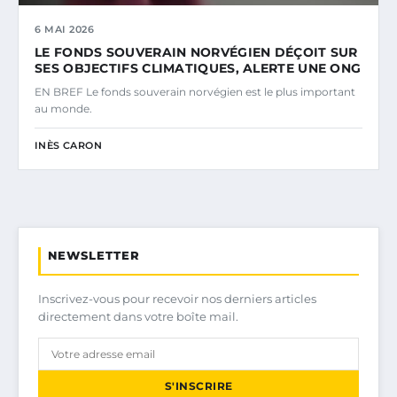
6 MAI 2026
LE FONDS SOUVERAIN NORVÉGIEN DÉÇOIT SUR
SES OBJECTIFS CLIMATIQUES, ALERTE UNE ONG
EN BREF Le fonds souverain norvégien est le plus important
au monde.
INÈS CARON
NEWSLETTER
Inscrivez-vous pour recevoir nos derniers articles
directement dans votre boîte mail.
S'INSCRIRE