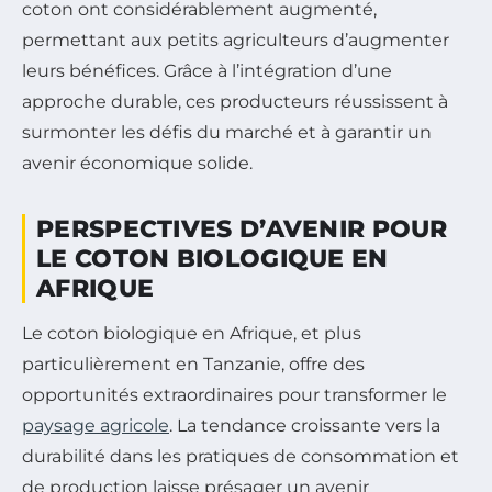
coton ont considérablement augmenté,
permettant aux petits agriculteurs d’augmenter
leurs bénéfices. Grâce à l’intégration d’une
approche durable, ces producteurs réussissent à
surmonter les défis du marché et à garantir un
avenir économique solide.
PERSPECTIVES D’AVENIR POUR
LE COTON BIOLOGIQUE EN
AFRIQUE
Le coton biologique en Afrique, et plus
particulièrement en Tanzanie, offre des
opportunités extraordinaires pour transformer le
paysage agricole
. La tendance croissante vers la
durabilité dans les pratiques de consommation et
de production laisse présager un avenir