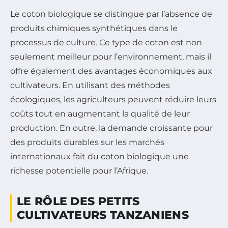
Le coton biologique se distingue par l’absence de
produits chimiques synthétiques dans le
processus de culture. Ce type de coton est non
seulement meilleur pour l’environnement, mais il
offre également des avantages économiques aux
cultivateurs. En utilisant des méthodes
écologiques, les agriculteurs peuvent réduire leurs
coûts tout en augmentant la qualité de leur
production. En outre, la demande croissante pour
des produits durables sur les marchés
internationaux fait du coton biologique une
richesse potentielle pour l’Afrique.
LE RÔLE DES PETITS
CULTIVATEURS TANZANIENS