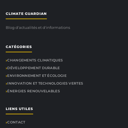
CLIMATE GUARDIAN
Blog d'actualités et d'informations
CATÉGORIES
CHANGEMENTS CLIMATIQUES
DÉVELOPPEMENT DURABLE
ENVIRONNEMENT ET ÉCOLOGIE
INNOVATION ET TECHNOLOGIES VERTES
ÉNERGIES RENOUVELABLES
LIENS UTILES
CONTACT