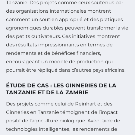
Tanzanie. Des projets comme ceux soutenus par
des organisations internationales montrent
comment un soutien approprié et des pratiques
agronomiques durables peuvent transformer la vie
des petits cultivateurs. Ces initiatives montrent
des résultats impressionnants en termes de
rendements et de bénéfices financiers,
encourageant un modèle de production qui
pourrait être répliqué dans d’autres pays africains.
ÉTUDE DE CAS : LES GINNERIES DE LA
TANZANIE ET DE LA ZAMBIE
Des projets comme celui de Reinhart et des
Ginneries en Tanzanie témoignent de l’impact
positif de l’agriculture biologique. Avec l’aide de
technologies intelligentes, les rendements de