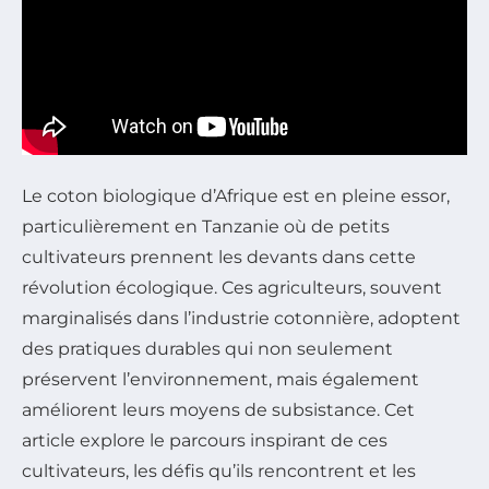
Le coton biologique d’Afrique est en pleine essor,
particulièrement en Tanzanie où de petits
cultivateurs prennent les devants dans cette
révolution écologique. Ces agriculteurs, souvent
marginalisés dans l’industrie cotonnière, adoptent
des pratiques durables qui non seulement
préservent l’environnement, mais également
améliorent leurs moyens de subsistance. Cet
article explore le parcours inspirant de ces
cultivateurs, les défis qu’ils rencontrent et les