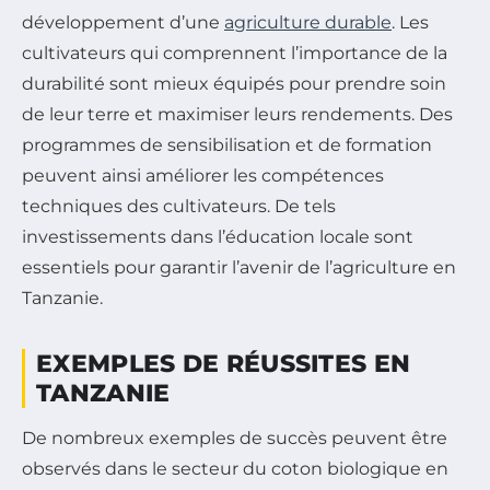
développement d’une
agriculture durable
. Les
cultivateurs qui comprennent l’importance de la
durabilité sont mieux équipés pour prendre soin
de leur terre et maximiser leurs rendements. Des
programmes de sensibilisation et de formation
peuvent ainsi améliorer les compétences
techniques des cultivateurs. De tels
investissements dans l’éducation locale sont
essentiels pour garantir l’avenir de l’agriculture en
Tanzanie.
EXEMPLES DE RÉUSSITES EN
TANZANIE
De nombreux exemples de succès peuvent être
observés dans le secteur du coton biologique en