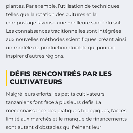
plantes. Par exemple, l’utilisation de techniques
telles que la rotation des cultures et la
compostage favorise une meilleure santé du sol.
Les connaissances traditionnelles sont intégrées
aux nouvelles méthodes scientifiques, créant ainsi
un modèle de production durable qui pourrait
inspirer d’autres régions.
DÉFIS RENCONTRÉS PAR LES
CULTIVATEURS
Malgré leurs efforts, les petits cultivateurs
tanzaniens font face à plusieurs défis. La
méconnaissance des pratiques biologiques, l’accès
limité aux marchés et le manque de financements
sont autant d’obstacles qui freinent leur