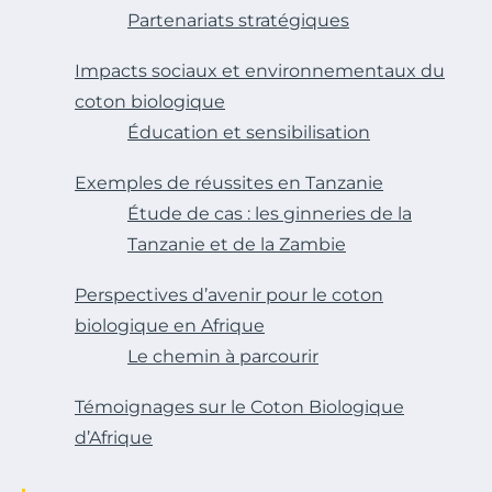
Partenariats stratégiques
Impacts sociaux et environnementaux du
coton biologique
Éducation et sensibilisation
Exemples de réussites en Tanzanie
Étude de cas : les ginneries de la
Tanzanie et de la Zambie
Perspectives d’avenir pour le coton
biologique en Afrique
Le chemin à parcourir
Témoignages sur le Coton Biologique
d’Afrique