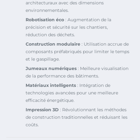
architecturaux avec des dimensions
environnementales.
Robotisation éco
: Augmentation de la
précision et sécurité sur les chantiers,
réduction des déchets.
Construction modulaire
: Utilisation accrue de
composants préfabriqués pour limiter le temps
et le gaspillage.
Jumeaux numériques
: Meilleure visualisation
de la performance des bâtiments.
Matériaux intelligents
: Intégration de
technologies avancées pour une meilleure
efficacité énergétique.
Impression 3D
: Révolutionnant les méthodes
de construction traditionnelles et réduisant les
coûts.