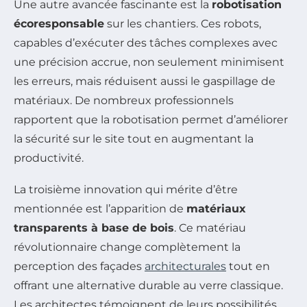
Une autre avancée fascinante est la
robotisation
écoresponsable
sur les chantiers. Ces robots,
capables d’exécuter des tâches complexes avec
une précision accrue, non seulement minimisent
les erreurs, mais réduisent aussi le gaspillage de
matériaux. De nombreux professionnels
rapportent que la robotisation permet d’améliorer
la sécurité sur le site tout en augmentant la
productivité.
La troisième innovation qui mérite d’être
mentionnée est l’apparition de
matériaux
transparents à base de bois
. Ce matériau
révolutionnaire change complètement la
perception des façades
architecturales
tout en
offrant une alternative durable au verre classique.
Les architectes témoignent de leurs possibilités