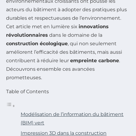
environnementaux croissants ont poussé les
acteurs du bâtiment à adopter des pratiques plus
durables et respectueuses de l’environnement.
Cet article met en lumière six
innovations
révolutionnaires
dans le domaine de la
construction écologique
, qui non seulement
améliorent l’efficacité des bâtiments, mais aussi
contribuent à réduire leur
empreinte carbone
.
Découvrons ensemble ces avancées
prometteuses.
Table of Contents
Modélisation de l’information du bâtiment
(BIM) vert
Impression 3D dans la construction