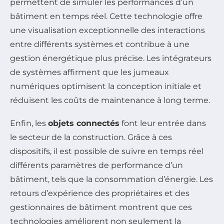
permettent de simuler les performances d’un
bâtiment en temps réel. Cette technologie offre
une visualisation exceptionnelle des interactions
entre différents systèmes et contribue à une
gestion énergétique plus précise. Les intégrateurs
de systèmes affirment que les jumeaux
numériques optimisent la conception initiale et
réduisent les coûts de maintenance à long terme.
Enfin, les
objets connectés
font leur entrée dans
le secteur de la construction. Grâce à ces
dispositifs, il est possible de suivre en temps réel
différents paramètres de performance d’un
bâtiment, tels que la consommation d’énergie. Les
retours d’expérience des propriétaires et des
gestionnaires de bâtiment montrent que ces
technologies améliorent non seulement la