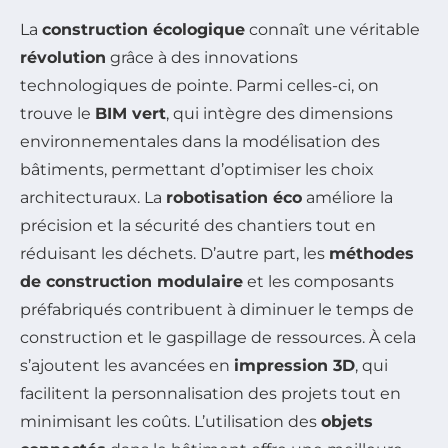
La
construction écologique
connaît une véritable
révolution
grâce à des innovations
technologiques de pointe. Parmi celles-ci, on
trouve le
BIM vert
, qui intègre des dimensions
environnementales dans la modélisation des
bâtiments, permettant d’optimiser les choix
architecturaux. La
robotisation éco
améliore la
précision et la sécurité des chantiers tout en
réduisant les déchets. D’autre part, les
méthodes
de construction modulaire
et les composants
préfabriqués contribuent à diminuer le temps de
construction et le gaspillage de ressources. À cela
s’ajoutent les avancées en
impression 3D
, qui
facilitent la personnalisation des projets tout en
minimisant les coûts. L’utilisation des
objets