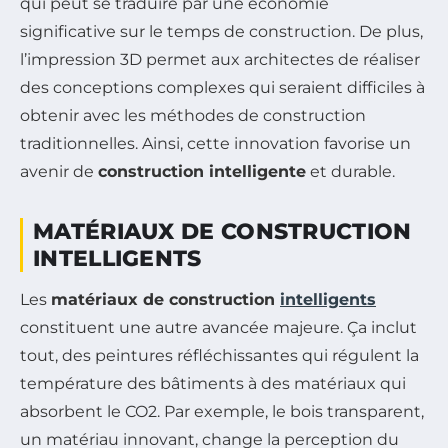
qui peut se traduire par une économie
significative sur le temps de construction. De plus,
l’impression 3D permet aux architectes de réaliser
des conceptions complexes qui seraient difficiles à
obtenir avec les méthodes de construction
traditionnelles. Ainsi, cette innovation favorise un
avenir de
construction intelligente
et durable.
MATÉRIAUX DE CONSTRUCTION
INTELLIGENTS
Les
matériaux de construction
intelligents
constituent une autre avancée majeure. Ça inclut
tout, des peintures réfléchissantes qui régulent la
température des bâtiments à des matériaux qui
absorbent le CO2. Par exemple, le bois transparent,
un matériau innovant, change la perception du