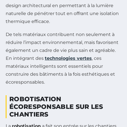
design architectural en permettant à la lumière
naturelle de pénétrer tout en offrant une isolation
thermique efficace.
De tels matériaux contribuent non seulement à
réduire l’impact environnemental, mais favorisent
également un cadre de vie plus sain et agréable.
En intégrant des
technologies vertes
, ces
matériaux intelligents sont essentiels pour
construire des bâtiments à la fois esthétiques et
écoresponsables.
ROBOTISATION
ÉCORESPONSABLE SUR LES
CHANTIERS
La
robotisation
a fait son entrée sur les chantiers