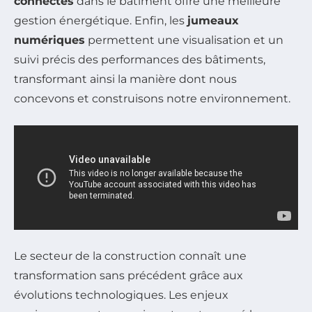
connectés
dans le bâtiment offre une meilleure
gestion énergétique. Enfin, les
jumeaux
numériques
permettent une visualisation et un
suivi précis des performances des bâtiments,
transformant ainsi la manière dont nous
concevons et construisons notre environnement.
Le secteur de la construction connaît une
transformation sans précédent grâce aux
évolutions technologiques. Les enjeux