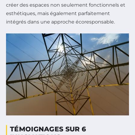
créer des espaces non seulement fonctionnels et
esthétiques, mais également parfaitement
intégrés dans une approche écoresponsable.
TÉMOIGNAGES SUR 6