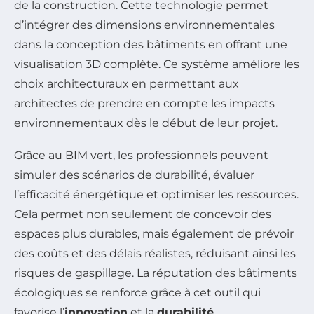
de la construction. Cette technologie permet
d’intégrer des dimensions environnementales
dans la conception des bâtiments en offrant une
visualisation 3D complète. Ce système améliore les
choix architecturaux en permettant aux
architectes de prendre en compte les impacts
environnementaux dès le début de leur projet.
Grâce au BIM vert, les professionnels peuvent
simuler des scénarios de durabilité, évaluer
l’efficacité énergétique et optimiser les ressources.
Cela permet non seulement de concevoir des
espaces plus durables, mais également de prévoir
des coûts et des délais réalistes, réduisant ainsi les
risques de gaspillage. La réputation des bâtiments
écologiques se renforce grâce à cet outil qui
favorise l’
innovation
et la
durabilité
.