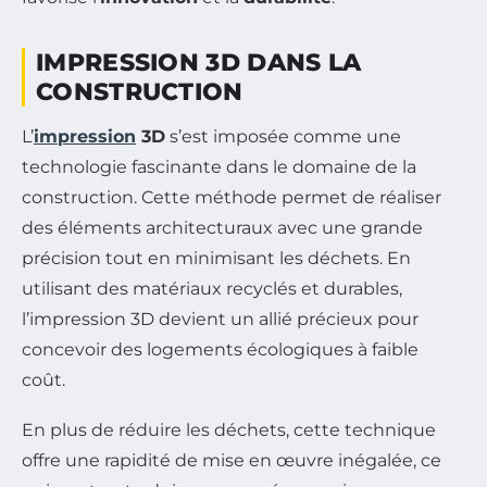
IMPRESSION 3D DANS LA
CONSTRUCTION
L’
impression
3D
s’est imposée comme une
technologie fascinante dans le domaine de la
construction. Cette méthode permet de réaliser
des éléments architecturaux avec une grande
précision tout en minimisant les déchets. En
utilisant des matériaux recyclés et durables,
l’impression 3D devient un allié précieux pour
concevoir des logements écologiques à faible
coût.
En plus de réduire les déchets, cette technique
offre une rapidité de mise en œuvre inégalée, ce