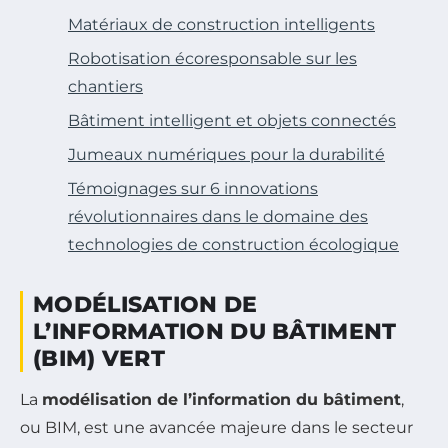
Matériaux de construction intelligents
Robotisation écoresponsable sur les
chantiers
Bâtiment intelligent et objets connectés
Jumeaux numériques pour la durabilité
Témoignages sur 6 innovations
révolutionnaires dans le domaine des
technologies de construction écologique
MODÉLISATION DE
L’INFORMATION DU BÂTIMENT
(BIM) VERT
La
modélisation de l’information du bâtiment
,
ou BIM, est une avancée majeure dans le secteur