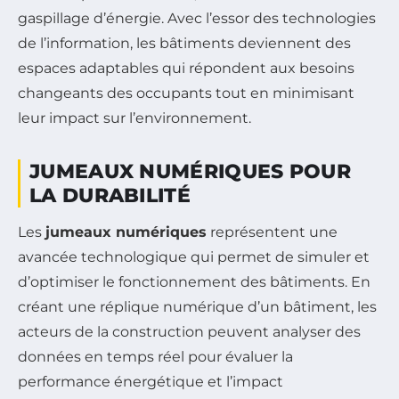
gaspillage d’énergie. Avec l’essor des technologies
de l’information, les bâtiments deviennent des
espaces adaptables qui répondent aux besoins
changeants des occupants tout en minimisant
leur impact sur l’environnement.
JUMEAUX NUMÉRIQUES POUR
LA DURABILITÉ
Les
jumeaux numériques
représentent une
avancée technologique qui permet de simuler et
d’optimiser le fonctionnement des bâtiments. En
créant une réplique numérique d’un bâtiment, les
acteurs de la construction peuvent analyser des
données en temps réel pour évaluer la
performance énergétique et l’impact