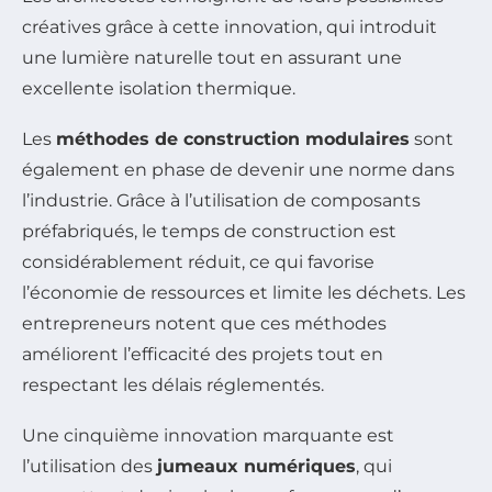
créatives grâce à cette innovation, qui introduit
une lumière naturelle tout en assurant une
excellente isolation thermique.
Les
méthodes de construction modulaires
sont
également en phase de devenir une norme dans
l’industrie. Grâce à l’utilisation de composants
préfabriqués, le temps de construction est
considérablement réduit, ce qui favorise
l’économie de ressources et limite les déchets. Les
entrepreneurs notent que ces méthodes
améliorent l’efficacité des projets tout en
respectant les délais réglementés.
Une cinquième innovation marquante est
l’utilisation des
jumeaux numériques
, qui