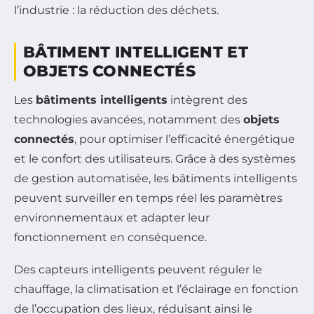
l’industrie : la réduction des déchets.
BÂTIMENT INTELLIGENT ET
OBJETS CONNECTÉS
Les
bâtiments intelligents
intègrent des
technologies avancées, notamment des
objets
connectés
, pour optimiser l’efficacité énergétique
et le confort des utilisateurs. Grâce à des systèmes
de gestion automatisée, les bâtiments intelligents
peuvent surveiller en temps réel les paramètres
environnementaux et adapter leur
fonctionnement en conséquence.
Des capteurs intelligents peuvent réguler le
chauffage, la climatisation et l’éclairage en fonction
de l’occupation des lieux, réduisant ainsi le