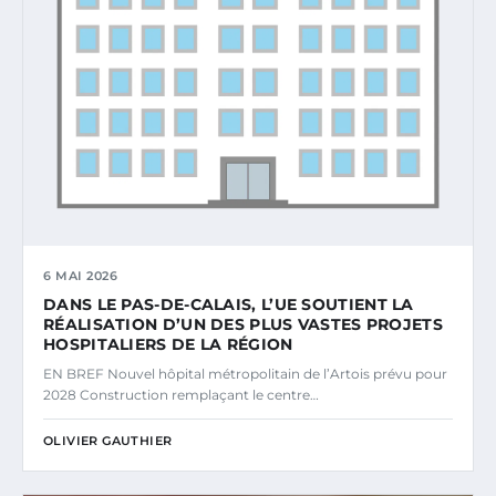
6 MAI 2026
DANS LE PAS-DE-CALAIS, L’UE SOUTIENT LA
RÉALISATION D’UN DES PLUS VASTES PROJETS
HOSPITALIERS DE LA RÉGION
EN BREF Nouvel hôpital métropolitain de l’Artois prévu pour
2028 Construction remplaçant le centre…
OLIVIER GAUTHIER