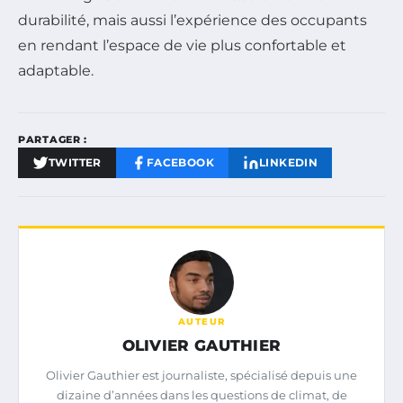
durabilité, mais aussi l’expérience des occupants
en rendant l’espace de vie plus confortable et
adaptable.
PARTAGER :
TWITTER
FACEBOOK
LINKEDIN
AUTEUR
OLIVIER GAUTHIER
Olivier Gauthier est journaliste, spécialisé depuis une
dizaine d’années dans les questions de climat, de