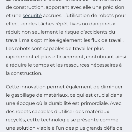
de construction, apportant avec elle une précision
et une
sécurité
accrues. L’utilisation de robots pour
effectuer des tâches répétitives ou dangereux
réduit non seulement le risque d’accidents du
travail, mais optimise également les flux de travail.
Les robots sont capables de travailler plus
rapidement et plus efficacement, contribuant ainsi
à réduire le temps et les ressources nécessaires à
la construction.
Cette innovation permet également de diminuer
le gaspillage de matériaux, ce qui est crucial dans
une époque où la durabilité est primordiale. Avec
des robots capables d’utiliser des matériaux
recyclés, cette technologie se présente comme
une solution viable à l’un des plus grands défis de