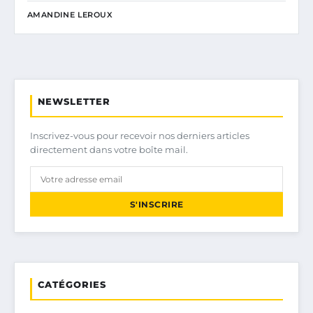
AMANDINE LEROUX
NEWSLETTER
Inscrivez-vous pour recevoir nos derniers articles
directement dans votre boîte mail.
S'INSCRIRE
CATÉGORIES