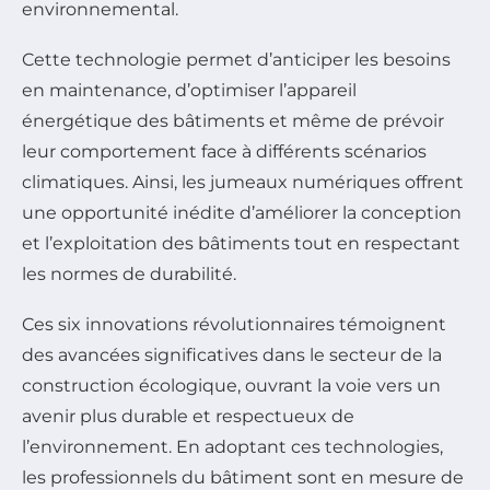
environnemental.
Cette technologie permet d’anticiper les besoins
en maintenance, d’optimiser l’appareil
énergétique des bâtiments et même de prévoir
leur comportement face à différents scénarios
climatiques. Ainsi, les jumeaux numériques offrent
une opportunité inédite d’améliorer la conception
et l’exploitation des bâtiments tout en respectant
les normes de durabilité.
Ces six innovations révolutionnaires témoignent
des avancées significatives dans le secteur de la
construction écologique, ouvrant la voie vers un
avenir plus durable et respectueux de
l’environnement. En adoptant ces technologies,
les professionnels du bâtiment sont en mesure de