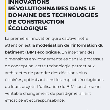
INNOVATIONS
RÉVOLUTIONNAIRES DANS LE
DOMAINE DES TECHNOLOGIES
DE CONSTRUCTION
ÉCOLOGIQUE
La première innovation qui a captivé notre
attention est la
modélisation de l’information du
bâtiment (BIM) écologique
. En intégrant des
dimensions environnementales dans le processus
de conception, cette technologie permet aux
architectes de prendre des décisions plus
éclairées, optimisant ainsi les impacts écologiques
de leurs projets. L’utilisation du BIM constitue un
véritable changement de paradigme, alliant
efficacité et écoresponsabilité.