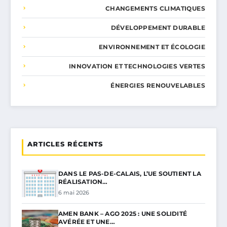
CHANGEMENTS CLIMATIQUES
DÉVELOPPEMENT DURABLE
ENVIRONNEMENT ET ÉCOLOGIE
INNOVATION ET TECHNOLOGIES VERTES
ÉNERGIES RENOUVELABLES
ARTICLES RÉCENTS
DANS LE PAS-DE-CALAIS, L’UE SOUTIENT LA
RÉALISATION…
6 mai 2026
AMEN BANK – AGO 2025 : UNE SOLIDITÉ
AVÉRÉE ET UNE…