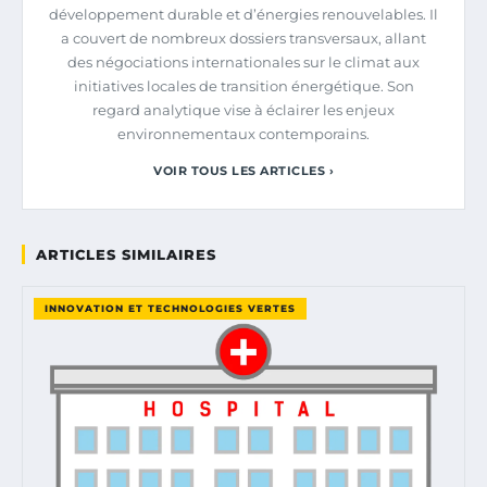
développement durable et d’énergies renouvelables. Il
a couvert de nombreux dossiers transversaux, allant
des négociations internationales sur le climat aux
initiatives locales de transition énergétique. Son
regard analytique vise à éclairer les enjeux
environnementaux contemporains.
VOIR TOUS LES ARTICLES ›
ARTICLES SIMILAIRES
INNOVATION ET TECHNOLOGIES VERTES