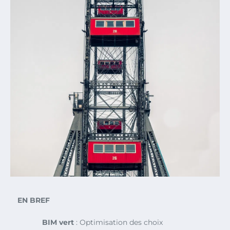
EN BREF
BIM vert
: Optimisation des choix