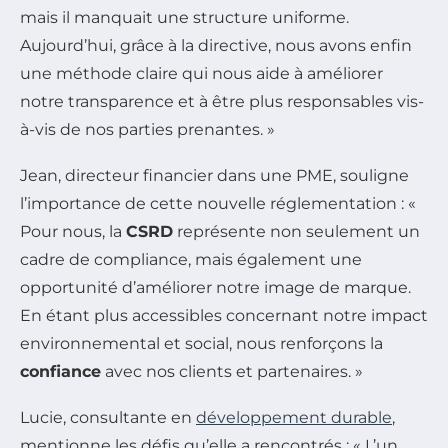
mais il manquait une structure uniforme.
Aujourd’hui, grâce à la directive, nous avons enfin
une méthode claire qui nous aide à améliorer
notre transparence et à être plus responsables vis-
à-vis de nos parties prenantes. »
Jean, directeur financier dans une PME, souligne
l’importance de cette nouvelle réglementation : «
Pour nous, la
CSRD
représente non seulement un
cadre de compliance, mais également une
opportunité d’améliorer notre image de marque.
En étant plus accessibles concernant notre impact
environnemental et social, nous renforçons la
confiance
avec nos clients et partenaires. »
Lucie, consultante en
développement durable
,
mentionne les défis qu’elle a rencontrés : « L’un