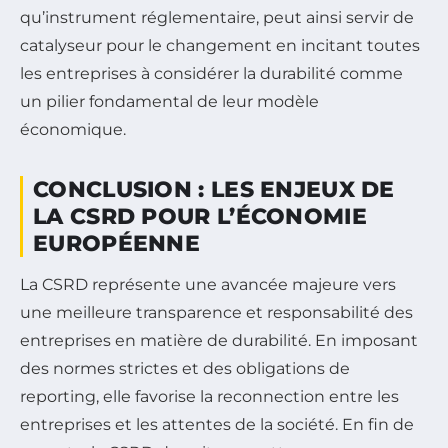
qu’instrument réglementaire, peut ainsi servir de
catalyseur pour le changement en incitant toutes
les entreprises à considérer la durabilité comme
un pilier fondamental de leur modèle
économique.
CONCLUSION : LES ENJEUX DE
LA CSRD POUR L’ÉCONOMIE
EUROPÉENNE
La CSRD représente une avancée majeure vers
une meilleure transparence et responsabilité des
entreprises en matière de durabilité. En imposant
des normes strictes et des obligations de
reporting, elle favorise la reconnection entre les
entreprises et les attentes de la société. En fin de