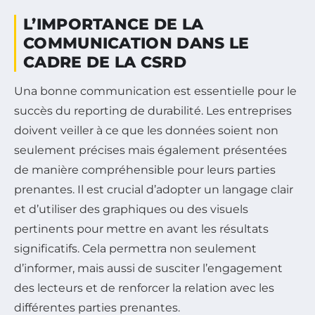
L’IMPORTANCE DE LA
COMMUNICATION DANS LE
CADRE DE LA CSRD
Una bonne communication est essentielle pour le
succès du reporting de durabilité. Les entreprises
doivent veiller à ce que les données soient non
seulement précises mais également présentées
de manière compréhensible pour leurs parties
prenantes. Il est crucial d’adopter un langage clair
et d’utiliser des graphiques ou des visuels
pertinents pour mettre en avant les résultats
significatifs. Cela permettra non seulement
d’informer, mais aussi de susciter l’engagement
des lecteurs et de renforcer la relation avec les
différentes parties prenantes.