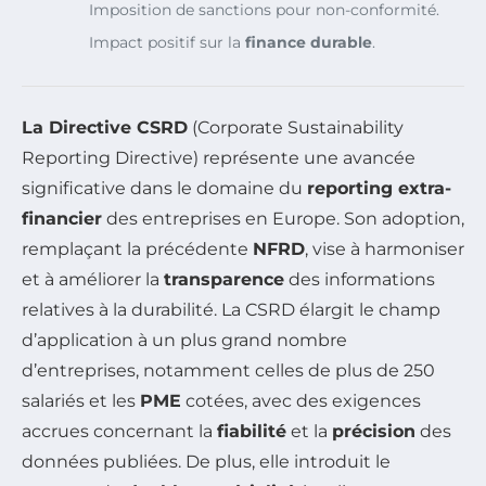
Imposition de sanctions pour non-conformité.
Impact positif sur la
finance durable
.
La Directive CSRD
(Corporate Sustainability
Reporting Directive) représente une avancée
significative dans le domaine du
reporting extra-
financier
des entreprises en Europe. Son adoption,
remplaçant la précédente
NFRD
, vise à harmoniser
et à améliorer la
transparence
des informations
relatives à la durabilité. La CSRD élargit le champ
d’application à un plus grand nombre
d’entreprises, notamment celles de plus de 250
salariés et les
PME
cotées, avec des exigences
accrues concernant la
fiabilité
et la
précision
des
données publiées. De plus, elle introduit le