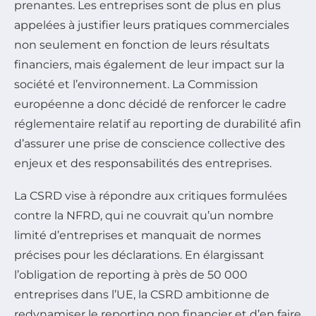
prenantes. Les entreprises sont de plus en plus
appelées à justifier leurs pratiques commerciales
non seulement en fonction de leurs résultats
financiers, mais également de leur impact sur la
société et l’environnement. La Commission
européenne a donc décidé de renforcer le cadre
réglementaire relatif au reporting de durabilité afin
d’assurer une prise de conscience collective des
enjeux et des responsabilités des entreprises.
La CSRD vise à répondre aux critiques formulées
contre la NFRD, qui ne couvrait qu’un nombre
limité d’entreprises et manquait de normes
précises pour les déclarations. En élargissant
l’obligation de reporting à près de 50 000
entreprises dans l’UE, la CSRD ambitionne de
redynamiser le reporting non financier et d’en faire