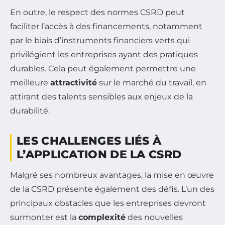
En outre, le respect des normes CSRD peut
faciliter l’accès à des financements, notamment
par le biais d’instruments financiers verts qui
privilégient les entreprises ayant des pratiques
durables. Cela peut également permettre une
meilleure
attractivité
sur le marché du travail, en
attirant des talents sensibles aux enjeux de la
durabilité.
LES CHALLENGES LIÉS À
L’APPLICATION DE LA CSRD
Malgré ses nombreux avantages, la mise en œuvre
de la CSRD présente également des défis. L’un des
principaux obstacles que les entreprises devront
surmonter est la
complexité
des nouvelles