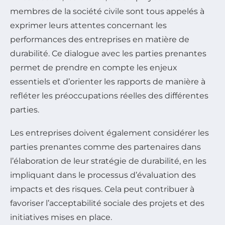
membres de la société civile sont tous appelés à
exprimer leurs attentes concernant les
performances des entreprises en matière de
durabilité. Ce dialogue avec les parties prenantes
permet de prendre en compte les enjeux
essentiels et d’orienter les rapports de manière à
refléter les préoccupations réelles des différentes
parties.
Les entreprises doivent également considérer les
parties prenantes comme des partenaires dans
l’élaboration de leur stratégie de durabilité, en les
impliquant dans le processus d’évaluation des
impacts et des risques. Cela peut contribuer à
favoriser l’acceptabilité sociale des projets et des
initiatives mises en place.