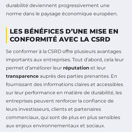
durabilité deviennent progressivement une
norme dans le paysage économique européen.
LES BÉNÉFICES D’UNE MISE EN
CONFORMITÉ AVEC LA CSRD
Se conformer à la CSRD offre plusieurs avantages
importants aux entreprises. Tout d’abord, cela leur
permet d’améliorer leur
réputation
et leur
transparence
auprès des parties prenantes. En
fournissant des informations claires et accessibles
sur leur performance en matière de durabilité, les
entreprises peuvent renforcer la confiance de
leurs investisseurs, clients et partenaires
commerciaux, qui sont de plus en plus sensibles
aux enjeux environnementaux et sociaux.