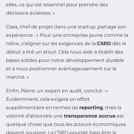
elles, ce qui est essentiel pour prendre des
décisions éclairées. »
Clara, chef de projet dans une startup, partage son
expérience : « Pour une entreprise jeune comme la
nôtre, s’aligner sur les exigences de la
CSRD
dès le
début a été un atout. Cela nous aide à établir des
bases solides pour notre développement durable
et à nous positionner avantageusement sur le
marché. »
Enfin, Pierre, un expert en audit, conclut : «
Évidemment, cela exigera un effort
supplémentaire en termes de
reporting
, mais la
volonté d’atteindre une
transparence accrue
est
quelque chose que tous les acteurs économiques
doivent soutenir. La CSRD pourrait bien être le