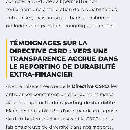
compte, la CSRD devrait permettre non
seulement une amélioration de la durabilité des
entreprises, mais aussi une transformation en
profondeur du paysage économique européen.
TÉMOIGNAGES SUR LA
DIRECTIVE CSRD : VERS UNE
TRANSPARENCE ACCRUE DANS
LE REPORTING DE DURABILITÉ
EXTRA-FINANCIER
Avec la mise en œuvre de la
Directive CSRD
, les
entreprises constatent un changement radical
dans leur approche du
reporting de durabilité
.
Marie, responsable RSE d’une grande entreprise
de distribution, déclare : « Avant la CSRD, nous
faisions preuve de diversité dans nos rapports,