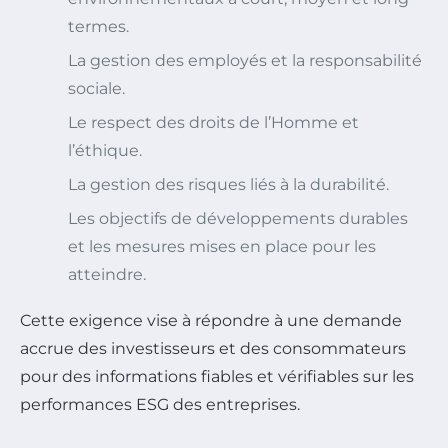
termes.
La gestion des employés et la responsabilité
sociale.
Le respect des droits de l’Homme et
l’éthique.
La gestion des risques liés à la durabilité.
Les objectifs de développements durables
et les mesures mises en place pour les
atteindre.
Cette exigence vise à répondre à une demande
accrue des investisseurs et des consommateurs
pour des informations fiables et vérifiables sur les
performances ESG des entreprises.