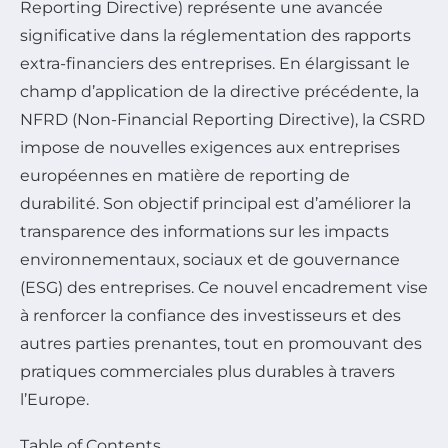
Reporting Directive) représente une avancée
significative dans la réglementation des rapports
extra-financiers des entreprises. En élargissant le
champ d’application de la directive précédente, la
NFRD (Non-Financial Reporting Directive), la CSRD
impose de nouvelles exigences aux entreprises
européennes en matière de reporting de
durabilité. Son objectif principal est d’améliorer la
transparence des informations sur les impacts
environnementaux, sociaux et de gouvernance
(ESG) des entreprises. Ce nouvel encadrement vise
à renforcer la confiance des investisseurs et des
autres parties prenantes, tout en promouvant des
pratiques commerciales plus durables à travers
l’Europe.
Table of Contents