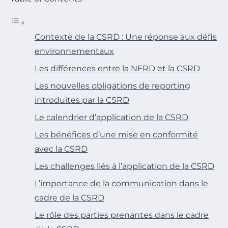
Contexte de la CSRD : Une réponse aux défis
environnementaux
Les différences entre la NFRD et la CSRD
Les nouvelles obligations de reporting
introduites par la CSRD
Le calendrier d’application de la CSRD
Les bénéfices d’une mise en conformité
avec la CSRD
Les challenges liés à l’application de la CSRD
L’importance de la communication dans le
cadre de la CSRD
Le rôle des parties prenantes dans le cadre