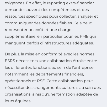
exigences. En effet, le reporting extra-financier
demande souvent des compétences et des
ressources spécifiques pour collecter, analyser et
communiquer des données fiables. Cela peut
représenter un coût et une charge
supplémentaire, en particulier pour les PME qui
manquent parfois d’infrastructures adéquates.
De plus, la mise en conformité avec les normes
ESRS nécessitera une collaboration étroite entre
les différentes fonctions au sein de l’entreprise,
notamment les départements financiers,
opérationnels et RSE. Cette collaboration peut
nécessiter des changements culturels au sein des
organisations, ainsi qu’une formation adaptée de
leurs équipes.