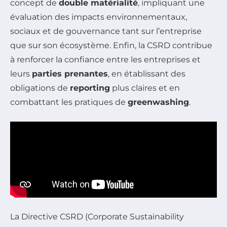
concept de
double matérialité
, impliquant une
évaluation des impacts environnementaux,
sociaux et de gouvernance tant sur l’entreprise
que sur son écosystème. Enfin, la CSRD contribue
à renforcer la confiance entre les entreprises et
leurs
parties prenantes
, en établissant des
obligations de
reporting
plus claires et en
combattant les pratiques de
greenwashing
.
La Directive CSRD (Corporate Sustainability