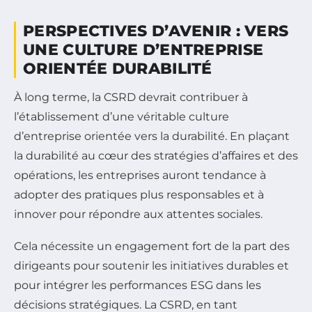
PERSPECTIVES D’AVENIR : VERS
UNE CULTURE D’ENTREPRISE
ORIENTÉE DURABILITÉ
À long terme, la CSRD devrait contribuer à
l’établissement d’une véritable culture
d’entreprise orientée vers la durabilité. En plaçant
la durabilité au cœur des stratégies d’affaires et des
opérations, les entreprises auront tendance à
adopter des pratiques plus responsables et à
innover pour répondre aux attentes sociales.
Cela nécessite un engagement fort de la part des
dirigeants pour soutenir les initiatives durables et
pour intégrer les performances ESG dans les
décisions stratégiques. La CSRD, en tant