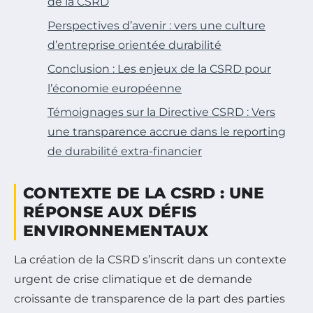
de la CSRD
Perspectives d’avenir : vers une culture
d’entreprise orientée durabilité
Conclusion : Les enjeux de la CSRD pour
l’économie européenne
Témoignages sur la Directive CSRD : Vers
une transparence accrue dans le reporting
de durabilité extra-financier
CONTEXTE DE LA CSRD : UNE
RÉPONSE AUX DÉFIS
ENVIRONNEMENTAUX
La création de la CSRD s’inscrit dans un contexte
urgent de crise climatique et de demande
croissante de transparence de la part des parties