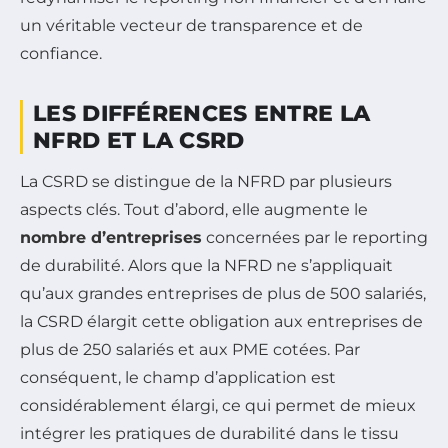
un véritable vecteur de transparence et de
confiance.
LES DIFFÉRENCES ENTRE LA
NFRD ET LA CSRD
La CSRD se distingue de la NFRD par plusieurs
aspects clés. Tout d’abord, elle augmente le
nombre d’entreprises
concernées par le reporting
de durabilité. Alors que la NFRD ne s’appliquait
qu’aux grandes entreprises de plus de 500 salariés,
la CSRD élargit cette obligation aux entreprises de
plus de 250 salariés et aux PME cotées. Par
conséquent, le champ d’application est
considérablement élargi, ce qui permet de mieux
intégrer les pratiques de durabilité dans le tissu