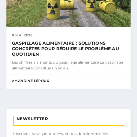
8 MAI 2026
GASPILLAGE ALIMENTAIRE : SOLUTIONS
CONCRÈTES POUR RÉDUIRE LE PROBLÈME AU
QUOTIDIEN
Les chiffres alarmants du gaspillage alimentaire Le gaspillage
alimentaire constitue un enjeu…
AMANDINE LEROUX
NEWSLETTER
Inscrivez-vous pour recevoir nos derniers articles