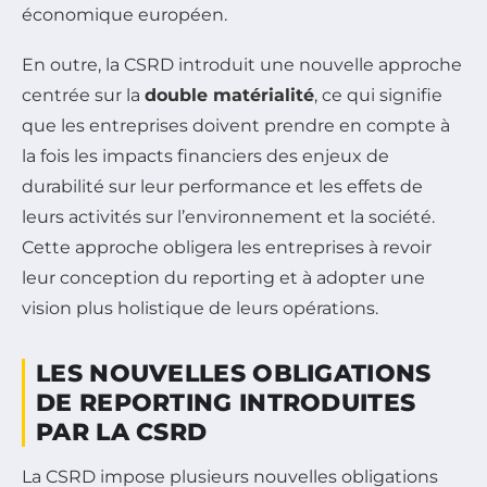
économique européen.
En outre, la CSRD introduit une nouvelle approche
centrée sur la
double matérialité
, ce qui signifie
que les entreprises doivent prendre en compte à
la fois les impacts financiers des enjeux de
durabilité sur leur performance et les effets de
leurs activités sur l’environnement et la société.
Cette approche obligera les entreprises à revoir
leur conception du reporting et à adopter une
vision plus holistique de leurs opérations.
LES NOUVELLES OBLIGATIONS
DE REPORTING INTRODUITES
PAR LA CSRD
La CSRD impose plusieurs nouvelles obligations