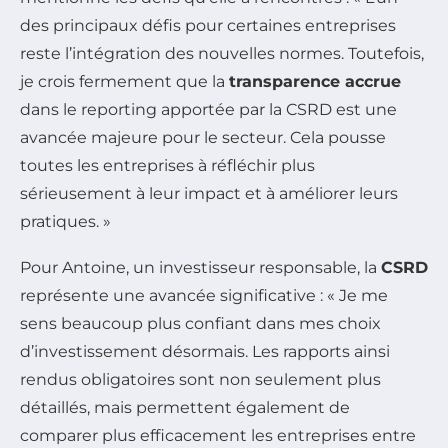
des principaux défis pour certaines entreprises
reste l’intégration des nouvelles normes. Toutefois,
je crois fermement que la
transparence accrue
dans le reporting apportée par la CSRD est une
avancée majeure pour le secteur. Cela pousse
toutes les entreprises à réfléchir plus
sérieusement à leur impact et à améliorer leurs
pratiques. »
Pour Antoine, un investisseur responsable, la
CSRD
représente une avancée significative : « Je me
sens beaucoup plus confiant dans mes choix
d’investissement désormais. Les rapports ainsi
rendus obligatoires sont non seulement plus
détaillés, mais permettent également de
comparer plus efficacement les entreprises entre