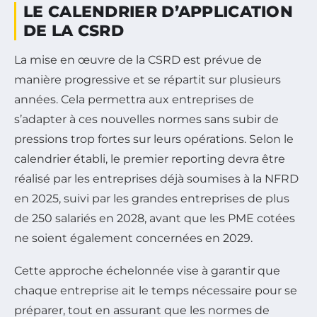
LE CALENDRIER D’APPLICATION
DE LA CSRD
La mise en œuvre de la CSRD est prévue de
manière progressive et se répartit sur plusieurs
années. Cela permettra aux entreprises de
s’adapter à ces nouvelles normes sans subir de
pressions trop fortes sur leurs opérations. Selon le
calendrier établi, le premier reporting devra être
réalisé par les entreprises déjà soumises à la NFRD
en 2025, suivi par les grandes entreprises de plus
de 250 salariés en 2028, avant que les PME cotées
ne soient également concernées en 2029.
Cette approche échelonnée vise à garantir que
chaque entreprise ait le temps nécessaire pour se
préparer, tout en assurant que les normes de