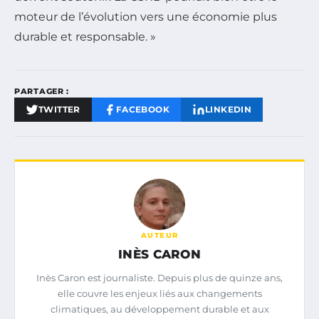
moteur de l’évolution vers une économie plus
durable et responsable. »
PARTAGER :
TWITTER
FACEBOOK
LINKEDIN
AUTEUR
INÈS CARON
Inès Caron est journaliste. Depuis plus de quinze ans,
elle couvre les enjeux liés aux changements
climatiques, au développement durable et aux