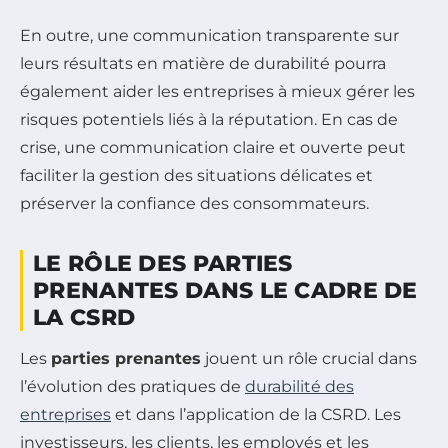
En outre, une communication transparente sur
leurs résultats en matière de durabilité pourra
également aider les entreprises à mieux gérer les
risques potentiels liés à la réputation. En cas de
crise, une communication claire et ouverte peut
faciliter la gestion des situations délicates et
préserver la confiance des consommateurs.
LE RÔLE DES PARTIES
PRENANTES DANS LE CADRE DE
LA CSRD
Les
parties prenantes
jouent un rôle crucial dans
l’évolution des pratiques de
durabilité des
entreprises
et dans l’application de la CSRD. Les
investisseurs, les clients, les employés et les