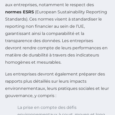
aux entreprises, notamment le respect des
normes ESRS
(European Sustainability Reporting
Standards). Ces normes visent à standardiser le
reporting non financier au sein de l’UE,
garantissant ainsi la comparabilité et la
transparence des données. Les entreprises
devront rendre compte de leurs performances en
matière de durabilité à travers des indicateurs
homogènes et mesurables.
Les entreprises devront également préparer des
rapports plus détaillés sur leurs impacts
environnementaux, leurs pratiques sociales et leur
gouvernance, y compris :
La prise en compte des défis
environnementaux à court, moyen et long