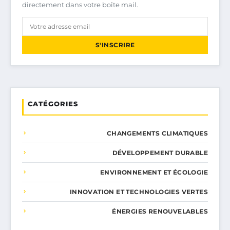
directement dans votre boîte mail.
S'INSCRIRE
CATÉGORIES
CHANGEMENTS CLIMATIQUES
DÉVELOPPEMENT DURABLE
ENVIRONNEMENT ET ÉCOLOGIE
INNOVATION ET TECHNOLOGIES VERTES
ÉNERGIES RENOUVELABLES