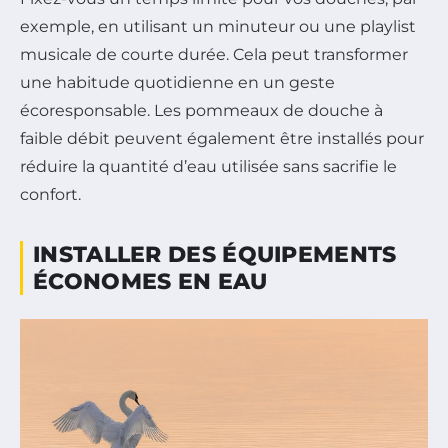
exemple, en utilisant un minuteur ou une playlist
musicale de courte durée. Cela peut transformer
une habitude quotidienne en un geste
écoresponsable. Les pommeaux de douche à
faible débit peuvent également être installés pour
réduire la quantité d’eau utilisée sans sacrifie le
confort.
INSTALLER DES ÉQUIPEMENTS
ÉCONOMES EN EAU