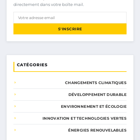
directement dans votre boîte mail.
S'INSCRIRE
CATÉGORIES
CHANGEMENTS CLIMATIQUES
DÉVELOPPEMENT DURABLE
ENVIRONNEMENT ET ÉCOLOGIE
INNOVATION ET TECHNOLOGIES VERTES
ÉNERGIES RENOUVELABLES