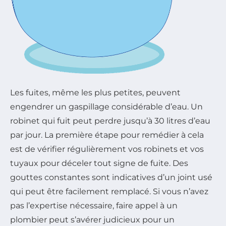
Les fuites, même les plus petites, peuvent
engendrer un gaspillage considérable d’eau. Un
robinet qui fuit peut perdre jusqu’à 30 litres d’eau
par jour. La première étape pour remédier à cela
est de vérifier régulièrement vos robinets et vos
tuyaux pour déceler tout signe de fuite. Des
gouttes constantes sont indicatives d’un joint usé
qui peut être facilement remplacé. Si vous n’avez
pas l’expertise nécessaire, faire appel à un
plombier peut s’avérer judicieux pour un