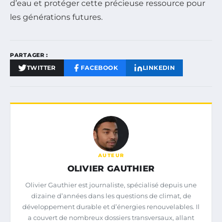
d’eau et protéger cette précieuse ressource pour
les générations futures.
PARTAGER :
TWITTER
FACEBOOK
LINKEDIN
AUTEUR
OLIVIER GAUTHIER
Olivier Gauthier est journaliste, spécialisé depuis une
dizaine d’années dans les questions de climat, de
développement durable et d’énergies renouvelables. Il
a couvert de nombreux dossiers transversaux, allant