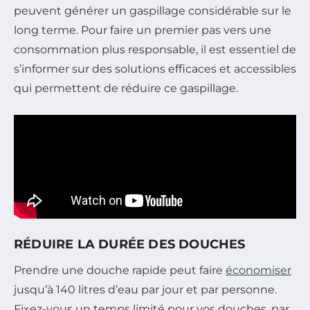
peuvent générer un gaspillage considérable sur le
long terme. Pour faire un premier pas vers une
consommation plus responsable, il est essentiel de
s’informer sur des solutions efficaces et accessibles
qui permettent de réduire ce gaspillage.
RÉDUIRE LA DURÉE DES DOUCHES
Prendre une douche rapide peut faire
économiser
jusqu’à 140 litres d’eau par jour et par personne.
Fixez-vous un temps limité pour vos douches, par