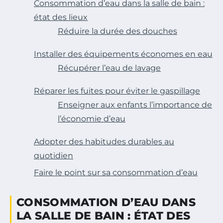
Consommation d’eau dans la salle de bain :
état des lieux
Réduire la durée des douches
Installer des équipements économes en eau
Récupérer l’eau de lavage
Réparer les fuites pour éviter le gaspillage
Enseigner aux enfants l’importance de
l’économie d’eau
Adopter des habitudes durables au
quotidien
Faire le point sur sa consommation d’eau
CONSOMMATION D’EAU DANS
LA SALLE DE BAIN : ÉTAT DES