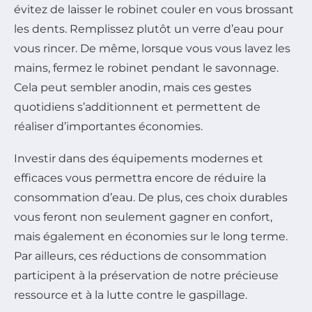
évitez de laisser le robinet couler en vous brossant
les dents. Remplissez plutôt un verre d’eau pour
vous rincer. De même, lorsque vous vous lavez les
mains, fermez le robinet pendant le savonnage.
Cela peut sembler anodin, mais ces gestes
quotidiens s’additionnent et permettent de
réaliser d’importantes économies.
Investir dans des équipements modernes et
efficaces vous permettra encore de réduire la
consommation d’eau. De plus, ces choix durables
vous feront non seulement gagner en confort,
mais également en économies sur le long terme.
Par ailleurs, ces réductions de consommation
participent à la préservation de notre précieuse
ressource et à la lutte contre le gaspillage.