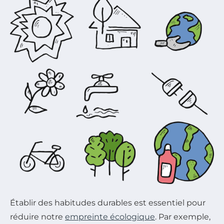
Établir des habitudes durables est essentiel pour
réduire notre
empreinte écologique
. Par exemple,