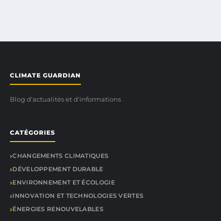
CLIMATE GUARDIAN
Blog d'actualités et d'informations
CATÉGORIES
CHANGEMENTS CLIMATIQUES
DÉVELOPPEMENT DURABLE
ENVIRONNEMENT ET ÉCOLOGIE
INNOVATION ET TECHNOLOGIES VERTES
ÉNERGIES RENOUVELABLES