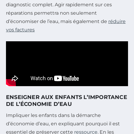
diagnostic complet. Agir rapidement sur ces
réparations permettra non seulement
d’économiser de l’eau, mais également de
réduire
vos factures
ENSEIGNER AUX ENFANTS L’IMPORTANCE
DE L’ÉCONOMIE D’EAU
Impliquer les enfants dans la démarche
d’économie d’eau, en expliquant pourquoi il est
essentiel de préserver cette
ressource
. En les