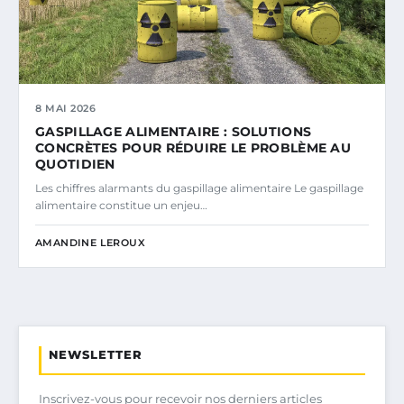
8 MAI 2026
GASPILLAGE ALIMENTAIRE : SOLUTIONS
CONCRÈTES POUR RÉDUIRE LE PROBLÈME AU
QUOTIDIEN
Les chiffres alarmants du gaspillage alimentaire Le gaspillage
alimentaire constitue un enjeu…
AMANDINE LEROUX
NEWSLETTER
Inscrivez-vous pour recevoir nos derniers articles