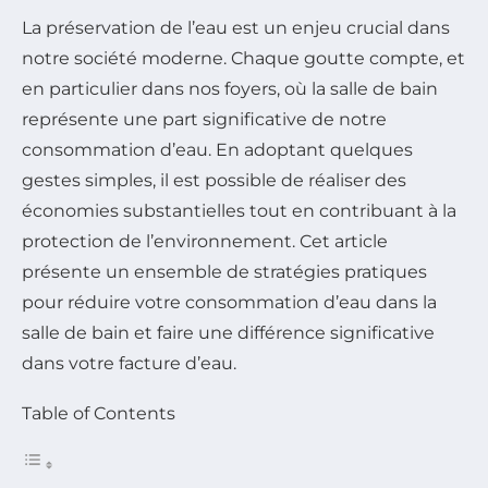
La préservation de l’eau est un enjeu crucial dans
notre société moderne. Chaque goutte compte, et
en particulier dans nos foyers, où la salle de bain
représente une part significative de notre
consommation d’eau. En adoptant quelques
gestes simples, il est possible de réaliser des
économies substantielles tout en contribuant à la
protection de l’environnement. Cet article
présente un ensemble de stratégies pratiques
pour réduire votre consommation d’eau dans la
salle de bain et faire une différence significative
dans votre facture d’eau.
Table of Contents