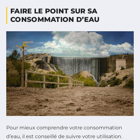
FAIRE LE POINT SUR SA
CONSOMMATION D’EAU
Pour mieux comprendre votre consommation
d’eau, il est conseillé de suivre votre utilisation.