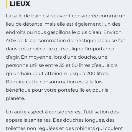
LIEUX
La salle de bain est souvent considérée comme un
lieu de détente, mais elle est également l’un des
endroits où nous gaspillons le plus d’eau. Environ
40% de la consommation domestique d’eau se fait
dans cette pièce, ce qui souligne l’importance
d’agir. En moyenne, lors d’une douche, une
personne utilise entre 35 et 50 litres d’eau, alors
qu’un bain peut atteindre jusqu’à 200 litres.
Réduire cette consommation est à la fois
bénéfique pour votre portefeuille et pour la
planète.
Un autre aspect à considérer est l’utilisation des
appareils sanitaires. Des douches longues, des
toilettes non régulées et des robinets qui coulent