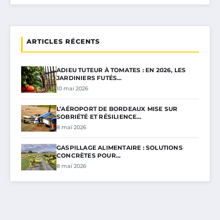
ARTICLES RÉCENTS
ADIEU TUTEUR À TOMATES : EN 2026, LES
JARDINIERS FUTÉS…
10 mai 2026
L’AÉROPORT DE BORDEAUX MISE SUR
SOBRIÉTÉ ET RÉSILIENCE…
8 mai 2026
GASPILLAGE ALIMENTAIRE : SOLUTIONS
CONCRÈTES POUR…
8 mai 2026