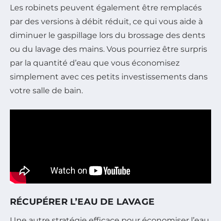
Les robinets peuvent également être remplacés
par des versions à débit réduit, ce qui vous aide à
diminuer le gaspillage lors du brossage des dents
ou du lavage des mains. Vous pourriez être surpris
par la quantité d’eau que vous économisez
simplement avec ces petits investissements dans
votre salle de bain.
RÉCUPÉRER L’EAU DE LAVAGE
Une autre stratégie efficace pour économiser l’eau