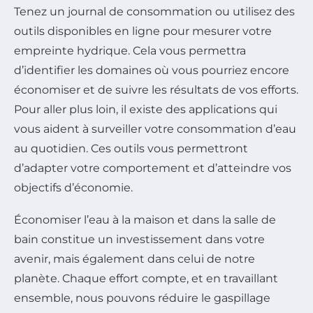
Tenez un journal de consommation ou utilisez des
outils disponibles en ligne pour mesurer votre
empreinte hydrique. Cela vous permettra
d’identifier les domaines où vous pourriez encore
économiser et de suivre les résultats de vos efforts.
Pour aller plus loin, il existe des applications qui
vous aident à surveiller votre consommation d’eau
au quotidien. Ces outils vous permettront
d’adapter votre comportement et d’atteindre vos
objectifs d’économie.
Économiser l’eau à la maison et dans la salle de
bain constitue un investissement dans votre
avenir, mais également dans celui de notre
planète. Chaque effort compte, et en travaillant
ensemble, nous pouvons réduire le gaspillage