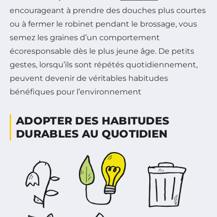
encourageant à prendre des douches plus courtes
ou à fermer le robinet pendant le brossage, vous
semez les graines d’un comportement
écoresponsable dès le plus jeune âge. De petits
gestes, lorsqu’ils sont répétés quotidiennement,
peuvent devenir de véritables habitudes
bénéfiques pour l’environnement
ADOPTER DES HABITUDES
DURABLES AU QUOTIDIEN