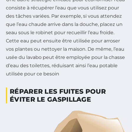
consiste à récupérer l’eau que vous utilisez pour
des tâches variées. Par exemple, si vous attendez
que l’eau chaude arrive dans la douche, placez un
seau sous le robinet pour recueillir l’eau froide.
Cette eau peut ensuite être utilisée pour arroser
vos plantes ou nettoyer la maison. De même, l’eau
usée du lavabo peut être employée pour la chasse
d’eau des toilettes, réduisant ainsi l’eau potable
utilisée pour ce besoin
RÉPARER LES FUITES POUR
ÉVITER LE GASPILLAGE