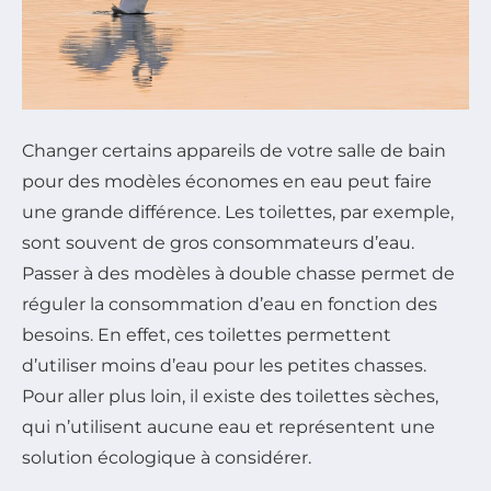
Changer certains appareils de votre salle de bain
pour des modèles économes en eau peut faire
une grande différence. Les toilettes, par exemple,
sont souvent de gros consommateurs d’eau.
Passer à des modèles à double chasse permet de
réguler la consommation d’eau en fonction des
besoins. En effet, ces toilettes permettent
d’utiliser moins d’eau pour les petites chasses.
Pour aller plus loin, il existe des toilettes sèches,
qui n’utilisent aucune eau et représentent une
solution écologique à considérer.