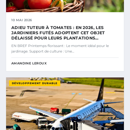
10 MAI 2026
ADIEU TUTEUR À TOMATES : EN 2026, LES
JARDINIERS FUTÉS ADOPTENT CET OBJET
DÉLAISSÉ POUR LEURS PLANTATIONS…
EN BREF Printemps florissant : Le moment idéal pour le
jardinage. Support de culture : Une…
AMANDINE LEROUX
DÉVELOPPEMENT DURABLE