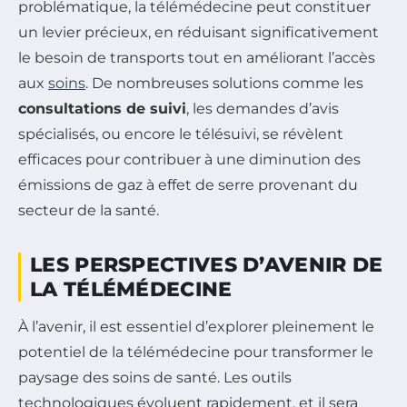
problématique, la télémédecine peut constituer
un levier précieux, en réduisant significativement
le besoin de transports tout en améliorant l’accès
aux
soins
. De nombreuses solutions comme les
consultations de suivi
, les demandes d’avis
spécialisés, ou encore le télésuivi, se révèlent
efficaces pour contribuer à une diminution des
émissions de gaz à effet de serre provenant du
secteur de la santé.
LES PERSPECTIVES D’AVENIR DE
LA TÉLÉMÉDECINE
À l’avenir, il est essentiel d’explorer pleinement le
potentiel de la télémédecine pour transformer le
paysage des soins de santé. Les outils
technologiques évoluent rapidement, et il sera