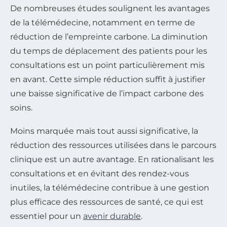
De nombreuses études soulignent les avantages
de la télémédecine, notamment en terme de
réduction de l’empreinte carbone. La diminution
du temps de déplacement des patients pour les
consultations est un point particulièrement mis
en avant. Cette simple réduction suffit à justifier
une baisse significative de l’impact carbone des
soins.
Moins marquée mais tout aussi significative, la
réduction des ressources utilisées dans le parcours
clinique est un autre avantage. En rationalisant les
consultations et en évitant des rendez-vous
inutiles, la télémédecine contribue à une gestion
plus efficace des ressources de santé, ce qui est
essentiel pour un
avenir durable
.