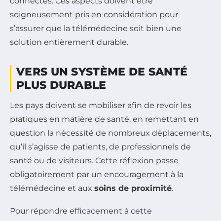
connectés. Ces aspects doivent être
soigneusement pris en considération pour
s’assurer que la télémédecine soit bien une
solution entièrement durable.
VERS UN SYSTÈME DE SANTÉ
PLUS DURABLE
Les pays doivent se mobiliser afin de revoir les
pratiques en matière de santé, en remettant en
question la nécessité de nombreux déplacements,
qu’il s’agisse de patients, de professionnels de
santé ou de visiteurs. Cette réflexion passe
obligatoirement par un encouragement à la
télémédecine et aux
soins de proximité
.
Pour répondre efficacement à cette