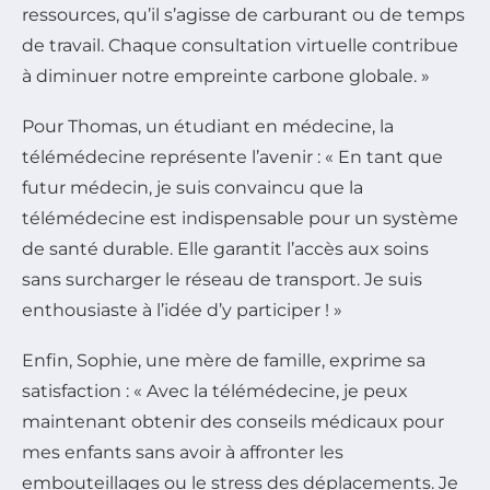
ressources, qu’il s’agisse de carburant ou de temps
de travail. Chaque consultation virtuelle contribue
à diminuer notre empreinte carbone globale. »
Pour Thomas, un étudiant en médecine, la
télémédecine représente l’avenir : « En tant que
futur médecin, je suis convaincu que la
télémédecine est indispensable pour un système
de santé durable. Elle garantit l’accès aux soins
sans surcharger le réseau de transport. Je suis
enthousiaste à l’idée d’y participer ! »
Enfin, Sophie, une mère de famille, exprime sa
satisfaction : « Avec la télémédecine, je peux
maintenant obtenir des conseils médicaux pour
mes enfants sans avoir à affronter les
embouteillages ou le stress des déplacements. Je