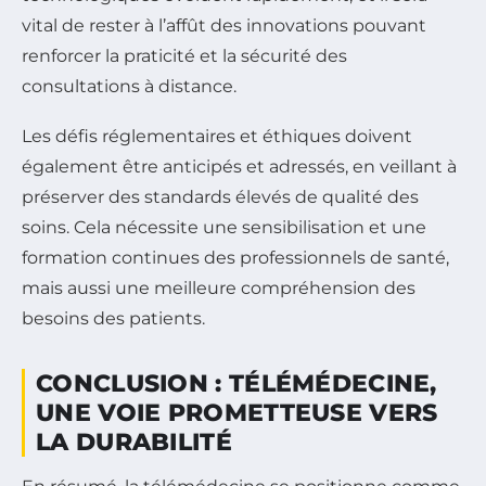
vital de rester à l’affût des innovations pouvant
renforcer la praticité et la sécurité des
consultations à distance.
Les défis réglementaires et éthiques doivent
également être anticipés et adressés, en veillant à
préserver des standards élevés de qualité des
soins. Cela nécessite une sensibilisation et une
formation continues des professionnels de santé,
mais aussi une meilleure compréhension des
besoins des patients.
CONCLUSION : TÉLÉMÉDECINE,
UNE VOIE PROMETTEUSE VERS
LA DURABILITÉ