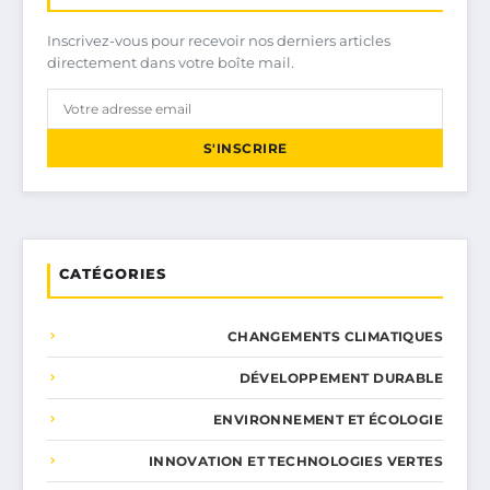
Inscrivez-vous pour recevoir nos derniers articles
directement dans votre boîte mail.
S'INSCRIRE
CATÉGORIES
CHANGEMENTS CLIMATIQUES
DÉVELOPPEMENT DURABLE
ENVIRONNEMENT ET ÉCOLOGIE
INNOVATION ET TECHNOLOGIES VERTES