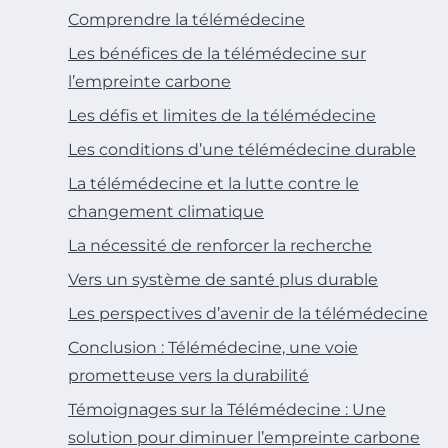
Comprendre la télémédecine
Les bénéfices de la télémédecine sur
l’empreinte carbone
Les défis et limites de la télémédecine
Les conditions d’une télémédecine durable
La télémédecine et la lutte contre le
changement climatique
La nécessité de renforcer la recherche
Vers un système de santé plus durable
Les perspectives d’avenir de la télémédecine
Conclusion : Télémédecine, une voie
prometteuse vers la durabilité
Témoignages sur la Télémédecine : Une
solution pour diminuer l’empreinte carbone