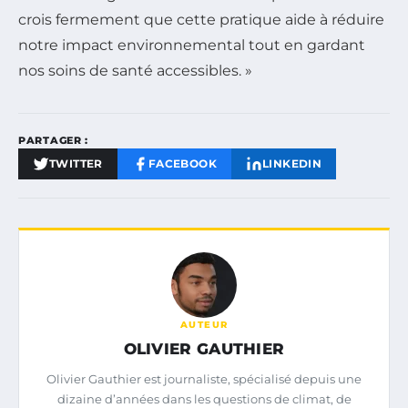
crois fermement que cette pratique aide à réduire
notre impact environnemental tout en gardant
nos soins de santé accessibles. »
PARTAGER :
TWITTER
FACEBOOK
LINKEDIN
AUTEUR
OLIVIER GAUTHIER
Olivier Gauthier est journaliste, spécialisé depuis une
dizaine d’années dans les questions de climat, de