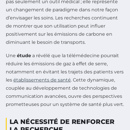
pas seulement un outil médical ; elle représente
un changement de paradigme dans notre façon
d’envisager les soins. Les recherches continuent
de montrer que son utilisation peut influer
positivement sur les émissions de carbone en
diminuant le besoin de transports.
Une
étude
a révélé que la télémédecine pourrait
réduire les émissions de gaz à effet de serre,
notamment en évitant les trajets des patients vers
les
établissements de santé
. Cette dynamique,
couplée au développement de technologies de
communication avancées, ouvre des perspectives
prometteuses pour un système de santé plus vert.
LA NÉCESSITÉ DE RENFORCER
LA RECHERCHE