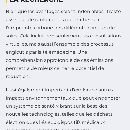
Bien que les avantages soient indéniables, il reste
essentiel de renforcer les recherches sur
l’empreinte carbone des différents parcours de
soins. Cela inclut non seulement les consultations
virtuelles, mais aussi l’ensemble des processus
engloutis par la télémédecine. Une
compréhension approfondie de ces émissions
permettra de mieux cerner le potentiel de
réduction.
Il est également important d’explorer d’autres
impacts environnementaux que peut engendrer
un système de santé vibrant sur la base des
nouvelles technologies, telles que les déchets
électroniques liés aux dispositifs médicaux