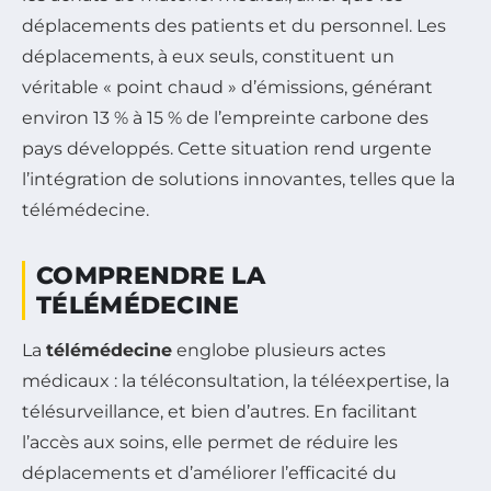
déplacements des patients et du personnel. Les
déplacements, à eux seuls, constituent un
véritable « point chaud » d’émissions, générant
environ 13 % à 15 % de l’empreinte carbone des
pays développés. Cette situation rend urgente
l’intégration de solutions innovantes, telles que la
télémédecine.
COMPRENDRE LA
TÉLÉMÉDECINE
La
télémédecine
englobe plusieurs actes
médicaux : la téléconsultation, la téléexpertise, la
télésurveillance, et bien d’autres. En facilitant
l’accès aux soins, elle permet de réduire les
déplacements et d’améliorer l’efficacité du