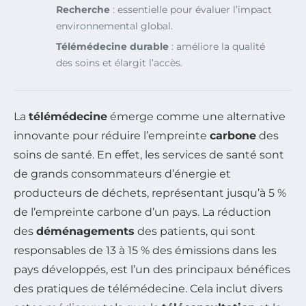
Recherche
: essentielle pour évaluer l’impact
environnemental global.
Télémédecine durable
: améliore la qualité
des soins et élargit l’accès.
La
télémédecine
émerge comme une alternative
innovante pour réduire l’empreinte
carbone
des
soins de santé. En effet, les services de santé sont
de grands consommateurs d’énergie et
producteurs de déchets, représentant jusqu’à 5 %
de l’empreinte carbone d’un pays. La réduction
des
déménagements
des patients, qui sont
responsables de 13 à 15 % des émissions dans les
pays développés, est l’un des principaux bénéfices
des pratiques de télémédecine. Cela inclut divers