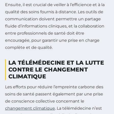
Ensuite, il est crucial de veiller à l’efficience et à la
qualité des soins fournis à distance. Les outils de
communication doivent permettre un partage
fluide d’informations cliniques, et la collaboration
entre professionnels de santé doit être
encouragée, pour garantir une prise en charge
complète et de qualité.
LA TÉLÉMÉDECINE ET LA LUTTE
CONTRE LE CHANGEMENT
CLIMATIQUE
Les efforts pour réduire l’empreinte carbone des
soins de santé passent également par une prise
de conscience collective concernant le
changement climatique
. La télémédecine n’est