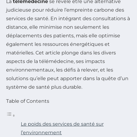
La
télémédecine
se révèle être une alternative
judicieuse pour réduire l’empreinte carbone des
services de santé. En intégrant des consultations à
distance, elle minimise non seulement les
déplacements des patients, mais elle optimise
également les ressources énergétiques et
matérielles. Cet article plonge dans les divers
aspects de la télémédecine, ses impacts
environnementaux, les défis à relever, et les
solutions qu’elle peut apporter dans la quête d’un
système de santé plus durable.
Table of Contents
Le poids des services de santé sur
l’environnement