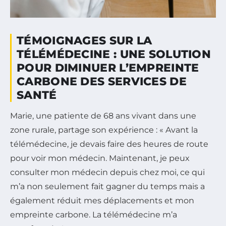
TÉMOIGNAGES SUR LA
TÉLÉMÉDECINE : UNE SOLUTION
POUR DIMINUER L’EMPREINTE
CARBONE DES SERVICES DE
SANTÉ
Marie, une patiente de 68 ans vivant dans une
zone rurale, partage son expérience : « Avant la
télémédecine, je devais faire des heures de route
pour voir mon médecin. Maintenant, je peux
consulter mon médecin depuis chez moi, ce qui
m’a non seulement fait gagner du temps mais a
également réduit mes déplacements et mon
empreinte carbone. La télémédecine m’a