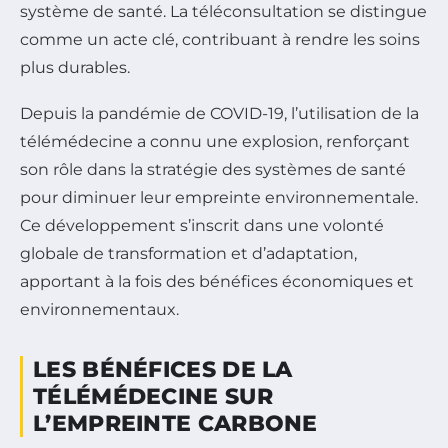
système de santé. La téléconsultation se distingue
comme un acte clé, contribuant à rendre les soins
plus durables.
Depuis la pandémie de COVID-19, l’utilisation de la
télémédecine a connu une explosion, renforçant
son rôle dans la stratégie des systèmes de santé
pour diminuer leur empreinte environnementale.
Ce développement s’inscrit dans une volonté
globale de transformation et d’adaptation,
apportant à la fois des bénéfices économiques et
environnementaux.
LES BÉNÉFICES DE LA
TÉLÉMÉDECINE SUR
L’EMPREINTE CARBONE