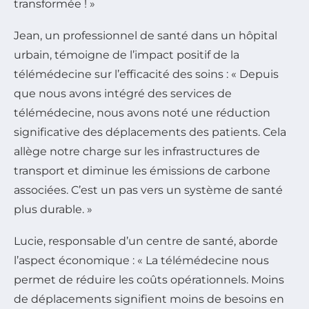
transformée ! »
Jean, un professionnel de santé dans un hôpital
urbain, témoigne de l’impact positif de la
télémédecine sur l’efficacité des soins : « Depuis
que nous avons intégré des services de
télémédecine, nous avons noté une réduction
significative des déplacements des patients. Cela
allège notre charge sur les infrastructures de
transport et diminue les émissions de carbone
associées. C’est un pas vers un système de santé
plus durable. »
Lucie, responsable d’un centre de santé, aborde
l’aspect économique : « La télémédecine nous
permet de réduire les coûts opérationnels. Moins
de déplacements signifient moins de besoins en