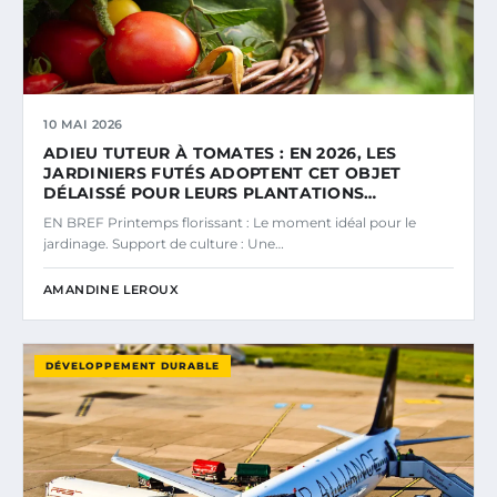
10 MAI 2026
ADIEU TUTEUR À TOMATES : EN 2026, LES
JARDINIERS FUTÉS ADOPTENT CET OBJET
DÉLAISSÉ POUR LEURS PLANTATIONS…
EN BREF Printemps florissant : Le moment idéal pour le
jardinage. Support de culture : Une…
AMANDINE LEROUX
DÉVELOPPEMENT DURABLE