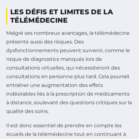
LES DÉFIS ET LIMITES DE LA
TÉLÉMÉDECINE
Malgré ses nombreux avantages, la télémédecine
présente aussi des risques. Des
dysfonctionnements peuvent survenir, comme le
risque de diagnostics manqués lors de
consultations virtuelles, qui nécessiteront des
consultations en personne plus tard. Cela pourrait
entraîner une augmentation des effets
indésirables liés à la prescription de médicaments
à distance, soulevant des questions critiques sur la
qualité des soins.
Il est donc essentiel de prendre en compte les
écueils de la télémédecine tout en continuant à