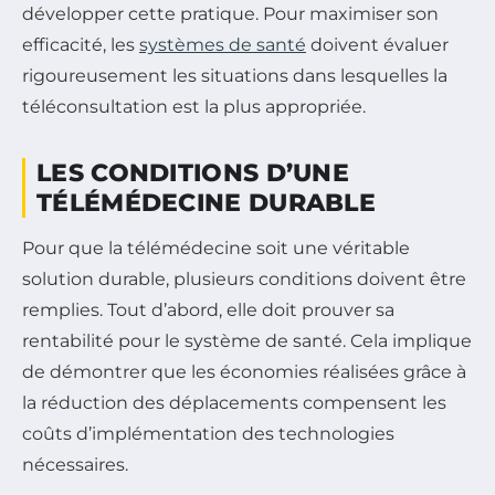
développer cette pratique. Pour maximiser son
efficacité, les
systèmes de santé
doivent évaluer
rigoureusement les situations dans lesquelles la
téléconsultation est la plus appropriée.
LES CONDITIONS D’UNE
TÉLÉMÉDECINE DURABLE
Pour que la télémédecine soit une véritable
solution durable, plusieurs conditions doivent être
remplies. Tout d’abord, elle doit prouver sa
rentabilité pour le système de santé. Cela implique
de démontrer que les économies réalisées grâce à
la réduction des déplacements compensent les
coûts d’implémentation des technologies
nécessaires.