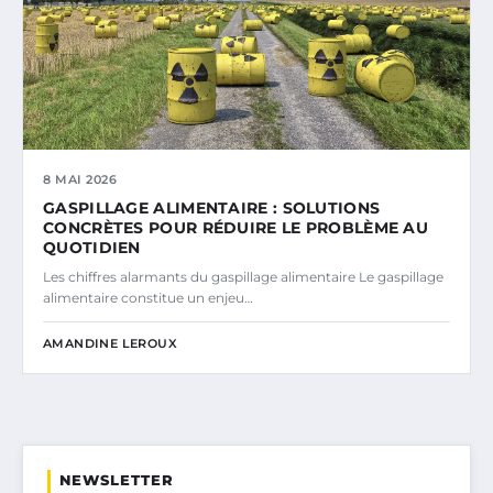
8 MAI 2026
GASPILLAGE ALIMENTAIRE : SOLUTIONS
CONCRÈTES POUR RÉDUIRE LE PROBLÈME AU
QUOTIDIEN
Les chiffres alarmants du gaspillage alimentaire Le gaspillage
alimentaire constitue un enjeu…
AMANDINE LEROUX
NEWSLETTER