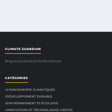
CLIMATE GUARDIAN
Blog d'actualités et d'informations
CATÉGORIES
CHANGEMENTS CLIMATIQUES
DÉVELOPPEMENT DURABLE
ENVIRONNEMENT ET ÉCOLOGIE
INNOVATION ET TECHNOLOGIES VERTES