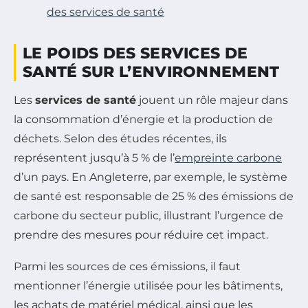
des services de santé
LE POIDS DES SERVICES DE
SANTÉ SUR L’ENVIRONNEMENT
Les
services de santé
jouent un rôle majeur dans
la consommation d’énergie et la production de
déchets. Selon des études récentes, ils
représentent jusqu’à 5 % de l’
empreinte carbone
d’un pays. En Angleterre, par exemple, le système
de santé est responsable de 25 % des émissions de
carbone du secteur public, illustrant l’urgence de
prendre des mesures pour réduire cet impact.
Parmi les sources de ces émissions, il faut
mentionner l’énergie utilisée pour les bâtiments,
les achats de matériel médical, ainsi que les