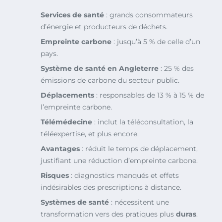
Services de santé
: grands consommateurs
d’énergie et producteurs de déchets.
Empreinte carbone
: jusqu’à 5 % de celle d’un
pays.
Système de santé en Angleterre
: 25 % des
émissions de carbone du secteur public.
Déplacements
: responsables de 13 % à 15 % de
l’empreinte carbone.
Télémédecine
: inclut la téléconsultation, la
téléexpertise, et plus encore.
Avantages
: réduit le temps de déplacement,
justifiant une réduction d’empreinte carbone.
Risques
: diagnostics manqués et effets
indésirables des prescriptions à distance.
Systèmes de santé
: nécessitent une
transformation vers des pratiques plus
duras
.