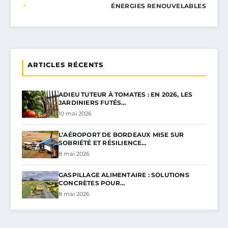
ÉNERGIES RENOUVELABLES
ARTICLES RÉCENTS
ADIEU TUTEUR À TOMATES : EN 2026, LES
JARDINIERS FUTÉS…
10 mai 2026
L’AÉROPORT DE BORDEAUX MISE SUR
SOBRIÉTÉ ET RÉSILIENCE…
8 mai 2026
GASPILLAGE ALIMENTAIRE : SOLUTIONS
CONCRÈTES POUR…
8 mai 2026