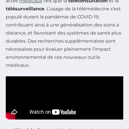
actes
médicaux
tels que la
téléconsultation
et la
télésurveillance
. L’usage de la télémédecine s’est
populé durant la pandémie de COVID-19,
contribuant ainsi à une généralisation des soins à
distance, et favorisant des systèmes de santé plus
durables. Des recherches supplémentaires sont
nécessaires pour évaluer pleinement l’impact
environnemental de ces nouveaux outils
médicaux.