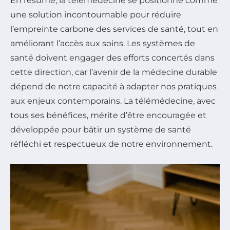
En résumé, la télémédecine se positionne comme
une solution incontournable pour réduire
l’empreinte carbone des services de santé, tout en
améliorant l’accès aux soins. Les systèmes de
santé doivent engager des efforts concertés dans
cette direction, car l’avenir de la médecine durable
dépend de notre capacité à adapter nos pratiques
aux enjeux contemporains. La télémédecine, avec
tous ses bénéfices, mérite d’être encouragée et
développée pour bâtir un système de santé
réfléchi et respectueux de notre environnement.