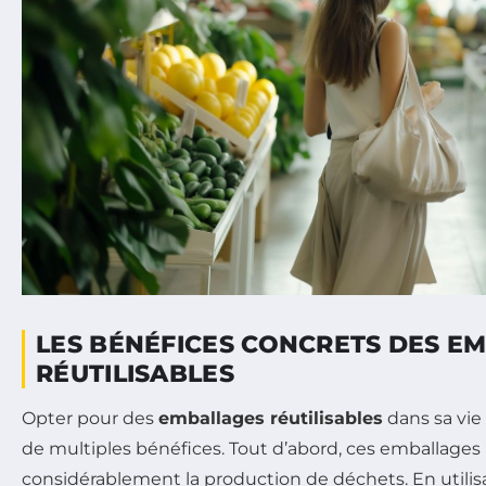
LES BÉNÉFICES CONCRETS DES E
RÉUTILISABLES
Opter pour des
emballages réutilisables
dans sa vi
de multiples bénéfices. Tout d’abord, ces emballages
considérablement la production de déchets. En utilisa