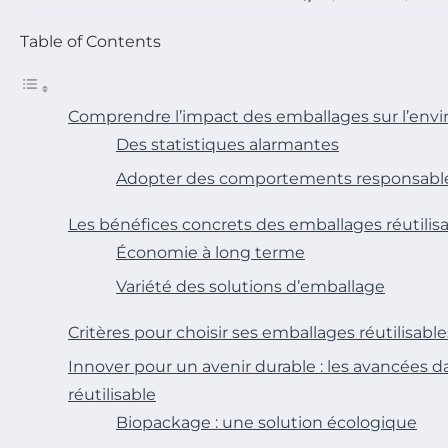
Table of Contents
Comprendre l’impact des emballages sur l’en
Des statistiques alarmantes
Adopter des comportements responsabl
Les bénéfices concrets des emballages réutilis
Économie à long terme
Variété des solutions d’emballage
Critères pour choisir ses emballages réutilisable
Innover pour un avenir durable : les avancées d
réutilisable
Biopackage : une solution écologique