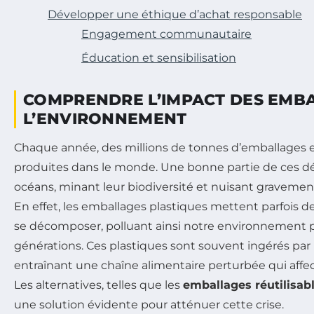
Développer une éthique d’achat responsable
Engagement communautaire
Éducation et sensibilisation
COMPRENDRE L’IMPACT DES EMB
L’ENVIRONNEMENT
Chaque année, des millions de tonnes d’emballages e
produites dans le monde. Une bonne partie de ces dé
océans, minant leur biodiversité et nuisant gravemen
En effet, les emballages plastiques mettent parfois d
se décomposer, polluant ainsi notre environnement
générations. Ces plastiques sont souvent ingérés par
entraînant une chaîne alimentaire perturbée qui aff
Les alternatives, telles que les
emballages réutilisab
une solution évidente pour atténuer cette crise.