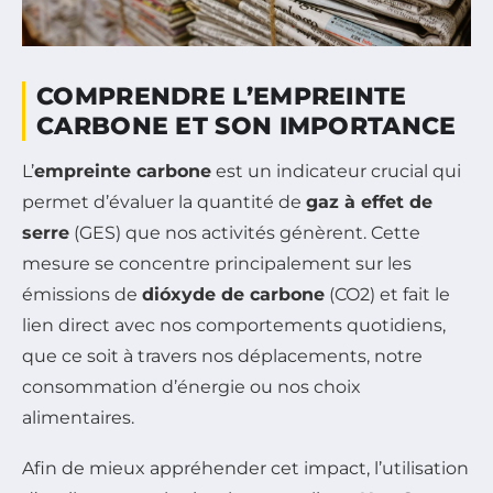
COMPRENDRE L’EMPREINTE
CARBONE ET SON IMPORTANCE
L’
empreinte carbone
est un indicateur crucial qui
permet d’évaluer la quantité de
gaz à effet de
serre
(GES) que nos activités génèrent. Cette
mesure se concentre principalement sur les
émissions de
dióxyde de carbone
(CO2) et fait le
lien direct avec nos comportements quotidiens,
que ce soit à travers nos déplacements, notre
consommation d’énergie ou nos choix
alimentaires.
Afin de mieux appréhender cet impact, l’utilisation