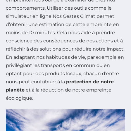
comportements. Utiliser des outils comme le
simulateur en ligne Nos Gestes Climat permet
d’obtenir une estimation de cette empreinte en
moins de 10 minutes. Cela nous aide à prendre
conscience des conséquences de nos actions et à
réfléchir à des solutions pour réduire notre impact.
En adaptant nos habitudes de vie, par exemple en
privilégiant les transports en commun ou en
optant pour des produits locaux, chacun d’entre
nous peut contribuer à la
protection de notre
planète
et à la réduction de notre empreinte
écologique.