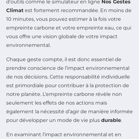
d’outils comme le simulateur en ligne
Nos Gestes
Climat
est fortement recommandée. En moins de
10 minutes, vous pouvez estimer à la fois votre
empreinte carbone et votre empreinte eau, ce qui
vous offre une vision globale de votre impact
environnemental.
Chaque geste compte, il est donc essentiel de
prendre conscience de l’impact environnemental
de nos décisions. Cette responsabilité individuelle
est primordiale pour contribuer à la protection de
notre planète. L’empreinte carbone révèle non
seulement les effets de nos actions mais
également la nécessité d’agir de manière informée
pour développer un mode de vie plus
durable
.
En examinant l’impact environnemental et en