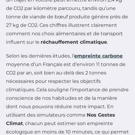
de CO2 par kilomètre parcouru, tandis qu’une
tonne de viande de bœuf produite génère près de
27 kg de CO2. Ces chiffres illustrent clairement
comment nos choix alimentaires et de transport
influent sur le
réchauffement climatique
.
Selon les dernières études, l’
empreinte carbone
moyenne d’un Français est d’environ 11 tonnes de
CO2 par an, soit bien au-delà des 2 tonnes
nécessaires pour respecter les objectifs
climatiques. Cela souligne l’importance de prendre
conscience de nos habitudes et de la manière
dont nous pouvons réduire notre impact. En
utilisant des simulateurs comme
Nos Gestes
Climat
, chacun peut estimer son empreinte
écologique en moins de 10 minutes, ce qui permet