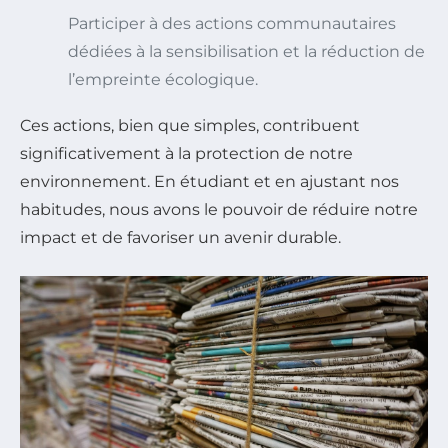
Participer à des actions communautaires
dédiées à la sensibilisation et la réduction de
l’empreinte écologique.
Ces actions, bien que simples, contribuent
significativement à la protection de notre
environnement. En étudiant et en ajustant nos
habitudes, nous avons le pouvoir de réduire notre
impact et de favoriser un avenir durable.