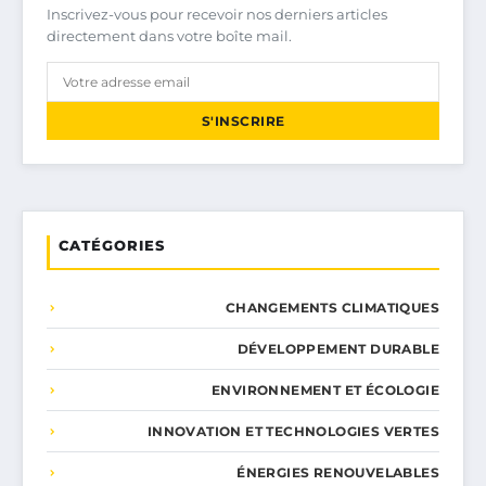
Inscrivez-vous pour recevoir nos derniers articles
directement dans votre boîte mail.
S'INSCRIRE
CATÉGORIES
CHANGEMENTS CLIMATIQUES
DÉVELOPPEMENT DURABLE
ENVIRONNEMENT ET ÉCOLOGIE
INNOVATION ET TECHNOLOGIES VERTES
ÉNERGIES RENOUVELABLES