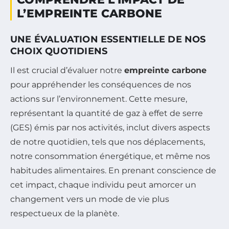
L’EMPREINTE CARBONE
UNE ÉVALUATION ESSENTIELLE DE NOS
CHOIX QUOTIDIENS
Il est crucial d’évaluer notre
empreinte carbone
pour appréhender les conséquences de nos
actions sur l’environnement. Cette mesure,
représentant la quantité de gaz à effet de serre
(GES) émis par nos activités, inclut divers aspects
de notre quotidien, tels que nos déplacements,
notre consommation énergétique, et même nos
habitudes alimentaires. En prenant conscience de
cet impact, chaque individu peut amorcer un
changement vers un mode de vie plus
respectueux de la planète.