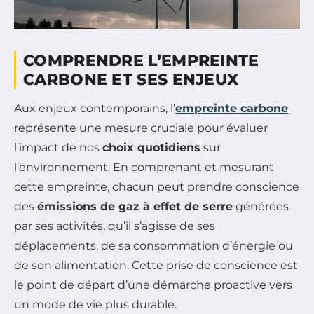
COMPRENDRE L’EMPREINTE
CARBONE ET SES ENJEUX
Aux enjeux contemporains, l’
empreinte carbone
représente une mesure cruciale pour évaluer
l’impact de nos
choix quotidiens
sur
l’environnement. En comprenant et mesurant
cette empreinte, chacun peut prendre conscience
des
émissions de gaz à effet de serre
générées
par ses activités, qu’il s’agisse de ses
déplacements, de sa consommation d’énergie ou
de son alimentation. Cette prise de conscience est
le point de départ d’une démarche proactive vers
un mode de vie plus durable.