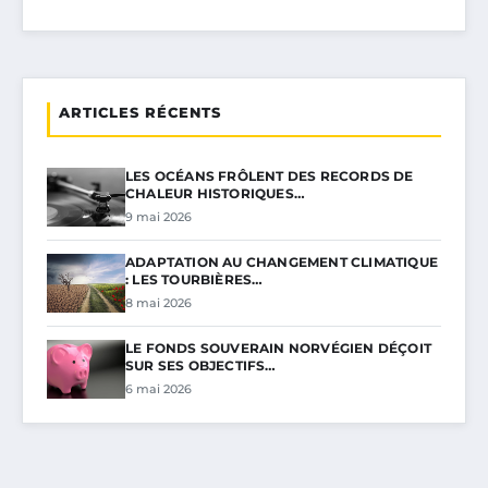
ARTICLES RÉCENTS
LES OCÉANS FRÔLENT DES RECORDS DE
CHALEUR HISTORIQUES…
9 mai 2026
ADAPTATION AU CHANGEMENT CLIMATIQUE
: LES TOURBIÈRES…
8 mai 2026
LE FONDS SOUVERAIN NORVÉGIEN DÉÇOIT
SUR SES OBJECTIFS…
6 mai 2026