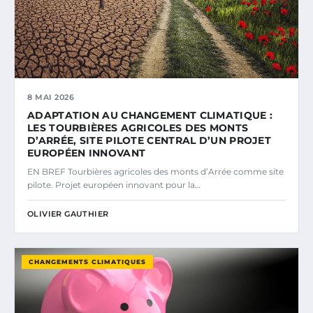
8 MAI 2026
ADAPTATION AU CHANGEMENT CLIMATIQUE :
LES TOURBIÈRES AGRICOLES DES MONTS
D’ARRÉE, SITE PILOTE CENTRAL D’UN PROJET
EUROPÉEN INNOVANT
EN BREF Tourbières agricoles des monts d’Arrée comme site
pilote. Projet européen innovant pour la…
OLIVIER GAUTHIER
CHANGEMENTS CLIMATIQUES