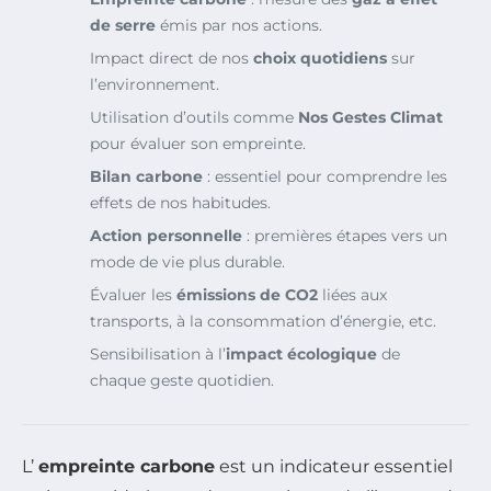
de serre
émis par nos actions.
Impact direct de nos
choix quotidiens
sur
l’environnement.
Utilisation d’outils comme
Nos Gestes Climat
pour évaluer son empreinte.
Bilan carbone
: essentiel pour comprendre les
effets de nos habitudes.
Action personnelle
: premières étapes vers un
mode de vie plus durable.
Évaluer les
émissions de CO2
liées aux
transports, à la consommation d’énergie, etc.
Sensibilisation à l’
impact écologique
de
chaque geste quotidien.
L’
empreinte carbone
est un indicateur essentiel