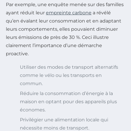
Par exemple, une enquête menée sur des familles
ayant réduit leur
empreinte carbone
a révélé
qu’en évalant leur consommation et en adaptant
leurs comportements, elles pouvaient diminuer
leurs émissions de près de 30 %. Ceci illustre
clairement l’importance d’une démarche
proactive.
Utiliser des modes de transport alternatifs
comme le vélo ou les transports en
commun.
Réduire la consommation d’énergie à la
maison en optant pour des appareils plus
économes.
Privilégier une alimentation locale qui
nécessite moins de transport.