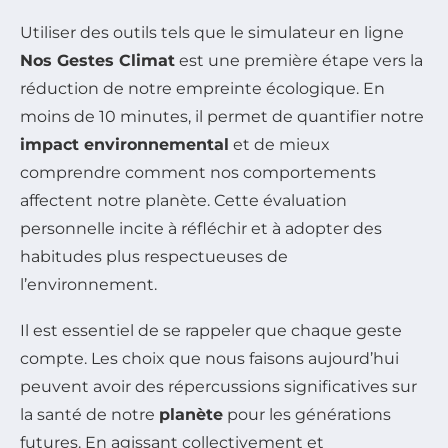
Utiliser des outils tels que le simulateur en ligne
Nos Gestes Climat
est une première étape vers la
réduction de notre empreinte écologique. En
moins de 10 minutes, il permet de quantifier notre
impact environnemental
et de mieux
comprendre comment nos comportements
affectent notre planète. Cette évaluation
personnelle incite à réfléchir et à adopter des
habitudes plus respectueuses de
l’environnement.
Il est essentiel de se rappeler que chaque geste
compte. Les choix que nous faisons aujourd’hui
peuvent avoir des répercussions significatives sur
la santé de notre
planète
pour les générations
futures. En agissant collectivement et