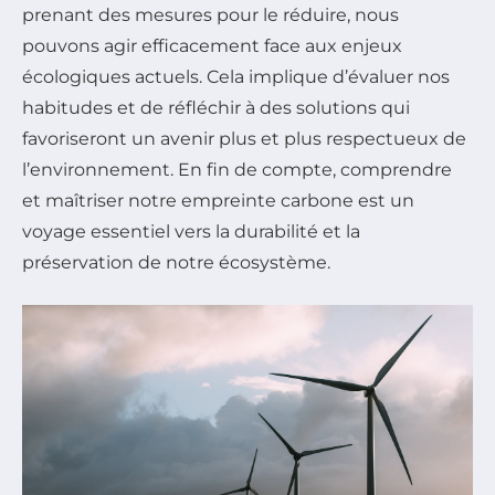
prenant des mesures pour le réduire, nous
pouvons agir efficacement face aux enjeux
écologiques actuels. Cela implique d’évaluer nos
habitudes et de réfléchir à des solutions qui
favoriseront un avenir plus et plus respectueux de
l’environnement. En fin de compte, comprendre
et maîtriser notre empreinte carbone est un
voyage essentiel vers la durabilité et la
préservation de notre écosystème.