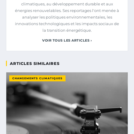
climatiques, au développement durable et aux
énergies renouvelables. Ses reportages l'ont menée à
analyser les politiques environnementales, les
innovations technologiques et les impacts sociaux de
la transition énergétique.
VOIR TOUS LES ARTICLES ›
ARTICLES SIMILAIRES
CHANGEMENTS CLIMATIQUES