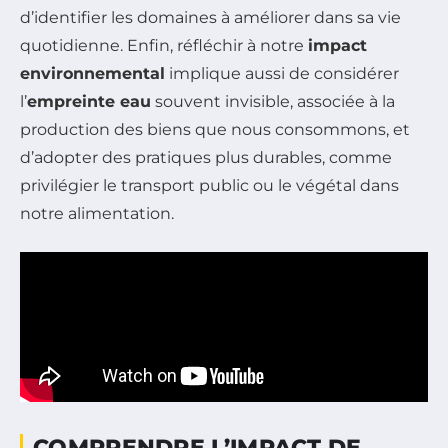
d’identifier les domaines à améliorer dans sa vie
quotidienne. Enfin, réfléchir à notre
impact
environnemental
implique aussi de considérer
l’
empreinte eau
souvent invisible, associée à la
production des biens que nous consommons, et
d’adopter des pratiques plus durables, comme
privilégier le transport public ou le végétal dans
notre alimentation.
COMPRENDRE L’IMPACT DE