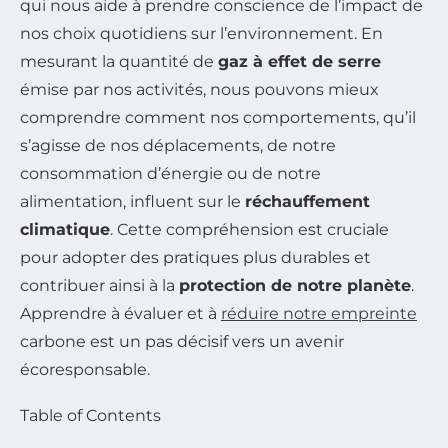
qui nous aide à prendre conscience de l’impact de
nos choix quotidiens sur l’environnement. En
mesurant la quantité de
gaz à effet de serre
émise par nos activités, nous pouvons mieux
comprendre comment nos comportements, qu’il
s’agisse de nos déplacements, de notre
consommation d’énergie ou de notre
alimentation, influent sur le
réchauffement
climatique
. Cette compréhension est cruciale
pour adopter des pratiques plus durables et
contribuer ainsi à la
protection de notre planète
.
Apprendre à évaluer et à
réduire notre empreinte
carbone est un pas décisif vers un avenir
écoresponsable.
Table of Contents