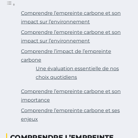
Comprendre l’empreinte carbone et son
impact sur l’environnement
Comprendre l’empreinte carbone et son
impact sur l’environnement
Comprendre l’impact de l’empreinte
carbone
Une évaluation essentielle de nos
choix quotidiens
Comprendre l’empreinte carbone et son
importance
Comprendre l’empreinte carbone et ses
enjeux
COMPRENDRE L’EMPREINTE