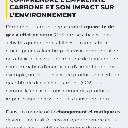
CARBONE ET SON IMPACT SUR
L’ENVIRONNEMENT
L’
empreinte carbone
représente la
quantité de
gaz à effet de serre
(GES) émise à travers nos
activités quotidiennes. Elle est un indicateur
crucial pour évaluer l’impact environnemental de
nos choix, que ce soit en matière de transport, de
consommation d’énergie ou d’alimentation. Par
exemple, un trajet en voiture produit une certaine
quantité de dioxyde de carbone (CO2), tout
comme le choix de consommer des produits
importés qui nécessitent des transports longs.
Dans un monde où le
changement climatique
est
devenu une réalité pressante, comprendre cette
empreinte nous oblige à examiner de près nos