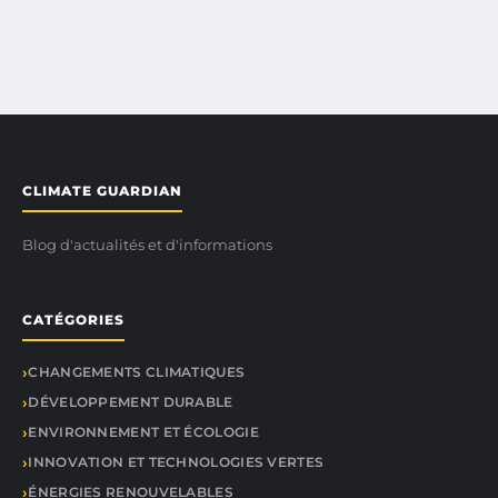
CLIMATE GUARDIAN
Blog d'actualités et d'informations
CATÉGORIES
CHANGEMENTS CLIMATIQUES
DÉVELOPPEMENT DURABLE
ENVIRONNEMENT ET ÉCOLOGIE
INNOVATION ET TECHNOLOGIES VERTES
ÉNERGIES RENOUVELABLES