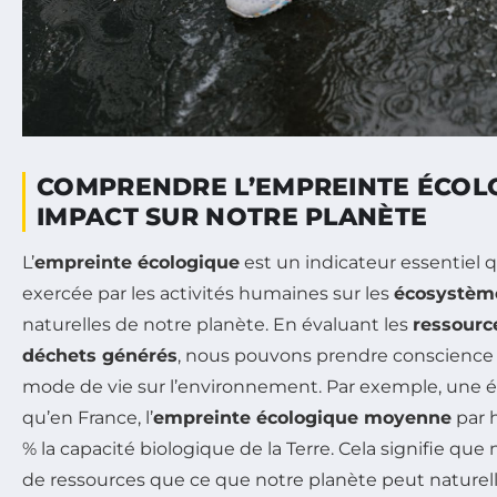
COMPRENDRE L’EMPREINTE ÉCOL
IMPACT SUR NOTRE PLANÈTE
L’
empreinte écologique
est un indicateur essentiel 
exercée par les activités humaines sur les
écosystèm
naturelles de notre planète. En évaluant les
ressour
déchets générés
, nous pouvons prendre conscience 
mode de vie sur l’environnement. Par exemple, une é
qu’en France, l’
empreinte écologique moyenne
par 
% la capacité biologique de la Terre. Cela signifie 
de ressources que ce que notre planète peut nature