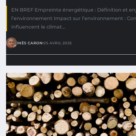
EN BREF Empreinte énergétique : Définition et en
l’environnement Impact sur l’environnement : C
influencent le climat…
•
INÈS CARON
25 AVRIL 2025