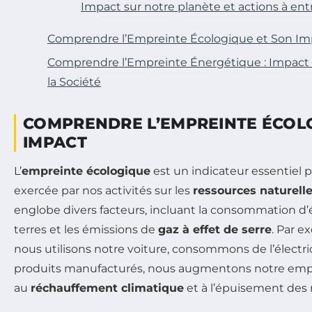
Impact sur notre planète et actions à en
Comprendre l’Empreinte Écologique et Son Im
Comprendre l’Empreinte Énergétique : Impact 
la Société
COMPRENDRE L’EMPREINTE ÉCOL
IMPACT
L’
empreinte écologique
est un indicateur essentiel 
exercée par nos activités sur les
ressources naturell
englobe divers facteurs, incluant la consommation d’én
terres et les émissions de
gaz à effet de serre
. Par e
nous utilisons notre voiture, consommons de l’électr
produits manufacturés, nous augmentons notre empre
au
réchauffement climatique
et à l’épuisement des 