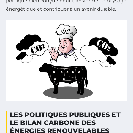
politique bien conçue peut transformer le paysage
énergétique et contribuer à un avenir durable.
LES POLITIQUES PUBLIQUES ET
LE BILAN CARBONE DES
ÉNERGIES RENOUVELABLES