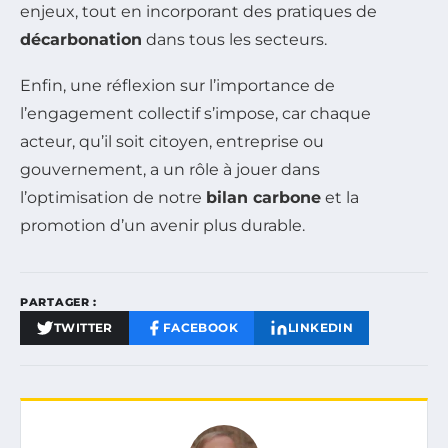
enjeux, tout en incorporant des pratiques de
décarbonation
dans tous les secteurs.
Enfin, une réflexion sur l’importance de
l’engagement collectif s’impose, car chaque
acteur, qu’il soit citoyen, entreprise ou
gouvernement, a un rôle à jouer dans
l’optimisation de notre
bilan carbone
et la
promotion d’un avenir plus durable.
PARTAGER :
TWITTER
FACEBOOK
LINKEDIN