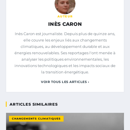
AUTEUR
INÈS CARON
Inès Caron est journaliste. Depuis plus de quinze ans,
elle couvre les enjeux liés aux changements
climatiques, au développement durable et aux
énergies renouvelables. Ses reportages l'ont menée à
analyser les politiques environnementales, les
innovations technologiques et les impacts sociaux de
la transition énergétique.
VOIR TOUS LES ARTICLES ›
ARTICLES SIMILAIRES
CHANGEMENTS CLIMATIQUES