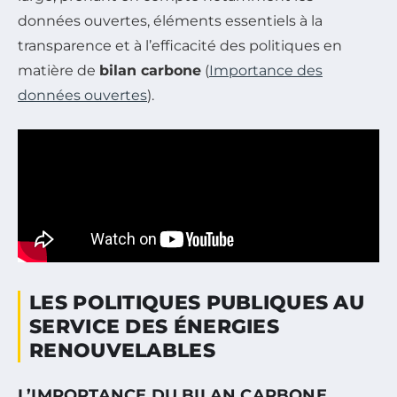
données ouvertes, éléments essentiels à la
transparence et à l’efficacité des politiques en
matière de
bilan carbone
(
Importance des
données ouvertes
).
LES POLITIQUES PUBLIQUES AU
SERVICE DES ÉNERGIES
RENOUVELABLES
L’IMPORTANCE DU BILAN CARBONE