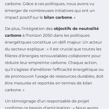
carbone. Grâce à ces politiques, nous avons vu
émerger de nombreuses initiatives qui ont un
impact positif sur le
bilan carbone
. »
De plus, l’intégration des
objectifs de neutralité
carbone
à l’horizon 2050 dans les politiques
énergétiques constitue un défi majeur. Un acteur
du secteur explique : « Il est crucial que toutes les
filières d’énergies renouvelables collaborent pour
réduire leur empreinte carbone. Chaque action,
qu’il s’agisse d’améliorer l’efficacité énergétique ou
de promouvoir l’usage de ressources durables, doit
être mesurée et reportée en termes de bilan
carbone. »
Un témoignage d’un responsable de projet
confirme ce besoin d’anticipation : « Nous avons