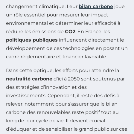
changement climatique. Leur
bilan carbone
joue
un rôle essentiel pour mesurer leur impact
environnemental et déterminer leur efficacité à
réduire les émissions de
CO2
. En France, les
politiques publiques
influencent directement le
développement de ces technologies en posant un
cadre réglementaire et financier favorable.
Dans cette optique, les efforts pour atteindre la
neutralité carbone
d’ici à 2050 sont soutenus par
des stratégies d’innovation et des
investissements. Cependant, il reste des défis à
relever, notamment pour s’assurer que le bilan
carbone des renouvelables reste positif tout au
long de leur cycle de vie. Il devient crucial
d’éduquer et de sensibiliser le grand public sur ces