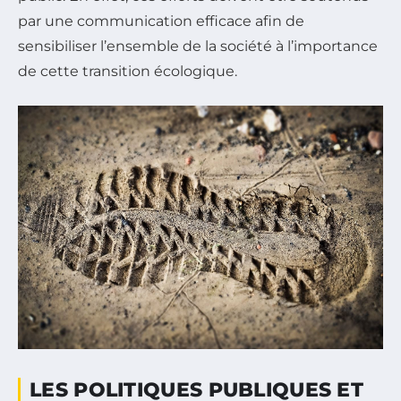
par une
communication efficace
afin de
sensibiliser l’ensemble de la société à l’importance
de cette transition écologique.
LES POLITIQUES PUBLIQUES ET