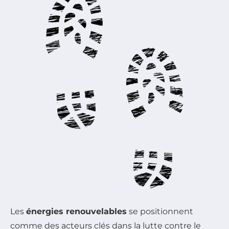
Les
énergies renouvelables
se positionnent
comme des acteurs clés dans la lutte contre le