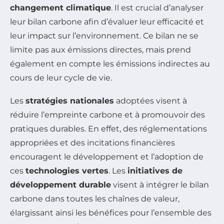
changement climatique
. Il est crucial d’analyser
leur bilan carbone afin d’évaluer leur efficacité et
leur impact sur l’environnement. Ce bilan ne se
limite pas aux émissions directes, mais prend
également en compte les émissions indirectes au
cours de leur cycle de vie.
Les
stratégies nationales
adoptées visent à
réduire l’empreinte carbone et à promouvoir des
pratiques durables. En effet, des réglementations
appropriées et des incitations financières
encouragent le développement et l’adoption de
ces
technologies vertes
. Les
initiatives de
développement durable
visent à intégrer le bilan
carbone dans toutes les chaînes de valeur,
élargissant ainsi les bénéfices pour l’ensemble des