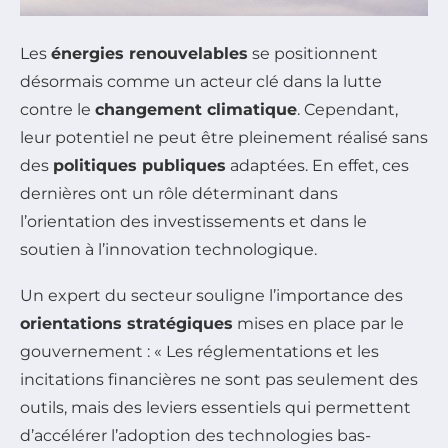
Les
énergies renouvelables
se positionnent
désormais comme un acteur clé dans la lutte
contre le
changement climatique
. Cependant,
leur potentiel ne peut être pleinement réalisé sans
des
politiques publiques
adaptées. En effet, ces
dernières ont un rôle déterminant dans
l’orientation des investissements et dans le
soutien à l’innovation technologique.
Un expert du secteur souligne l’importance des
orientations stratégiques
mises en place par le
gouvernement : « Les réglementations et les
incitations financières ne sont pas seulement des
outils, mais des leviers essentiels qui permettent
d’accélérer l’adoption des technologies bas-