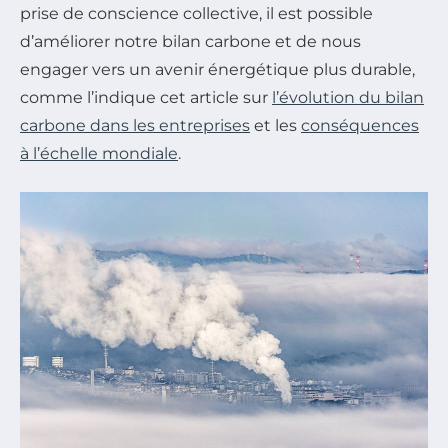
prise de conscience collective, il est possible
d’améliorer notre bilan carbone et de nous
engager vers un avenir énergétique plus durable,
comme l’indique cet article sur
l’évolution du bilan
carbone dans les entreprises
et les
conséquences
à l’échelle mondiale
.