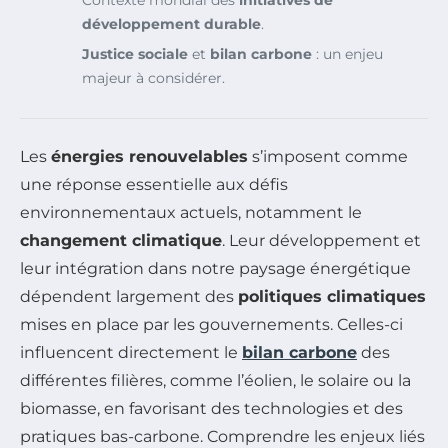
développement durable
.
Justice sociale
et
bilan carbone
: un enjeu
majeur à considérer.
Les
énergies renouvelables
s’imposent comme
une réponse essentielle aux défis
environnementaux actuels, notamment le
changement climatique
. Leur développement et
leur intégration dans notre paysage énergétique
dépendent largement des
politiques climatiques
mises en place par les gouvernements. Celles-ci
influencent directement le
bilan carbone
des
différentes filières, comme l’éolien, le solaire ou la
biomasse, en favorisant des technologies et des
pratiques bas-carbone. Comprendre les enjeux liés