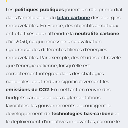
Les
politiques publiques
jouent un rôle primordial
dans l’amélioration du
bilan carbone
des énergies
renouvelables. En France, des objectifs ambitieux
ont été fixés pour atteindre la
neutralité carbone
d’ici 2050, ce qui nécessite une évaluation
rigoureuse des différentes filières d’énergies
renouvelables. Par exemple, des études ont révélé
que l’énergie éolienne, lorsqu’elle est
correctement intégrée dans des stratégies
nationales, peut réduire significativement les
émissions de CO2
. En mettant en œuvre des
budgets carbone et des réglementations
favorables, les gouvernements encouragent le
développement de
technologies bas-carbone
et
le déploiement d’initiatives innovantes, comme le