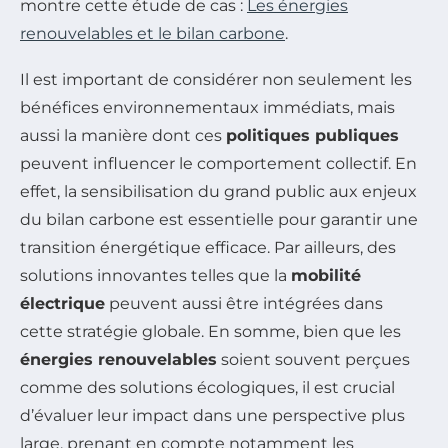
montre cette étude de cas :
Les énergies
renouvelables et le bilan carbone
.
Il est important de considérer non seulement les
bénéfices environnementaux immédiats, mais
aussi la manière dont ces
politiques publiques
peuvent influencer le comportement collectif. En
effet, la sensibilisation du grand public aux enjeux
du bilan carbone est essentielle pour garantir une
transition énergétique efficace. Par ailleurs, des
solutions innovantes telles que la
mobilité
électrique
peuvent aussi être intégrées dans
cette stratégie globale. En somme, bien que les
énergies renouvelables
soient souvent perçues
comme des solutions écologiques, il est crucial
d’évaluer leur impact dans une perspective plus
large, prenant en compte notamment les