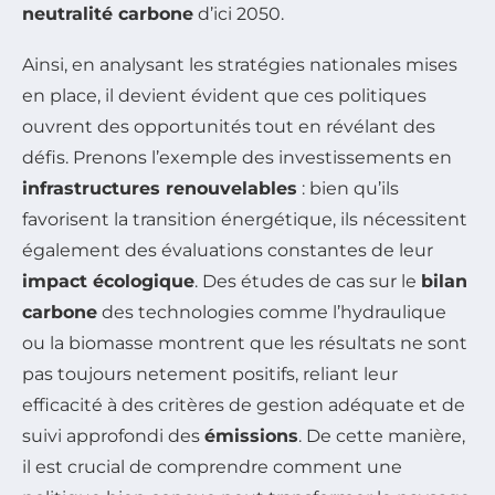
neutralité carbone
d’ici 2050.
Ainsi, en analysant les stratégies nationales mises
en place, il devient évident que ces politiques
ouvrent des opportunités tout en révélant des
défis. Prenons l’exemple des investissements en
infrastructures renouvelables
: bien qu’ils
favorisent la transition énergétique, ils nécessitent
également des évaluations constantes de leur
impact écologique
. Des études de cas sur le
bilan
carbone
des technologies comme l’hydraulique
ou la biomasse montrent que les résultats ne sont
pas toujours netement positifs, reliant leur
efficacité à des critères de gestion adéquate et de
suivi approfondi des
émissions
. De cette manière,
il est crucial de comprendre comment une