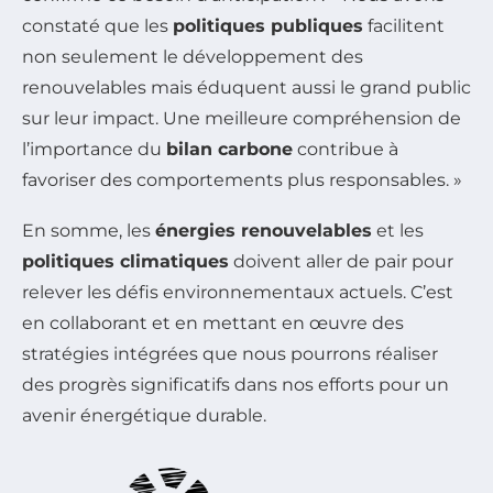
constaté que les
politiques publiques
facilitent
non seulement le développement des
renouvelables mais éduquent aussi le grand public
sur leur impact. Une meilleure compréhension de
l’importance du
bilan carbone
contribue à
favoriser des comportements plus responsables. »
En somme, les
énergies renouvelables
et les
politiques climatiques
doivent aller de pair pour
relever les défis environnementaux actuels. C’est
en collaborant et en mettant en œuvre des
stratégies intégrées que nous pourrons réaliser
des progrès significatifs dans nos efforts pour un
avenir énergétique durable.