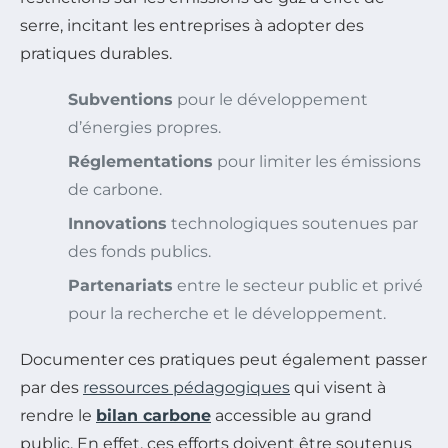
serre, incitant les entreprises à adopter des
pratiques durables.
Subventions
pour le développement
d’énergies propres.
Réglementations
pour limiter les émissions
de carbone.
Innovations
technologiques soutenues par
des fonds publics.
Partenariats
entre le secteur public et privé
pour la recherche et le développement.
Documenter ces pratiques peut également passer
par des
ressources pédagogiques
qui visent à
rendre le
bilan carbone
accessible au grand
public. En effet, ces efforts doivent être soutenus