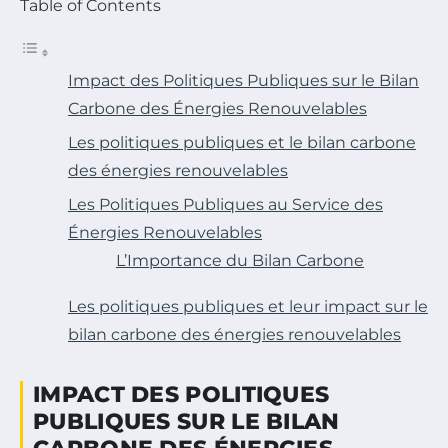
Table of Contents
Impact des Politiques Publiques sur le Bilan
Carbone des Énergies Renouvelables
Les politiques publiques et le bilan carbone
des énergies renouvelables
Les Politiques Publiques au Service des
Énergies Renouvelables
L’Importance du Bilan Carbone
Les politiques publiques et leur impact sur le
bilan carbone des énergies renouvelables
IMPACT DES POLITIQUES
PUBLIQUES SUR LE BILAN