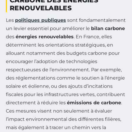
CARBONE DES ÉNERGIES
RENOUVELABLES
Les
politiques publiques
sont fondamentalement
un levier essentiel pour améliorer le
bilan carbone
des
énergies renouvelables
. En France, elles
déterminent les orientations stratégiques, en
allouant notamment des budgets carbone pour
encourager l’adoption de technologies
respectueuses de l’environnement. Par exemple,
des réglementations comme le soutien à l’énergie
solaire et éolienne, ou des ajouts d’incitations
fiscales pour les infrastructures vertes, contribuent
directement à réduire les
émissions de carbone
.
Ces mesures visent non seulement à évaluer
l’impact environnemental des différentes filières,
mais également à tracer un chemin vers la