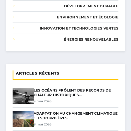
DÉVELOPPEMENT DURABLE
ENVIRONNEMENT ET ÉCOLOGIE
INNOVATION ET TECHNOLOGIES VERTES
ÉNERGIES RENOUVELABLES
ARTICLES RÉCENTS
LES OCÉANS FRÔLENT DES RECORDS DE
CHALEUR HISTORIQUES…
9 mai 2026
ADAPTATION AU CHANGEMENT CLIMATIQUE
: LES TOURBIÈRES…
8 mai 2026