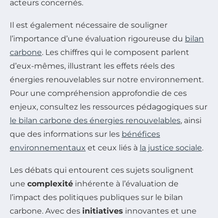
acteurs concernés.
Il est également nécessaire de souligner
l’importance d’une évaluation rigoureuse du
bilan
carbone
. Les chiffres qui le composent parlent
d’eux-mêmes, illustrant les effets réels des
énergies renouvelables sur notre environnement.
Pour une compréhension approfondie de ces
enjeux, consultez les ressources pédagogiques sur
le bilan carbone des énergies renouvelables
, ainsi
que des informations sur les
bénéfices
environnementaux
et ceux liés à
la justice sociale
.
Les débats qui entourent ces sujets soulignent
une
complexité
inhérente à l’évaluation de
l’impact des politiques publiques sur le bilan
carbone. Avec des
initiatives
innovantes et une