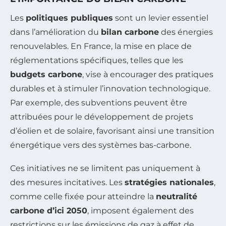
Les
politiques publiques
sont un levier essentiel
dans l’amélioration du
bilan carbone
des énergies
renouvelables. En France, la mise en place de
réglementations spécifiques, telles que les
budgets carbone
, vise à encourager des pratiques
durables et à stimuler l’innovation technologique.
Par exemple, des subventions peuvent être
attribuées pour le développement de projets
d’éolien et de solaire, favorisant ainsi une transition
énergétique vers des systèmes bas-carbone.
Ces initiatives ne se limitent pas uniquement à
des mesures incitatives. Les
stratégies nationales
,
comme celle fixée pour atteindre la
neutralité
carbone d’ici 2050
, imposent également des
restrictions sur les émissions de gaz à effet de