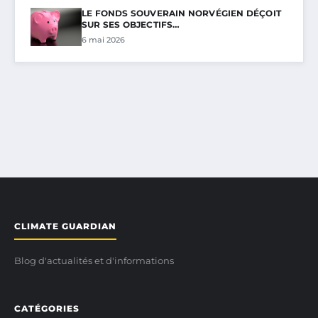
LE FONDS SOUVERAIN NORVÉGIEN DÉÇOIT
SUR SES OBJECTIFS…
6 mai 2026
CLIMATE GUARDIAN
Blog d'actualités et d'informations
CATÉGORIES