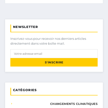
NEWSLETTER
Inscrivez-vous pour recevoir nos derniers articles
directement dans votre boîte mail.
S'INSCRIRE
CATÉGORIES
CHANGEMENTS CLIMATIQUES