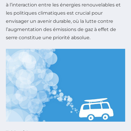
à l’interaction entre les énergies renouvelables et
les politiques climatiques est crucial pour
envisager un avenir durable, où la lutte contre
l’augmentation des émissions de gaz à effet de
serre constitue une priorité absolue.