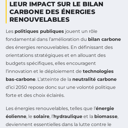
LEUR IMPACT SUR LE BILAN
CARBONE DES ÉNERGIES
RENOUVELABLES
Les
politiques publiques
jouent un rôle
fondamental dans l’amélioration du
bilan carbone
des énergies renouvelables. En définissant des
orientations stratégiques et en allouant des
budgets spécifiques, elles encouragent
l’innovation et le déploiement de
technologies
bas-carbone
. L’atteinte de la
neutralité carbone
d’ici 2050 repose donc sur une volonté politique
forte et des choix éclairés.
Les énergies renouvelables, telles que l’
énergie
éolienne
, le
solaire
, l’
hydraulique
et la
biomasse
,
deviennent essentielles dans la lutte contre le