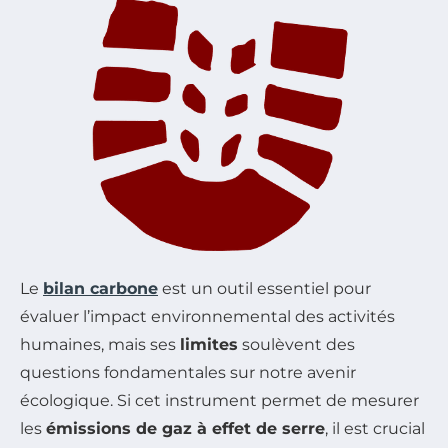
Le
bilan carbone
est un outil essentiel pour
évaluer l’impact environnemental des activités
humaines, mais ses
limites
soulèvent des
questions fondamentales sur notre avenir
écologique. Si cet instrument permet de mesurer
les
émissions de gaz à effet de serre
, il est crucial