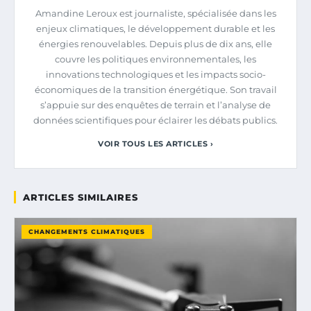
Amandine Leroux est journaliste, spécialisée dans les
enjeux climatiques, le développement durable et les
énergies renouvelables. Depuis plus de dix ans, elle
couvre les politiques environnementales, les
innovations technologiques et les impacts socio-
économiques de la transition énergétique. Son travail
s’appuie sur des enquêtes de terrain et l’analyse de
données scientifiques pour éclairer les débats publics.
VOIR TOUS LES ARTICLES ›
ARTICLES SIMILAIRES
CHANGEMENTS CLIMATIQUES