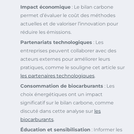
Impact économique
: Le bilan carbone
permet d’évaluer le coût des méthodes
actuelles et de valoriser l’innovation pour
réduire les émissions.
Partenariats technologiques
: Les
entreprises peuvent collaborer avec des
acteurs externes pour améliorer leurs
pratiques, comme le souligne cet article sur
les partenaires technologiques
.
Consommation de biocarburants
: Les
choix énergétiques ont un impact
significatif sur le bilan carbone, comme
discuté dans cette analyse sur
les
biocarburants
.
Éducation et sensibilisation
: Informer les