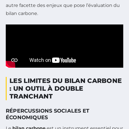
autre facette des enjeux que pose l’évaluation du
bilan carbone.
LES LIMITES DU BILAN CARBONE
: UN OUTIL À DOUBLE
TRANCHANT
RÉPERCUSSIONS SOCIALES ET
ÉCONOMIQUES
Le
bilan carbone
est un instrument essentiel pour