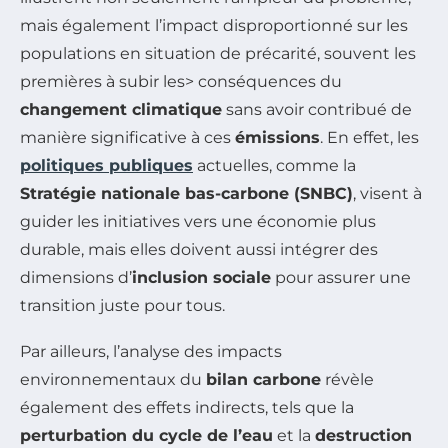
mais également l’impact disproportionné sur les
populations en situation de précarité, souvent les
premières à subir les> conséquences du
changement climatique
sans avoir contribué de
manière significative à ces
émissions
. En effet, les
politiques publiques
actuelles, comme la
Stratégie nationale bas-carbone (SNBC)
, visent à
guider les initiatives vers une économie plus
durable, mais elles doivent aussi intégrer des
dimensions d’
inclusion sociale
pour assurer une
transition juste pour tous.
Par ailleurs, l’analyse des impacts
environnementaux du
bilan carbone
révèle
également des effets indirects, tels que la
perturbation du cycle de l’eau
et la
destruction