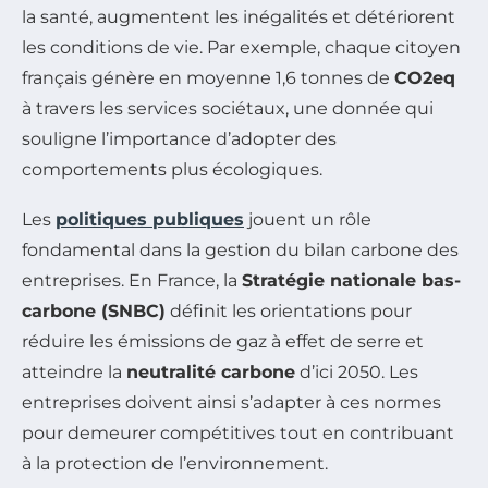
la santé, augmentent les inégalités et détériorent
les conditions de vie. Par exemple, chaque citoyen
français génère en moyenne 1,6 tonnes de
CO2eq
à travers les services sociétaux, une donnée qui
souligne l’importance d’adopter des
comportements plus écologiques.
Les
politiques publiques
jouent un rôle
fondamental dans la gestion du bilan carbone des
entreprises. En France, la
Stratégie nationale bas-
carbone (SNBC)
définit les orientations pour
réduire les émissions de gaz à effet de serre et
atteindre la
neutralité carbone
d’ici 2050. Les
entreprises doivent ainsi s’adapter à ces normes
pour demeurer compétitives tout en contribuant
à la protection de l’environnement.