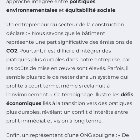
approche intégrée entre
politiques
environnementales
et
équitabilité sociale
.
Un entrepreneur du secteur de la construction
déclare : « Nous savons que le bâtiment
représente une part significative des émissions de
CO2
. Pourtant, il est difficile d’intégrer des
pratiques plus durables dans notre entreprise, car
les coûts de mise en œuvre sont élevés. Parfois, il
semble plus facile de rester dans un système qui
profite à court terme, même si cela nuit à
l’environnement. » Ce témoignage illustre les
défis
économiques
liés à la transition vers des pratiques
plus durables, révélant un conflit d’intérêts entre
profit immédiat et vision à long terme.
Enfin, un représentant d’une ONG souligne : « De