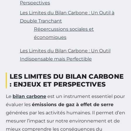
Perspectives
Les Limites du Bilan Carbone : Un Outil à
Double Tranchant
Répercussions sociales et
économiques
Les Limites du Bilan Carbone : Un Outil
Indispensable mais Perfectible
LES LIMITES DU BILAN CARBONE
: ENJEUX ET PERSPECTIVES
Le
bilan carbone
est un instrument essentiel pour
évaluer les
émissions de gaz à effet de serre
générées par les activités humaines. Il permet d’en
mesurer l’impact sur notre environnement et de
mieux comprendre les conséquences du