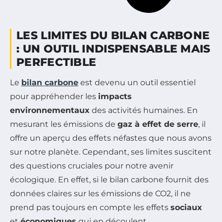
LES LIMITES DU BILAN CARBONE
: UN OUTIL INDISPENSABLE MAIS
PERFECTIBLE
Le
bilan carbone
est devenu un outil essentiel
pour appréhender les
impacts
environnementaux
des activités humaines. En
mesurant les émissions de
gaz à effet de serre
, il
offre un aperçu des effets néfastes que nous avons
sur notre planète. Cependant, ses limites suscitent
des questions cruciales pour notre avenir
écologique. En effet, si le bilan carbone fournit des
données claires sur les émissions de CO2, il ne
prend pas toujours en compte les effets
sociaux
et
économiques
qui en découlent.