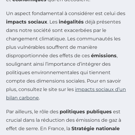
Un aspect fondamental à considérer est celui des
impacts sociaux
. Les
inégalités
déjà présentes
dans notre société sont exacerbées par le
changement climatique. Les communautés les
plus vulnérables souffrent de manière
disproportionnée des effets de ces
émissions
,
soulignant ainsi l’importance d’intégrer des
politiques environnementales qui tiennent
compte des dimensions sociales. Pour en savoir
plus, consultez le site sur les
impacts sociaux d’un
bilan carbone
.
Par ailleurs, le rôle des
politiques publiques
est
crucial dans la réduction des émissions de gaz à
effet de serre. En France, la
Stratégie nationale