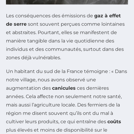
Les conséquences des émissions de
gaz à effet
de serre
sont souvent perçues comme lointaines
et abstraites. Pourtant, elles se manifestent de
manière tangible dans la vie quotidienne des
individus et des communautés, surtout dans des
zones déjà vulnérables.
Un habitant du sud de la France témoigne : « Dans
notre village, nous avons observé une
augmentation des
canicules
ces dernières
années. Cela affecte non seulement notre santé,
mais aussi l’agriculture locale. Des fermiers de la
région me disent souvent qu’ils ont du mal à
cultiver leurs produits, ce qui entraîne des
coûts
plus élevés et moins de disponibilité sur le