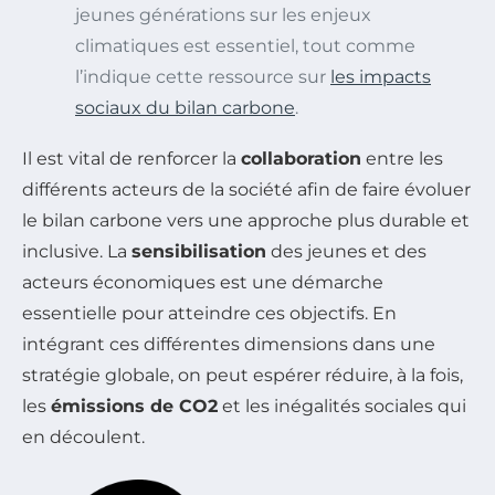
jeunes générations sur les enjeux
climatiques est essentiel, tout comme
l’indique cette ressource sur
les impacts
sociaux du bilan carbone
.
Il est vital de renforcer la
collaboration
entre les
différents acteurs de la société afin de faire évoluer
le bilan carbone vers une approche plus durable et
inclusive. La
sensibilisation
des jeunes et des
acteurs économiques est une démarche
essentielle pour atteindre ces objectifs. En
intégrant ces différentes dimensions dans une
stratégie globale, on peut espérer réduire, à la fois,
les
émissions de CO2
et les inégalités sociales qui
en découlent.