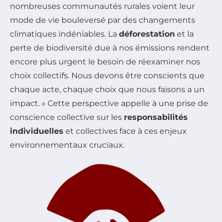
nombreuses communautés rurales voient leur
mode de vie bouleversé par des changements
climatiques indéniables. La
déforestation
et la
perte de biodiversité due à nos émissions rendent
encore plus urgent le besoin de réexaminer nos
choix collectifs. Nous devons être conscients que
chaque acte, chaque choix que nous faisons a un
impact. » Cette perspective appelle à une prise de
conscience collective sur les
responsabilités
individuelles
et collectives face à ces enjeux
environnementaux cruciaux.