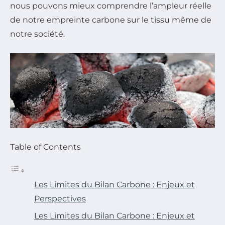
nous pouvons mieux comprendre l’ampleur réelle
de notre empreinte carbone sur le tissu même de
notre société.
Table of Contents
Les Limites du Bilan Carbone : Enjeux et
Perspectives
Les Limites du Bilan Carbone : Enjeux et