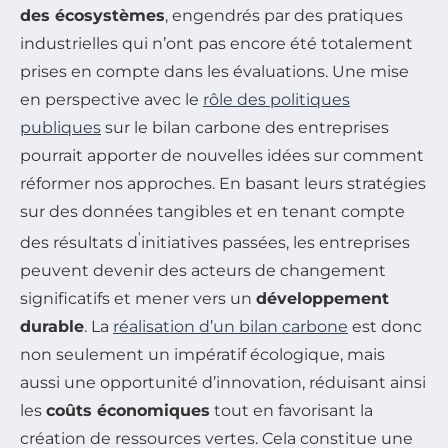
des écosystèmes
, engendrés par des pratiques
industrielles qui n’ont pas encore été totalement
prises en compte dans les évaluations. Une mise
en perspective avec le
rôle des politiques
publiques
sur le bilan carbone des entreprises
pourrait apporter de nouvelles idées sur comment
réformer nos approches. En basant leurs stratégies
sur des données tangibles et en tenant compte
’
des résultats d
initiatives passées, les entreprises
peuvent devenir des acteurs de changement
significatifs et mener vers un
développement
durable
. La
réalisation d’un bilan carbone
est donc
non seulement un impératif écologique, mais
aussi une opportunité d’innovation, réduisant ainsi
les
coûts économiques
tout en favorisant la
création de ressources vertes. Cela constitue une