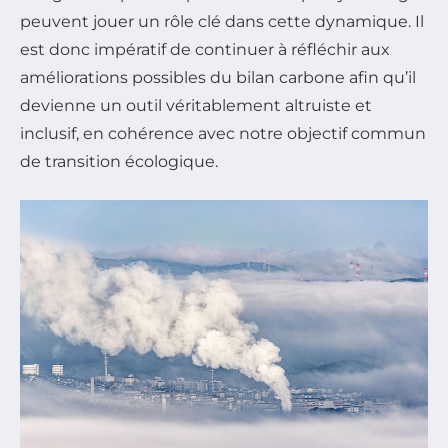
peuvent jouer un rôle clé dans cette dynamique. Il
est donc impératif de continuer à réfléchir aux
améliorations possibles du bilan carbone afin qu’il
devienne un outil véritablement altruiste et
inclusif, en cohérence avec notre objectif commun
de transition écologique.