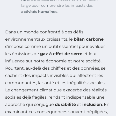
large pour comprendre les impacts des
activités humaines
.
Dans un monde confronté à des défis
environnementaux croissants, le
bilan carbone
s’impose comme un outil essentiel pour évaluer
les émissions de
gaz à effet de serre
et leur
influence sur notre économie et notre société.
Pourtant, au-delà des chiffres et des données, se
cachent des impacts invisibles qui affectent les
communautés, la santé et les inégalités sociales.
Le changement climatique exacerbe des réalités
sociales déjà fragiles, rendant indispensable une
approche qui conjugue
durabilité
et
inclusion
. En
examinant ces conséquences souvent négligées,