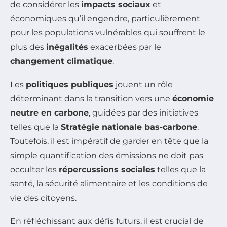
de considérer les
impacts sociaux
et
économiques qu’il engendre, particulièrement
pour les populations vulnérables qui souffrent le
plus des
inégalités
exacerbées par le
changement climatique
.
Les
politiques publiques
jouent un rôle
déterminant dans la transition vers une
économie
neutre en carbone
, guidées par des initiatives
telles que la
Stratégie nationale bas-carbone
.
Toutefois, il est impératif de garder en tête que la
simple quantification des émissions ne doit pas
occulter les
répercussions sociales
telles que la
santé, la sécurité alimentaire et les conditions de
vie des citoyens.
En réfléchissant aux défis futurs, il est crucial de