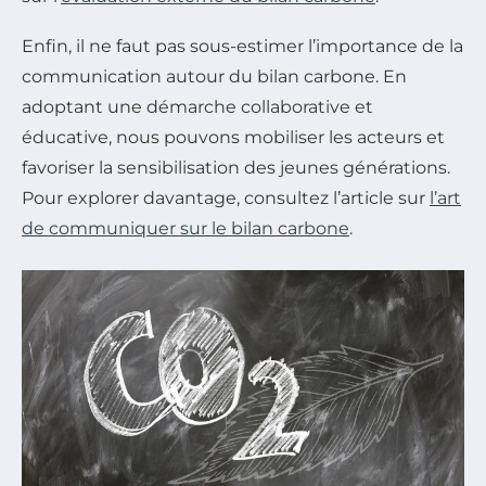
Enfin, il ne faut pas sous-estimer l’importance de la
communication autour du bilan carbone. En
adoptant une démarche collaborative et
éducative, nous pouvons mobiliser les acteurs et
favoriser la sensibilisation des jeunes générations.
Pour explorer davantage, consultez l’article sur
l’art
de communiquer sur le bilan carbone
.