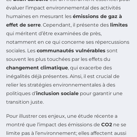
évaluer l’impact environnemental des activités
humaines en mesurant les
émissions de gaz à
effet de serre
. Cependant, il présente des
limites
qui méritent d’être examinées de près,
notamment en ce qui concerne ses répercussions
sociales. Les
communautés vulnérables
sont
souvent les plus touchées par les effets du
changement climatique
, qui exacerbe des
inégalités déjà présentes. Ainsi, il est crucial de
relier les stratégies environnementales à des
politiques d’
inclusion sociale
pour garantir une
transition juste.
Pour illustrer ces enjeux, une étude récente a
montré que l’impact des émissions de
CO2
ne se
limite pas à l’environnement; elles affectent aussi