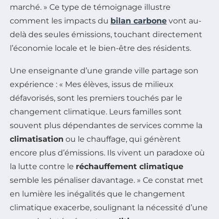
marché. » Ce type de témoignage illustre
comment les impacts du
bilan carbone
vont au-
delà des seules émissions, touchant directement
l’économie locale et le bien-être des résidents.
Une enseignante d’une grande ville partage son
expérience : « Mes élèves, issus de milieux
défavorisés, sont les premiers touchés par le
changement climatique. Leurs familles sont
souvent plus dépendantes de services comme la
climatisation
ou le chauffage, qui génèrent
encore plus d’émissions. Ils vivent un paradoxe où
la lutte contre le
réchauffement climatique
semble les pénaliser davantage. » Ce constat met
en lumière les inégalités que le changement
climatique exacerbe, soulignant la nécessité d’une