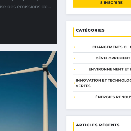
S'INSCRIRE
ise des émissions de…
CATÉGORIES
CHANGEMENTS CLI
DÉVELOPPEMENT
ENVIRONNEMENT ET 
INNOVATION ET TECHNOLO
VERTES
ÉNERGIES RENOU
ARTICLES RÉCENTS