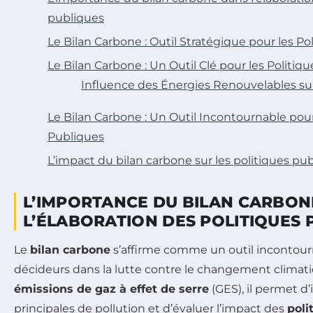
publiques
Le Bilan Carbone : Outil Stratégique pour les Po
Le Bilan Carbone : Un Outil Clé pour les Politiq
Influence des Énergies Renouvelables sur
Le Bilan Carbone : Un Outil Incontournable pour
Publiques
L’impact du bilan carbone sur les politiques pu
L’IMPORTANCE DU BILAN CARBON
L’ÉLABORATION DES POLITIQUES 
Le
bilan carbone
s’affirme comme un outil incontour
décideurs dans la lutte contre le changement climati
émissions de gaz à effet de serre
(GES), il permet d’
principales de pollution et d’évaluer l’impact des
poli