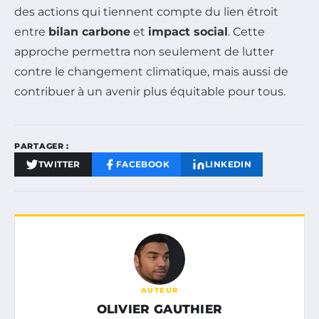
des actions qui tiennent compte du lien étroit
entre
bilan carbone
et
impact social
. Cette
approche permettra non seulement de lutter
contre le changement climatique, mais aussi de
contribuer à un avenir plus équitable pour tous.
PARTAGER :
TWITTER
FACEBOOK
LINKEDIN
AUTEUR
OLIVIER GAUTHIER