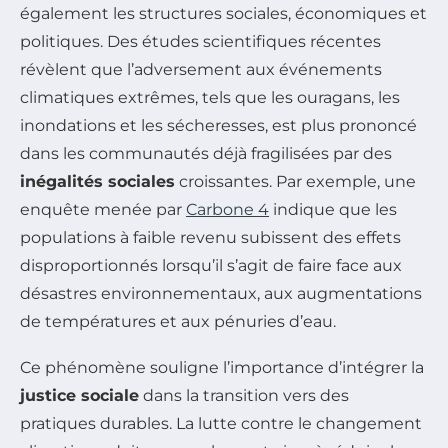
également les structures sociales, économiques et
politiques. Des études scientifiques récentes
révèlent que l’adversement aux événements
climatiques extrêmes, tels que les ouragans, les
inondations et les sécheresses, est plus prononcé
dans les communautés déjà fragilisées par des
inégalités sociales
croissantes. Par exemple, une
enquête menée par
Carbone 4
indique que les
populations à faible revenu subissent des effets
disproportionnés lorsqu’il s’agit de faire face aux
désastres environnementaux, aux augmentations
de températures et aux pénuries d’eau.
Ce phénomène souligne l’importance d’intégrer la
justice sociale
dans la transition vers des
pratiques durables. La lutte contre le changement