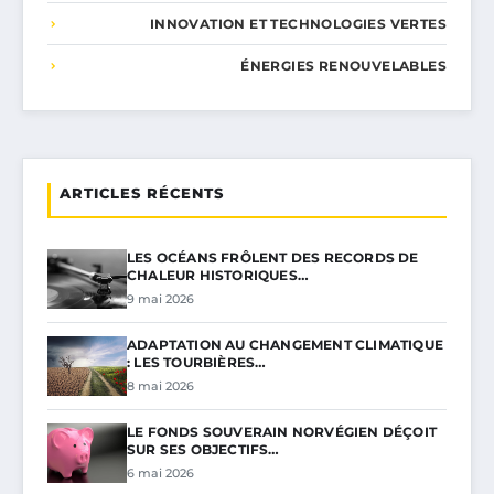
INNOVATION ET TECHNOLOGIES VERTES
ÉNERGIES RENOUVELABLES
ARTICLES RÉCENTS
LES OCÉANS FRÔLENT DES RECORDS DE
CHALEUR HISTORIQUES…
9 mai 2026
ADAPTATION AU CHANGEMENT CLIMATIQUE
: LES TOURBIÈRES…
8 mai 2026
LE FONDS SOUVERAIN NORVÉGIEN DÉÇOIT
SUR SES OBJECTIFS…
6 mai 2026