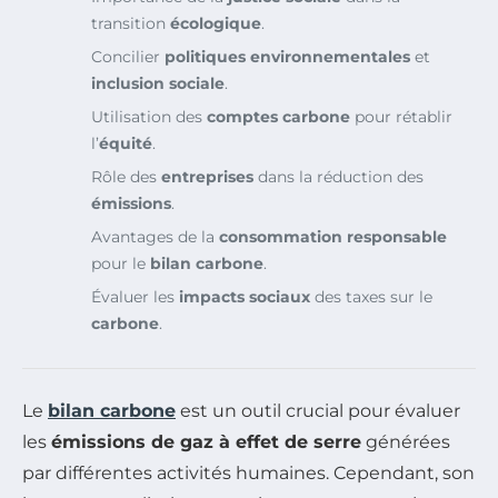
transition
écologique
.
Concilier
politiques environnementales
et
inclusion sociale
.
Utilisation des
comptes carbone
pour rétablir
l’
équité
.
Rôle des
entreprises
dans la réduction des
émissions
.
Avantages de la
consommation responsable
pour le
bilan carbone
.
Évaluer les
impacts sociaux
des taxes sur le
carbone
.
Le
bilan carbone
est un outil crucial pour évaluer
les
émissions de gaz à effet de serre
générées
par différentes activités humaines. Cependant, son