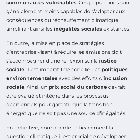
communautés vulnérables
. Ces populations sont
généralement moins capables de s’adapter aux
conséquences du réchauffement climatique,
amplifiant ainsi les
inégalités sociales
existantes.
En outre, la mise en place de stratégies
d’entreprise visant à réduire les émissions doit
s’accompagner d’une réflexion sur la
justice
sociale
. Il est impératif de concilier les
politiques
environnementales
avec des efforts d’
inclusion
sociale
. Ainsi, un
prix social du carbone
devrait
être évalué et intégré dans les processus
décisionnels pour garantir que la transition
énergétique ne soit pas une source d’inégalités.
En définitive, pour aborder efficacement la
question climatique, il est crucial de développer