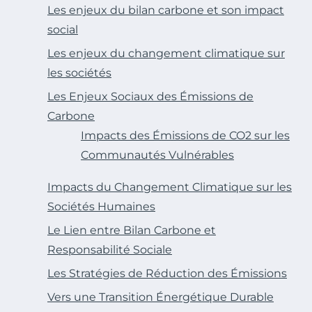
Les enjeux du bilan carbone et son impact
social
Les enjeux du changement climatique sur
les sociétés
Les Enjeux Sociaux des Émissions de
Carbone
Impacts des Émissions de CO2 sur les
Communautés Vulnérables
Impacts du Changement Climatique sur les
Sociétés Humaines
Le Lien entre Bilan Carbone et
Responsabilité Sociale
Les Stratégies de Réduction des Émissions
Vers une Transition Énergétique Durable