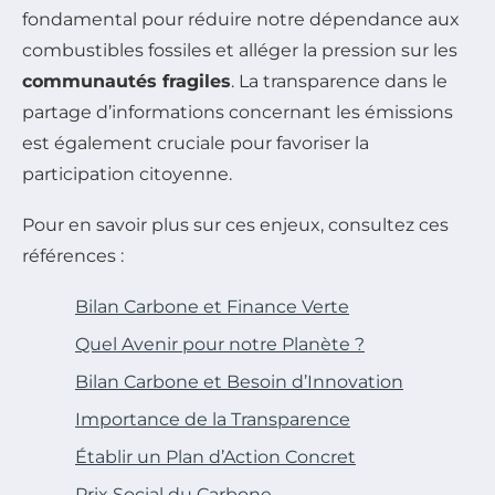
fondamental pour réduire notre dépendance aux
combustibles fossiles et alléger la pression sur les
communautés fragiles
. La transparence dans le
partage d’informations concernant les émissions
est également cruciale pour favoriser la
participation citoyenne.
Pour en savoir plus sur ces enjeux, consultez ces
références :
Bilan Carbone et Finance Verte
Quel Avenir pour notre Planète ?
Bilan Carbone et Besoin d’Innovation
Importance de la Transparence
Établir un Plan d’Action Concret
Prix Social du Carbone