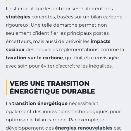
Il est crucial que les entreprises élaborent des
stratégies
concrètes, basées sur un bilan carbone
rigoureux. Une telle démarche permet non
seulement d’identifier les principaux postes
émetteurs, mais aussi de prévoir les
impacts
sociaux
des nouvelles réglementations, comme la
taxation sur le carbone
, qui doit être envisagée
avec soin pour éviter d’accroître les inégalités.
VERS UNE TRANSITION
ÉNERGÉTIQUE DURABLE
La
transition énergétique
nécessiterait
également des innovations technologiques pour
optimiser le bilan carbone. Par exemple, le
développement des
énergies renouvelables
est