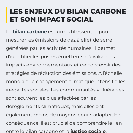
LES ENJEUX DU BILAN CARBONE
ET SON IMPACT SOCIAL
Le
bilan carbone
est un outil essentiel pour
mesurer les émissions de gaz à effet de serre
générées par les activités humaines. Il permet
d’identifier les postes émetteurs, d’évaluer les
impacts environnementaux et de concevoir des
stratégies de réduction des émissions. À l’échelle
mondiale, le changement climatique intensifie les
inégalités sociales. Les communautés vulnérables
sont souvent les plus affectées par les
dérèglements climatiques, mais elles ont
également moins de moyens pour s’adapter. En
conséquence, il est crucial de comprendre le lien
entre le bilan carbone et la
justice sociale
.