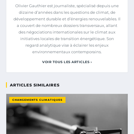
Olivier Gauthier est journaliste, spécialisé depuis une
dizaine d’années dans les questions de climat, de
développement durable et d’énergies renouvelables. Il
a couvert de nombreux dossiers transversaux, allant
des négociations internationales sur le climat aux
initiatives locales de transition énergétique. Son
regard analytique vise à éclairer les enjeux
environnementaux contemporains.
VOIR TOUS LES ARTICLES ›
ARTICLES SIMILAIRES
CHANGEMENTS CLIMATIQUES