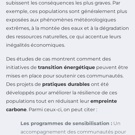
subissent les conséquences les plus graves. Par
exemple, ces populations sont généralement plus
exposées aux phénomènes météorologiques
extrêmes, à la montée des eaux et à la dégradation
des ressources naturelles, ce qui accentue leurs
inégalités économiques.
Des études de cas montrent comment des
initiatives de
transition énergétique
peuvent être
mises en place pour soutenir ces communautés.
Des projets de
pratiques durables
ont été
développés pour améliorer la résilience de ces
populations tout en réduisant leur
empreinte
carbone
. Parmi ceux-ci, on peut citer :
Les programmes de sensibilisation :
Un
accompagnement des communautés pour