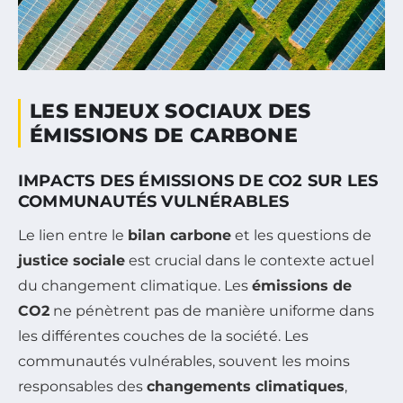
LES ENJEUX SOCIAUX DES
ÉMISSIONS DE CARBONE
IMPACTS DES ÉMISSIONS DE CO2 SUR LES
COMMUNAUTÉS VULNÉRABLES
Le lien entre le
bilan carbone
et les questions de
justice sociale
est crucial dans le contexte actuel
du changement climatique. Les
émissions de
CO2
ne pénètrent pas de manière uniforme dans
les différentes couches de la société. Les
communautés vulnérables, souvent les moins
responsables des
changements climatiques
,