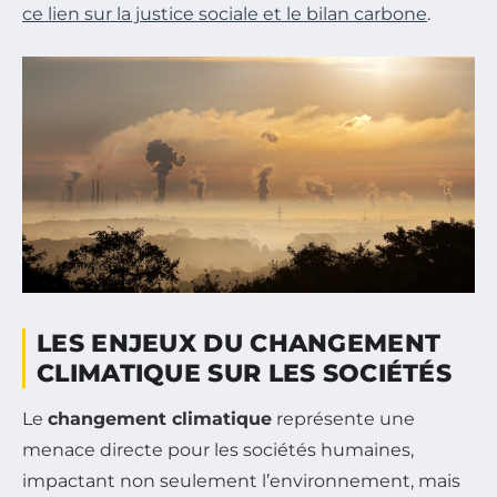
ce lien sur la justice sociale et le bilan carbone
.
LES ENJEUX DU CHANGEMENT
CLIMATIQUE SUR LES SOCIÉTÉS
Le
changement climatique
représente une
menace directe pour les sociétés humaines,
impactant non seulement l’environnement, mais