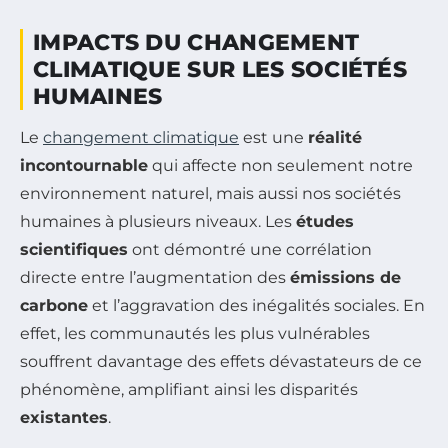
IMPACTS DU CHANGEMENT
CLIMATIQUE SUR LES SOCIÉTÉS
HUMAINES
Le
changement climatique
est une
réalité
incontournable
qui affecte non seulement notre
environnement naturel, mais aussi nos sociétés
humaines à plusieurs niveaux. Les
études
scientifiques
ont démontré une corrélation
directe entre l’augmentation des
émissions de
carbone
et l’aggravation des inégalités sociales. En
effet, les communautés les plus vulnérables
souffrent davantage des effets dévastateurs de ce
phénomène, amplifiant ainsi les disparités
existantes
.