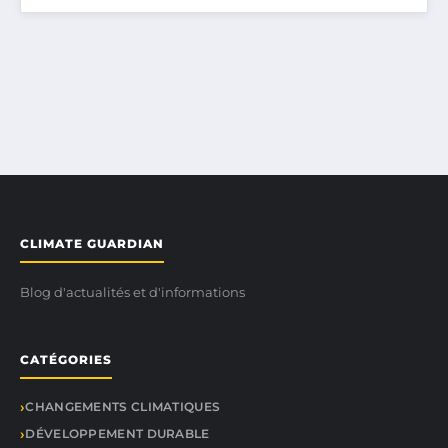
CLIMATE GUARDIAN
Blog d'actualités et d'informations
CATÉGORIES
CHANGEMENTS CLIMATIQUES
DÉVELOPPEMENT DURABLE