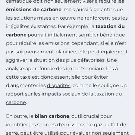
climatique doit non seulement viser à réduire les
émissions de carbone
, mais aussi à garantir que
les solutions mises en œuvre ne renforcent pas les
inégalités existantes. Par exemple, la
taxation du
carbone
pourrait initialement sembler bénéfique
pour réduire les émissions; cependant, si elle n’est
pas soigneusement planifiée, elle peut également
aggraver la situation des plus défavorisés. Une
analyse approfondie des impacts sociaux liés à
cette taxe est donc essentielle pour éviter
d’augmenter les
disparités
, comme le souligne un
rapport sur les
impacts sociaux de la taxation du
carbone
.
En outre, le
bilan carbone
, outil crucial pour
identifier les sources d’émissions de gaz à effet de
serre, peut être utilisé pour évaluer non seulement