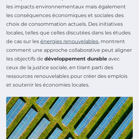
les impacts environnementaux mais également
les conséquences économiques et sociales des
choix de consommation actuels. Des initiatives
locales, telles que celles discutées dans les études
de cas sur les
énergies renouvelables
, montrent
comment une approche collaborative peut aligner
les objectifs de
développement durable
avec
ceux de la justice sociale, en tirant parti des
ressources renouvelables pour créer des emplois
et soutenir les économies locales.