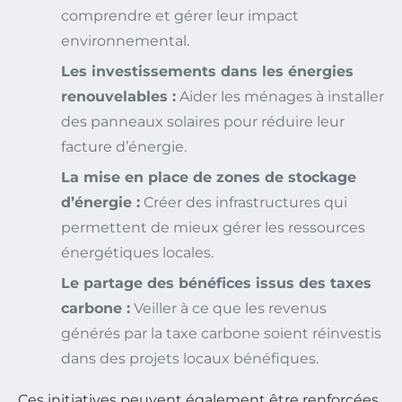
comprendre et gérer leur impact
environnemental.
Les investissements dans les énergies
renouvelables :
Aider les ménages à installer
des panneaux solaires pour réduire leur
facture d’énergie.
La mise en place de zones de stockage
d’énergie :
Créer des infrastructures qui
permettent de mieux gérer les ressources
énergétiques locales.
Le partage des bénéfices issus des taxes
carbone :
Veiller à ce que les revenus
générés par la taxe carbone soient réinvestis
dans des projets locaux bénéfiques.
Ces initiatives peuvent également être renforcées