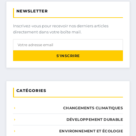
NEWSLETTER
Inscrivez-vous pour recevoir nos derniers articles
directement dans votre boîte mail.
S'INSCRIRE
CATÉGORIES
CHANGEMENTS CLIMATIQUES
DÉVELOPPEMENT DURABLE
ENVIRONNEMENT ET ÉCOLOGIE