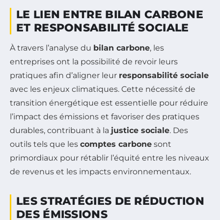
LE LIEN ENTRE BILAN CARBONE
ET RESPONSABILITÉ SOCIALE
À travers l’analyse du
bilan carbone
, les
entreprises ont la possibilité de revoir leurs
pratiques afin d’aligner leur
responsabilité sociale
avec les enjeux climatiques. Cette nécessité de
transition énergétique est essentielle pour réduire
l’impact des émissions et favoriser des pratiques
durables, contribuant à la
justice sociale
. Des
outils tels que les
comptes carbone
sont
primordiaux pour rétablir l’équité entre les niveaux
de revenus et les impacts environnementaux.
LES STRATÉGIES DE RÉDUCTION
DES ÉMISSIONS