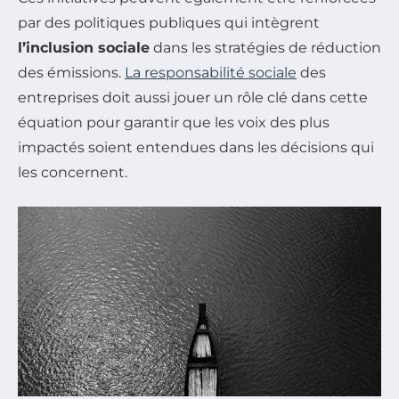
par des politiques publiques qui intègrent
l’inclusion sociale
dans les stratégies de réduction
des émissions.
La responsabilité sociale
des
entreprises doit aussi jouer un rôle clé dans cette
équation pour garantir que les voix des plus
impactés soient entendues dans les décisions qui
les concernent.