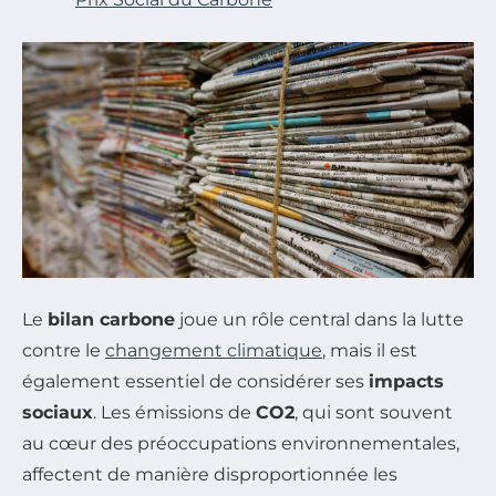
Le
bilan carbone
joue un rôle central dans la lutte
contre le
changement climatique
, mais il est
également essentiel de considérer ses
impacts
sociaux
. Les émissions de
CO2
, qui sont souvent
au cœur des préoccupations environnementales,
affectent de manière disproportionnée les