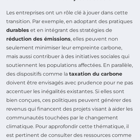
Les entreprises ont un rôle clé à jouer dans cette
transition. Par exemple, en adoptant des pratiques
durables
et en intégrant des stratégies de
réduction des émissions
, elles peuvent non
seulement minimiser leur empreinte carbone,
mais aussi contribuer à des initiatives sociales qui
soutiennent les populations affectées. En parallèle,
des dispositifs comme la
taxation du carbone
doivent être envisagés avec prudence pour ne pas
accentuer les inégalités existantes. Si elles sont
bien conçues, ces politiques peuvent générer des
revenus qui financent des projets visant à aider les
communautés touchées par le changement
climatique. Pour approfondir cette thématique, il
est pertinent de consulter des ressources comme