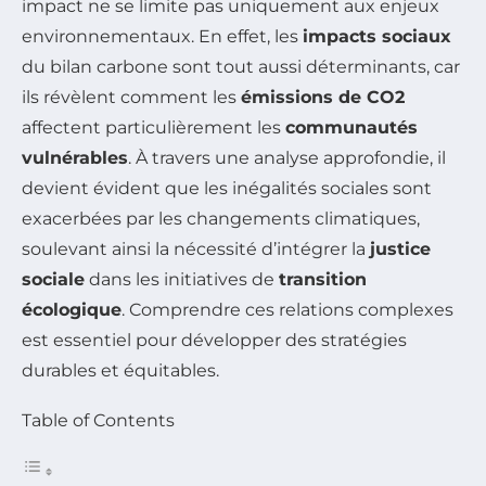
impact ne se limite pas uniquement aux enjeux
environnementaux. En effet, les
impacts sociaux
du bilan carbone sont tout aussi déterminants, car
ils révèlent comment les
émissions de CO2
affectent particulièrement les
communautés
vulnérables
. À travers une analyse approfondie, il
devient évident que les inégalités sociales sont
exacerbées par les changements climatiques,
soulevant ainsi la nécessité d’intégrer la
justice
sociale
dans les initiatives de
transition
écologique
. Comprendre ces relations complexes
est essentiel pour développer des stratégies
durables et équitables.
Table of Contents