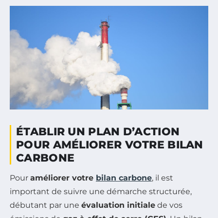
ÉTABLIR UN PLAN D’ACTION
POUR AMÉLIORER VOTRE BILAN
CARBONE
Pour
améliorer votre
bilan carbone
, il est
important de suivre une démarche structurée,
débutant par une
évaluation initiale
de vos