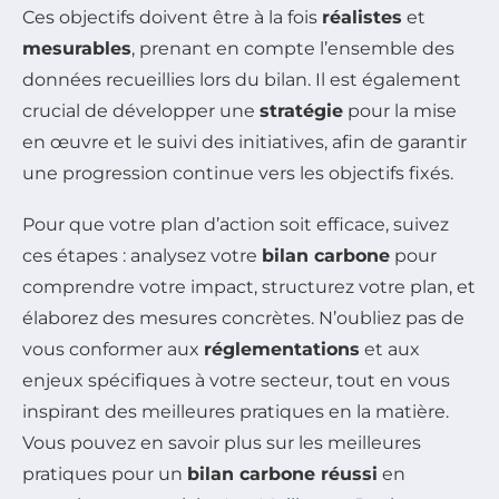
Ces objectifs doivent être à la fois
réalistes
et
mesurables
, prenant en compte l’ensemble des
données recueillies lors du bilan. Il est également
crucial de développer une
stratégie
pour la mise
en œuvre et le suivi des initiatives, afin de garantir
une progression continue vers les objectifs fixés.
Pour que votre plan d’action soit efficace, suivez
ces étapes : analysez votre
bilan carbone
pour
comprendre votre impact, structurez votre plan, et
élaborez des mesures concrètes. N’oubliez pas de
vous conformer aux
réglementations
et aux
enjeux spécifiques à votre secteur, tout en vous
inspirant des meilleures pratiques en la matière.
Vous pouvez en savoir plus sur les meilleures
pratiques pour un
bilan carbone réussi
en