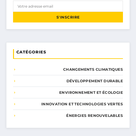
S'INSCRIRE
CATÉGORIES
CHANGEMENTS CLIMATIQUES
DÉVELOPPEMENT DURABLE
ENVIRONNEMENT ET ÉCOLOGIE
INNOVATION ET TECHNOLOGIES VERTES
ÉNERGIES RENOUVELABLES