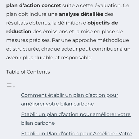
plan d’action concret
suite à cette évaluation. Ce
plan doit inclure une
analyse détaillée
des
résultats obtenus, la définition d’
objectifs de
réduction
des émissions et la mise en place de
mesures précises. Par une approche méthodique
et structurée, chaque acteur peut contribuer à un
avenir plus durable et responsable.
Table of Contents
Comment établir un plan d’action pour
améliorer votre bilan carbone
Établir un plan d’action pour améliorer votre
bilan carbone
Établir un Plan d’Action pour Améliorer Votre