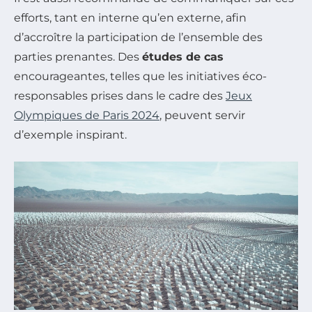
efforts, tant en interne qu’en externe, afin
d’accroître la participation de l’ensemble des
parties prenantes. Des
études de cas
encourageantes, telles que les initiatives éco-
responsables prises dans le cadre des
Jeux
Olympiques de Paris 2024
, peuvent servir
d’exemple inspirant.