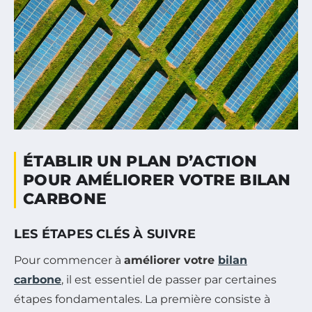
ÉTABLIR UN PLAN D’ACTION
POUR AMÉLIORER VOTRE BILAN
CARBONE
LES ÉTAPES CLÉS À SUIVRE
Pour commencer à
améliorer votre
bilan
carbone
, il est essentiel de passer par certaines
étapes fondamentales. La première consiste à