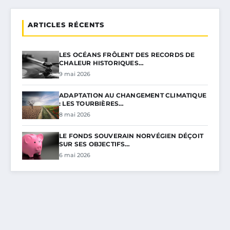
ARTICLES RÉCENTS
LES OCÉANS FRÔLENT DES RECORDS DE
CHALEUR HISTORIQUES…
9 mai 2026
ADAPTATION AU CHANGEMENT CLIMATIQUE
: LES TOURBIÈRES…
8 mai 2026
LE FONDS SOUVERAIN NORVÉGIEN DÉÇOIT
SUR SES OBJECTIFS…
6 mai 2026