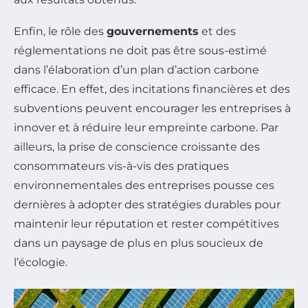
Enfin, le rôle des
gouvernements
et des
réglementations ne doit pas être sous-estimé
dans l’élaboration d’un plan d’action carbone
efficace. En effet, des incitations financières et des
subventions peuvent encourager les entreprises à
innover et à réduire leur empreinte carbone. Par
ailleurs, la prise de conscience croissante des
consommateurs vis-à-vis des pratiques
environnementales des entreprises pousse ces
dernières à adopter des stratégies durables pour
maintenir leur réputation et rester compétitives
dans un paysage de plus en plus soucieux de
l’écologie.