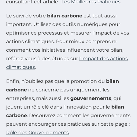
consultant cet article :
Les Meilleures Pratiques
.
Le suivi de votre
bilan carbone
est tout aussi
important. Utilisez des outils numériques pour
optimiser ce processus et mesurer l’impact de vos
actions climatiques. Pour mieux comprendre
comment vos initiatives influencent votre bilan,
référez-vous à des études sur
l’impact des actions
climatiques
.
Enfin, n’oubliez pas que la promotion du
bilan
carbone
ne concerne pas uniquement les
entreprises, mais aussi les
gouvernements
, qui
jouent un rôle clé dans l’innovation pour le
bilan
carbone
. Découvrez comment les gouvernements
peuvent encourager ces pratiques sur cette page :
Rôle des Gouvernements
.