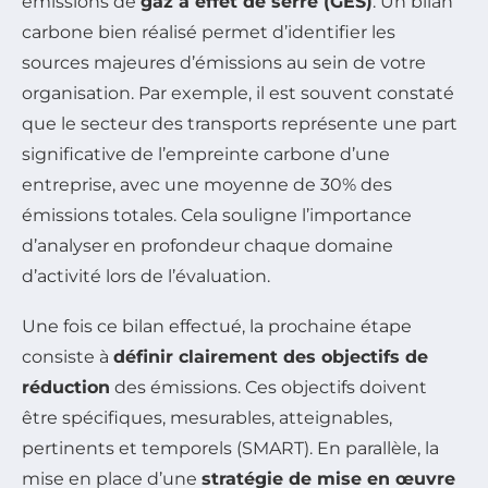
émissions de
gaz à effet de serre (GES)
. Un bilan
carbone bien réalisé permet d’identifier les
sources majeures d’émissions au sein de votre
organisation. Par exemple, il est souvent constaté
que le secteur des transports représente une part
significative de l’empreinte carbone d’une
entreprise, avec une moyenne de 30% des
émissions totales. Cela souligne l’importance
d’analyser en profondeur chaque domaine
d’activité lors de l’évaluation.
Une fois ce bilan effectué, la prochaine étape
consiste à
définir clairement des objectifs de
réduction
des émissions. Ces objectifs doivent
être spécifiques, mesurables, atteignables,
pertinents et temporels (SMART). En parallèle, la
mise en place d’une
stratégie de mise en œuvre