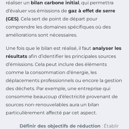
réaliser un
bilan carbone initial
, qui permettra
d’évaluer vos émissions de
gaz à effet de serre
(GES)
. Cela sert de point de départ pour
comprendre les domaines spécifiques où des
améliorations sont nécessaires.
Une fois que le bilan est réalisé, il faut
analyser les
résultats
afin d’identifier les principales sources
d’émissions. Cela peut inclure des éléments
comme la consommation d’énergie, les
déplacements professionnels ou encore la gestion
des déchets. Par exemple, une entreprise qui
consomme beaucoup d’électricité provenant de
sources non-renouvelables aura un bilan
particulièrement affecté par cet aspect.
Définir des objectifs de réduction
: Établir