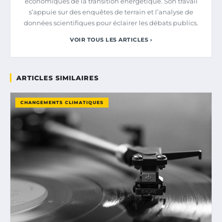
économiques de la transition énergétique. Son travail
s’appuie sur des enquêtes de terrain et l’analyse de
données scientifiques pour éclairer les débats publics.
VOIR TOUS LES ARTICLES ›
ARTICLES SIMILAIRES
CHANGEMENTS CLIMATIQUES