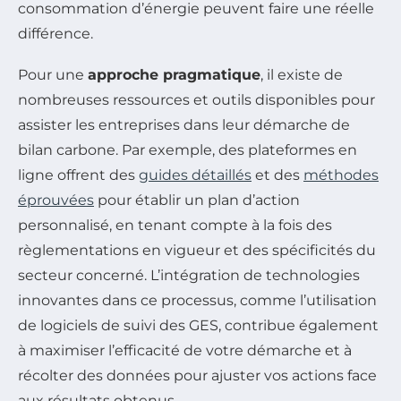
consommation d’énergie peuvent faire une réelle
différence.
Pour une
approche pragmatique
, il existe de
nombreuses ressources et outils disponibles pour
assister les entreprises dans leur démarche de
bilan carbone. Par exemple, des plateformes en
ligne offrent des
guides détaillés
et des
méthodes
éprouvées
pour établir un plan d’action
personnalisé, en tenant compte à la fois des
règlementations en vigueur et des spécificités du
secteur concerné. L’intégration de technologies
innovantes dans ce processus, comme l’utilisation
de logiciels de suivi des GES, contribue également
à maximiser l’efficacité de votre démarche et à
récolter des données pour ajuster vos actions face
aux résultats obtenus.