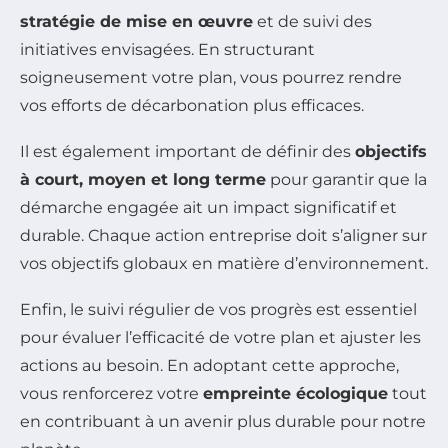
stratégie de mise en œuvre
et de suivi des
initiatives envisagées. En structurant
soigneusement votre plan, vous pourrez rendre
vos efforts de décarbonation plus efficaces.
Il est également important de définir des
objectifs
à court, moyen et long terme
pour garantir que la
démarche engagée ait un impact significatif et
durable. Chaque action entreprise doit s’aligner sur
vos objectifs globaux en matière d’environnement.
Enfin, le suivi régulier de vos progrès est essentiel
pour évaluer l’efficacité de votre plan et ajuster les
actions au besoin. En adoptant cette approche,
vous renforcerez votre
empreinte écologique
tout
en contribuant à un avenir plus durable pour notre