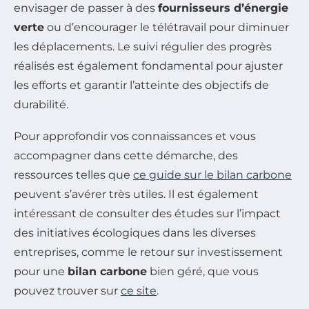
envisager de passer à des
fournisseurs d’énergie
verte
ou d’encourager le télétravail pour diminuer
les déplacements. Le suivi régulier des progrès
réalisés est également fondamental pour ajuster
les efforts et garantir l’atteinte des objectifs de
durabilité.
Pour approfondir vos connaissances et vous
accompagner dans cette démarche, des
ressources telles que
ce guide sur le bilan carbone
peuvent s’avérer très utiles. Il est également
intéressant de consulter des études sur l’impact
des initiatives écologiques dans les diverses
entreprises, comme le retour sur investissement
pour une
bilan carbone
bien géré, que vous
pouvez trouver sur
ce site
.