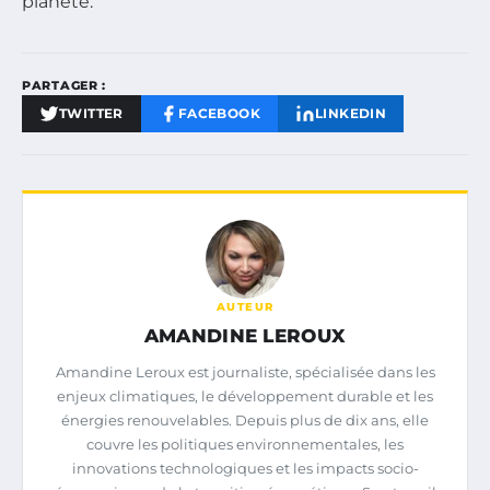
planète.
PARTAGER :
TWITTER
FACEBOOK
LINKEDIN
AUTEUR
AMANDINE LEROUX
Amandine Leroux est journaliste, spécialisée dans les
enjeux climatiques, le développement durable et les
énergies renouvelables. Depuis plus de dix ans, elle
couvre les politiques environnementales, les
innovations technologiques et les impacts socio-