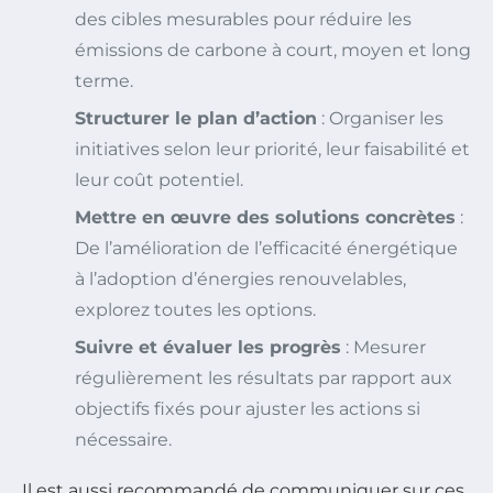
des cibles mesurables pour réduire les
émissions de carbone à court, moyen et long
terme.
Structurer le plan d’action
: Organiser les
initiatives selon leur priorité, leur faisabilité et
leur coût potentiel.
Mettre en œuvre des solutions concrètes
:
De l’amélioration de l’efficacité énergétique
à l’adoption d’énergies renouvelables,
explorez toutes les options.
Suivre et évaluer les progrès
: Mesurer
régulièrement les résultats par rapport aux
objectifs fixés pour ajuster les actions si
nécessaire.
Il est aussi recommandé de communiquer sur ces