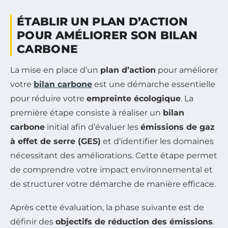
ÉTABLIR UN PLAN D’ACTION
POUR AMÉLIORER SON BILAN
CARBONE
La mise en place d’un
plan d’action
pour améliorer
votre
bilan carbone
est une démarche essentielle
pour réduire votre
empreinte écologique
. La
première étape consiste à réaliser un
bilan
carbone
initial afin d’évaluer les
émissions de gaz
à effet de serre (GES)
et d’identifier les domaines
nécessitant des améliorations. Cette étape permet
de comprendre votre impact environnemental et
de structurer votre démarche de manière efficace.
Après cette évaluation, la phase suivante est de
définir des
objectifs de réduction des émissions
.