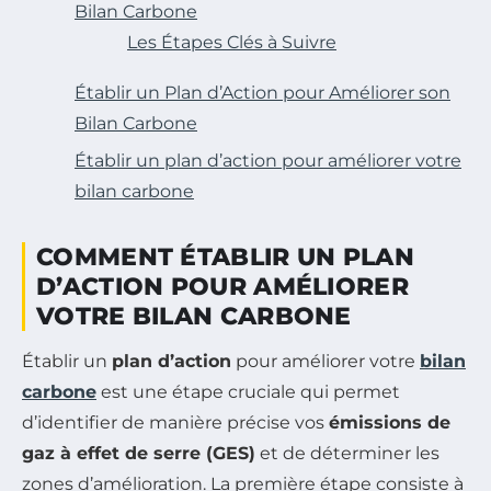
Bilan Carbone
Les Étapes Clés à Suivre
Établir un Plan d’Action pour Améliorer son
Bilan Carbone
Établir un plan d’action pour améliorer votre
bilan carbone
COMMENT ÉTABLIR UN PLAN
D’ACTION POUR AMÉLIORER
VOTRE BILAN CARBONE
Établir un
plan d’action
pour améliorer votre
bilan
carbone
est une étape cruciale qui permet
d’identifier de manière précise vos
émissions de
gaz à effet de serre (GES)
et de déterminer les
zones d’amélioration. La première étape consiste à