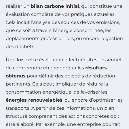
réaliser un
bilan carbone initial
, qui constitue une
évaluation complète de vos pratiques actuelles.
Cela inclut l’analyse des sources de vos émissions,
que ce soit à travers l’énergie consommée, les
déplacements professionnels, ou encore la gestion
des déchets.
Une fois cette évaluation effectuée, il est essentiel
de comprendre en profondeur les
résultats
obtenus
pour définir des objectifs de réduction
pertinents. Cela peut impliquer de réduire la
consommation énergétique, de favoriser les
énergies renouvelables
, ou encore d’optimiser les
transports. À partir de ces informations, un plan
structuré comprenant des actions concrètes doit
être élaboré. Par exemple, une entreprise pourrait