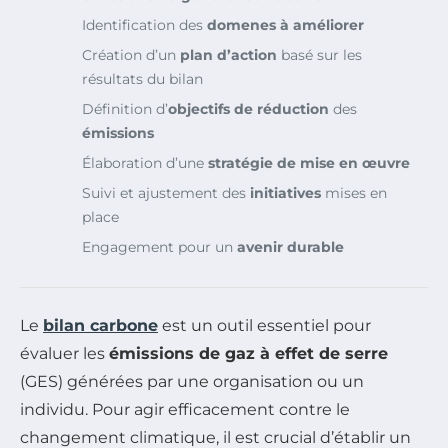
Identification des
domenes à améliorer
Création d’un
plan d’action
basé sur les
résultats du bilan
Définition d’
objectifs de réduction
des
émissions
Élaboration d’une
stratégie de mise en œuvre
Suivi et ajustement des
initiatives
mises en
place
Engagement pour un
avenir durable
Le
bilan carbone
est un outil essentiel pour
évaluer les
émissions de gaz à effet de serre
(GES) générées par une organisation ou un
individu. Pour agir efficacement contre le
changement climatique, il est crucial d’établir un