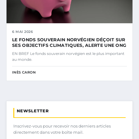
6 MAI 2026
LE FONDS SOUVERAIN NORVÉGIEN DÉÇOIT SUR
SES OBJECTIFS CLIMATIQUES, ALERTE UNE ONG
EN BREF Le fonds souverain norvégien est le plus important
au monde.
INÈS CARON
NEWSLETTER
Inscrivez-vous pour recevoir nos derniers articles
directement dans votre boîte mail.