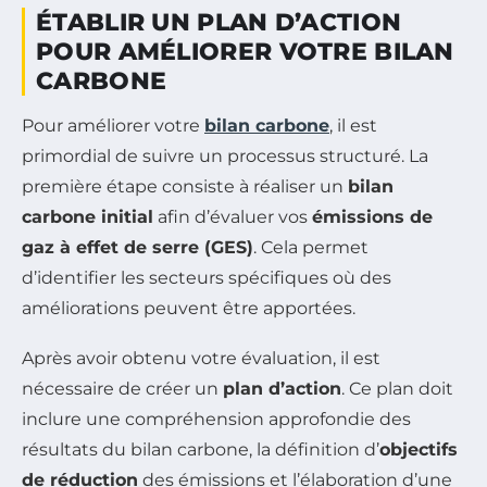
ÉTABLIR UN PLAN D’ACTION
POUR AMÉLIORER VOTRE BILAN
CARBONE
Pour améliorer votre
bilan carbone
, il est
primordial de suivre un processus structuré. La
première étape consiste à réaliser un
bilan
carbone initial
afin d’évaluer vos
émissions de
gaz à effet de serre (GES)
. Cela permet
d’identifier les secteurs spécifiques où des
améliorations peuvent être apportées.
Après avoir obtenu votre évaluation, il est
nécessaire de créer un
plan d’action
. Ce plan doit
inclure une compréhension approfondie des
résultats du bilan carbone, la définition d’
objectifs
de réduction
des émissions et l’élaboration d’une