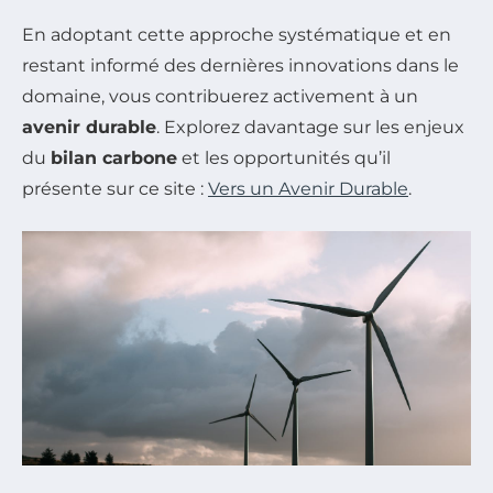
En adoptant cette approche systématique et en
restant informé des dernières innovations dans le
domaine, vous contribuerez activement à un
avenir durable
. Explorez davantage sur les enjeux
du
bilan carbone
et les opportunités qu’il
présente sur ce site :
Vers un Avenir Durable
.