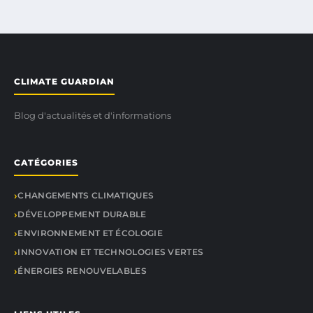
CLIMATE GUARDIAN
Blog d'actualités et d'informations
CATÉGORIES
CHANGEMENTS CLIMATIQUES
DÉVELOPPEMENT DURABLE
ENVIRONNEMENT ET ÉCOLOGIE
INNOVATION ET TECHNOLOGIES VERTES
ÉNERGIES RENOUVELABLES