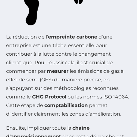
La réduction de l’
empreinte carbone
d’une
entreprise est une tâche essentielle pour
contribuer à la lutte contre le changement
climatique. Pour réussir cela, il est crucial de
commencer par
mesurer
les émissions de gaz à
effet de serre (GES) de manière précise, en
s’appuyant sur des méthodologies reconnues
comme le
GHG Protocol
ou les normes ISO 14064.
Cette étape de
comptabilisation
permet
d’identifier clairement les zones d’amélioration.
Ensuite, impliquer toute la
chaîne
d’approvisionnement
dans cette démarche est