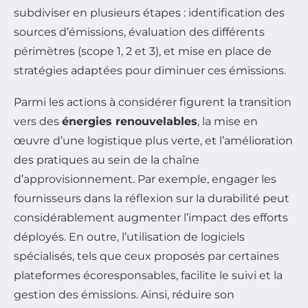
subdiviser en plusieurs étapes : identification des
sources d’émissions, évaluation des différents
périmètres (scope 1, 2 et 3), et mise en place de
stratégies adaptées pour diminuer ces émissions.
Parmi les actions à considérer figurent la transition
vers des
énergies renouvelables
, la mise en
œuvre d’une logistique plus verte, et l’amélioration
des pratiques au sein de la chaîne
d’approvisionnement. Par exemple, engager les
fournisseurs dans la réflexion sur la durabilité peut
considérablement augmenter l’impact des efforts
déployés. En outre, l’utilisation de logiciels
spécialisés, tels que ceux proposés par certaines
plateformes écoresponsables, facilite le suivi et la
gestion des émissions. Ainsi, réduire son