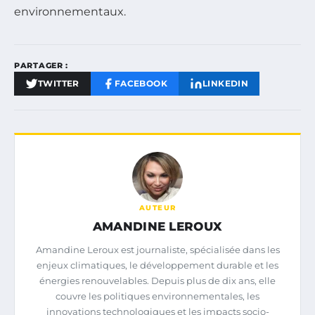
environnementaux.
PARTAGER :
TWITTER
FACEBOOK
LINKEDIN
AUTEUR
AMANDINE LEROUX
Amandine Leroux est journaliste, spécialisée dans les
enjeux climatiques, le développement durable et les
énergies renouvelables. Depuis plus de dix ans, elle
couvre les politiques environnementales, les
innovations technologiques et les impacts socio-