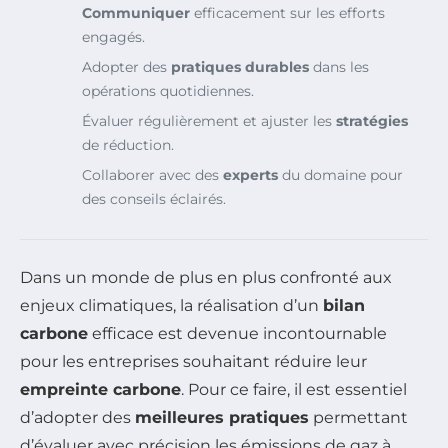
Communiquer
efficacement sur les efforts
engagés.
Adopter des
pratiques durables
dans les
opérations quotidiennes.
Évaluer régulièrement et ajuster les
stratégies
de réduction.
Collaborer avec des
experts
du domaine pour
des conseils éclairés.
Dans un monde de plus en plus confronté aux
enjeux climatiques, la réalisation d’un
bilan
carbone
efficace est devenue incontournable
pour les entreprises souhaitant réduire leur
empreinte carbone
. Pour ce faire, il est essentiel
d’adopter des
meilleures pratiques
permettant
d’évaluer avec précision les émissions de gaz à