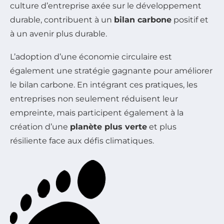
culture d’entreprise axée sur le développement
durable, contribuent à un
bilan carbone
positif et
à un avenir plus durable.
L’adoption d’une économie circulaire est
également une stratégie gagnante pour améliorer
le bilan carbone. En intégrant ces pratiques, les
entreprises non seulement réduisent leur
empreinte, mais participent également à la
création d’une
planète plus verte
et plus
résiliente face aux défis climatiques.