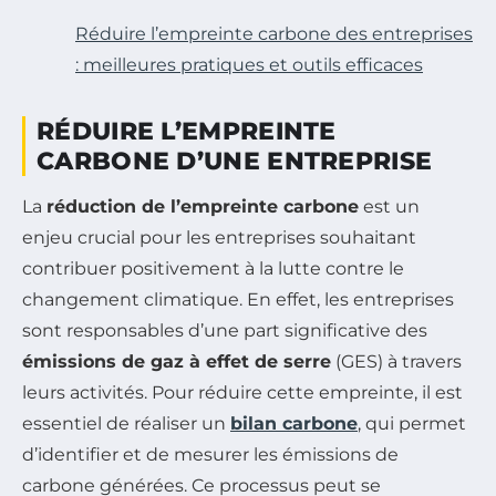
Réduire l’empreinte carbone des entreprises
: meilleures pratiques et outils efficaces
RÉDUIRE L’EMPREINTE
CARBONE D’UNE ENTREPRISE
La
réduction de l’empreinte carbone
est un
enjeu crucial pour les entreprises souhaitant
contribuer positivement à la lutte contre le
changement climatique. En effet, les entreprises
sont responsables d’une part significative des
émissions de gaz à effet de serre
(GES) à travers
leurs activités. Pour réduire cette empreinte, il est
essentiel de réaliser un
bilan carbone
, qui permet
d’identifier et de mesurer les émissions de
carbone générées. Ce processus peut se