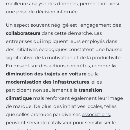
meilleure analyse des données, permettant ainsi
une prise de décision informée.
Un aspect souvent négligé est l’engagement des
collaborateurs
dans cette démarche. Les
entreprises qui impliquent leurs employés dans
des initiatives écologiques constatent une hausse
significative de la motivation et de la productivité.
En misant sur des actions concrètes, comme
la
diminution des trajets en voiture
ou la
modernisation des infrastructures
, elles
participent non seulement à la
transition
climatique
mais renforcent également leur image
de marque. De plus, des initiatives locales, telles
que celles promues par diverses
associations
,
peuvent servir de catalyseur pour sensibiliser le