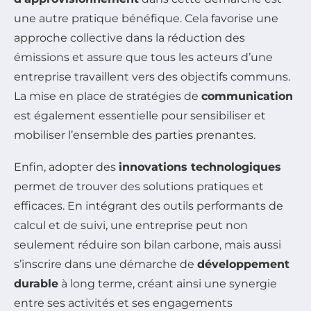
une autre pratique bénéfique. Cela favorise une
approche collective dans la réduction des
émissions et assure que tous les acteurs d’une
entreprise travaillent vers des objectifs communs.
La mise en place de stratégies de
communication
est également essentielle pour sensibiliser et
mobiliser l’ensemble des parties prenantes.
Enfin, adopter des
innovations technologiques
permet de trouver des solutions pratiques et
efficaces. En intégrant des outils performants de
calcul et de suivi, une entreprise peut non
seulement réduire son bilan carbone, mais aussi
s’inscrire dans une démarche de
développement
durable
à long terme, créant ainsi une synergie
entre ses activités et ses engagements