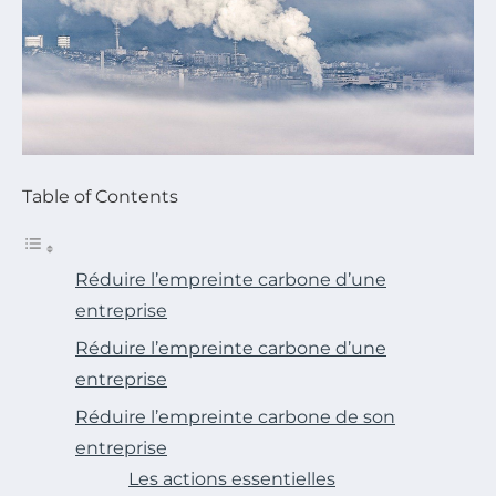
Table of Contents
Réduire l’empreinte carbone d’une
entreprise
Réduire l’empreinte carbone d’une
entreprise
Réduire l’empreinte carbone de son
entreprise
Les actions essentielles