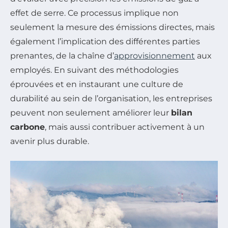
effet de serre. Ce processus implique non
seulement la mesure des émissions directes, mais
également l’implication des différentes parties
prenantes, de la chaîne d’
approvisionnement
aux
employés. En suivant des méthodologies
éprouvées et en instaurant une culture de
durabilité au sein de l’organisation, les entreprises
peuvent non seulement améliorer leur
bilan
carbone
, mais aussi contribuer activement à un
avenir plus durable.