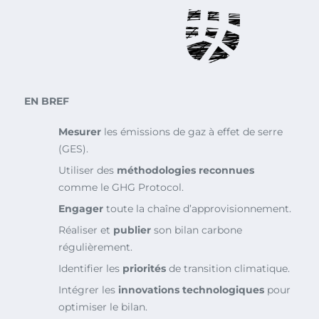
EN BREF
Mesurer
les émissions de gaz à effet de serre
(GES).
Utiliser des
méthodologies reconnues
comme le GHG Protocol.
Engager
toute la chaîne d’approvisionnement.
Réaliser et
publier
son bilan carbone
régulièrement.
Identifier les
priorités
de transition climatique.
Intégrer les
innovations technologiques
pour
optimiser le bilan.