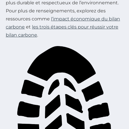
plus durable et respectueux de l’environnement.
Pour plus de renseignements, explorez des
ressources comme
l’impact économique du bilan
carbone
et
les trois étapes clés pour réussir votre
bilan carbone
.