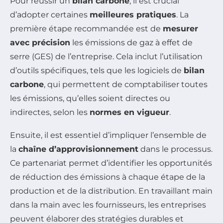
Pour réussir un
bilan carbone
, il est crucial
d’adopter certaines
meilleures pratiques
. La
première étape recommandée est de
mesurer
avec précision
les émissions de gaz à effet de
serre (GES) de l’entreprise. Cela inclut l’utilisation
d’outils spécifiques, tels que les logiciels de
bilan
carbone
, qui permettent de comptabiliser toutes
les émissions, qu’elles soient directes ou
indirectes, selon les
normes en vigueur
.
Ensuite, il est essentiel d’impliquer l’ensemble de
la
chaîne d’approvisionnement
dans le processus.
Ce partenariat permet d’identifier les opportunités
de réduction des émissions à chaque étape de la
production et de la distribution. En travaillant main
dans la main avec les fournisseurs, les entreprises
peuvent élaborer des stratégies durables et