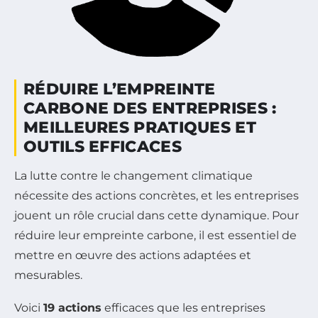
RÉDUIRE L’EMPREINTE
CARBONE DES ENTREPRISES :
MEILLEURES PRATIQUES ET
OUTILS EFFICACES
La lutte contre le changement climatique
nécessite des actions concrètes, et les entreprises
jouent un rôle crucial dans cette dynamique. Pour
réduire leur empreinte carbone, il est essentiel de
mettre en œuvre des actions adaptées et
mesurables.
Voici
19 actions
efficaces que les entreprises