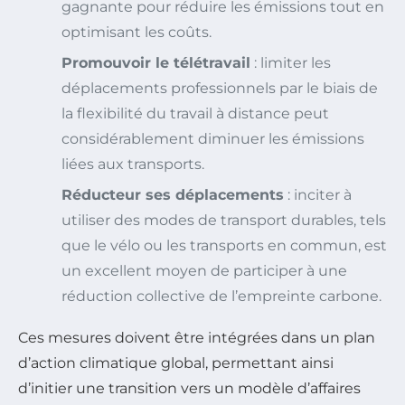
gagnante pour réduire les émissions tout en
optimisant les coûts.
Promouvoir le télétravail
: limiter les
déplacements professionnels par le biais de
la flexibilité du travail à distance peut
considérablement diminuer les émissions
liées aux transports.
Réducteur ses déplacements
: inciter à
utiliser des modes de transport durables, tels
que le vélo ou les transports en commun, est
un excellent moyen de participer à une
réduction collective de l’empreinte carbone.
Ces mesures doivent être intégrées dans un plan
d’action climatique global, permettant ainsi
d’initier une transition vers un modèle d’affaires