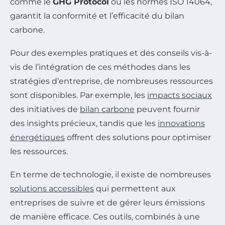
comme le
GHG Protocol
ou les normes ISO 14064,
garantit la conformité et l’efficacité du bilan
carbone.
Pour des exemples pratiques et des conseils vis-à-
vis de l’intégration de ces méthodes dans les
stratégies d’entreprise, de nombreuses ressources
sont disponibles. Par exemple, les
impacts sociaux
des initiatives de
bilan carbone
peuvent fournir
des insights précieux, tandis que les
innovations
énergétiques
offrent des solutions pour optimiser
les ressources.
En terme de technologie, il existe de nombreuses
solutions accessibles
qui permettent aux
entreprises de suivre et de gérer leurs émissions
de manière efficace. Ces outils, combinés à une