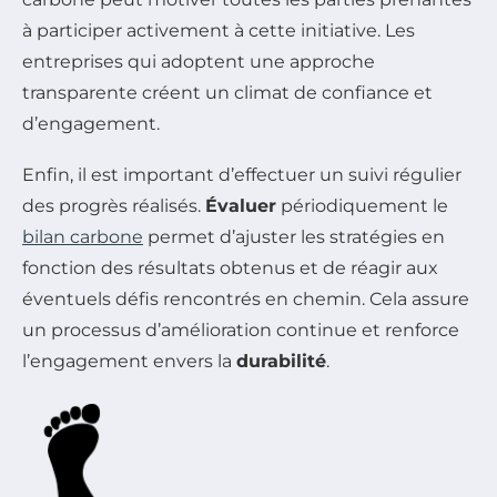
à participer activement à cette initiative. Les
entreprises qui adoptent une approche
transparente créent un climat de confiance et
d’engagement.
Enfin, il est important d’effectuer un suivi régulier
des progrès réalisés.
Évaluer
périodiquement le
bilan carbone
permet d’ajuster les stratégies en
fonction des résultats obtenus et de réagir aux
éventuels défis rencontrés en chemin. Cela assure
un processus d’amélioration continue et renforce
l’engagement envers la
durabilité
.