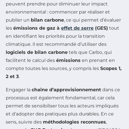
peuvent prendre pour diminuer leur impact
environnemental : commencer par réaliser et
publier un
bilan carbone
, ce qui permet d’évaluer
les
émissions de gaz à
effet de serre
(GES)
tout
en identifiant les priorités pour la transition
climatique. Il est recommandé d’utiliser des
logiciels de bilan carbone
tels que Carbo, qui
facilitent le calcul des
émissions
en prenant en
compte toutes les sources, y compris les
Scopes 1,
2 et 3
.
Engager la
chaîne d’approvisionnement
dans ce
processus est également fondamental, car cela
permet de sensibiliser tous les acteurs impliqués
et d’adopter des pratiques plus durables. En ce
sens, suivre des
méthodologies reconnues
,