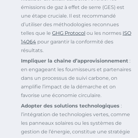
émissions de gaz à effet de serre (GES) est
une étape cruciale. Il est recommandé
d’utiliser des méthodologies reconnues
telles que le
GHG Protocol
ou les normes
ISO
14064
pour garantir la conformité des
résultats.
Impliquer la chaîne d’approvisionnement
:
en engageant les fournisseurs et partenaires
dans un processus de suivi carbone, on
amplifie l’impact de la démarche et on
favorise une économie circulaire.
Adopter des solutions technologiques
:
l’intégration de technologies vertes, comme
les panneaux solaires ou les systèmes de
gestion de l’énergie, constitue une stratégie