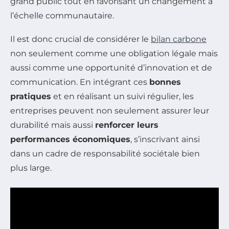
grand public tout en favorisant un changement à
l’échelle communautaire.
Il est donc crucial de considérer le
bilan carbone
non seulement comme une obligation légale mais
aussi comme une opportunité d’innovation et de
communication. En intégrant ces
bonnes
pratiques
et en réalisant un suivi régulier, les
entreprises peuvent non seulement assurer leur
durabilité mais aussi
renforcer leurs
performances économiques
, s’inscrivant ainsi
dans un cadre de responsabilité sociétale bien
plus large.