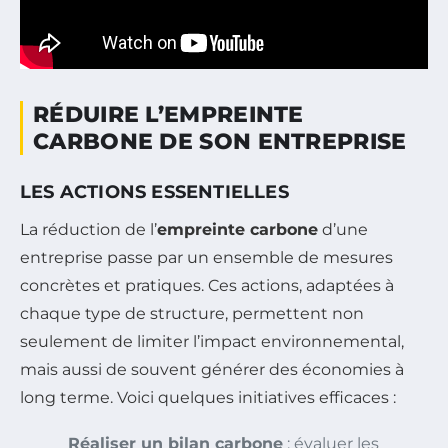
RÉDUIRE L’EMPREINTE
CARBONE DE SON ENTREPRISE
LES ACTIONS ESSENTIELLES
La réduction de l’
empreinte carbone
d’une
entreprise passe par un ensemble de mesures
concrètes et pratiques. Ces actions, adaptées à
chaque type de structure, permettent non
seulement de limiter l’impact environnemental,
mais aussi de souvent générer des économies à
long terme. Voici quelques initiatives efficaces :
Réaliser un bilan carbone
: évaluer les