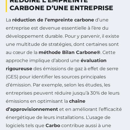
RÉDUIRE L’EMPREINTE
CARBONE D’UNE ENTREPRISE
La
réduction de l’empreinte carbone
d’une
entreprise est devenue essentielle à l’ère du
développement durable. Pour y parvenir, il existe
une multitude de stratégies, dont certaines sont
au cœur de la
méthode Bilan Carbone®
. Cette
approche implique d’abord une
évaluation
rigoureuse
des émissions de gaz à effet de serre
(GES) pour identifier les sources principales
d’émission. Par exemple, selon les études, les
entreprises peuvent réduire jusqu’à 30% de leurs
émissions en optimisant la
chaîne
d’approvisionnement
et en améliorant l’efficacité
énergétique de leurs installations. L’usage de
logiciels tels que
Carbo
contribue aussi à une