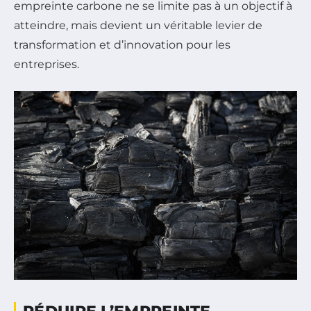
empreinte carbone ne se limite pas à un objectif à
atteindre, mais devient un véritable levier de
transformation et d’innovation pour les
entreprises.