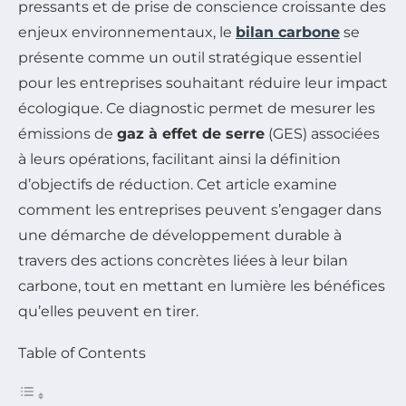
pressants et de prise de conscience croissante des
enjeux environnementaux, le
bilan carbone
se
présente comme un outil stratégique essentiel
pour les entreprises souhaitant réduire leur impact
écologique. Ce diagnostic permet de mesurer les
émissions de
gaz à effet de serre
(GES) associées
à leurs opérations, facilitant ainsi la définition
d’objectifs de réduction. Cet article examine
comment les entreprises peuvent s’engager dans
une démarche de développement durable à
travers des actions concrètes liées à leur bilan
carbone, tout en mettant en lumière les bénéfices
qu’elles peuvent en tirer.
Table of Contents