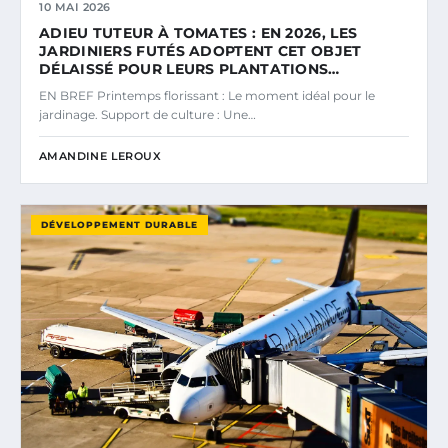
10 MAI 2026
ADIEU TUTEUR À TOMATES : EN 2026, LES
JARDINIERS FUTÉS ADOPTENT CET OBJET
DÉLAISSÉ POUR LEURS PLANTATIONS…
EN BREF Printemps florissant : Le moment idéal pour le
jardinage. Support de culture : Une…
AMANDINE LEROUX
DÉVELOPPEMENT DURABLE