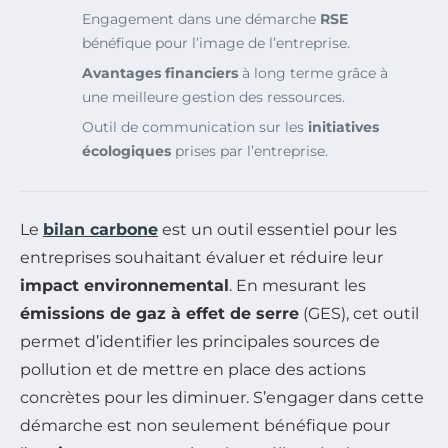
Engagement dans une démarche
RSE
bénéfique pour l’image de l’entreprise.
Avantages financiers
à long terme grâce à
une meilleure gestion des ressources.
Outil de communication sur les
initiatives
écologiques
prises par l’entreprise.
Le
bilan carbone
est un outil essentiel pour les
entreprises souhaitant évaluer et réduire leur
impact environnemental
. En mesurant les
émissions de gaz à effet de serre
(GES), cet outil
permet d’identifier les principales sources de
pollution et de mettre en place des actions
concrètes pour les diminuer. S’engager dans cette
démarche est non seulement bénéfique pour