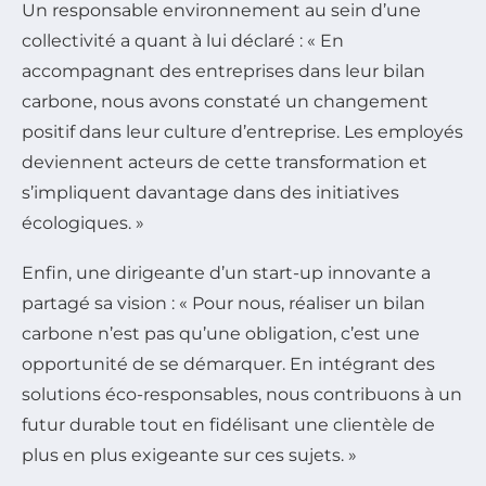
Un responsable environnement au sein d’une
collectivité a quant à lui déclaré : « En
accompagnant des entreprises dans leur bilan
carbone, nous avons constaté un changement
positif dans leur culture d’entreprise. Les employés
deviennent acteurs de cette transformation et
s’impliquent davantage dans des initiatives
écologiques. »
Enfin, une dirigeante d’un start-up innovante a
partagé sa vision : « Pour nous, réaliser un bilan
carbone n’est pas qu’une obligation, c’est une
opportunité de se démarquer. En intégrant des
solutions éco-responsables, nous contribuons à un
futur durable tout en fidélisant une clientèle de
plus en plus exigeante sur ces sujets. »