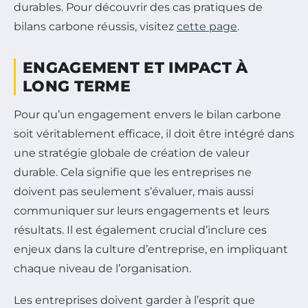
durables. Pour découvrir des cas pratiques de
bilans carbone réussis, visitez
cette page
.
ENGAGEMENT ET IMPACT À
LONG TERME
Pour qu’un engagement envers le bilan carbone
soit véritablement efficace, il doit être intégré dans
une stratégie globale de création de valeur
durable. Cela signifie que les entreprises ne
doivent pas seulement s’évaluer, mais aussi
communiquer sur leurs engagements et leurs
résultats. Il est également crucial d’inclure ces
enjeux dans la culture d’entreprise, en impliquant
chaque niveau de l’organisation.
Les entreprises doivent garder à l’esprit que