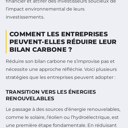
financier et attirer des investisseurs soucieux de
l’impact environnemental de leurs
investissements.
COMMENT LES ENTREPRISES
PEUVENT-ELLES RÉDUIRE LEUR
BILAN CARBONE ?
Réduire son bilan carbone ne s’improvise pas et
nécessite une approche réfléchie. Voici plusieurs
stratégies que les entreprises peuvent adopter :
TRANSITION VERS LES ÉNERGIES
RENOUVELABLES
Le passage à des sources d’énergie renouvelables,
comme le solaire, l’éolien ou l’hydroélectrique, est
une première étape fondamentale. En réduisant