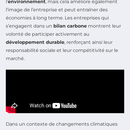
l’
environnement
, mais cela améliore également
l’image de l’entreprise et peut entraîner des
économies à long terme. Les entreprises qui
s’engagent dans un
bilan carbone
montrent leur
volonté de participer activement au
développement durable
, renforçant ainsi leur
responsabilité sociale et leur compétitivité sur le
marché.
Dans un contexte de changements climatiques