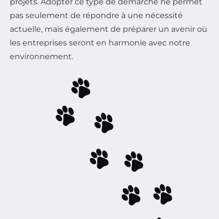
projets. Adopter ce type de démarche ne permet
pas seulement de répondre à une nécessité
actuelle, mais également de préparer un avenir où
les entreprises seront en harmonie avec notre
environnement.