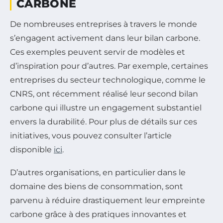
CARBONE
De nombreuses entreprises à travers le monde
s’engagent activement dans leur bilan carbone.
Ces exemples peuvent servir de modèles et
d’inspiration pour d’autres. Par exemple, certaines
entreprises du secteur technologique, comme le
CNRS, ont récemment réalisé leur second bilan
carbone qui illustre un engagement substantiel
envers la durabilité. Pour plus de détails sur ces
initiatives, vous pouvez consulter l’article
disponible
ici
.
D’autres organisations, en particulier dans le
domaine des biens de consommation, sont
parvenu à réduire drastiquement leur empreinte
carbone grâce à des pratiques innovantes et