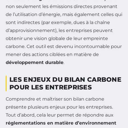
non seulement les émissions directes provenant
de l’utilisation d’énergie, mais également celles qui
sont indirectes (par exemple, dues à la chaîne
d’approvisionnement), les entreprises peuvent
obtenir une vision globale de leur empreinte
carbone. Cet outil est devenu incontournable pour
mener des actions ciblées en matière de
développement durable
.
LES ENJEUX DU BILAN CARBONE
POUR LES ENTREPRISES
Comprendre et maîtriser son bilan carbone
présente plusieurs enjeux pour les entreprises.
Tout d’abord, cela leur permet de répondre aux
réglementations en matière d’environnement