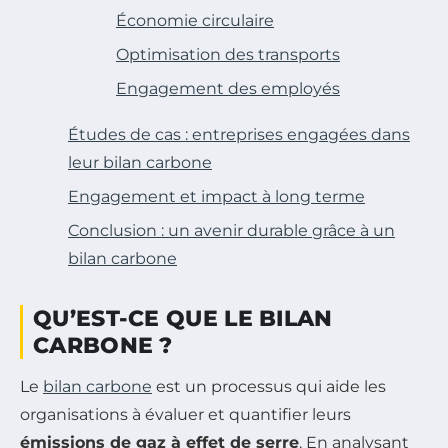
Économie circulaire
Optimisation des transports
Engagement des employés
Études de cas : entreprises engagées dans
leur bilan carbone
Engagement et impact à long terme
Conclusion : un avenir durable grâce à un
bilan carbone
QU’EST-CE QUE LE BILAN
CARBONE ?
Le
bilan carbone
est un processus qui aide les
organisations à évaluer et quantifier leurs
émissions de gaz à effet de serre
. En analysant