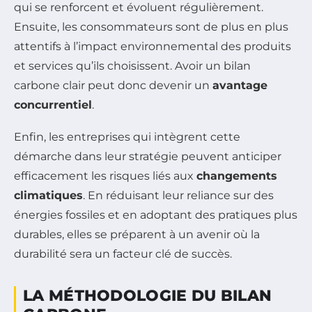
qui se renforcent et évoluent régulièrement.
Ensuite, les consommateurs sont de plus en plus
attentifs à l’impact environnemental des produits
et services qu’ils choisissent. Avoir un bilan
carbone clair peut donc devenir un
avantage
concurrentiel
.
Enfin, les entreprises qui intègrent cette
démarche dans leur stratégie peuvent anticiper
efficacement les risques liés aux
changements
climatiques
. En réduisant leur reliance sur des
énergies fossiles et en adoptant des pratiques plus
durables, elles se préparent à un avenir où la
durabilité sera un facteur clé de succès.
LA MÉTHODOLOGIE DU BILAN