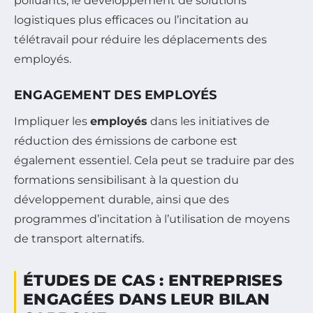
polluants, le développement de solutions
logistiques plus efficaces ou l’incitation au
télétravail pour réduire les déplacements des
employés.
ENGAGEMENT DES EMPLOYÉS
Impliquer les
employés
dans les initiatives de
réduction des émissions de carbone est
également essentiel. Cela peut se traduire par des
formations sensibilisant à la question du
développement durable, ainsi que des
programmes d’incitation à l’utilisation de moyens
de transport alternatifs.
ÉTUDES DE CAS : ENTREPRISES
ENGAGÉES DANS LEUR BILAN