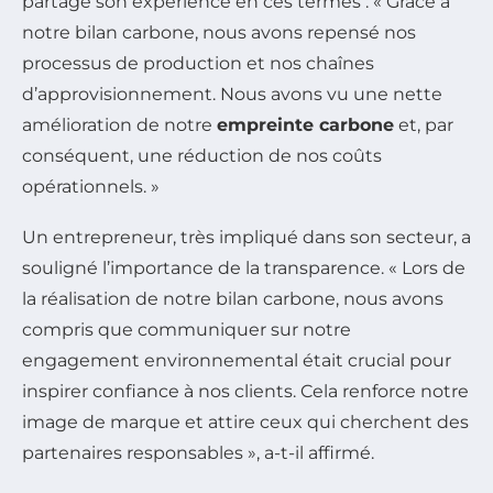
partagé son expérience en ces termes : « Grâce à
notre bilan carbone, nous avons repensé nos
processus de production et nos chaînes
d’approvisionnement. Nous avons vu une nette
amélioration de notre
empreinte carbone
et, par
conséquent, une réduction de nos coûts
opérationnels. »
Un entrepreneur, très impliqué dans son secteur, a
souligné l’importance de la transparence. « Lors de
la réalisation de notre bilan carbone, nous avons
compris que communiquer sur notre
engagement environnemental était crucial pour
inspirer confiance à nos clients. Cela renforce notre
image de marque et attire ceux qui cherchent des
partenaires responsables », a-t-il affirmé.