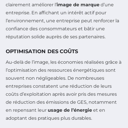
clairement améliorer l’
image de marque
d’une
entreprise. En affichant un intérêt actif pour
l’environnement, une entreprise peut renforcer la
confiance des consommateurs et bâtir une
réputation solide auprès de ses partenaires.
OPTIMISATION DES COÛTS
Au-delà de l’image, les économies réalisées grâce à
l’optimisation des ressources énergétiques sont
souvent non négligeables. De nombreuses
entreprises constatent une réduction de leurs
coûts d’exploitation après avoir pris des mesures
de réduction des émissions de GES, notamment
en repensant leur
usage de l’énergie
et en
adoptant des pratiques plus durables.