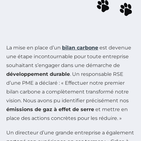
La mise en place d’un
bilan carbone
est devenue
une étape incontournable pour toute entreprise
souhaitant s’engager dans une démarche de
développement durable
. Un responsable RSE
d’une PME a déclaré : « Effectuer notre premier
bilan carbone a complètement transformé notre
vision. Nous avons pu identifier précisément nos
émissions de gaz à effet de serre
et mettre en
place des actions concrètes pour les réduire. »
Un directeur d’une grande entreprise a également