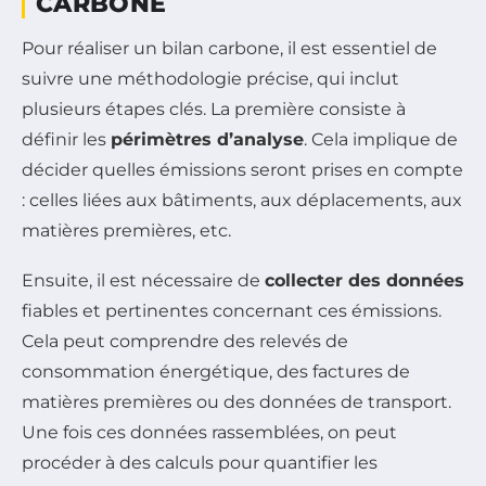
CARBONE
Pour réaliser un bilan carbone, il est essentiel de
suivre une méthodologie précise, qui inclut
plusieurs étapes clés. La première consiste à
définir les
périmètres d’analyse
. Cela implique de
décider quelles émissions seront prises en compte
: celles liées aux bâtiments, aux déplacements, aux
matières premières, etc.
Ensuite, il est nécessaire de
collecter des données
fiables et pertinentes concernant ces émissions.
Cela peut comprendre des relevés de
consommation énergétique, des factures de
matières premières ou des données de transport.
Une fois ces données rassemblées, on peut
procéder à des calculs pour quantifier les