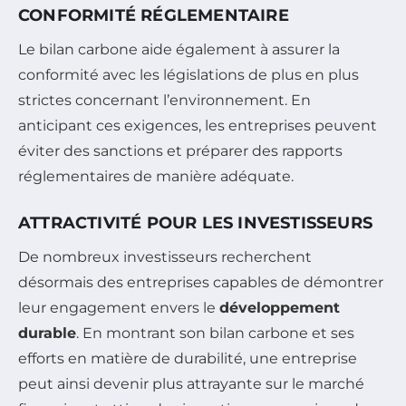
CONFORMITÉ RÉGLEMENTAIRE
Le bilan carbone aide également à assurer la
conformité avec les législations de plus en plus
strictes concernant l’environnement. En
anticipant ces exigences, les entreprises peuvent
éviter des sanctions et préparer des rapports
réglementaires de manière adéquate.
ATTRACTIVITÉ POUR LES INVESTISSEURS
De nombreux investisseurs recherchent
désormais des entreprises capables de démontrer
leur engagement envers le
développement
durable
. En montrant son bilan carbone et ses
efforts en matière de durabilité, une entreprise
peut ainsi devenir plus attrayante sur le marché