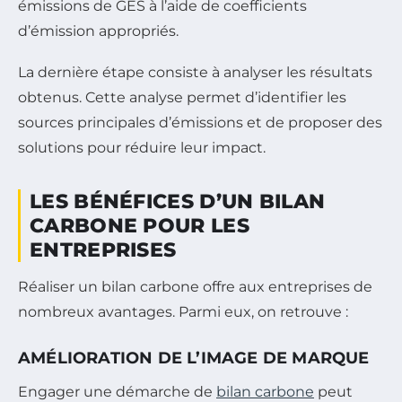
émissions de GES à l’aide de coefficients
d’émission appropriés.
La dernière étape consiste à analyser les résultats
obtenus. Cette analyse permet d’identifier les
sources principales d’émissions et de proposer des
solutions pour réduire leur impact.
LES BÉNÉFICES D’UN BILAN
CARBONE POUR LES
ENTREPRISES
Réaliser un bilan carbone offre aux entreprises de
nombreux avantages. Parmi eux, on retrouve :
AMÉLIORATION DE L’IMAGE DE MARQUE
Engager une démarche de
bilan carbone
peut