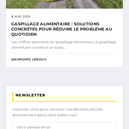
8 MAI 2026
GASPILLAGE ALIMENTAIRE : SOLUTIONS
CONCRÈTES POUR RÉDUIRE LE PROBLÈME AU
QUOTIDIEN
Les chiffres alarmants du gaspillage alimentaire Le gaspillage
alimentaire constitue un enjeu…
AMANDINE LEROUX
NEWSLETTER
Inscrivez-vous pour recevoir nos derniers articles
directement dans votre boîte mail.