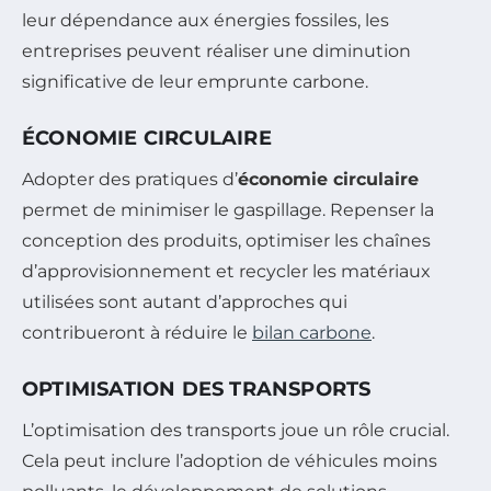
leur dépendance aux énergies fossiles, les
entreprises peuvent réaliser une diminution
significative de leur emprunte carbone.
ÉCONOMIE CIRCULAIRE
Adopter des pratiques d’
économie circulaire
permet de minimiser le gaspillage. Repenser la
conception des produits, optimiser les chaînes
d’approvisionnement et recycler les matériaux
utilisées sont autant d’approches qui
contribueront à réduire le
bilan carbone
.
OPTIMISATION DES TRANSPORTS
L’optimisation des transports joue un rôle crucial.
Cela peut inclure l’adoption de véhicules moins