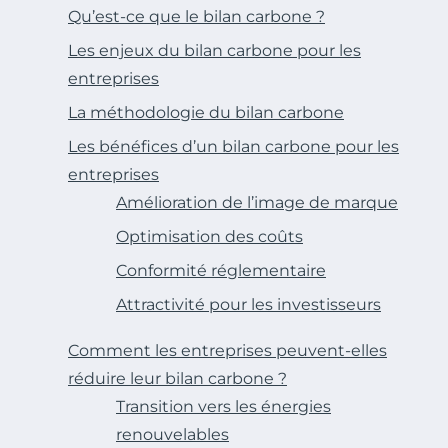
Qu’est-ce que le bilan carbone ?
Les enjeux du bilan carbone pour les
entreprises
La méthodologie du bilan carbone
Les bénéfices d’un bilan carbone pour les
entreprises
Amélioration de l’image de marque
Optimisation des coûts
Conformité réglementaire
Attractivité pour les investisseurs
Comment les entreprises peuvent-elles
réduire leur bilan carbone ?
Transition vers les énergies
renouvelables