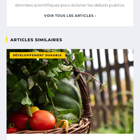
données scientifiques pour éclairer les débats publics.
VOIR TOUS LES ARTICLES ›
ARTICLES SIMILAIRES
DÉVELOPPEMENT DURABLE