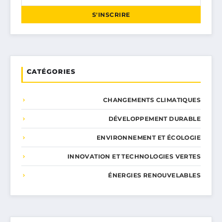
S'INSCRIRE
CATÉGORIES
CHANGEMENTS CLIMATIQUES
DÉVELOPPEMENT DURABLE
ENVIRONNEMENT ET ÉCOLOGIE
INNOVATION ET TECHNOLOGIES VERTES
ÉNERGIES RENOUVELABLES