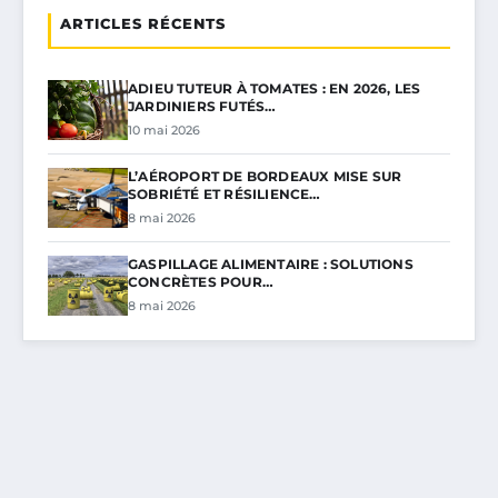
ARTICLES RÉCENTS
ADIEU TUTEUR À TOMATES : EN 2026, LES
JARDINIERS FUTÉS…
10 mai 2026
L’AÉROPORT DE BORDEAUX MISE SUR
SOBRIÉTÉ ET RÉSILIENCE…
8 mai 2026
GASPILLAGE ALIMENTAIRE : SOLUTIONS
CONCRÈTES POUR…
8 mai 2026