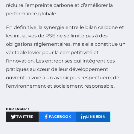
réduire l’empreinte carbone et d’améliorer la
performance globale.
En définitive, la synergie entre le bilan carbone et
les initiatives de RSE ne se limite pas à des
obligations réglementaires, mais elle constitue un
véritable levier pour la compétitivité et
l’innovation. Les entreprises qui intègrent ces
pratiques au cœur de leur développement
ouvrent la voie à un avenir plus respectueux de
l’environnement et socialement responsable.
PARTAGER :
TWITTER
FACEBOOK
LINKEDIN