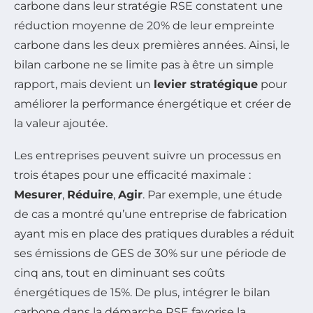
carbone dans leur stratégie RSE constatent une
réduction moyenne de 20% de leur empreinte
carbone dans les deux premières années. Ainsi, le
bilan carbone ne se limite pas à être un simple
rapport, mais devient un
levier stratégique
pour
améliorer la performance énergétique et créer de
la valeur ajoutée.
Les entreprises peuvent suivre un processus en
trois étapes pour une efficacité maximale :
Mesurer
,
Réduire
,
Agir
. Par exemple, une étude
de cas a montré qu’une entreprise de fabrication
ayant mis en place des pratiques durables a réduit
ses émissions de GES de 30% sur une période de
cinq ans, tout en diminuant ses coûts
énergétiques de 15%. De plus, intégrer le bilan
carbone dans la démarche RSE favorise la