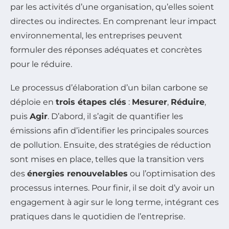
par les activités d’une organisation, qu’elles soient
directes ou indirectes. En comprenant leur impact
environnemental, les entreprises peuvent
formuler des réponses adéquates et concrètes
pour le réduire.
Le processus d’élaboration d’un bilan carbone se
déploie en
trois étapes clés
:
Mesurer
,
Réduire
,
puis
Agir
. D’abord, il s’agit de quantifier les
émissions afin d’identifier les principales sources
de pollution. Ensuite, des stratégies de réduction
sont mises en place, telles que la transition vers
des
énergies renouvelables
ou l’optimisation des
processus internes. Pour finir, il se doit d’y avoir un
engagement à agir sur le long terme, intégrant ces
pratiques dans le quotidien de l’entreprise.