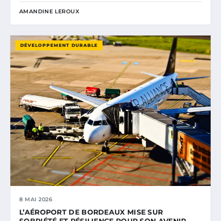
AMANDINE LEROUX
DÉVELOPPEMENT DURABLE
8 MAI 2026
L’AÉROPORT DE BORDEAUX MISE SUR
SOBRIÉTÉ ET RÉSILIENCE POUR SON AVENIR