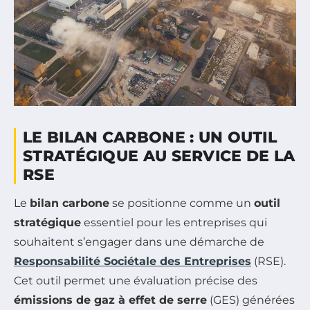
LE BILAN CARBONE : UN OUTIL
STRATÉGIQUE AU SERVICE DE LA
RSE
Le
bilan carbone
se positionne comme un
outil
stratégique
essentiel pour les entreprises qui
souhaitent s’engager dans une démarche de
Responsabilité Sociétale des Entreprises
(RSE).
Cet outil permet une évaluation précise des
émissions de gaz à effet de serre
(GES) générées