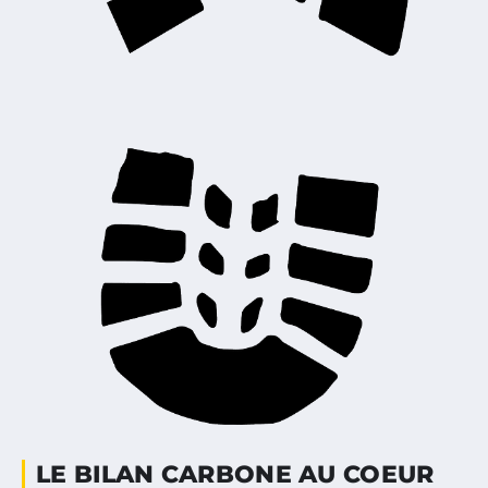
LE BILAN CARBONE AU COEUR