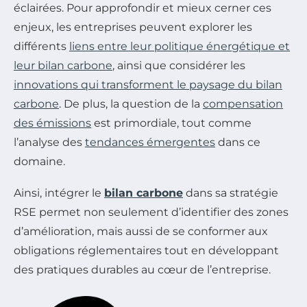
éclairées. Pour approfondir et mieux cerner ces
enjeux, les entreprises peuvent explorer les
différents
liens entre leur politique énergétique et
leur bilan carbone
, ainsi que considérer les
innovations qui transforment le paysage du bilan
carbone
. De plus, la question de la
compensation
des émissions
est primordiale, tout comme
l’analyse des
tendances émergentes
dans ce
domaine.
Ainsi, intégrer le
bilan carbone
dans sa stratégie
RSE permet non seulement d’identifier des zones
d’amélioration, mais aussi de se conformer aux
obligations réglementaires tout en développant
des pratiques durables au cœur de l’entreprise.