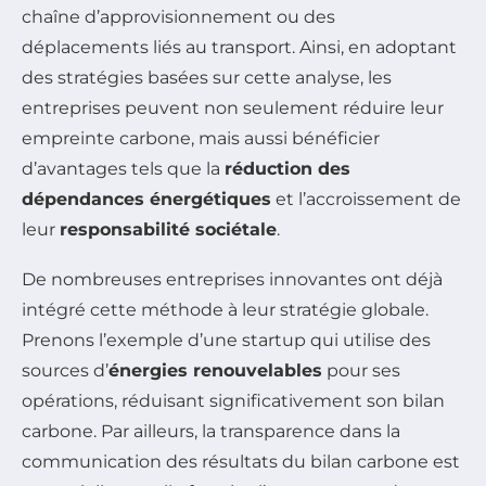
chaîne d’approvisionnement ou des
déplacements liés au transport. Ainsi, en adoptant
des stratégies basées sur cette analyse, les
entreprises peuvent non seulement réduire leur
empreinte carbone, mais aussi bénéficier
d’avantages tels que la
réduction des
dépendances énergétiques
et l’accroissement de
leur
responsabilité sociétale
.
De nombreuses entreprises innovantes ont déjà
intégré cette méthode à leur stratégie globale.
Prenons l’exemple d’une startup qui utilise des
sources d’
énergies renouvelables
pour ses
opérations, réduisant significativement son bilan
carbone. Par ailleurs, la transparence dans la
communication des résultats du bilan carbone est