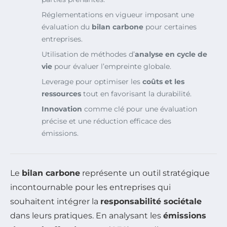
Réglementations en vigueur imposant une
évaluation du
bilan carbone
pour certaines
entreprises.
Utilisation de méthodes d’
analyse en cycle de
vie
pour évaluer l’empreinte globale.
Leverage pour optimiser les
coûts et les
ressources
tout en favorisant la durabilité.
Innovation
comme clé pour une évaluation
précise et une réduction efficace des
émissions.
Le
bilan carbone
représente un outil stratégique
incontournable pour les entreprises qui
souhaitent intégrer la
responsabilité sociétale
dans leurs pratiques. En analysant les
émissions