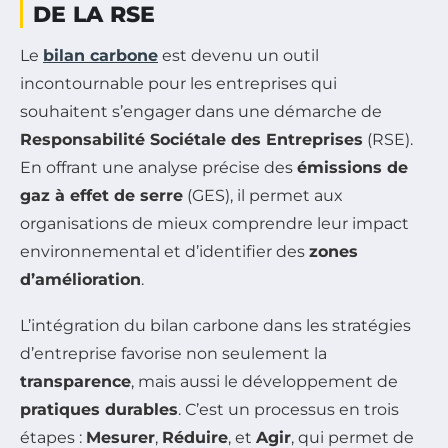
DE LA RSE
Le
bilan carbone
est devenu un outil
incontournable pour les entreprises qui
souhaitent s’engager dans une démarche de
Responsabilité Sociétale des Entreprises
(RSE).
En offrant une analyse précise des
émissions de
gaz à effet de serre
(GES), il permet aux
organisations de mieux comprendre leur impact
environnemental et d’identifier des
zones
d’amélioration
.
L’intégration du bilan carbone dans les stratégies
d’entreprise favorise non seulement la
transparence
, mais aussi le développement de
pratiques durables
. C’est un processus en trois
étapes :
Mesurer
,
Réduire
, et
Agir
, qui permet de