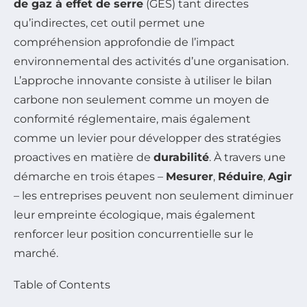
de gaz à effet de serre
(GES) tant directes
qu’indirectes, cet outil permet une
compréhension approfondie de l’impact
environnemental des activités d’une organisation.
L’approche innovante consiste à utiliser le bilan
carbone non seulement comme un moyen de
conformité réglementaire, mais également
comme un levier pour développer des stratégies
proactives en matière de
durabilité
. À travers une
démarche en trois étapes –
Mesurer
,
Réduire
,
Agir
– les entreprises peuvent non seulement diminuer
leur empreinte écologique, mais également
renforcer leur position concurrentielle sur le
marché.
Table of Contents