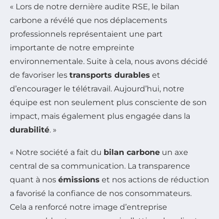
« Lors de notre dernière audite RSE, le bilan
carbone a révélé que nos déplacements
professionnels représentaient une part
importante de notre empreinte
environnementale. Suite à cela, nous avons décidé
de favoriser les
transports durables
et
d’encourager le télétravail. Aujourd’hui, notre
équipe est non seulement plus consciente de son
impact, mais également plus engagée dans la
durabilité
. »
« Notre société a fait du
bilan carbone
un axe
central de sa communication. La transparence
quant à nos
émissions
et nos actions de réduction
a favorisé la confiance de nos consommateurs.
Cela a renforcé notre image d’entreprise