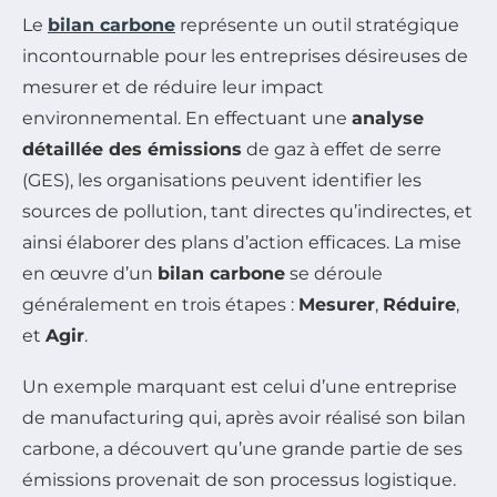
Le
bilan carbone
représente un outil stratégique
incontournable pour les entreprises désireuses de
mesurer et de réduire leur impact
environnemental. En effectuant une
analyse
détaillée des émissions
de gaz à effet de serre
(GES), les organisations peuvent identifier les
sources de pollution, tant directes qu’indirectes, et
ainsi élaborer des plans d’action efficaces. La mise
en œuvre d’un
bilan carbone
se déroule
généralement en trois étapes :
Mesurer
,
Réduire
,
et
Agir
.
Un exemple marquant est celui d’une entreprise
de manufacturing qui, après avoir réalisé son bilan
carbone, a découvert qu’une grande partie de ses
émissions provenait de son processus logistique.