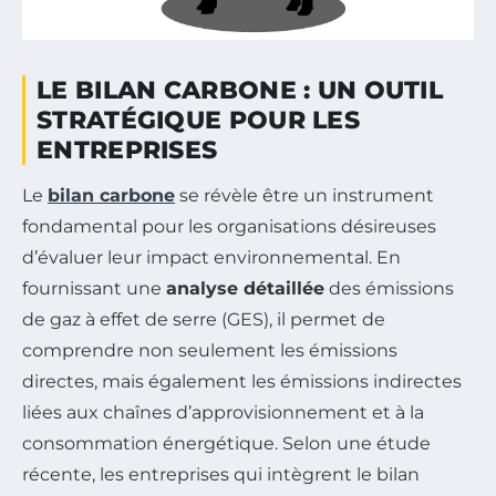
LE BILAN CARBONE : UN OUTIL
STRATÉGIQUE POUR LES
ENTREPRISES
Le
bilan carbone
se révèle être un instrument
fondamental pour les organisations désireuses
d’évaluer leur impact environnemental. En
fournissant une
analyse détaillée
des émissions
de gaz à effet de serre (GES), il permet de
comprendre non seulement les émissions
directes, mais également les émissions indirectes
liées aux chaînes d’approvisionnement et à la
consommation énergétique. Selon une étude
récente, les entreprises qui intègrent le bilan