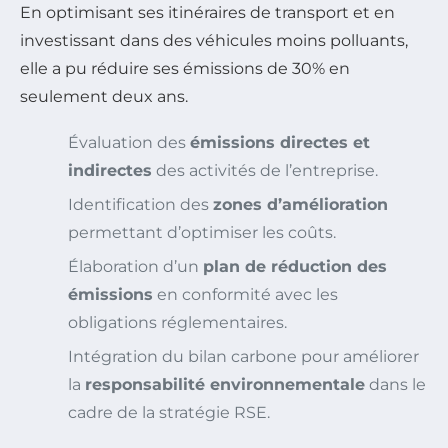
En optimisant ses itinéraires de transport et en
investissant dans des véhicules moins polluants,
elle a pu réduire ses émissions de 30% en
seulement deux ans.
Évaluation des
émissions directes et
indirectes
des activités de l’entreprise.
Identification des
zones d’amélioration
permettant d’optimiser les coûts.
Élaboration d’un
plan de réduction des
émissions
en conformité avec les
obligations réglementaires.
Intégration du bilan carbone pour améliorer
la
responsabilité environnementale
dans le
cadre de la stratégie RSE.