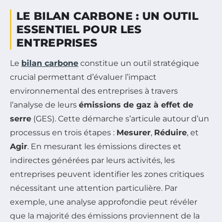
LE BILAN CARBONE : UN OUTIL
ESSENTIEL POUR LES
ENTREPRISES
Le
bilan carbone
constitue un outil stratégique
crucial permettant d’évaluer l’impact
environnemental des entreprises à travers
l’analyse de leurs
émissions de gaz à effet de
serre
(GES). Cette démarche s’articule autour d’un
processus en trois étapes :
Mesurer
,
Réduire
, et
Agir
. En mesurant les émissions directes et
indirectes générées par leurs activités, les
entreprises peuvent identifier les zones critiques
nécessitant une attention particulière. Par
exemple, une analyse approfondie peut révéler
que la majorité des émissions proviennent de la