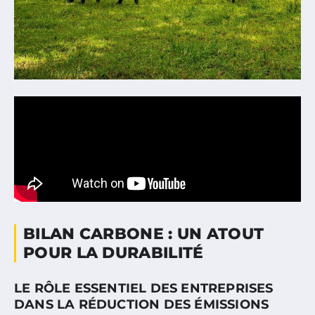
BILAN CARBONE : UN ATOUT
POUR LA DURABILITÉ
LE RÔLE ESSENTIEL DES ENTREPRISES
DANS LA RÉDUCTION DES ÉMISSIONS