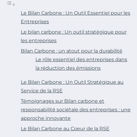
Le Bilan Carbone : Un Outil Essentiel pour les
Entreprises
Le bilan carbone : Un outil stratégique pour
les entreprises
Bilan Carbone : un atout pour la durabilité
Le rôle essentiel des entreprises dans
la réduction des émissions
Le Bilan Carbone : Un Outil Stratégique au
Service de la RSE
Témoignages sur Bilan carbone et
responsabilité sociétale des entreprises : une
approche innovante
Le Bilan Carbone au Coeur de la RSE