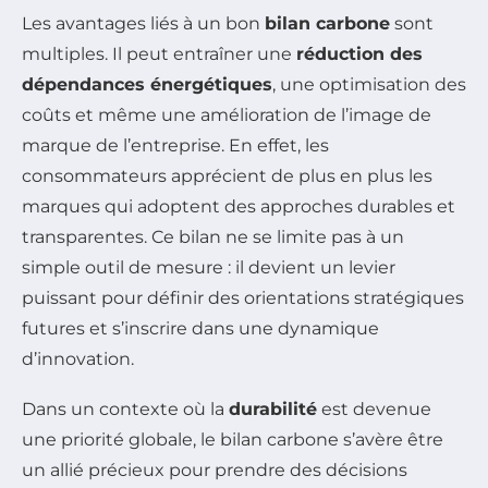
Les avantages liés à un bon
bilan carbone
sont
multiples. Il peut entraîner une
réduction des
dépendances énergétiques
, une optimisation des
coûts et même une amélioration de l’image de
marque de l’entreprise. En effet, les
consommateurs apprécient de plus en plus les
marques qui adoptent des approches durables et
transparentes. Ce bilan ne se limite pas à un
simple outil de mesure : il devient un levier
puissant pour définir des orientations stratégiques
futures et s’inscrire dans une dynamique
d’innovation.
Dans un contexte où la
durabilité
est devenue
une priorité globale, le bilan carbone s’avère être
un allié précieux pour prendre des décisions