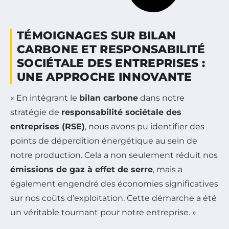
TÉMOIGNAGES SUR BILAN
CARBONE ET RESPONSABILITÉ
SOCIÉTALE DES ENTREPRISES :
UNE APPROCHE INNOVANTE
« En intégrant le
bilan carbone
dans notre
stratégie de
responsabilité sociétale des
entreprises (RSE)
, nous avons pu identifier des
points de déperdition énergétique au sein de
notre production. Cela a non seulement réduit nos
émissions de gaz à effet de serre
, mais a
également engendré des économies significatives
sur nos coûts d’exploitation. Cette démarche a été
un véritable tournant pour notre entreprise. »