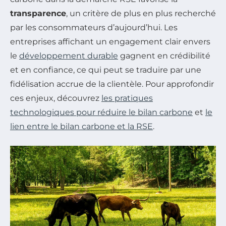
transparence
, un critère de plus en plus recherché
par les consommateurs d’aujourd’hui. Les
entreprises affichant un engagement clair envers
le
développement durable
gagnent en crédibilité
et en confiance, ce qui peut se traduire par une
fidélisation accrue de la clientèle. Pour approfondir
ces enjeux, découvrez
les pratiques
technologiques pour réduire le bilan carbone
et
le
lien entre le bilan carbone et la RSE
.