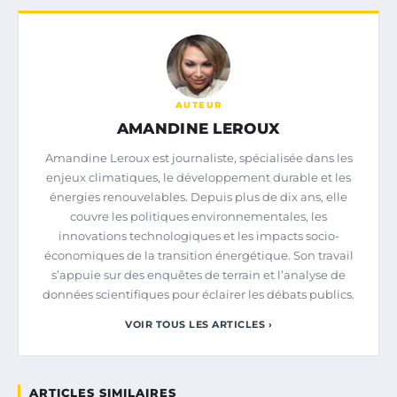
AUTEUR
AMANDINE LEROUX
Amandine Leroux est journaliste, spécialisée dans les
enjeux climatiques, le développement durable et les
énergies renouvelables. Depuis plus de dix ans, elle
couvre les politiques environnementales, les
innovations technologiques et les impacts socio-
économiques de la transition énergétique. Son travail
s’appuie sur des enquêtes de terrain et l’analyse de
données scientifiques pour éclairer les débats publics.
VOIR TOUS LES ARTICLES ›
ARTICLES SIMILAIRES