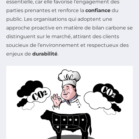
essentielle, car elle favorise l’engagement des
parties prenantes et renforce la
confiance
du
public. Les organisations qui adoptent une
approche proactive en matière de bilan carbone se
distinguent sur le marché, attirant des clients
soucieux de l’environnement et respectueux des
enjeux de
durabilité
.