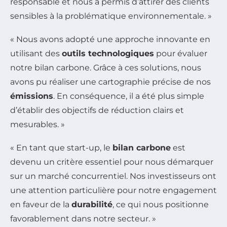
responsable et nous a permis d’attirer des clients
sensibles à la problématique environnementale. »
« Nous avons adopté une approche innovante en
utilisant des
outils technologiques
pour évaluer
notre bilan carbone. Grâce à ces solutions, nous
avons pu réaliser une cartographie précise de nos
émissions
. En conséquence, il a été plus simple
d’établir des objectifs de réduction clairs et
mesurables. »
« En tant que start-up, le
bilan carbone
est
devenu un critère essentiel pour nous démarquer
sur un marché concurrentiel. Nos investisseurs ont
une attention particulière pour notre engagement
en faveur de la
durabilité
, ce qui nous positionne
favorablement dans notre secteur. »