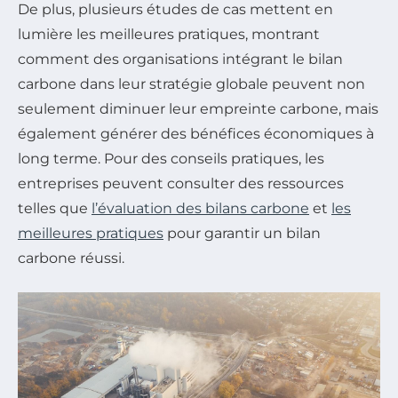
De plus, plusieurs études de cas mettent en
lumière les meilleures pratiques, montrant
comment des organisations intégrant le bilan
carbone dans leur stratégie globale peuvent non
seulement diminuer leur empreinte carbone, mais
également générer des bénéfices économiques à
long terme. Pour des conseils pratiques, les
entreprises peuvent consulter des ressources
telles que
l’évaluation des bilans carbone
et
les
meilleures pratiques
pour garantir un bilan
carbone réussi.