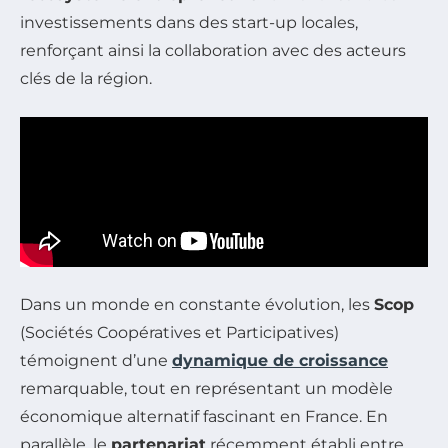
investissements dans des start-up locales,
renforçant ainsi la collaboration avec des acteurs
clés de la région.
Dans un monde en constante évolution, les
Scop
(Sociétés Coopératives et Participatives)
témoignent d’une
dynamique de croissance
remarquable, tout en représentant un modèle
économique alternatif fascinant en France. En
parallèle, le
partenariat
récemment établi entre