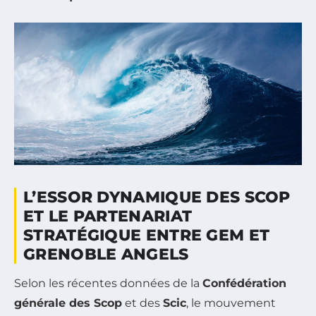
L’ESSOR DYNAMIQUE DES SCOP
ET LE PARTENARIAT
STRATÉGIQUE ENTRE GEM ET
GRENOBLE ANGELS
Selon les récentes données de la
Confédération
générale des Scop
et des
Scic
, le mouvement