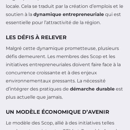
locale. Cela se traduit par la création d’emplois et le
soutien à la
dynamique entrepreneuriale
qui est
essentielle pour l’attractivité de la région.
LES DÉFIS À RELEVER
Malgré cette dynamique prometteuse, plusieurs
défis demeurent. Les membres des Scop et les
initiatives entrepreneuriales doivent faire face à la
concurrence croissante et à des enjeux
environnementaux pressants. La nécessité
d’intégrer des pratiques de
démarche durable
est
plus actuelle que jamais.
UN MODÈLE ÉCONOMIQUE D’AVENIR
Le modèle des Scop, allié à des initiatives telles