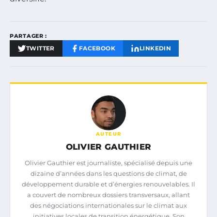
PARTAGER :
TWITTER
FACEBOOK
LINKEDIN
AUTEUR
OLIVIER GAUTHIER
Olivier Gauthier est journaliste, spécialisé depuis une
dizaine d’années dans les questions de climat, de
développement durable et d’énergies renouvelables. Il
a couvert de nombreux dossiers transversaux, allant
des négociations internationales sur le climat aux
initiatives locales de transition énergétique. Son