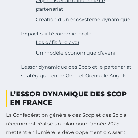
Objectifs et ambitions de ce
partenariat
Création d’un écosystème dynamique
Impact sur l’économie locale
Les défis à relever
Un modèle économique d’avenir
L’essor dynamique des Scop et le partenariat
stratégique entre Gem et Grenoble Angels
L’ESSOR DYNAMIQUE DES SCOP
EN FRANCE
La Confédération générale des Scop et des Scic a
récemment réalisé un bilan pour l’année 2025,
mettant en lumière le développement croissant