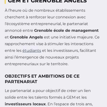
GEM ET GRENOBLE ANGELS
À l’heure où de nombreux établissements
cherchent à renforcer leur connexion avec
l’écosystème entrepreneurial, le partenariat
annoncé entre
Grenoble école de management
et
Grenoble Angels
est une initiative majeure. Ce
rapprochement vise à stimuler les interactions
entre les
étudiants
et les investisseurs, facilitant
ainsi l’émergence de nouveaux projets
entrepreneuriaux sur le territoire.
OBJECTIFS ET AMBITIONS DE CE
PARTENARIAT
Le partenariat a pour objectif de créer un lien
solide entre les talents formés à GEM et les
investisseurs locaux
. En l’espace de trois ans,