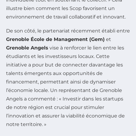
illustre bien comment les Scop favorisent un
environnement de travail collaboratif et innovant.
De son côté, le partenariat récemment établi entre
Grenoble École de Management (Gem)
et
Grenoble Angels
vise à renforcer le lien entre les
étudiants et les investisseurs locaux. Cette
initiative a pour but de connecter davantage les
talents émergents aux opportunités de
financement, permettant ainsi de dynamiser
l’économie locale. Un représentant de Grenoble
Angels a commenté : « Investir dans les startups
de notre région est crucial pour stimuler
l’innovation et assurer la viabilité économique de
notre territoire. »