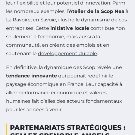
leur flexibilité et leur potentiel d’innovation. Parmi
les nombreux exemples, l’
Atelier de la Scop Nea
à
La Ravoire, en Savoie, illustre le dynamisme de ces
entreprises. Cette
initiative locale
contribue non
seulement à l’économie, mais aussi à la
communauté, en créant des emplois et en
soutenant le
développement durable
.
En définitive, la dynamique des Scop révèle une
tendance innovante
qui pourrait redéfinir le
paysage économique en France. Leur capacité à
allier performance économique et valeurs
humaines fait d’elles des acteurs fondamentaux
pour les années à venir.
PARTENARIATS STRATÉGIQUES :