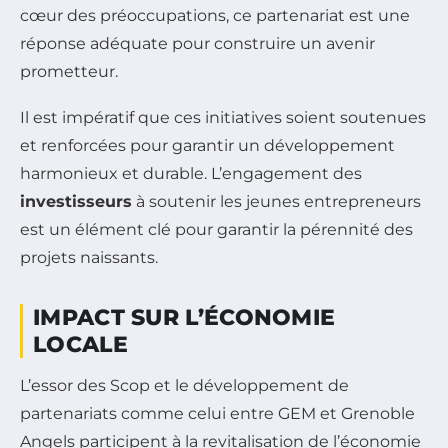
cœur des préoccupations, ce partenariat est une
réponse adéquate pour construire un avenir
prometteur.
Il est impératif que ces initiatives soient soutenues
et renforcées pour garantir un développement
harmonieux et durable. L’engagement des
investisseurs
à soutenir les jeunes entrepreneurs
est un élément clé pour garantir la pérennité des
projets naissants.
IMPACT SUR L’ÉCONOMIE
LOCALE
L’essor des Scop et le développement de
partenariats comme celui entre GEM et Grenoble
Angels participent à la revitalisation de l’économie