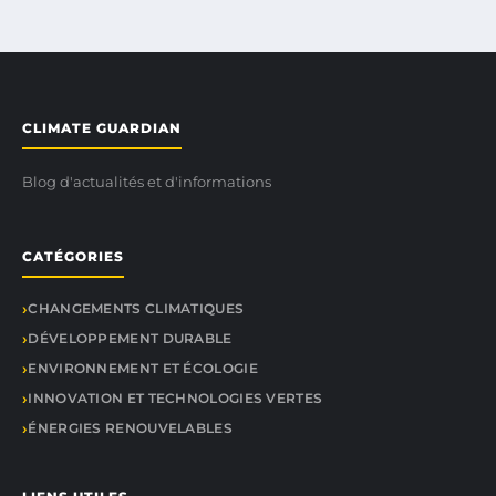
CLIMATE GUARDIAN
Blog d'actualités et d'informations
CATÉGORIES
CHANGEMENTS CLIMATIQUES
DÉVELOPPEMENT DURABLE
ENVIRONNEMENT ET ÉCOLOGIE
INNOVATION ET TECHNOLOGIES VERTES
ÉNERGIES RENOUVELABLES