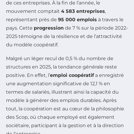
de ces entreprises. À la fin de l’année, le
mouvement comptait
4 583 entreprises
,
représentant près de
95 000 emplois
à travers le
pays. Cette
progression
de 7 % sur la période 2022-
2025 témoigne de la résilience et de l’attractivité
du modèle coopératif.
Malgré un léger recul de 0,5 % du nombre de
structures en 2025, la tendance générale reste
positive. En effet, l’
emploi coopératif
a enregistré
une augmentation significative de 12,1 % en
termes de salariés, illustrant ainsi la capacité du
modèle à générer des emplois durables. Après
tout, la coopération est au cœur de la philosophie
des Scop, où chaque employé est également
sociétaire, participant à la gestion et à la direction
de l’entreprise.