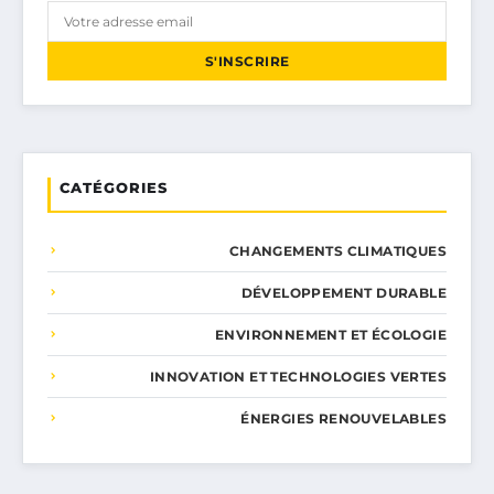
S'INSCRIRE
CATÉGORIES
CHANGEMENTS CLIMATIQUES
DÉVELOPPEMENT DURABLE
ENVIRONNEMENT ET ÉCOLOGIE
INNOVATION ET TECHNOLOGIES VERTES
ÉNERGIES RENOUVELABLES