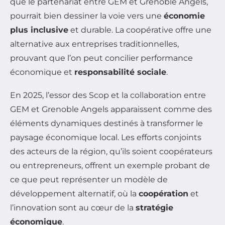
que le partenariat entre GEM et Grenoble Angels,
pourrait bien dessiner la voie vers une
économie
plus inclusive
et durable. La coopérative offre une
alternative aux entreprises traditionnelles,
prouvant que l’on peut concilier performance
économique et
responsabilité sociale
.
En 2025, l’essor des Scop et la collaboration entre
GEM et Grenoble Angels apparaissent comme des
éléments dynamiques destinés à transformer le
paysage économique local. Les efforts conjoints
des acteurs de la région, qu’ils soient coopérateurs
ou entrepreneurs, offrent un exemple probant de
ce que peut représenter un modèle de
développement alternatif, où la
coopération
et
l’innovation sont au cœur de la
stratégie
économique
.