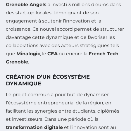
Grenoble Angels
a investi 3 millions d’euros dans
des start-up locales, témoignant de son
engagement à soutenir l’innovation et la
croissance. Ce nouvel accord permet de structurer
davantage cette dynamique et de favoriser les
collaborations avec des acteurs stratégiques tels
que
Minalogic
, le
CEA
ou encore la
French Tech
Grenoble
.
CRÉATION D’UN ÉCOSYSTÈME
DYNAMIQUE
Le projet commun a pour but de dynamiser
l’écosystème entrepreneurial de la région, en
facilitant les synergies entre étudiants, diplômés
et investisseurs. Dans une période où la
transformation digitale
et l’innovation sont au