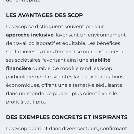
LES AVANTAGES DES SCOP
Les Scop se distinguent souvent par leur
approche inclusive
, favorisant un environnement
de travail collaboratif et équitable. Les bénéfices
sont réinvestis dans l’entreprise ou redistribués à
ses sociétaires, favorisant ainsi une
stabilité
financière
durable. Ce modèle rend les Scop
particulièrement résilientes face aux fluctuations
économiques, offrant une alternative séduisante
dans un monde de plus en plus orienté vers le
profit à tout prix.
DES EXEMPLES CONCRETS ET INSPIRANTS
Les Scop opèrent dans divers secteurs, confirmant