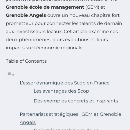
Grenoble école de management
(GEM) et
Grenoble Angels
ouvre un nouveau chapitre fort
prometteur pour connecter les talents de demain
aux investisseurs locaux. Cet article examine ces
deux phénomènes, leurs évolutions et leurs
impacts sur l’économie régionale.
Table of Contents
L’essor dynamique des Scop en France
Les avantages des Scop
Des exemples concrets et inspirants
Partenariats stratégiques : GEM et Grenoble
Angels