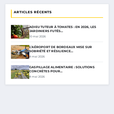
ARTICLES RÉCENTS
ADIEU TUTEUR À TOMATES : EN 2026, LES
JARDINIERS FUTÉS…
10 mai 2026
L’AÉROPORT DE BORDEAUX MISE SUR
SOBRIÉTÉ ET RÉSILIENCE…
8 mai 2026
GASPILLAGE ALIMENTAIRE : SOLUTIONS
CONCRÈTES POUR…
8 mai 2026