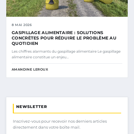
8 MAI 2026
GASPILLAGE ALIMENTAIRE : SOLUTIONS
CONCRÈTES POUR RÉDUIRE LE PROBLÈME AU
QUOTIDIEN
Les chiffres alarmants du gaspillage alimentaire Le gaspillage
alimentaire constitue un enjeu…
AMANDINE LEROUX
NEWSLETTER
Inscrivez-vous pour recevoir nos derniers articles
directement dans votre boîte mail.