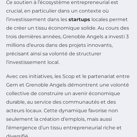
Ce soutien à l’écosystème entrepreneurial est
crucial, en particulier dans un contexte où
l’investissement dans les
startups
locales permet
de créer un tissu économique solide. Au cours des
trois dernières années, Grenoble Angels a investi 3
millions d’euros dans des projets innovants,
précisant ainsi sa volonté de structurer
l’investissement local.
Avec ces initiatives, les Scop et le partenariat entre
Gem et Grenoble Angels démontrent une volonté
collective de construire un avenir économique
durable, au service des communautés et des
acteurs locaux. Cette dynamique favorise non
seulement la création d’emplois, mais aussi
l’émergence d’un tissu entrepreneurial riche et
diversifié.