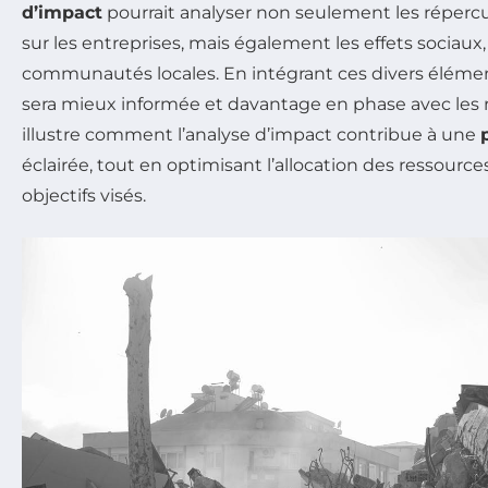
d’impact
pourrait analyser non seulement les réper
sur les entreprises, mais également les effets sociaux, 
communautés locales. En intégrant ces divers élément
sera mieux informée et davantage en phase avec les ré
illustre comment l’analyse d’impact contribue à une
éclairée, tout en optimisant l’allocation des ressource
objectifs visés.