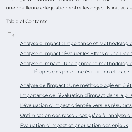
une meilleure adéquation entre les objectifs initiaux et
Table of Contents
Analyse d’Impact : Importance et Méthodologi
Analyse d’Impact : Évaluer les Effets d’une Déci
Analyse d’impact : Une approche méthodologi
Étapes clés pour une évaluation efficace
Analyse de l’impact : Une méthodologie en 6 é
Importance de l’évaluation d’impact dans la pri
L’évaluation d’impact orientée vers les résultats
Optimisation des ressources grâce à l’analyse d
Évaluation d’impact et priorisation des enjeux