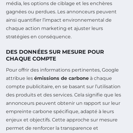
média, les options de ciblage et les enchères
gagnées ou perdues. Les annonceurs peuvent
ainsi quantifier l’impact environnemental de
chaque action marketing et ajuster leurs
stratégies en conséquence.
DES DONNÉES SUR MESURE POUR
CHAQUE COMPTE
Pour offrir des informations pertinentes, Google
attribue les
émissions de carbone
à chaque
compte publicitaire, en se basant sur l’utilisation
des produits et des services. Cela signifie que les
annonceurs peuvent obtenir un rapport sur leur
empreinte carbone spécifique, adapté à leurs
enjeux et objectifs. Cette approche sur mesure
permet de renforcer la transparence et