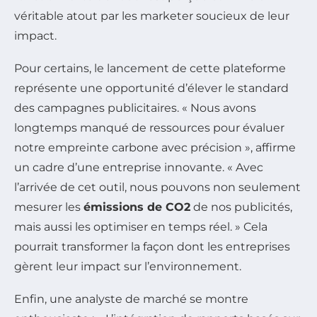
véritable atout par les marketer soucieux de leur
impact.
Pour certains, le lancement de cette plateforme
représente une opportunité d’élever le standard
des campagnes publicitaires. « Nous avons
longtemps manqué de ressources pour évaluer
notre empreinte carbone avec précision », affirme
un cadre d’une entreprise innovante. « Avec
l’arrivée de cet outil, nous pouvons non seulement
mesurer les
émissions de CO2
de nos publicités,
mais aussi les optimiser en temps réel. » Cela
pourrait transformer la façon dont les entreprises
gèrent leur impact sur l’environnement.
Enfin, une analyste de marché se montre