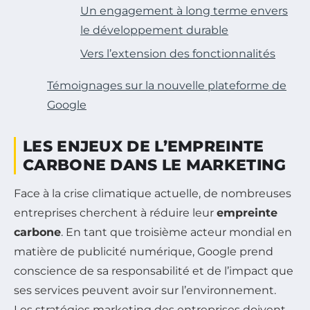
Un engagement à long terme envers
le développement durable
Vers l’extension des fonctionnalités
Témoignages sur la nouvelle plateforme de
Google
LES ENJEUX DE L’EMPREINTE
CARBONE DANS LE MARKETING
Face à la crise climatique actuelle, de nombreuses
entreprises cherchent à réduire leur
empreinte
carbone
. En tant que troisième acteur mondial en
matière de publicité numérique, Google prend
conscience de sa responsabilité et de l’impact que
ses services peuvent avoir sur l’environnement.
Les stratégies marketing des entreprises doivent