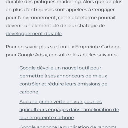
durable des pratiques marketing. Alors que de plus
en plus d’entreprises sont appelées à s’engager
pour l’environnement, cette plateforme pourrait
devenir un élément clé de leur stratégie de
développement durable
.
Pour en savoir plus sur l’outil « Empreinte Carbone
pour Google Ads », consultez les articles suivants :
Google dévoile un nouvel outil pour
permettre à ses annonceurs de mieux
contrôler et réduire leurs émissions de
carbone
Aucune prime verte en vue pour les
agriculteurs engagés dans l’amélioration de
leur empreinte carbone
Google annonce la publication de rapports