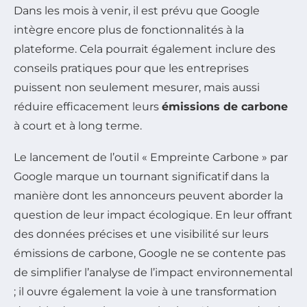
Dans les mois à venir, il est prévu que Google
intègre encore plus de fonctionnalités à la
plateforme. Cela pourrait également inclure des
conseils pratiques pour que les entreprises
puissent non seulement mesurer, mais aussi
réduire efficacement leurs
émissions de carbone
à court et à long terme.
Le lancement de l’outil « Empreinte Carbone » par
Google marque un tournant significatif dans la
manière dont les annonceurs peuvent aborder la
question de leur impact écologique. En leur offrant
des données précises et une visibilité sur leurs
émissions de carbone, Google ne se contente pas
de simplifier l’analyse de l’impact environnemental
; il ouvre également la voie à une transformation