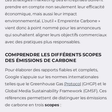
prendre en compte non seulement leur efficacité
économique, mais aussi leur impact
environnemental. L’outil « Empreinte Carbone »
vient donc à point nommé pour les annonceurs
qui souhaitent aligner leurs objectifs commerciaux
avec des pratiques plus responsables.
COMPRENDRE LES DIFFÉRENTS SCOPES
DES ÉMISSIONS DE CARBONE
Pour élaborer des rapports fiables et complets,
Google s’appuie sur les normes internationales
telles que le Greenhouse Gas
Protocol
(GHGP) et le
Global Media Sustainability Framework (GMSF). Ces
références permettent de distinguer les émissions
de carbone en trois
scopes
: