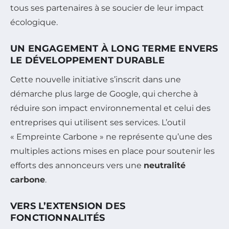
tous ses partenaires à se soucier de leur impact
écologique.
UN ENGAGEMENT À LONG TERME ENVERS
LE DÉVELOPPEMENT DURABLE
Cette nouvelle initiative s’inscrit dans une
démarche plus large de Google, qui cherche à
réduire son impact environnemental et celui des
entreprises qui utilisent ses services. L’outil
« Empreinte Carbone » ne représente qu’une des
multiples actions mises en place pour soutenir les
efforts des annonceurs vers une
neutralité
carbone
.
VERS L’EXTENSION DES
FONCTIONNALITÉS