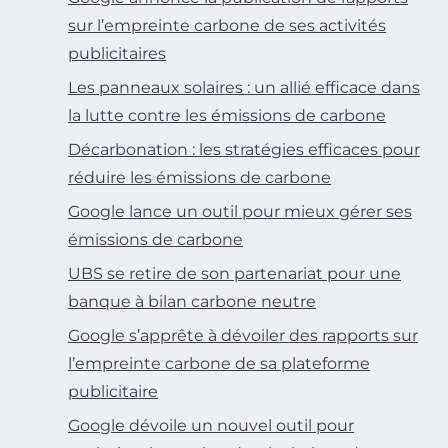
sur l’empreinte carbone de ses activités
publicitaires
Les panneaux solaires : un allié efficace dans
la lutte contre les émissions de carbone
Décarbonation : les stratégies efficaces pour
réduire les émissions de carbone
Google lance un outil pour mieux gérer ses
émissions de carbone
UBS se retire de son partenariat pour une
banque à bilan carbone neutre
Google s’apprête à dévoiler des rapports sur
l’empreinte carbone de sa plateforme
publicitaire
Google dévoile un nouvel outil pour