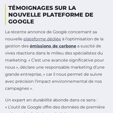
TÉMOIGNAGES SUR LA
NOUVELLE PLATEFORME DE
GOOGLE
La récente annonce de Google concernant sa
nouvelle
plateforme dédiée
à l’optimisation de la
gestion des
émissions de carbone
a suscité de
vives réactions dans le milieu des spécialistes du
marketing. « C’est une avancée significative pour
nous », déclare une responsable marketing d’une
grande entreprise, « car il nous permet de suivre
avec précision l’impact environnemental de nos
campagnes ».
Un expert en durabilité abonde dans ce sens :
« L’outil de Google offre des données de première