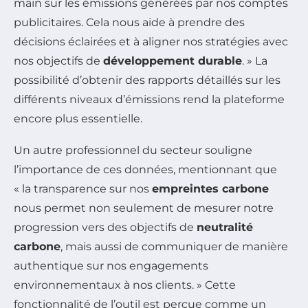
main sur les émissions générées par nos comptes
publicitaires. Cela nous aide à prendre des
décisions éclairées et à aligner nos stratégies avec
nos objectifs de
développement durable
. » La
possibilité d’obtenir des rapports détaillés sur les
différents niveaux d’émissions rend la plateforme
encore plus essentielle.
Un autre professionnel du secteur souligne
l’importance de ces données, mentionnant que
« la transparence sur nos
empreintes carbone
nous permet non seulement de mesurer notre
progression vers des objectifs de
neutralité
carbone
, mais aussi de communiquer de manière
authentique sur nos engagements
environnementaux à nos clients. » Cette
fonctionnalité de l’outil est perçue comme un