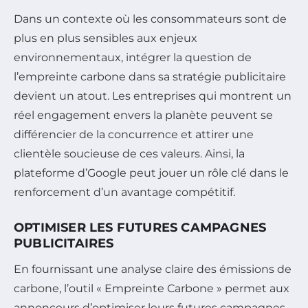
Dans un contexte où les consommateurs sont de
plus en plus sensibles aux enjeux
environnementaux, intégrer la question de
l’empreinte carbone dans sa stratégie publicitaire
devient un atout. Les entreprises qui montrent un
réel engagement envers la planète peuvent se
différencier de la concurrence et attirer une
clientèle soucieuse de ces valeurs. Ainsi, la
plateforme d’Google peut jouer un rôle clé dans le
renforcement d’un avantage compétitif.
OPTIMISER LES FUTURES CAMPAGNES
PUBLICITAIRES
En fournissant une analyse claire des émissions de
carbone, l’outil « Empreinte Carbone » permet aux
annonceurs d’optimiser leurs futures campagnes.