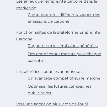
Les enjeux de l’empreinte carbone dans le
marketing
Comprendre les différents scopes des
émissions de carbone
Fonctionnalités de la plateforme Empreinte
Carbone
Rapports sur les émissions générées
Des données sur mesure pour chaque
compte
Les bénéfices pour les annonceurs
Un avantage compétitif sur le marché
Optimiser les futures campagnes
publicitaires
Vers une adoption plus large de l’outil