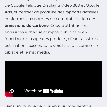
de Google, tels que Display & Video 360 et Google
Ads, et permet de produire des rapports détaillés
conformes aux normes de comptabilisation des
émissions de carbone
. Google attribue les
émissions à chaque compte publicitaire en
fonction de l’usage des produits, offrant ainsi des
estimations basées sur divers facteurs comme le
ciblage et le mix média.
Dans un monde de plus en plus conscient de