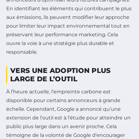
En identifiant les éléments qui contribuent le plus
aux émissions, ils peuvent modifier leur approche
pour limiter leur impact environnemental tout en
préservant leur performance marketing. Cela
ouvre la voie à une stratégie plus durable et
responsable.
VERS UNE ADOPTION PLUS
LARGE DE L’OUTIL
À l’heure actuelle, l’empreinte carbone est
disponible pour certains annonceurs à grande
échelle. Cependant, Google a annoncé qu’une
extension de l’outil est à l’étude pour atteindre un
public plus large dans un avenir proche. Cela
témoigne de la volonté de Google d’encourager