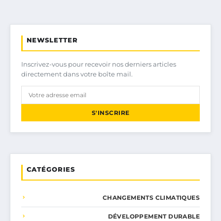
NEWSLETTER
Inscrivez-vous pour recevoir nos derniers articles
directement dans votre boîte mail.
S'INSCRIRE
CATÉGORIES
CHANGEMENTS CLIMATIQUES
DÉVELOPPEMENT DURABLE