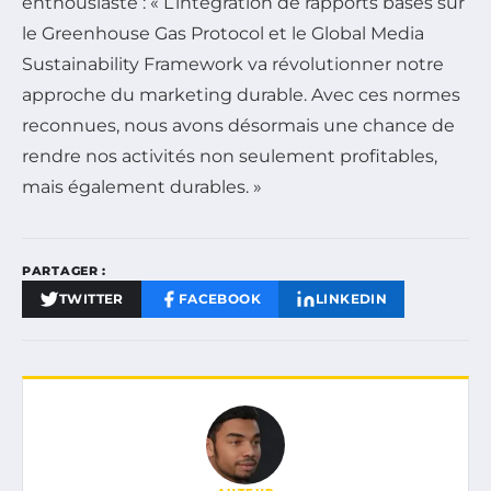
enthousiaste : « L’intégration de rapports basés sur
le Greenhouse Gas Protocol et le Global Media
Sustainability Framework va révolutionner notre
approche du marketing durable. Avec ces normes
reconnues, nous avons désormais une chance de
rendre nos activités non seulement profitables,
mais également durables. »
PARTAGER :
TWITTER
FACEBOOK
LINKEDIN