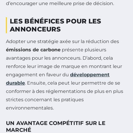
d’encourager une meilleure prise de décision.
LES BÉNÉFICES POUR LES
ANNONCEURS
Adopter une stratégie axée sur la réduction des
émissions de carbone
présente plusieurs
avantages pour les annonceurs. D’abord, cela
renforce leur image de marque en montrant leur
engagement en faveur du
développement
durable
. Ensuite, cela peut leur permettre de se
conformer à des réglementations de plus en plus
strictes concernant les pratiques
environnementales.
UN AVANTAGE COMPÉTITIF SUR LE
MARCHÉ