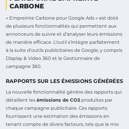
CARBONE
« Empreinte Carbone pour Google Ads » est doté
de plusieurs fonctionnalités qui permettent aux
annonceurs de suivre et d’analyser leurs émissions
de manière efficace. L’outil s’intègre parfaitement
à la suite d’outils publicitaires de Google, y compris
Display & Video 360 et le Gestionnaire de
campagne 360.
RAPPORTS SUR LES ÉMISSIONS GÉNÉRÉES
La nouvelle fonctionnalité génère des rapports qui
détaillent les
émissions de CO2
produites par
chaque campagne publicitaire. Ces rapports
fournissent une estimation des émissions en
tenant compte de divers facteurs, tels que le mix