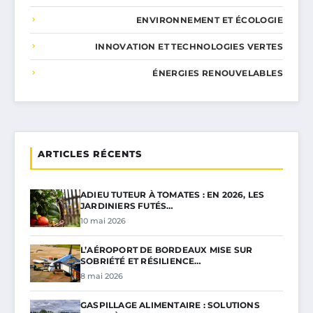
ENVIRONNEMENT ET ÉCOLOGIE
INNOVATION ET TECHNOLOGIES VERTES
ÉNERGIES RENOUVELABLES
ARTICLES RÉCENTS
ADIEU TUTEUR À TOMATES : EN 2026, LES
JARDINIERS FUTÉS…
10 mai 2026
L’AÉROPORT DE BORDEAUX MISE SUR
SOBRIÉTÉ ET RÉSILIENCE…
8 mai 2026
GASPILLAGE ALIMENTAIRE : SOLUTIONS