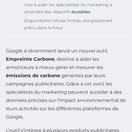
Vise à aider les spécialistes du marketing à
atteindre des objectifs
durables
.
Disponibilité initiale limitée, élargissement
prévu dans le futur.
Google a récemment lancé un nouvel outil,
Empreinte Carbone
, destiné à aider les
annonceurs à mieux gérer et mesurer les
émissions de carbone
générées par leurs
campagnes publicitaires. Grâce à cet outil, les
spécialistes du marketing peuvent accéder à des
données précises sur l’impact environnemental de
leurs activités sur les différentes plateformes de
Google.
L’outil s’intègre à plusieurs produits publicitaires