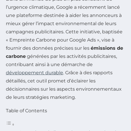
l’urgence climatique, Google a récemment lancé
une plateforme destinée à aider les annonceurs à
mieux gérer l’impact environnemental de leurs
campagnes publicitaires. Cette initiative, baptisée
« Empreinte Carbone pour Google Ads », vise à
fournir des données précises sur les
émissions de
carbone
générées par les activités publicitaires,
contribuant ainsi à une démarche de
développement durable
. Grâce à des rapports
détaillés, cet outil promet d’éclairer les
décisionnaires sur les aspects environnementaux
de leurs stratégies marketing.
Table of Contents