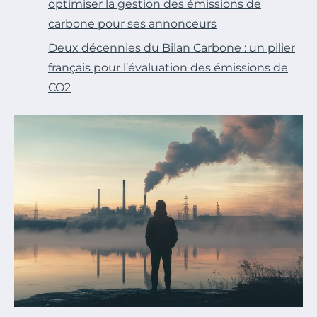
optimiser la gestion des émissions de
carbone pour ses annonceurs
Deux décennies du Bilan Carbone : un pilier
français pour l’évaluation des émissions de
CO2