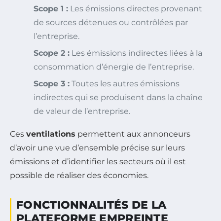
Scope 1 :
Les émissions directes provenant
de sources détenues ou contrôlées par
l’entreprise.
Scope 2 :
Les émissions indirectes liées à la
consommation d’énergie de l’entreprise.
Scope 3 :
Toutes les autres émissions
indirectes qui se produisent dans la chaîne
de valeur de l’entreprise.
Ces
ventilations
permettent aux annonceurs
d’avoir une vue d’ensemble précise sur leurs
émissions et d’identifier les secteurs où il est
possible de réaliser des économies.
FONCTIONNALITÉS DE LA
PLATEFORME EMPREINTE