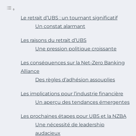
Le retrait d’UBS : un tournant significatif
Un constat alarmant
Les raisons du retrait d’UBS
Une pression politique croissante
Les conséquences sur la Net-Zero Banking
Alliance
Des règles d’adhésion assouplies
Les implications pour l’industrie financière
Un aperçu des tendances émergentes
Les prochaines étapes pour UBS et la NZBA
Une nécessité de leadership
audacieux