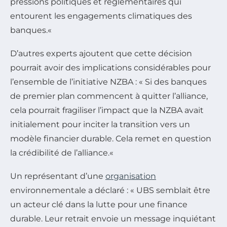
pressions politiques et réglementaires qui
entourent les engagements climatiques des
banques.
«
D’autres experts ajoutent que cette décision
pourrait avoir des implications considérables pour
l’ensemble de l’initiative NZBA : «
Si des banques
de premier plan commencent à quitter l’alliance,
cela pourrait fragiliser l’impact que la NZBA avait
initialement pour inciter la transition vers un
modèle financier durable. Cela remet en question
la crédibilité de l’alliance.
«
Un représentant d’une
organisation
environnementale a déclaré : «
UBS semblait être
un acteur clé dans la lutte pour une finance
durable. Leur retrait envoie un message inquiétant