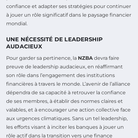
confiance et adapter ses stratégies pour continuer
à jouer un rôle significatif dans le paysage financier
mondial.
UNE NÉCESSITÉ DE LEADERSHIP
AUDACIEUX
Pour garder sa pertinence, la
NZBA
devra faire
preuve de leadership audacieux, en réaffirmant
son rôle dans l’engagement des institutions
financières à travers le monde. L’avenir de l’alliance
dépendra de sa capacité à retrouver la confiance
de ses membres, à établir des normes claires et
valables, et à encourager une action collective face
aux urgences climatiques. Sans un tel leadership,
les efforts visant à inciter les banques à jouer un
rôle actif dans la transition vers une finance