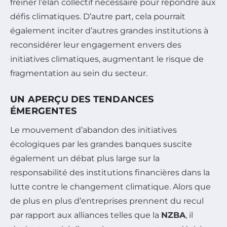
freiner l’élan collectif nécessaire pour répondre aux
défis climatiques. D’autre part, cela pourrait
également inciter d’autres grandes institutions à
reconsidérer leur engagement envers des
initiatives climatiques, augmentant le risque de
fragmentation au sein du secteur.
UN APERÇU DES TENDANCES
ÉMERGENTES
Le mouvement d’abandon des initiatives
écologiques par les grandes banques suscite
également un débat plus large sur la
responsabilité des institutions financières dans la
lutte contre le changement climatique. Alors que
de plus en plus d’entreprises prennent du recul
par rapport aux alliances telles que la
NZBA
, il