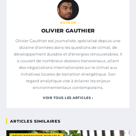
AUTEUR
OLIVIER GAUTHIER
Olivier Gauthier est journaliste, spécialisé depuis une
dizaine d’années dans les questions de climat, de
développement durable et d’énergies renouvelables. Il
a couvert de nombreux dossiers transversaux, allant
des négociations internationales sur le climat aux
initiatives locales de transition énergétique. Son
regard analytique vise à éclairer les enjeux
environnementaux contemporains.
VOIR TOUS LES ARTICLES ›
ARTICLES SIMILAIRES