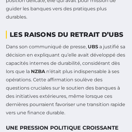
position délicate, elle qui avait pour mission de
guider les banques vers des pratiques plus
durables.
LES RAISONS DU RETRAIT D’UBS
Dans son communiqué de presse,
UBS
a justifié sa
décision en expliquant qu’elle avait développé des
capacités internes de durabilité, considérant dès
lors que la
NZBA
n’était plus indispensable à ses
opérations. Cette affirmation soulève des
questions cruciales sur le soutien des banques à
des initiatives extérieures, même lorsque ces
dernières pourraient favoriser une transition rapide
vers une finance durable.
UNE PRESSION POLITIQUE CROISSANTE