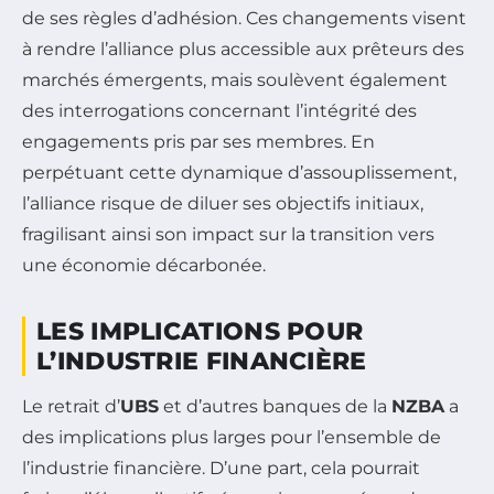
de ses règles d’adhésion. Ces changements visent
à rendre l’alliance plus accessible aux prêteurs des
marchés émergents, mais soulèvent également
des interrogations concernant l’intégrité des
engagements pris par ses membres. En
perpétuant cette dynamique d’assouplissement,
l’alliance risque de diluer ses objectifs initiaux,
fragilisant ainsi son impact sur la transition vers
une économie décarbonée.
LES IMPLICATIONS POUR
L’INDUSTRIE FINANCIÈRE
Le retrait d’
UBS
et d’autres banques de la
NZBA
a
des implications plus larges pour l’ensemble de
l’industrie financière. D’une part, cela pourrait