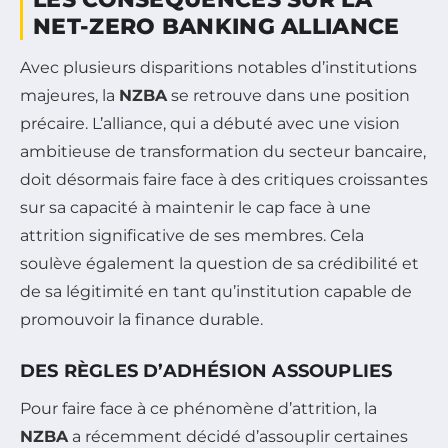
NET-ZERO BANKING ALLIANCE
Avec plusieurs disparitions notables d’institutions
majeures, la
NZBA
se retrouve dans une position
précaire. L’alliance, qui a débuté avec une vision
ambitieuse de transformation du secteur bancaire,
doit désormais faire face à des critiques croissantes
sur sa capacité à maintenir le cap face à une
attrition significative de ses membres. Cela
soulève également la question de sa crédibilité et
de sa légitimité en tant qu’institution capable de
promouvoir la finance durable.
DES RÈGLES D’ADHÉSION ASSOUPLIES
Pour faire face à ce phénomène d’attrition, la
NZBA
a récemment décidé d’assouplir certaines