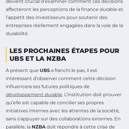
devient crucial d’examiner comment ces décisions
affecteront les perceptions de la finance durable et
l’appétit des investisseurs pour soutenir des
entreprises réellement engagées dans la voie de la
durabilité.
LES PROCHAINES ÉTAPES POUR
UBS ET LA NZBA
À présent que
UBS
a franchi le pas, il est
intéressant d’observer comment cette décision
influencera ses futures politiques de
développement durable
. L’institution doit prouver
qu’elle est capable de concilier ses propres
initiatives internes avec les attentes de la société,
sans s’appuyer sur des collaborations externes. En
parallèle, la
NZBA
doit répondre à cette crise de