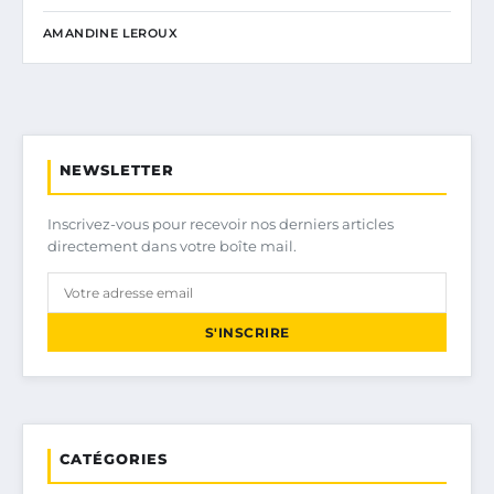
AMANDINE LEROUX
NEWSLETTER
Inscrivez-vous pour recevoir nos derniers articles
directement dans votre boîte mail.
S'INSCRIRE
CATÉGORIES