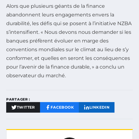
Alors que plusieurs géants de la finance
abandonnent leurs engagements envers la
durabilité, les défis qui se posent à l’initiative NZBA
s’intensifient. «
Nous devons nous demander si les
banques préfèrent évoluer en marge des
conventions mondiales sur le climat au lieu de s’y
conformer, et quelles en seront les conséquences
pour l’avenir de la finance durable,
» a conclu un
observateur du marché.
PARTAGER :
TWITTER
FACEBOOK
LINKEDIN