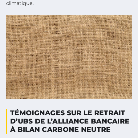
climatique.
TÉMOIGNAGES SUR LE RETRAIT
D’UBS DE L’ALLIANCE BANCAIRE
À BILAN CARBONE NEUTRE