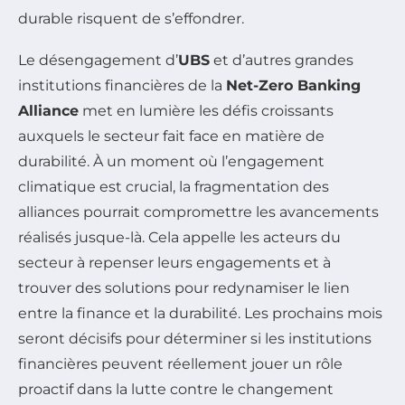
durable risquent de s’effondrer.
Le désengagement d’
UBS
et d’autres grandes
institutions financières de la
Net-Zero Banking
Alliance
met en lumière les défis croissants
auxquels le secteur fait face en matière de
durabilité. À un moment où l’engagement
climatique est crucial, la fragmentation des
alliances pourrait compromettre les avancements
réalisés jusque-là. Cela appelle les acteurs du
secteur à repenser leurs engagements et à
trouver des solutions pour redynamiser le lien
entre la finance et la durabilité. Les prochains mois
seront décisifs pour déterminer si les institutions
financières peuvent réellement jouer un rôle
proactif dans la lutte contre le changement