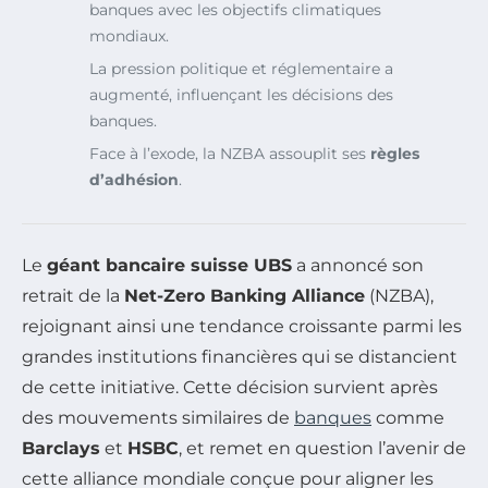
banques avec les objectifs climatiques
mondiaux.
La pression politique et réglementaire a
augmenté, influençant les décisions des
banques.
Face à l’exode, la NZBA assouplit ses
règles
d’adhésion
.
Le
géant bancaire suisse UBS
a annoncé son
retrait de la
Net-Zero Banking Alliance
(NZBA),
rejoignant ainsi une tendance croissante parmi les
grandes institutions financières qui se distancient
de cette initiative. Cette décision survient après
des mouvements similaires de
banques
comme
Barclays
et
HSBC
, et remet en question l’avenir de
cette alliance mondiale conçue pour aligner les