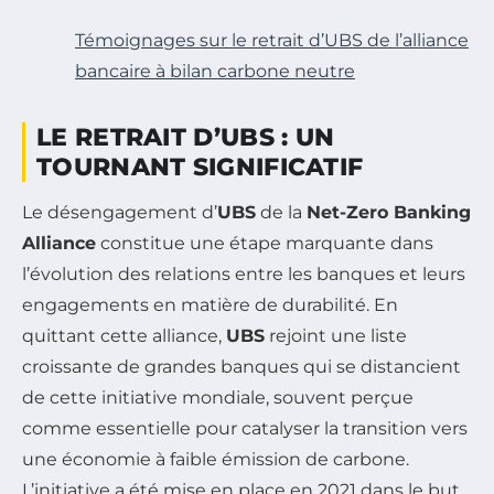
Témoignages sur le retrait d’UBS de l’alliance
bancaire à bilan carbone neutre
LE RETRAIT D’UBS : UN
TOURNANT SIGNIFICATIF
Le désengagement d’
UBS
de la
Net-Zero Banking
Alliance
constitue une étape marquante dans
l’évolution des relations entre les banques et leurs
engagements en matière de durabilité. En
quittant cette alliance,
UBS
rejoint une liste
croissante de grandes banques qui se distancient
de cette initiative mondiale, souvent perçue
comme essentielle pour catalyser la transition vers
une économie à faible émission de carbone.
L’initiative a été mise en place en 2021 dans le but