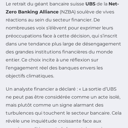
Le retrait du géant bancaire suisse
UBS
de la
Net-
Zero Banking Alliance
(NZBA) soulève de vives
réactions au sein du secteur financier. De
nombreuses voix s’élèvent pour exprimer leurs
préoccupations face à cette décision, qui s’inscrit
dans une tendance plus large de désengagement
des grandes institutions financières du monde
entier. Ce choix incite à une réflexion sur
l’engagement réel des banques envers les
objectifs climatiques.
Un analyste financier a déclaré : «
La sortie d’UBS
ne peut pas être considérée comme un acte isolé,
mais plutôt comme un signe alarmant des
turbulences qui touchent le secteur bancaire. Cela
révèle une inquiétude croissante face aux