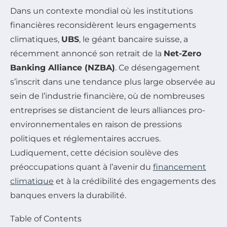
Dans un contexte mondial où les institutions
financières reconsidèrent leurs engagements
climatiques,
UBS
, le géant bancaire suisse, a
récemment annoncé son retrait de la
Net-Zero
Banking Alliance (NZBA)
. Ce désengagement
s’inscrit dans une tendance plus large observée au
sein de l’industrie financière, où de nombreuses
entreprises se distancient de leurs alliances pro-
environnementales en raison de pressions
politiques et réglementaires accrues.
Ludiquement, cette décision soulève des
préoccupations quant à l’avenir du
financement
climatique
et à la crédibilité des engagements des
banques envers la durabilité.
Table of Contents