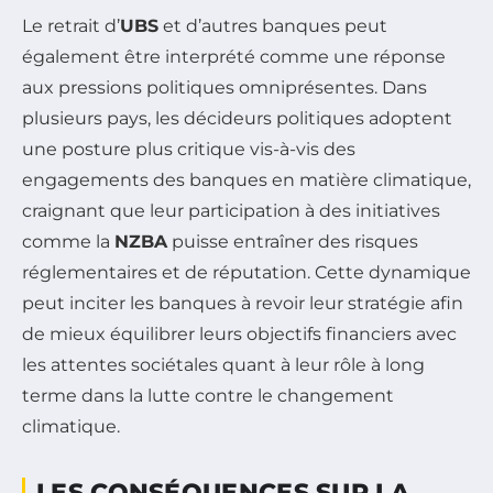
Le retrait d’
UBS
et d’autres banques peut
également être interprété comme une réponse
aux pressions politiques omniprésentes. Dans
plusieurs pays, les décideurs politiques adoptent
une posture plus critique vis-à-vis des
engagements des banques en matière climatique,
craignant que leur participation à des initiatives
comme la
NZBA
puisse entraîner des risques
réglementaires et de réputation. Cette dynamique
peut inciter les banques à revoir leur stratégie afin
de mieux équilibrer leurs objectifs financiers avec
les attentes sociétales quant à leur rôle à long
terme dans la lutte contre le changement
climatique.
LES CONSÉQUENCES SUR LA