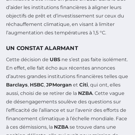
d’aider les institutions financières à aligner leurs
objectifs de prêt et d’investissement sur ceux du
réchauffement climatique, en visant à limiter
l’augmentation des températures à 1,5 °C.
UN CONSTAT ALARMANT
Cette décision de
UBS
ne s’est pas faite isolément.
En effet, elle fait écho aux récentes annonces
d’autres grandes institutions financières telles que
Barclays
,
HSBC
,
JPMorgan
et
Citi
, qui ont, elles
aussi, choisi de se retirer de la
NZBA
. Cette vague
de désengagements soulève des questions sur
l’efficacité de l’alliance et sur l’avenir des efforts de
financement climatique à l’échelle mondiale. Face
à ces démissions, la
NZBA
se trouve dans une