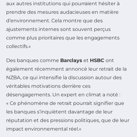
aux autres institutions qui pourraient hésiter à
prendre des mesures audacieuses en matière
d’environnement. Cela montre que des
ajustements internes sont souvent perçus
comme plus prioritaires que les engagements
collectifs.
«
Des banques comme
Barclays
et
HSBC
ont
également récemment annoncé leur retrait de la
NZBA, ce qui intensifie la discussion autour des
véritables motivations derrière ces
désengagements. Un expert en climat a noté :
«
Ce phénomène de retrait pourrait signifier que
les banques s’inquiètent davantage de leur
réputation et des pressions politiques, que de leur
impact environnemental réel.
«