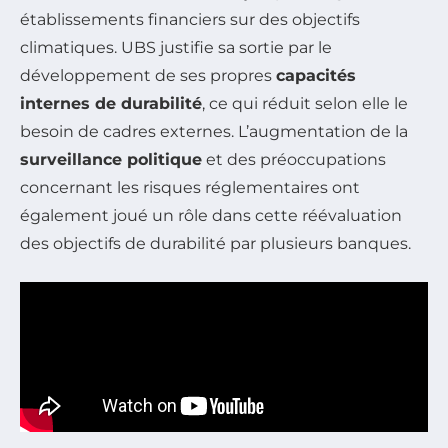
établissements financiers sur des objectifs
climatiques. UBS justifie sa sortie par le
développement de ses propres
capacités
internes de durabilité
, ce qui réduit selon elle le
besoin de cadres externes. L’augmentation de la
surveillance politique
et des préoccupations
concernant les risques réglementaires ont
également joué un rôle dans cette réévaluation
des objectifs de durabilité par plusieurs banques.