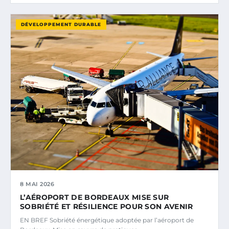
DÉVELOPPEMENT DURABLE
8 MAI 2026
L’AÉROPORT DE BORDEAUX MISE SUR
SOBRIÉTÉ ET RÉSILIENCE POUR SON AVENIR
EN BREF Sobriété énergétique adoptée par l’aéroport de