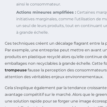
ainsi le consommateur.
Actions mineures amplifiées :
Certaines marq
initiatives marginales, comme l’utilisation de m
un seul de leurs produits, tout en continuant 
à grande échelle.
Ces techniques créent un décalage flagrant entre la pe
Par exemple, une entreprise peut mettre en avant un
produits en plastique recyclé alors qu’elle continue 
emballages non recyclables à grande échelle. Cette 
trompeuse
fausse la perception des consommateurs 
attention des véritables enjeux environnementaux.
Cela s’explique également par la tendance croissante
avantage compétitif sur le marché. Alors que le gre
une solution rapide pour se forger une image écoresp