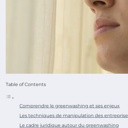
Table of Contents
Comprendre le greenwashing et ses enjeux
Les techniques de manipulation des entreprise
Le cadre juridique autour du greenwashing