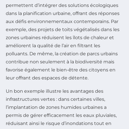
permettent d’intégrer des solutions écologiques
dans la planification urbaine, offrant des réponses
aux défis environnementaux contemporains. Par
exemple, des projets de toits végétalisés dans les
zones urbaines réduisent les îlots de chaleur et
améliorent la qualité de l’air en filtrant les
polluants. De même, la création de parcs urbains
contribue non seulement à la biodiversité mais
favorise également le bien-être des citoyens en
leur offrant des espaces de détente.
Un bon exemple illustre les avantages des
infrastructures vertes : dans certaines villes,
l’implantation de zones humides urbaines a
permis de gérer efficacement les eaux pluviales,
réduisant ainsi le risque d’inondations tout en