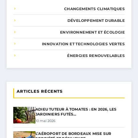
CHANGEMENTS CLIMATIQUES
DÉVELOPPEMENT DURABLE
ENVIRONNEMENT ET ÉCOLOGIE
INNOVATION ET TECHNOLOGIES VERTES
ÉNERGIES RENOUVELABLES
ARTICLES RÉCENTS
ADIEU TUTEUR À TOMATES : EN 2026, LES
JARDINIERS FUTÉS…
10 mai 2026
L’AÉROPORT DE BORDEAUX MISE SUR