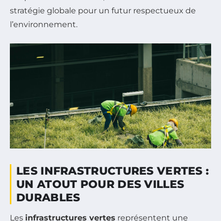
stratégie globale pour un futur respectueux de
l’environnement.
LES INFRASTRUCTURES VERTES :
UN ATOUT POUR DES VILLES
DURABLES
Les
infrastructures vertes
représentent une