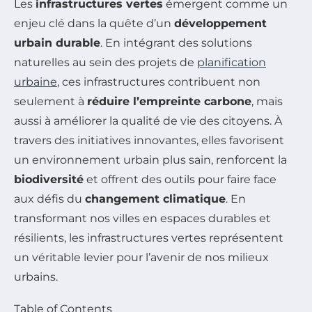
Les
infrastructures vertes
émergent comme un
enjeu clé dans la quête d’un
développement
urbain durable
. En intégrant des solutions
naturelles au sein des projets de
planification
urbaine
, ces infrastructures contribuent non
seulement à
réduire l’empreinte carbone
, mais
aussi à améliorer la qualité de vie des citoyens. À
travers des initiatives innovantes, elles favorisent
un environnement urbain plus sain, renforcent la
biodiversité
et offrent des outils pour faire face
aux défis du
changement climatique
. En
transformant nos villes en espaces durables et
résilients, les infrastructures vertes représentent
un véritable levier pour l’avenir de nos milieux
urbains.
Table of Contents