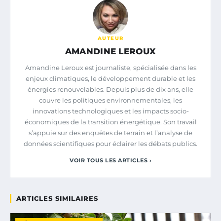
AUTEUR
AMANDINE LEROUX
Amandine Leroux est journaliste, spécialisée dans les
enjeux climatiques, le développement durable et les
énergies renouvelables. Depuis plus de dix ans, elle
couvre les politiques environnementales, les
innovations technologiques et les impacts socio-
économiques de la transition énergétique. Son travail
s’appuie sur des enquêtes de terrain et l’analyse de
données scientifiques pour éclairer les débats publics.
VOIR TOUS LES ARTICLES ›
ARTICLES SIMILAIRES