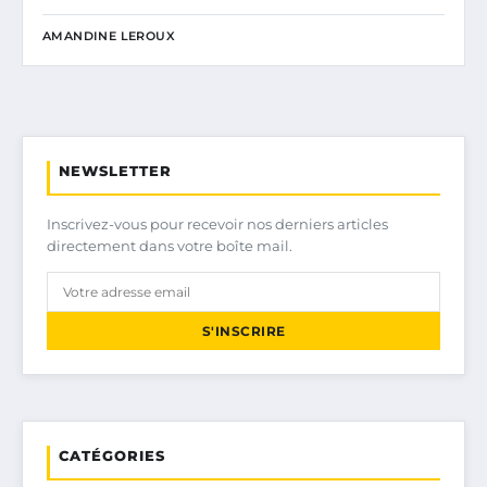
AMANDINE LEROUX
NEWSLETTER
Inscrivez-vous pour recevoir nos derniers articles
directement dans votre boîte mail.
S'INSCRIRE
CATÉGORIES