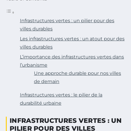
Infrastructures vertes : un pilier pour des
villes durables
Les infrastructures vertes : un atout pour des
villes durables
L’importance des infrastructures vertes dans
l’urbanisme
Une approche durable pour nos villes
de demain
Infrastructures vertes : le pilier de la
durabilité urbaine
INFRASTRUCTURES VERTES : UN
PILIER POUR DES VILLES