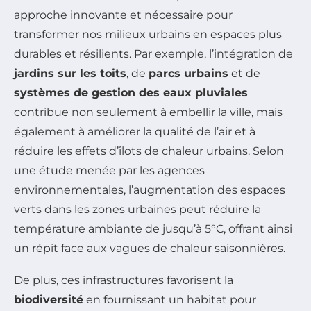
approche innovante et nécessaire pour
transformer nos milieux urbains en espaces plus
durables et résilients. Par exemple, l’intégration de
jardins sur les toits
, de
parcs urbains
et de
systèmes de gestion des eaux pluviales
contribue non seulement à embellir la ville, mais
également à améliorer la qualité de l’air et à
réduire les effets d’îlots de chaleur urbains. Selon
une étude menée par les agences
environnementales, l’augmentation des espaces
verts dans les zones urbaines peut réduire la
température ambiante de jusqu’à 5°C, offrant ainsi
un répit face aux vagues de chaleur saisonnières.
De plus, ces infrastructures favorisent la
biodiversité
en fournissant un habitat pour