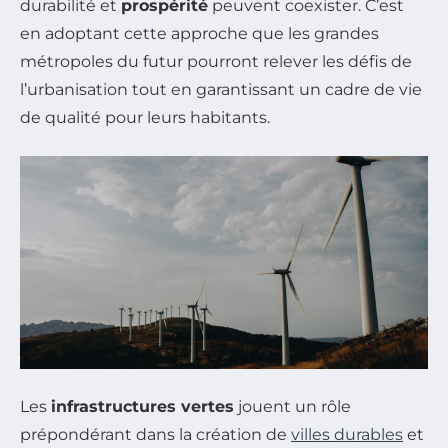
durabilité et
prospérité
peuvent coexister. C’est
en adoptant cette approche que les grandes
métropoles du futur pourront relever les défis de
l’urbanisation tout en garantissant un cadre de vie
de qualité pour leurs habitants.
Les
infrastructures vertes
jouent un rôle
prépondérant dans la création de
villes durables
et