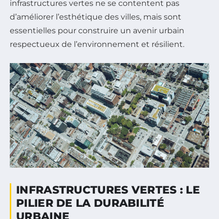
infrastructures vertes ne se contentent pas
d’améliorer l’esthétique des villes, mais sont
essentielles pour construire un avenir urbain
respectueux de l’environnement et résilient.
INFRASTRUCTURES VERTES : LE
PILIER DE LA DURABILITÉ
URBAINE