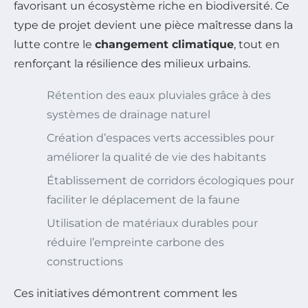
favorisant un écosystème riche en biodiversité. Ce
type de projet devient une pièce maîtresse dans la
lutte contre le
changement climatique
, tout en
renforçant la résilience des milieux urbains.
Rétention des eaux pluviales grâce à des
systèmes de drainage naturel
Création d’espaces verts accessibles pour
améliorer la qualité de vie des habitants
Établissement de corridors écologiques pour
faciliter le déplacement de la faune
Utilisation de matériaux durables pour
réduire l’empreinte carbone des
constructions
Ces initiatives démontrent comment les