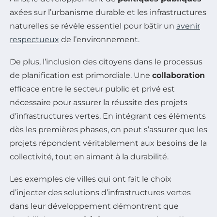
axées sur l’urbanisme durable et les infrastructures
naturelles se révèle essentiel pour bâtir un
avenir
respectueux
de l’environnement.
De plus, l’inclusion des citoyens dans le processus
de planification est primordiale. Une
collaboration
efficace entre le secteur public et privé est
nécessaire pour assurer la réussite des projets
d’infrastructures vertes. En intégrant ces éléments
dès les premières phases, on peut s’assurer que les
projets répondent véritablement aux besoins de la
collectivité, tout en aimant à la durabilité.
Les exemples de villes qui ont fait le choix
d’injecter des solutions d’infrastructures vertes
dans leur développement démontrent que