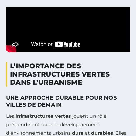
L’IMPORTANCE DES
INFRASTRUCTURES VERTES
DANS L’URBANISME
UNE APPROCHE DURABLE POUR NOS
VILLES DE DEMAIN
Les
infrastructures vertes
jouent un rôle
prépondérant dans le développement
d’environnements urbains
durs
et
durables
. Elles