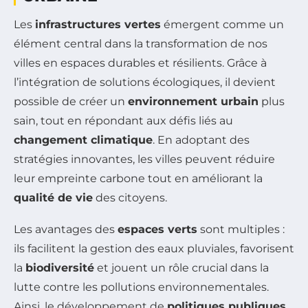
Les
infrastructures vertes
émergent comme un
élément central dans la transformation de nos
villes en espaces durables et résilients. Grâce à
l’intégration de solutions écologiques, il devient
possible de créer un
environnement urbain
plus
sain, tout en répondant aux défis liés au
changement climatique
. En adoptant des
stratégies innovantes, les villes peuvent réduire
leur empreinte carbone tout en améliorant la
qualité de vie
des citoyens.
Les avantages des
espaces verts
sont multiples :
ils facilitent la gestion des eaux pluviales, favorisent
la
biodiversité
et jouent un rôle crucial dans la
lutte contre les pollutions environnementales.
Ainsi, le développement de
politiques publiques