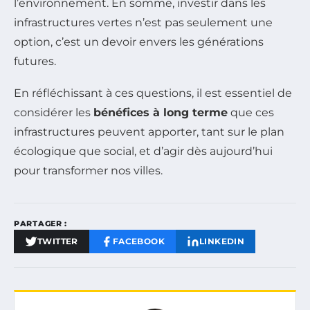
l’environnement. En somme, investir dans les
infrastructures vertes n’est pas seulement une
option, c’est un devoir envers les générations
futures.
En réfléchissant à ces questions, il est essentiel de
considérer les
bénéfices à long terme
que ces
infrastructures peuvent apporter, tant sur le plan
écologique que social, et d’agir dès aujourd’hui
pour transformer nos villes.
PARTAGER :
TWITTER
FACEBOOK
LINKEDIN