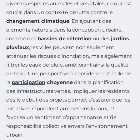
diverses espèces animales et végétales, ce qui est
crucial dans un contexte de lutte contre le
changement climatique
. En ajoutant des
éléments naturels dans la conception urbaine,
comme des
bassins de rétention
ou des
jardins
pluviaux
, les villes peuvent non seulement
atténuer les risques d’inondation, mais également
filtrer les eaux de pluie, améliorant ainsi la qualité
de l’eau. Une perspective à considérer est celle de
la
participation
citoyenne
dans la planification
des infrastructures vertes. Impliquer les résidents
dès le début des projets permet d’assurer que les
initiatives répondent aux besoins locaux, et
favorise un sentiment d’appartenance et de
responsabilité collective envers l’environnement
urbain.