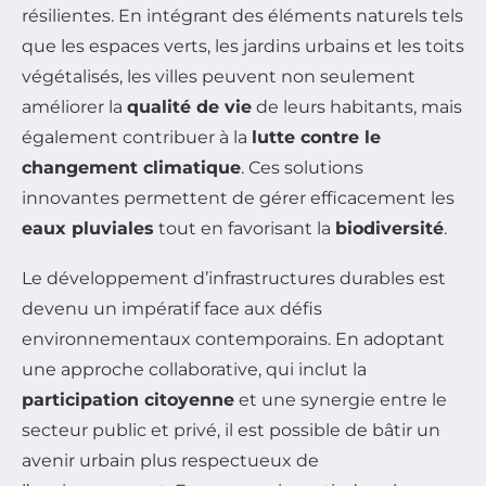
résilientes. En intégrant des éléments naturels tels
que les espaces verts, les jardins urbains et les toits
végétalisés, les villes peuvent non seulement
améliorer la
qualité de vie
de leurs habitants, mais
également contribuer à la
lutte contre le
changement climatique
. Ces solutions
innovantes permettent de gérer efficacement les
eaux pluviales
tout en favorisant la
biodiversité
.
Le développement d’infrastructures durables est
devenu un impératif face aux défis
environnementaux contemporains. En adoptant
une approche collaborative, qui inclut la
participation citoyenne
et une synergie entre le
secteur public et privé, il est possible de bâtir un
avenir urbain plus respectueux de