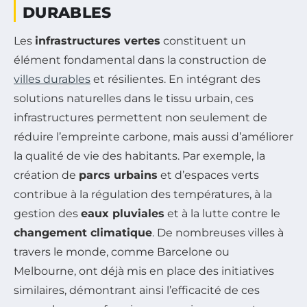
DURABLES
Les
infrastructures vertes
constituent un
élément fondamental dans la construction de
villes durables
et résilientes. En intégrant des
solutions naturelles dans le tissu urbain, ces
infrastructures permettent non seulement de
réduire l’empreinte carbone, mais aussi d’améliorer
la qualité de vie des habitants. Par exemple, la
création de
parcs urbains
et d’espaces verts
contribue à la régulation des températures, à la
gestion des
eaux pluviales
et à la lutte contre le
changement climatique
. De nombreuses villes à
travers le monde, comme Barcelone ou
Melbourne, ont déjà mis en place des initiatives
similaires, démontrant ainsi l’efficacité de ces