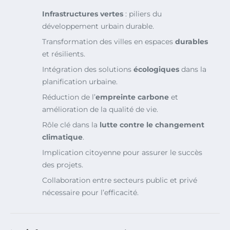
Infrastructures vertes
: piliers du
développement urbain durable.
Transformation des villes en espaces
durables
et résilients.
Intégration des solutions
écologiques
dans la
planification urbaine.
Réduction de l’
empreinte carbone
et
amélioration de la qualité de vie.
Rôle clé dans la
lutte contre le changement
climatique
.
Implication citoyenne pour assurer le succès
des projets.
Collaboration entre secteurs public et privé
nécessaire pour l’efficacité.