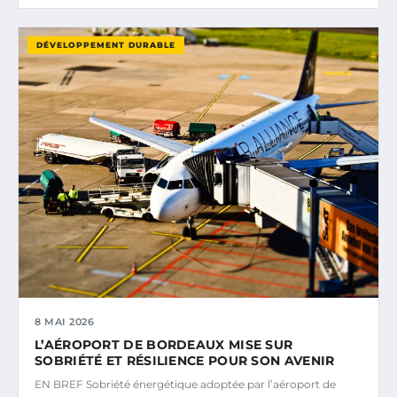
DÉVELOPPEMENT DURABLE
8 MAI 2026
L’AÉROPORT DE BORDEAUX MISE SUR
SOBRIÉTÉ ET RÉSILIENCE POUR SON AVENIR
EN BREF Sobriété énergétique adoptée par l’aéroport de