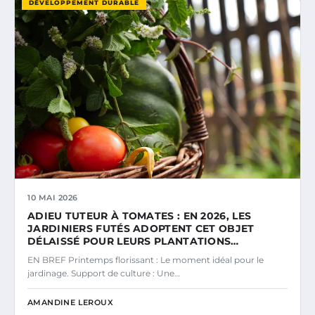
DÉVELOPPEMENT DURABLE
10 MAI 2026
ADIEU TUTEUR À TOMATES : EN 2026, LES
JARDINIERS FUTÉS ADOPTENT CET OBJET
DÉLAISSÉ POUR LEURS PLANTATIONS…
EN BREF Printemps florissant : Le moment idéal pour le
jardinage. Support de culture : Une…
AMANDINE LEROUX