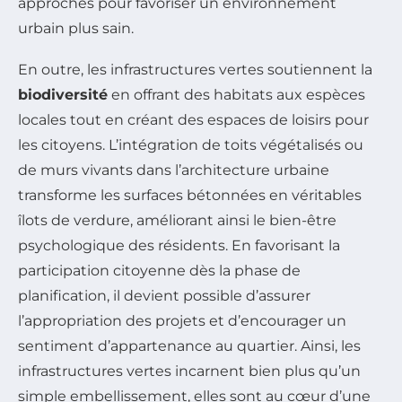
approches pour favoriser un environnement
urbain plus sain.
En outre, les infrastructures vertes soutiennent la
biodiversité
en offrant des habitats aux espèces
locales tout en créant des espaces de loisirs pour
les citoyens. L’intégration de toits végétalisés ou
de murs vivants dans l’architecture urbaine
transforme les surfaces bétonnées en véritables
îlots de verdure, améliorant ainsi le bien-être
psychologique des résidents. En favorisant la
participation citoyenne dès la phase de
planification, il devient possible d’assurer
l’appropriation des projets et d’encourager un
sentiment d’appartenance au quartier. Ainsi, les
infrastructures vertes incarnent bien plus qu’un
simple embellissement, elles sont au cœur d’une