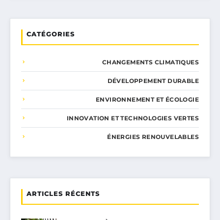
CATÉGORIES
CHANGEMENTS CLIMATIQUES
DÉVELOPPEMENT DURABLE
ENVIRONNEMENT ET ÉCOLOGIE
INNOVATION ET TECHNOLOGIES VERTES
ÉNERGIES RENOUVELABLES
ARTICLES RÉCENTS