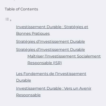
Table of Contents
Investissement Durable : Stratégies et
Bonnes Pratiques
Stratégies d’Investissement Durable
Stratégies d’Investissement Durable
Maîtriser l’Investissement Socialement
Responsable (ISR)
Les Fondements de l’Investissement
Durable
Investissement Durable : Vers un Avenir
Responsable