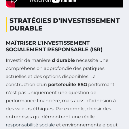
STRATÉGIES D’INVESTISSEMENT
DURABLE
MAÎTRISER L’INVESTISSEMENT
SOCIALEMENT RESPONSABLE (ISR)
Investir de manière
d durable
nécessite une
compréhension approfondie des pratiques
actuelles et des options disponibles. La
construction d’un
portefeuille ESG
performant
n’est pas uniquement une question de
performance financière, mais aussi d’adhésion à
des valeurs éthiques. Par exemple, choisir des
entreprises qui démontrent une réelle
responsabilité sociale
et environnementale peut