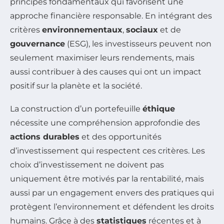
principes fondamentaux qui favorisent une
approche financière responsable. En intégrant des
critères
environnementaux
,
sociaux
et de
gouvernance
(ESG), les investisseurs peuvent non
seulement maximiser leurs rendements, mais
aussi contribuer à des causes qui ont un impact
positif sur la planète et la société.
La construction d’un portefeuille
éthique
nécessite une compréhension approfondie des
actions durables
et des opportunités
d’investissement qui respectent ces critères. Les
choix d’investissement ne doivent pas
uniquement être motivés par la rentabilité, mais
aussi par un engagement envers des pratiques qui
protègent l’environnement et défendent les droits
humains. Grâce à des
statistiques
récentes et à