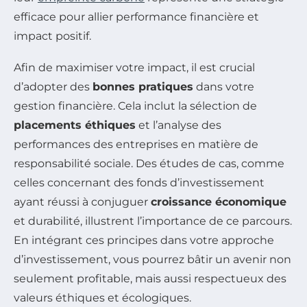
efficace pour allier performance financière et
impact positif.
Afin de maximiser votre impact, il est crucial
d’adopter des
bonnes pratiques
dans votre
gestion financière. Cela inclut la sélection de
placements éthiques
et l’analyse des
performances des entreprises en matière de
responsabilité sociale. Des études de cas, comme
celles concernant des fonds d’investissement
ayant réussi à conjuguer
croissance économique
et durabilité, illustrent l’importance de ce parcours.
En intégrant ces principes dans votre approche
d’investissement, vous pourrez bâtir un avenir non
seulement profitable, mais aussi respectueux des
valeurs éthiques et écologiques.