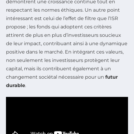
démontrent une croissance continue tout en
respectant les normes éthiques. Un autre point
intéressant est celui de l’effet de filtre que l’ISR
propose ; les fonds qui adoptent ces critères
attirent de plus en plus d’investisseurs soucieux
de leur impact, contribuant ainsi à une dynamique
positive dans le marché. En intégrant ces valeurs,
non seulement les investisseurs protègent leur
capital, mais ils contribuent également à un
changement sociétal nécessaire pour un
futur
durable
.