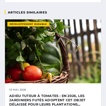
ARTICLES SIMILAIRES
DÉVELOPPEMENT DURABLE
10 MAI 2026
ADIEU TUTEUR À TOMATES : EN 2026, LES
JARDINIERS FUTÉS ADOPTENT CET OBJET
DÉLAISSÉ POUR LEURS PLANTATIONS…