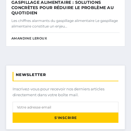
GASPILLAGE ALIMENTAIRE : SOLUTIONS
CONCRÈTES POUR RÉDUIRE LE PROBLÈME AU
QUOTIDIEN
Les chiffres alarmants du gaspillage alimentaire Le gaspillage
alimentaire constitue un enjeu…
AMANDINE LEROUX
NEWSLETTER
Inscrivez-vous pour recevoir nos derniers articles
directement dans votre boîte mail.
S'INSCRIRE