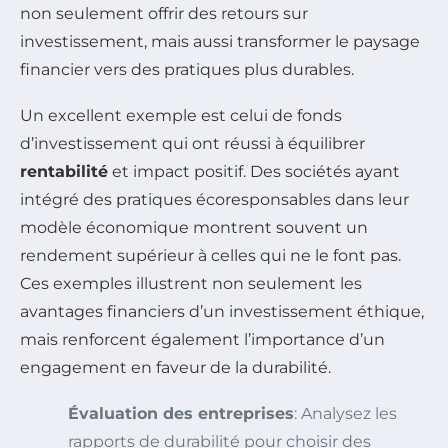
non seulement offrir des retours sur
investissement, mais aussi transformer le paysage
financier vers des pratiques plus durables.
Un excellent exemple est celui de fonds
d’investissement qui ont réussi à équilibrer
rentabilité
et impact positif. Des sociétés ayant
intégré des pratiques écoresponsables dans leur
modèle économique montrent souvent un
rendement supérieur à celles qui ne le font pas.
Ces exemples illustrent non seulement les
avantages financiers d’un investissement éthique,
mais renforcent également l’importance d’un
engagement en faveur de la durabilité.
Évaluation des entreprises
: Analysez les
rapports de durabilité pour choisir des