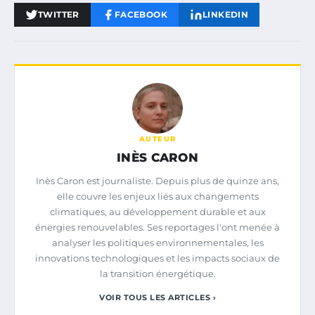
TWITTER
FACEBOOK
LINKEDIN
AUTEUR
INÈS CARON
Inès Caron est journaliste. Depuis plus de quinze ans,
elle couvre les enjeux liés aux changements
climatiques, au développement durable et aux
énergies renouvelables. Ses reportages l'ont menée à
analyser les politiques environnementales, les
innovations technologiques et les impacts sociaux de
la transition énergétique.
VOIR TOUS LES ARTICLES ›