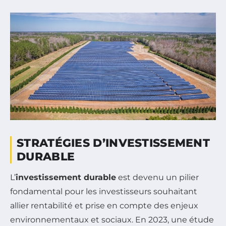
STRATÉGIES D’INVESTISSEMENT
DURABLE
L’
investissement durable
est devenu un pilier
fondamental pour les investisseurs souhaitant
allier rentabilité et prise en compte des enjeux
environnementaux et sociaux. En 2023, une étude