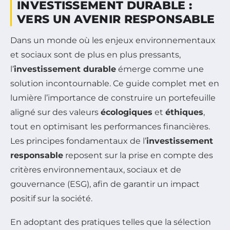
INVESTISSEMENT DURABLE :
VERS UN AVENIR RESPONSABLE
Dans un monde où les enjeux environnementaux
et sociaux sont de plus en plus pressants,
l’
investissement durable
émerge comme une
solution incontournable. Ce guide complet met en
lumière l’importance de construire un portefeuille
aligné sur des valeurs
écologiques
et
éthiques
,
tout en optimisant les performances financières.
Les principes fondamentaux de l’
investissement
responsable
reposent sur la prise en compte des
critères environnementaux, sociaux et de
gouvernance (ESG), afin de garantir un impact
positif sur la société.
En adoptant des pratiques telles que la sélection