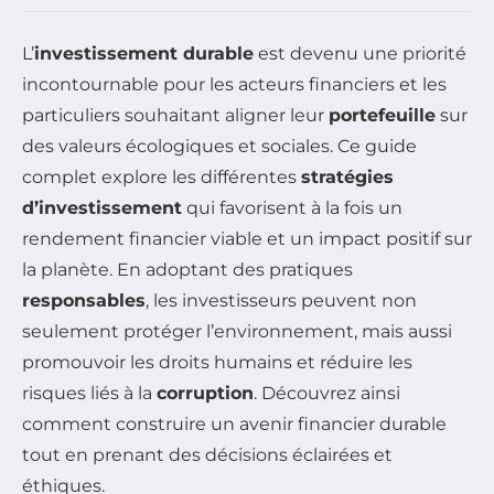
L’
investissement durable
est devenu une priorité
incontournable pour les acteurs financiers et les
particuliers souhaitant aligner leur
portefeuille
sur
des valeurs écologiques et sociales. Ce guide
complet explore les différentes
stratégies
d’investissement
qui favorisent à la fois un
rendement financier viable et un impact positif sur
la planète. En adoptant des pratiques
responsables
, les investisseurs peuvent non
seulement protéger l’environnement, mais aussi
promouvoir les droits humains et réduire les
risques liés à la
corruption
. Découvrez ainsi
comment construire un avenir financier durable
tout en prenant des décisions éclairées et
éthiques.