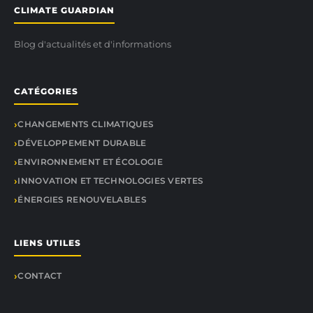
CLIMATE GUARDIAN
Blog d'actualités et d'informations
CATÉGORIES
CHANGEMENTS CLIMATIQUES
DÉVELOPPEMENT DURABLE
ENVIRONNEMENT ET ÉCOLOGIE
INNOVATION ET TECHNOLOGIES VERTES
ÉNERGIES RENOUVELABLES
LIENS UTILES
CONTACT