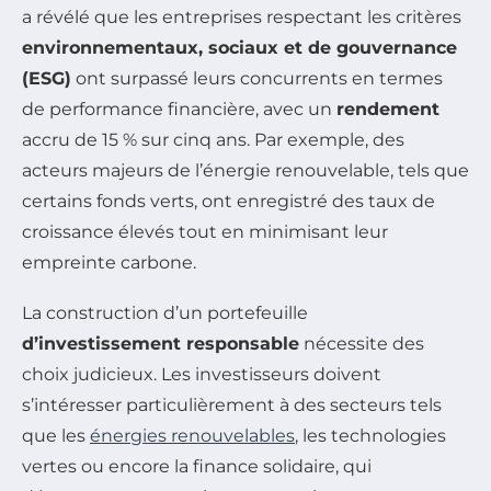
a révélé que les entreprises respectant les critères
environnementaux, sociaux et de gouvernance
(ESG)
ont surpassé leurs concurrents en termes
de performance financière, avec un
rendement
accru de 15 % sur cinq ans. Par exemple, des
acteurs majeurs de l’énergie renouvelable, tels que
certains fonds verts, ont enregistré des taux de
croissance élevés tout en minimisant leur
empreinte carbone.
La construction d’un portefeuille
d’investissement responsable
nécessite des
choix judicieux. Les investisseurs doivent
s’intéresser particulièrement à des secteurs tels
que les
énergies renouvelables
, les technologies
vertes ou encore la finance solidaire, qui