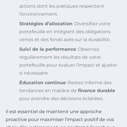
actions dont les pratiques respectent
l’environnement.
Stratégies d’allocation
: Diversifiez votre
portefeuille en intégrant des obligations
vertes et des fonds axés sur la durabilité.
Suivi de la performance
: Observez
régulièrement les résultats de votre
portefeuille pour évaluer l’impact et ajuster
si nécessaire.
Éducation continue
: Restez informé des
tendances en matière de
finance durable
pour prendre des décisions éclairées.
Il est essentiel de maintenir une approche
proactive pour maximiser l’impact positif de vos