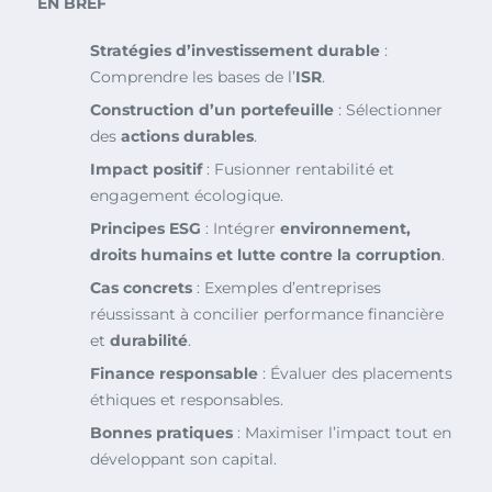
EN BREF
Stratégies d’investissement durable
:
Comprendre les bases de l’
ISR
.
Construction d’un portefeuille
: Sélectionner
des
actions durables
.
Impact positif
: Fusionner rentabilité et
engagement écologique.
Principes ESG
: Intégrer
environnement,
droits humains et lutte contre la corruption
.
Cas concrets
: Exemples d’entreprises
réussissant à concilier performance financière
et
durabilité
.
Finance responsable
: Évaluer des placements
éthiques et responsables.
Bonnes pratiques
: Maximiser l’impact tout en
développant son capital.