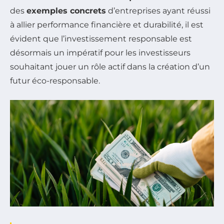
des
exemples concrets
d’entreprises ayant réussi
à allier performance financière et durabilité, il est
évident que l’investissement responsable est
désormais un impératif pour les investisseurs
souhaitant jouer un rôle actif dans la création d’un
futur éco-responsable.