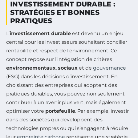
INVESTISSEMENT DURABLE :
STRATÉGIES ET BONNES
PRATIQUES
L’
investissement durable
est devenu un enjeu
central pour les investisseurs souhaitant concilier
rentabilité et respect de l’environnement. Ce
concept repose sur l’intégration de critères
environnementaux
,
sociaux
et de
gouvernance
(ESG) dans les décisions d’investissement. En
choisissant des entreprises qui adoptent des
pratiques durables, vous pouvez non seulement
contribuer à un avenir plus vert, mais également
optimiser votre
portefeuille
. Par exemple, investir
dans des sociétés qui développent des
technologies propres ou qui s’engagent à réduire
leur
empreinte carbone
représente une stratégie