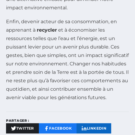
impact environnemental.
Enfin, devenir acteur de sa consommation, en
apprenant à
recycler
et à économiser les
ressources telles que l’eau et l’énergie, est un
puissant levier pour un avenir plus durable. Ces
gestes, bien que simples, ont un impact significatif
sur notre environnement. Changer nos habitudes
et prendre soin de la Terre est à la portée de tous. Il
ne reste plus qu’à favoriser ces comportements au
quotidien, et ainsi contribuer ensemble à un
avenir viable pour les générations futures.
PARTAGER :
TWITTER
FACEBOOK
LINKEDIN