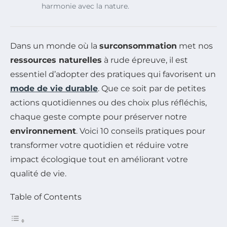
harmonie avec la nature.
Dans un monde où la
surconsommation
met nos
ressources naturelles
à rude épreuve, il est
essentiel d’adopter des pratiques qui favorisent un
mode de vie durable
. Que ce soit par de petites
actions quotidiennes ou des choix plus réfléchis,
chaque geste compte pour préserver notre
environnement
. Voici 10 conseils pratiques pour
transformer votre quotidien et réduire votre
impact écologique tout en améliorant votre
qualité de vie.
Table of Contents