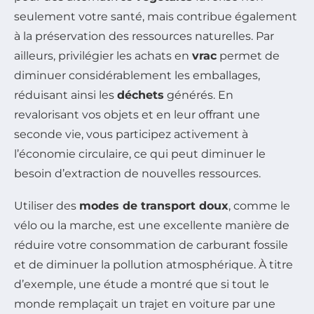
seulement votre santé, mais contribue également
à la préservation des ressources naturelles. Par
ailleurs, privilégier les achats en
vrac
permet de
diminuer considérablement les emballages,
réduisant ainsi les
déchets
générés. En
revalorisant vos objets et en leur offrant une
seconde vie, vous participez activement à
l’économie circulaire, ce qui peut diminuer le
besoin d’extraction de nouvelles ressources.
Utiliser des
modes de transport doux
, comme le
vélo ou la marche, est une excellente manière de
réduire votre consommation de carburant fossile
et de diminuer la pollution atmosphérique. À titre
d’exemple, une étude a montré que si tout le
monde remplaçait un trajet en voiture par une