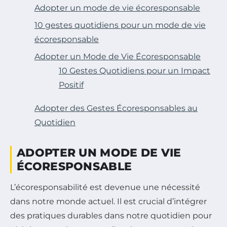
Adopter un mode de vie écoresponsable
10 gestes quotidiens pour un mode de vie
écoresponsable
Adopter un Mode de Vie Écoresponsable
10 Gestes Quotidiens pour un Impact
Positif
Adopter des Gestes Écoresponsables au
Quotidien
ADOPTER UN MODE DE VIE
ÉCORESPONSABLE
L’écoresponsabilité est devenue une nécessité
dans notre monde actuel. Il est crucial d’intégrer
des pratiques durables dans notre quotidien pour