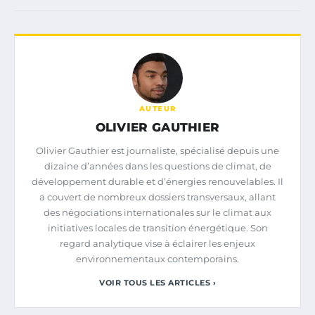
AUTEUR
OLIVIER GAUTHIER
Olivier Gauthier est journaliste, spécialisé depuis une
dizaine d’années dans les questions de climat, de
développement durable et d’énergies renouvelables. Il
a couvert de nombreux dossiers transversaux, allant
des négociations internationales sur le climat aux
initiatives locales de transition énergétique. Son
regard analytique vise à éclairer les enjeux
environnementaux contemporains.
VOIR TOUS LES ARTICLES ›