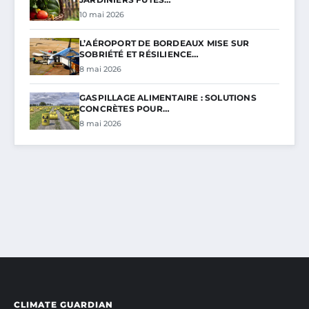
10 mai 2026
L’AÉROPORT DE BORDEAUX MISE SUR
SOBRIÉTÉ ET RÉSILIENCE…
8 mai 2026
GASPILLAGE ALIMENTAIRE : SOLUTIONS
CONCRÈTES POUR…
8 mai 2026
CLIMATE GUARDIAN