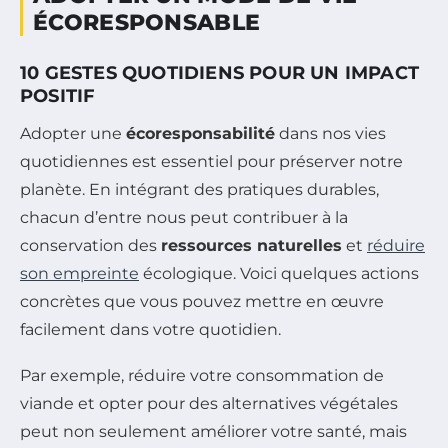
ÉCORESPONSABLE
10 GESTES QUOTIDIENS POUR UN IMPACT
POSITIF
Adopter une
écoresponsabilité
dans nos vies
quotidiennes est essentiel pour préserver notre
planète. En intégrant des pratiques durables,
chacun d’entre nous peut contribuer à la
conservation des
ressources naturelles
et
réduire
son empreinte
écologique. Voici quelques actions
concrètes que vous pouvez mettre en œuvre
facilement dans votre quotidien.
Par exemple, réduire votre consommation de
viande et opter pour des alternatives végétales
peut non seulement améliorer votre santé, mais