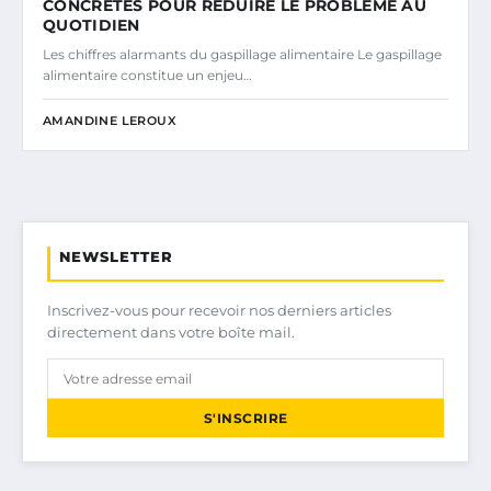
CONCRÈTES POUR RÉDUIRE LE PROBLÈME AU
QUOTIDIEN
Les chiffres alarmants du gaspillage alimentaire Le gaspillage
alimentaire constitue un enjeu…
AMANDINE LEROUX
NEWSLETTER
Inscrivez-vous pour recevoir nos derniers articles
directement dans votre boîte mail.
S'INSCRIRE