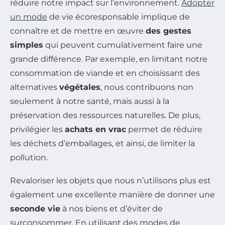
réduire notre impact sur l’environnement.
Adopter
un mode
de vie écoresponsable implique de
connaître et de mettre en œuvre
des gestes
simples
qui peuvent cumulativement faire une
grande différence. Par exemple, en limitant notre
consommation de viande et en choisissant des
alternatives
végétales
, nous contribuons non
seulement à notre santé, mais aussi à la
préservation des ressources naturelles. De plus,
privilégier les
achats en vrac
permet de réduire
les déchets d’emballages, et ainsi, de limiter la
pollution.
Revaloriser les objets que nous n’utilisons plus est
également une excellente manière de donner une
seconde vie
à nos biens et d’éviter de
surconsommer. En utilisant des modes de