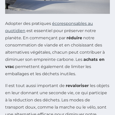
Adopter des pratiques
écoresponsables au
quotidien
est essentiel pour préserver notre
planète. En commençant par
réduire
notre
consommation de viande et en choisissant des
alternatives végétales, chacun peut contribuer à
diminuer son empreinte carbone. Les
achats en
vrac
permettent également de limiter les
emballages et les déchets inutiles.
Il est tout aussi important de
revaloriser
les objets
en leur donnant une seconde vie, ce qui participe
à la réduction des déchets. Les modes de
transport doux, comme la marche ou le vélo, sont
une alternative efficace pour diminuer notre