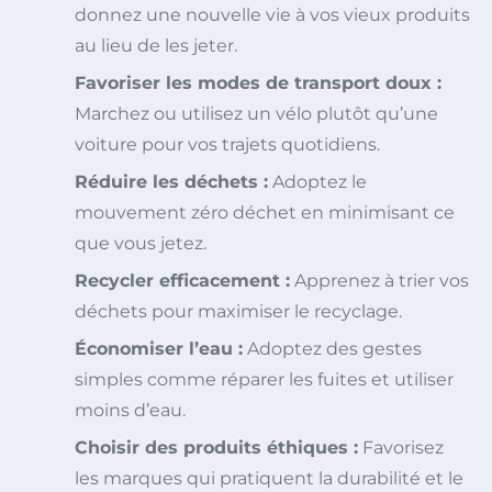
donnez une nouvelle vie à vos vieux produits
au lieu de les jeter.
Favoriser les modes de transport doux :
Marchez ou utilisez un vélo plutôt qu’une
voiture pour vos trajets quotidiens.
Réduire les déchets :
Adoptez le
mouvement zéro déchet en minimisant ce
que vous jetez.
Recycler efficacement :
Apprenez à trier vos
déchets pour maximiser le recyclage.
Économiser l’eau :
Adoptez des gestes
simples comme réparer les fuites et utiliser
moins d’eau.
Choisir des produits éthiques :
Favorisez
les marques qui pratiquent la durabilité et le