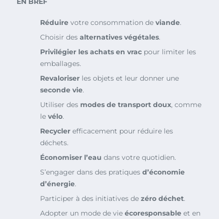
EN BREF
Réduire
votre consommation de
viande
.
Choisir des
alternatives végétales
.
Privilégier les achats en vrac
pour limiter les
emballages.
Revaloriser
les objets et leur donner une
seconde vie
.
Utiliser des
modes de transport doux
, comme
le
vélo
.
Recycler
efficacement pour réduire les
déchets.
Économiser l’eau
dans votre quotidien.
S’engager dans des pratiques
d’économie
d’énergie
.
Participer à des initiatives de
zéro déchet
.
Adopter un mode de vie
écoresponsable
et en