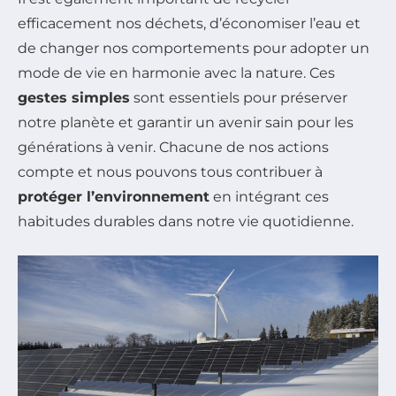
efficacement nos déchets, d’économiser l’eau et
de changer nos comportements pour adopter un
mode de vie en harmonie avec la nature. Ces
gestes simples
sont essentiels pour préserver
notre planète et garantir un avenir sain pour les
générations à venir. Chacune de nos actions
compte et nous pouvons tous contribuer à
protéger l’environnement
en intégrant ces
habitudes durables dans notre vie quotidienne.