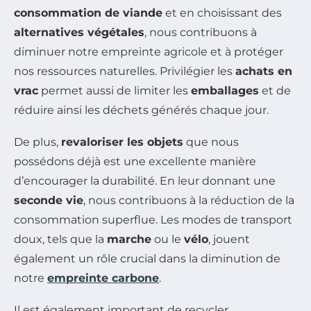
consommation de viande
et en choisissant des
alternatives végétales
, nous contribuons à
diminuer notre empreinte agricole et à protéger
nos ressources naturelles. Privilégier les
achats en
vrac
permet aussi de limiter les
emballages
et de
réduire ainsi les déchets générés chaque jour.
De plus,
revaloriser les objets
que nous
possédons déjà est une excellente manière
d’encourager la durabilité. En leur donnant une
seconde vie
, nous contribuons à la réduction de la
consommation superflue. Les modes de transport
doux, tels que la
marche
ou le
vélo
, jouent
également un rôle crucial dans la diminution de
notre
empreinte carbone
.
Il est également important de recycler