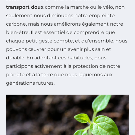
transport doux
comme la marche ou le vélo, non
seulement nous diminuons notre empreinte
carbone, mais nous améliorons également notre
bien-être. Il est essentiel de comprendre que
chaque petit geste compte, et qu’ensemble, nous
pouvons œuvrer pour un avenir plus sain et
durable. En adoptant ces habitudes, nous
participons activement à la protection de notre
planète et à la terre que nous léguerons aux
générations futures.