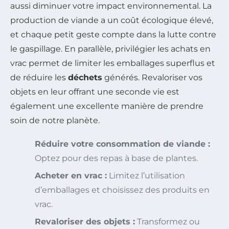
aussi diminuer votre impact environnemental. La
production de viande a un coût écologique élevé,
et chaque petit geste compte dans la lutte contre
le gaspillage. En parallèle, privilégier les achats en
vrac permet de limiter les emballages superflus et
de réduire les
déchets
générés. Revaloriser vos
objets en leur offrant une seconde vie est
également une excellente manière de prendre
soin de notre planète.
Réduire votre consommation de viande :
Optez pour des repas à base de plantes.
Acheter en vrac :
Limitez l’utilisation
d’emballages et choisissez des produits en
vrac.
Revaloriser des objets :
Transformez ou