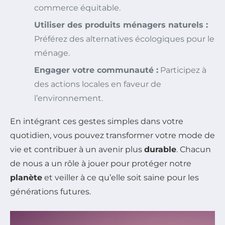
commerce équitable.
Utiliser des produits ménagers naturels :
Préférez des alternatives écologiques pour le
ménage.
Engager votre communauté :
Participez à
des actions locales en faveur de
l’environnement.
En intégrant ces gestes simples dans votre
quotidien, vous pouvez transformer votre mode de
vie et contribuer à un avenir plus
durable
. Chacun
de nous a un rôle à jouer pour protéger notre
planète
et veiller à ce qu’elle soit saine pour les
générations futures.