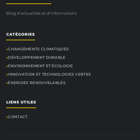
Blog d'actualités et d'informations
CATÉGORIES
CHANGEMENTS CLIMATIQUES
DÉVELOPPEMENT DURABLE
ENVIRONNEMENT ET ÉCOLOGIE
INNOVATION ET TECHNOLOGIES VERTES
ÉNERGIES RENOUVELABLES
LIENS UTILES
CONTACT