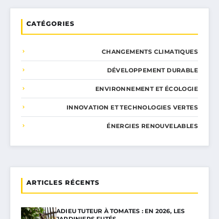
CATÉGORIES
CHANGEMENTS CLIMATIQUES
DÉVELOPPEMENT DURABLE
ENVIRONNEMENT ET ÉCOLOGIE
INNOVATION ET TECHNOLOGIES VERTES
ÉNERGIES RENOUVELABLES
ARTICLES RÉCENTS
ADIEU TUTEUR À TOMATES : EN 2026, LES
JARDINIERS FUTÉS…