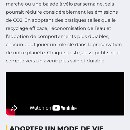
marche ou une balade à vélo par semaine, cela
pourrait réduire considérablement les émissions
de CO2. En adoptant des pratiques telles que le
recyclage efficace, l’économisation de l’eau et
l’adoption de comportements plus durables,
chacun peut jouer un rôle clé dans la préservation
de notre planète. Chaque geste, aussi petit soit-il,
compte vers un avenir plus sain et durable.
ADOPTER UN MODE DE VIE