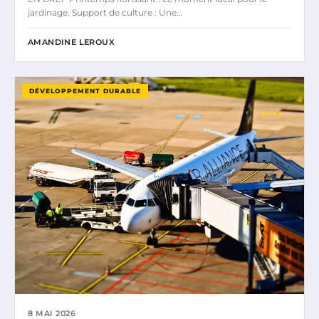
jardinage. Support de culture : Une…
AMANDINE LEROUX
DÉVELOPPEMENT DURABLE
8 MAI 2026