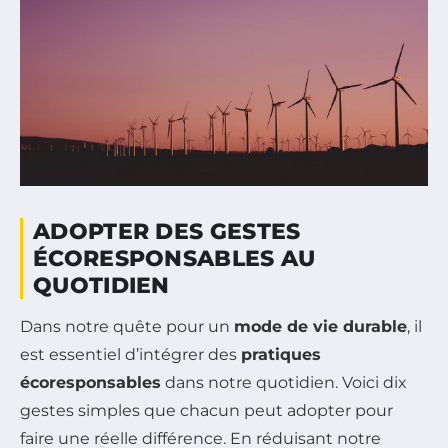
ADOPTER DES GESTES
ÉCORESPONSABLES AU
QUOTIDIEN
Dans notre quête pour un
mode de vie durable
, il
est essentiel d’intégrer des
pratiques
écoresponsables
dans notre quotidien. Voici dix
gestes simples que chacun peut adopter pour
faire une réelle différence. En réduisant notre