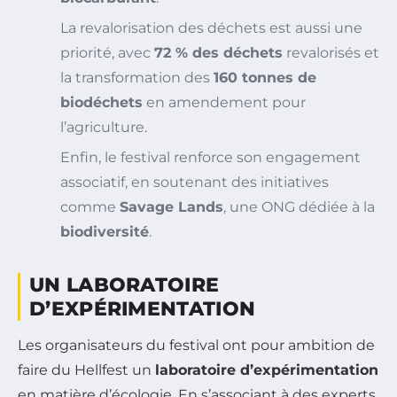
La revalorisation des déchets est aussi une
priorité, avec
72 % des déchets
revalorisés et
la transformation des
160 tonnes de
biodéchets
en amendement pour
l’agriculture.
Enfin, le festival renforce son engagement
associatif, en soutenant des initiatives
comme
Savage Lands
, une ONG dédiée à la
biodiversité
.
UN LABORATOIRE
D’EXPÉRIMENTATION
Les organisateurs du festival ont pour ambition de
faire du Hellfest un
laboratoire d’expérimentation
en matière d’écologie. En s’associant à des experts