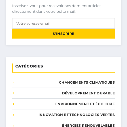
Inscrivez-vous pour recevoir nos derniers articles
directement dans votre boîte mail.
S'INSCRIRE
CATÉGORIES
CHANGEMENTS CLIMATIQUES
DÉVELOPPEMENT DURABLE
ENVIRONNEMENT ET ÉCOLOGIE
INNOVATION ET TECHNOLOGIES VERTES
ÉNERGIES RENOUVELABLES