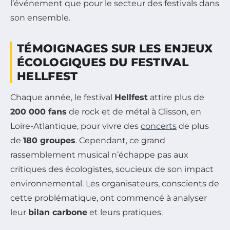
l’événement que pour le secteur des festivals dans
son ensemble.
TÉMOIGNAGES SUR LES ENJEUX
ÉCOLOGIQUES DU FESTIVAL
HELLFEST
Chaque année, le festival
Hellfest
attire plus de
200 000 fans
de rock et de métal à Clisson, en
Loire-Atlantique, pour vivre des
concerts
de plus
de
180 groupes
. Cependant, ce grand
rassemblement musical n’échappe pas aux
critiques des écologistes, soucieux de son impact
environnemental. Les organisateurs, conscients de
cette problématique, ont commencé à analyser
leur
bilan carbone
et leurs pratiques.