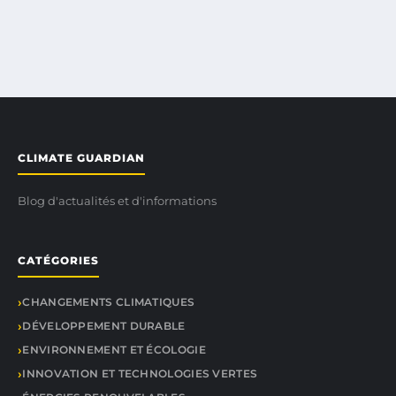
CLIMATE GUARDIAN
Blog d'actualités et d'informations
CATÉGORIES
CHANGEMENTS CLIMATIQUES
DÉVELOPPEMENT DURABLE
ENVIRONNEMENT ET ÉCOLOGIE
INNOVATION ET TECHNOLOGIES VERTES