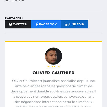
PARTAGER :
TWITTER
FACEBOOK
LINKEDIN
AUTEUR
OLIVIER GAUTHIER
Olivier Gauthier est journaliste, spécialisé depuis une
dizaine d’années dans les questions de climat, de
développement durable et d’énergies renouvelables. Il
a couvert de nombreux dossiers transversaux, allant
des négociations internationales sur le climat aux
initiatives locales de transition énergétique. Son