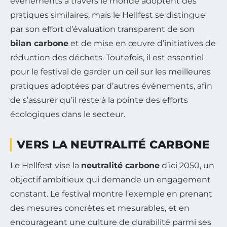
événements à travers le monde adoptent des
pratiques similaires, mais le Hellfest se distingue
par son effort d’évaluation transparent de son
bilan carbone
et de mise en œuvre d’initiatives de
réduction des déchets. Toutefois, il est essentiel
pour le festival de garder un œil sur les meilleures
pratiques adoptées par d’autres événements, afin
de s’assurer qu’il reste à la pointe des efforts
écologiques dans le secteur.
VERS LA NEUTRALITÉ CARBONE
Le Hellfest vise la
neutralité carbone
d’ici 2050, un
objectif ambitieux qui demande un engagement
constant. Le festival montre l’exemple en prenant
des mesures concrètes et mesurables, et en
encourageant une culture de durabilité parmi ses