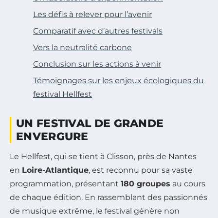
Les défis à relever pour l’avenir
Comparatif avec d’autres festivals
Vers la neutralité carbone
Conclusion sur les actions à venir
Témoignages sur les enjeux écologiques du
festival Hellfest
UN FESTIVAL DE GRANDE
ENVERGURE
Le Hellfest, qui se tient à Clisson, près de Nantes
en
Loire-Atlantique
, est reconnu pour sa vaste
programmation, présentant
180 groupes
au cours
de chaque édition. En rassemblant des passionnés
de musique extrême, le festival génère non