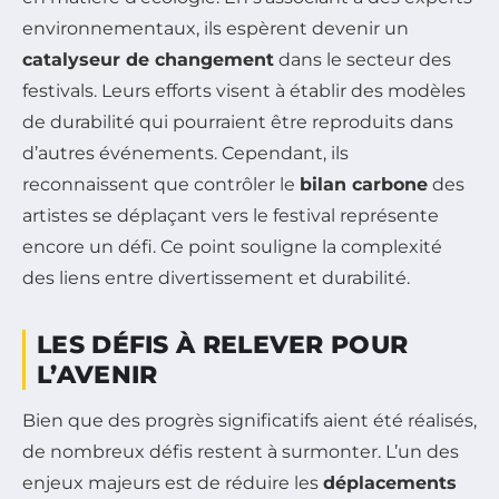
environnementaux, ils espèrent devenir un
catalyseur de changement
dans le secteur des
festivals. Leurs efforts visent à établir des modèles
de durabilité qui pourraient être reproduits dans
d’autres événements. Cependant, ils
reconnaissent que contrôler le
bilan carbone
des
artistes se déplaçant vers le festival représente
encore un défi. Ce point souligne la complexité
des liens entre divertissement et durabilité.
LES DÉFIS À RELEVER POUR
L’AVENIR
Bien que des progrès significatifs aient été réalisés,
de nombreux défis restent à surmonter. L’un des
enjeux majeurs est de réduire les
déplacements