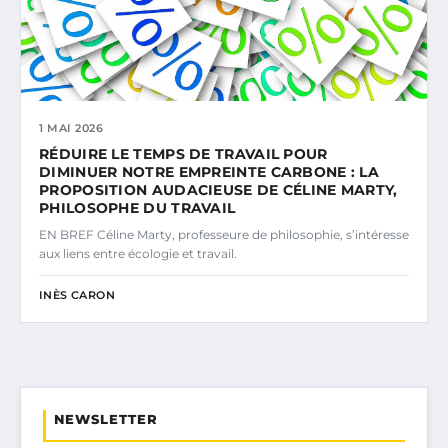
1 MAI 2026
RÉDUIRE LE TEMPS DE TRAVAIL POUR
DIMINUER NOTRE EMPREINTE CARBONE : LA
PROPOSITION AUDACIEUSE DE CÉLINE MARTY,
PHILOSOPHE DU TRAVAIL
EN BREF Céline Marty, professeure de philosophie, s’intéresse
aux liens entre écologie et travail.
INÈS CARON
NEWSLETTER