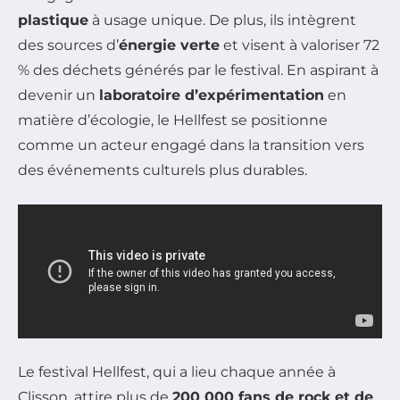
plastique
à usage unique. De plus, ils intègrent
des sources d’
énergie verte
et visent à valoriser 72
% des déchets générés par le festival. En aspirant à
devenir un
laboratoire d’expérimentation
en
matière d’écologie, le Hellfest se positionne
comme un acteur engagé dans la transition vers
des événements culturels plus durables.
Le festival Hellfest, qui a lieu chaque année à
Clisson, attire plus de
200 000 fans de rock et de