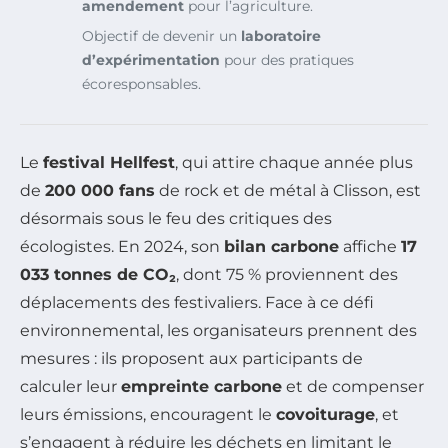
amendement
pour l’agriculture.
Objectif de devenir un
laboratoire
d’expérimentation
pour des pratiques
écoresponsables.
Le
festival Hellfest
, qui attire chaque année plus
de
200 000 fans
de rock et de métal à Clisson, est
désormais sous le feu des critiques des
écologistes. En 2024, son
bilan carbone
affiche
17
033 tonnes de CO₂
, dont 75 % proviennent des
déplacements des festivaliers. Face à ce défi
environnemental, les organisateurs prennent des
mesures : ils proposent aux participants de
calculer leur
empreinte carbone
et de compenser
leurs émissions, encouragent le
covoiturage
, et
s’engagent à réduire les déchets en limitant le