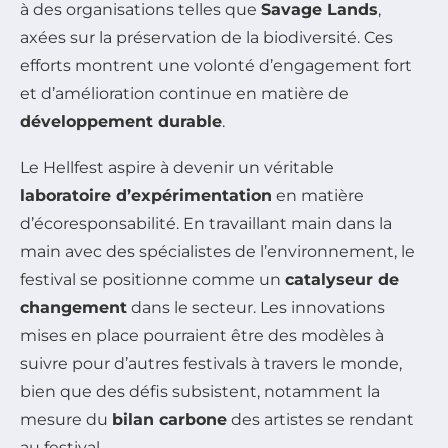
à des organisations telles que
Savage Lands
,
axées sur la préservation de la biodiversité. Ces
efforts montrent une volonté d’engagement fort
et d’amélioration continue en matière de
développement durable
.
Le Hellfest aspire à devenir un véritable
laboratoire d’expérimentation
en matière
d’écoresponsabilité. En travaillant main dans la
main avec des spécialistes de l’environnement, le
festival se positionne comme un
catalyseur de
changement
dans le secteur. Les innovations
mises en place pourraient être des modèles à
suivre pour d’autres festivals à travers le monde,
bien que des défis subsistent, notamment la
mesure du
bilan carbone
des artistes se rendant
au festival.