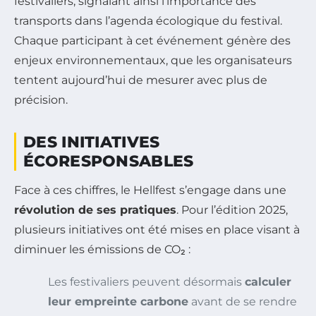
festivaliers, signalant ainsi l’importance des
transports dans l’agenda écologique du festival.
Chaque participant à cet événement génère des
enjeux environnementaux, que les organisateurs
tentent aujourd’hui de mesurer avec plus de
précision.
DES INITIATIVES
ÉCORESPONSABLES
Face à ces chiffres, le Hellfest s’engage dans une
révolution de ses pratiques
. Pour l’édition 2025,
plusieurs initiatives ont été mises en place visant à
diminuer les émissions de CO₂ :
Les festivaliers peuvent désormais
calculer
leur empreinte carbone
avant de se rendre