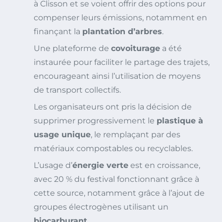
à Clisson et se voient offrir des options pour
compenser leurs émissions, notamment en
finançant la
plantation d’arbres
.
Une plateforme de
covoiturage
a été
instaurée pour faciliter le partage des trajets,
encourageant ainsi l’utilisation de moyens
de transport collectifs.
Les organisateurs ont pris la décision de
supprimer progressivement le
plastique à
usage unique
, le remplaçant par des
matériaux compostables ou recyclables.
L’usage d’
énergie verte
est en croissance,
avec 20 % du festival fonctionnant grâce à
cette source, notamment grâce à l’ajout de
groupes électrogènes utilisant un
biocarburant
.