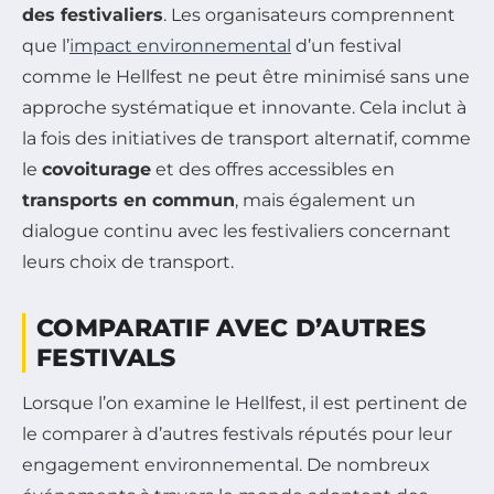
des festivaliers
. Les organisateurs comprennent
que l’
impact environnemental
d’un festival
comme le Hellfest ne peut être minimisé sans une
approche systématique et innovante. Cela inclut à
la fois des initiatives de transport alternatif, comme
le
covoiturage
et des offres accessibles en
transports en commun
, mais également un
dialogue continu avec les festivaliers concernant
leurs choix de transport.
COMPARATIF AVEC D’AUTRES
FESTIVALS
Lorsque l’on examine le Hellfest, il est pertinent de
le comparer à d’autres festivals réputés pour leur
engagement environnemental. De nombreux