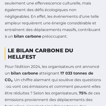
seulement une effervescence culturelle, mais
également des défis écologiques non
négligeables. En effet, les événements d’une telle
ampleur requièrent une énergie considérable et
entraînent des déplacements massifs, contribuant
à un
bilan carbone
préoccupant.
LE BILAN CARBONE DU
HELLFEST
Pour l’édition 2024, les organisateurs ont annoncé
un
bilan carbone
atteignant
17 033 tonnes de
CO₂
. Un chiffre alarmant qui soulève des questions
: où vont ces émissions et comment peuvent-elles
être réduites ? Selon les organisateurs,
75%
de ces
émissions proviennent des déplacements des