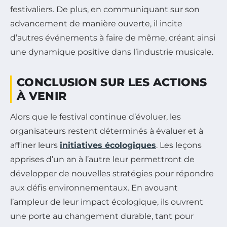
festivaliers. De plus, en communiquant sur son
advancement de manière ouverte, il incite
d’autres événements à faire de même, créant ainsi
une dynamique positive dans l’industrie musicale.
CONCLUSION SUR LES ACTIONS
À VENIR
Alors que le festival continue d’évoluer, les
organisateurs restent déterminés à évaluer et à
affiner leurs
initiatives écologiques
. Les leçons
apprises d’un an à l’autre leur permettront de
développer de nouvelles stratégies pour répondre
aux défis environnementaux. En avouant
l’ampleur de leur impact écologique, ils ouvrent
une porte au changement durable, tant pour