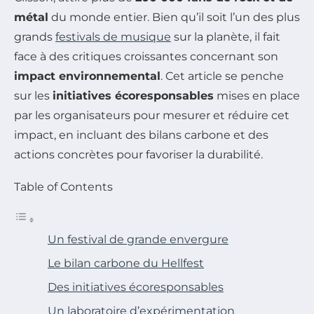
métal
du monde entier. Bien qu’il soit l’un des plus
grands
festivals de musique
sur la planète, il fait
face à des critiques croissantes concernant son
impact environnemental
. Cet article se penche
sur les
initiatives écoresponsables
mises en place
par les organisateurs pour mesurer et réduire cet
impact, en incluant des bilans carbone et des
actions concrètes pour favoriser la durabilité.
Table of Contents
Un festival de grande envergure
Le bilan carbone du Hellfest
Des initiatives écoresponsables
Un laboratoire d’expérimentation