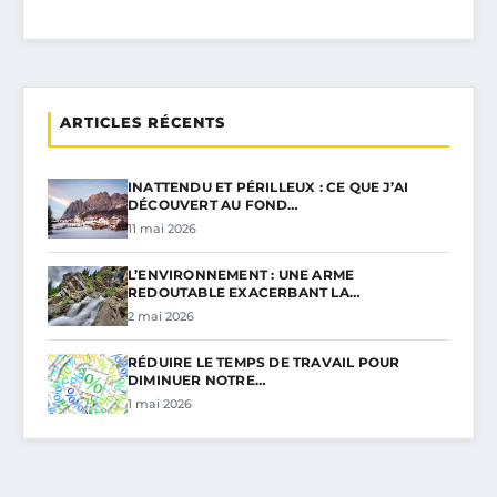
ARTICLES RÉCENTS
INATTENDU ET PÉRILLEUX : CE QUE J’AI
DÉCOUVERT AU FOND…
11 mai 2026
L’ENVIRONNEMENT : UNE ARME
REDOUTABLE EXACERBANT LA…
2 mai 2026
RÉDUIRE LE TEMPS DE TRAVAIL POUR
DIMINUER NOTRE…
1 mai 2026