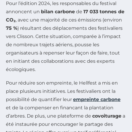
Pour l’édition 2024, les responsables du festival
annoncent un
bilan carbone
de
17 033 tonnes de
CO₂
, avec une majorité de ces émissions (environ
75 %
) résultant des déplacements des festivaliers
vers Clisson. Cette situation, comparée à l’impact
de nombreux trajets aériens, pousse les
organisateurs à repenser leur façon de faire, tout
en initiant des collaborations avec des experts
écologiques.
Pour réduire son empreinte, le Hellfest a mis en
place plusieurs initiatives. Les festivaliers ont la
possibilité de quantifier leur
empreinte carbone
et de la compenser en financant la plantation
d’arbres. De plus, une plateforme de
covoiturage
a
été instaurée pour encourager le partage des