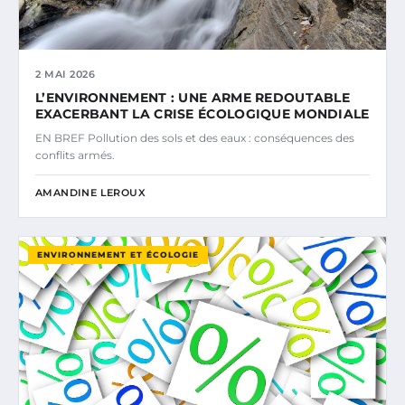
2 MAI 2026
L’ENVIRONNEMENT : UNE ARME REDOUTABLE
EXACERBANT LA CRISE ÉCOLOGIQUE MONDIALE
EN BREF Pollution des sols et des eaux : conséquences des
conflits armés.
AMANDINE LEROUX
ENVIRONNEMENT ET ÉCOLOGIE