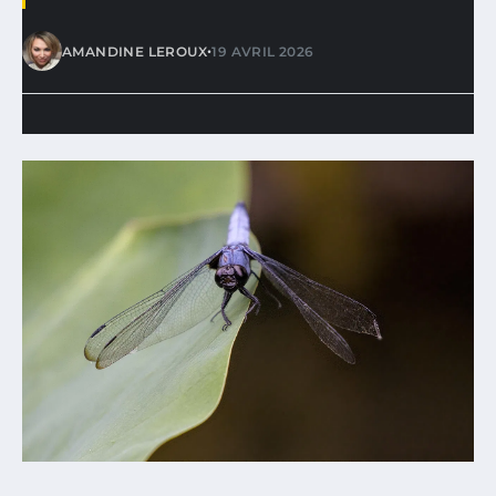
•
AMANDINE LEROUX
19 AVRIL 2026