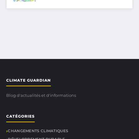
CLIMATE GUARDIAN
Blog d'actualités et d'informations
CATÉGORIES
CHANGEMENTS CLIMATIQUES