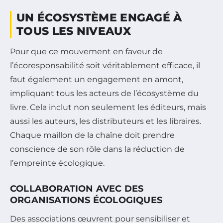
UN ÉCOSYSTÈME ENGAGÉ À
TOUS LES NIVEAUX
Pour que ce mouvement en faveur de
l’écoresponsabilité soit véritablement efficace, il
faut également un engagement en amont,
impliquant tous les acteurs de l’écosystème du
livre. Cela inclut non seulement les éditeurs, mais
aussi les auteurs, les distributeurs et les libraires.
Chaque maillon de la chaîne doit prendre
conscience de son rôle dans la réduction de
l’empreinte écologique.
COLLABORATION AVEC DES
ORGANISATIONS ÉCOLOGIQUES
Des associations œuvrent pour sensibiliser et