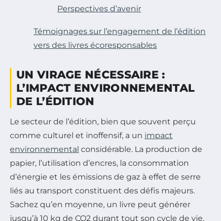
Perspectives d’avenir
Témoignages sur l’engagement de l’édition
vers des livres écoresponsables
UN VIRAGE NÉCESSAIRE :
L’IMPACT ENVIRONNEMENTAL
DE L’ÉDITION
Le secteur de l’édition, bien que souvent perçu
comme culturel et inoffensif, a un
impact
environnemental
considérable. La production de
papier, l’utilisation d’encres, la consommation
d’énergie et les émissions de gaz à effet de serre
liés au transport constituent des défis majeurs.
Sachez qu’en moyenne, un livre peut générer
jusqu’à 10 kg de CO2 durant tout son cycle de vie.