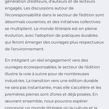
génération d’éditeurs, d’auteurs et de lecteurs
engagés. Les discussions autour de
l’écoresponsabilité dans le secteur de l’édition sont
désormais courantes, et des initiatives collectives
se multiplient. Le monde littéraire est en pleine
évolution, avec l’adoption de pratiques durables
qui feront émerger des ouvrages plus respectueux
de l’environnement.
En intégrant un réel engagement vers des
ouvrages écoresponsables, le secteur de l’édition
illustre la voie à suivre pour de nombreuses
industries. La transition vers une édition durable
ne sera pas instantanée, mais elle s’accélère et les
premières pierres sont d’ores et déjà posées. En
œuvrant ensemble, nous pouvons espérer
concevoir un monde littéraire où la culture et la