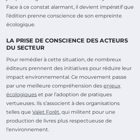
Face à ce constat alarmant, il devient impératif que
l’édition prenne conscience de son empreinte
écologique.
LA PRISE DE CONSCIENCE DES ACTEURS
DU SECTEUR
Pour remédier à cette situation, de nombreux
éditeurs prennent des initiatives pour réduire leur
impact environnemental. Ce mouvement passe
par une meilleure compréhension des
enjeux
écologiques
et par l’adoption de pratiques
vertueuses. Ils s’associent à des organisations
telles que
Valet Forêt
, qui militent pour une
production de livres plus respectueuse de
l’environnement.