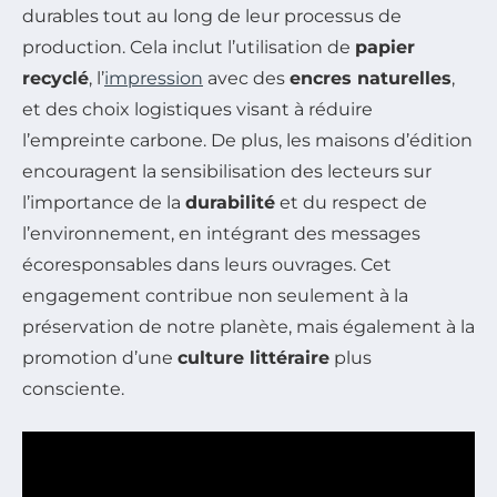
durables tout au long de leur processus de
production. Cela inclut l’utilisation de
papier
recyclé
, l’
impression
avec des
encres naturelles
,
et des choix logistiques visant à réduire
l’empreinte carbone. De plus, les maisons d’édition
encouragent la sensibilisation des lecteurs sur
l’importance de la
durabilité
et du respect de
l’environnement, en intégrant des messages
écoresponsables dans leurs ouvrages. Cet
engagement contribue non seulement à la
préservation de notre planète, mais également à la
promotion d’une
culture littéraire
plus
consciente.