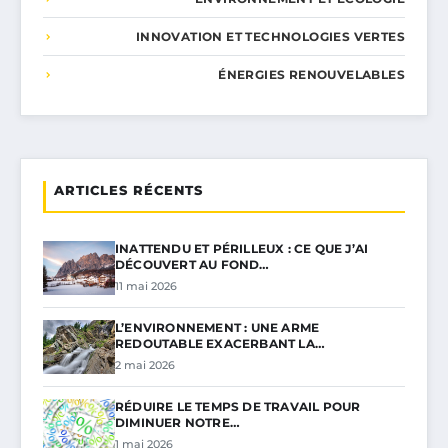
INNOVATION ET TECHNOLOGIES VERTES
ÉNERGIES RENOUVELABLES
ARTICLES RÉCENTS
INATTENDU ET PÉRILLEUX : CE QUE J’AI
DÉCOUVERT AU FOND…
11 mai 2026
L’ENVIRONNEMENT : UNE ARME
REDOUTABLE EXACERBANT LA…
2 mai 2026
RÉDUIRE LE TEMPS DE TRAVAIL POUR
DIMINUER NOTRE…
1 mai 2026