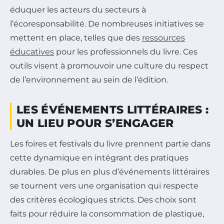
éduquer les acteurs du secteurs à
l’écoresponsabilité. De nombreuses initiatives se
mettent en place, telles que des
ressources
éducatives
pour les professionnels du livre. Ces
outils visent à promouvoir une culture du respect
de l’environnement au sein de l’édition.
LES ÉVÉNEMENTS LITTÉRAIRES :
UN LIEU POUR S’ENGAGER
Les foires et festivals du livre prennent partie dans
cette dynamique en intégrant des pratiques
durables. De plus en plus d’événements littéraires
se tournent vers une organisation qui respecte
des critères écologiques stricts. Des choix sont
faits pour réduire la consommation de plastique,