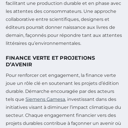
facilitant une production durable et en phase avec
les attentes des consommateurs. Une approche
collaborative entre scientifiques, designers et
éditeurs pourrait donner naissance aux livres de
demain, façonnés pour répondre tant aux attentes
littéraires qu’environnementales.
FINANCE VERTE ET PROJETIONS
D’AVENIR
Pour renforcer cet engagement, la finance verte
joue un rôle clé en soutenant les projets d’édition
durable. Démarche encouragée par des acteurs
tels que
Siemens Gamesa
, investissant dans des
initiatives visant à diminuer l’impact climatique du
secteur. Chaque engagement financier vers des
projets durables contribue à façonner un avenir où