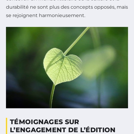
durabilité ne sont plus des concepts opposés, mais
se rejoignent harmonieusement.
TÉMOIGNAGES SUR
L’ENGAGEMENT DE L’ÉDITION