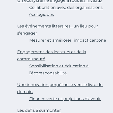
Un écosystème engagé à tous les niveaux
Collaboration avec des organisations
écologiques
Les événements littéraires : un lieu pour
s’engager
Mesurer et améliorer l’impact carbone
Engagement des lecteurs et de la
communauté
Sensibilisation et éducation à
l’écoresponsabilité
Une innovation perpétuelle vers le livre de
demain
Finance verte et projetions d’avenir
Les défis à surmonter