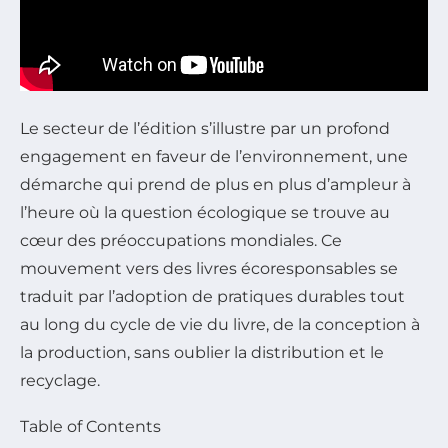
Le secteur de l’édition s’illustre par un profond
engagement en faveur de l’environnement, une
démarche qui prend de plus en plus d’ampleur à
l’heure où la question écologique se trouve au
cœur des préoccupations mondiales. Ce
mouvement vers des livres écoresponsables se
traduit par l’adoption de pratiques durables tout
au long du cycle de vie du livre, de la conception à
la production, sans oublier la distribution et le
recyclage.
Table of Contents