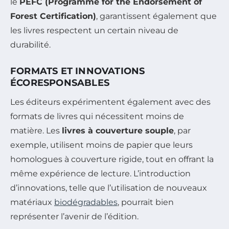
le
PEFC (Programme for the Endorsement of
Forest Certification)
, garantissent également que
les livres respectent un certain niveau de
durabilité.
FORMATS ET INNOVATIONS
ÉCORESPONSABLES
Les éditeurs expérimentent également avec des
formats de livres qui nécessitent moins de
matière. Les
livres à couverture souple
, par
exemple, utilisent moins de papier que leurs
homologues à couverture rigide, tout en offrant la
même expérience de lecture. L’introduction
d’innovations, telle que l’utilisation de nouveaux
matériaux
biodégradables
, pourrait bien
représenter l’avenir de l’édition.