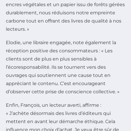
encres végétales et un papier issu de forêts gérées
durablement, nous réduisons notre empreinte
carbone tout en offrant des livres de qualité à nos
lecteurs. »
Elodie, une libraire engagée, note également la
réception positive des consommateurs : « Les
clients sont de plus en plus sensibles à
l’écoresponsabilité. Ils se tournent vers des
ouvrages qui soutiennent une cause tout en
appréciant le contenu. C’est encourageant
d’observer cette prise de conscience collective. »
Enfin, François, un lecteur averti, affirme :
« J’achète désormais des livres d’éditeurs qui
mettent en avant leur démarche éthique. Cela
influence mon choix d’achat. Je veux être sûr de