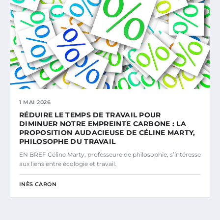
1 MAI 2026
RÉDUIRE LE TEMPS DE TRAVAIL POUR
DIMINUER NOTRE EMPREINTE CARBONE : LA
PROPOSITION AUDACIEUSE DE CÉLINE MARTY,
PHILOSOPHE DU TRAVAIL
EN BREF Céline Marty, professeure de philosophie, s’intéresse
aux liens entre écologie et travail.
INÈS CARON