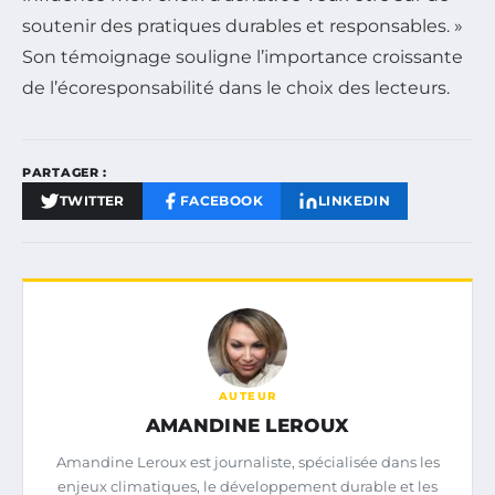
soutenir des pratiques durables et responsables. »
Son témoignage souligne l’importance croissante
de l’écoresponsabilité dans le choix des lecteurs.
PARTAGER :
TWITTER
FACEBOOK
LINKEDIN
AUTEUR
AMANDINE LEROUX
Amandine Leroux est journaliste, spécialisée dans les
enjeux climatiques, le développement durable et les