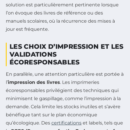
solution est particulièrement pertinente lorsque
l’on évoque des livres de référence ou des
manuels scolaires, où la récurrence des mises à
jour est fréquente.
LES CHOIX D’IMPRESSION ET LES
VALIDATIONS
ÉCORESPONSABLES
En parallèle, une attention particulière est portée à
l’
impression des livres
. Les imprimeries
écoresponsables privilégient des techniques qui
minimisent le gaspillage, comme l’impression à la
demande. Cela limite les stocks inutiles et s’avère
bénéfique tant sur le plan économique
qu’écologique. Des
certifications
et labels, tels que