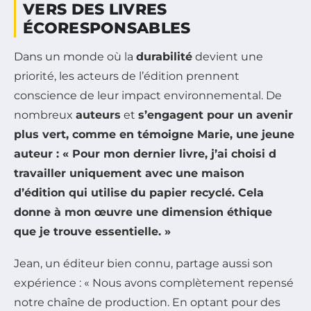
VERS DES LIVRES
ÉCORESPONSABLES
Dans un monde où la
durabilité
devient une
priorité, les acteurs de l’édition prennent
conscience de leur impact environnemental. De
nombreux
auteurs
et
s’engagent pour un avenir
plus vert, comme en témoigne Marie, une jeune
auteur : « Pour mon dernier livre, j’ai choisi d
travailler uniquement avec une maison
d’édition qui utilise du papier recyclé. Cela
donne à mon œuvre une dimension éthique
que je trouve essentielle. »
Jean, un éditeur bien connu, partage aussi son
expérience : « Nous avons complètement repensé
notre chaîne de production. En optant pour des