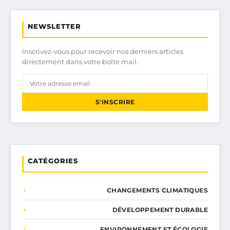
NEWSLETTER
Inscrivez-vous pour recevoir nos derniers articles
directement dans votre boîte mail.
S'INSCRIRE
CATÉGORIES
CHANGEMENTS CLIMATIQUES
DÉVELOPPEMENT DURABLE
ENVIRONNEMENT ET ÉCOLOGIE