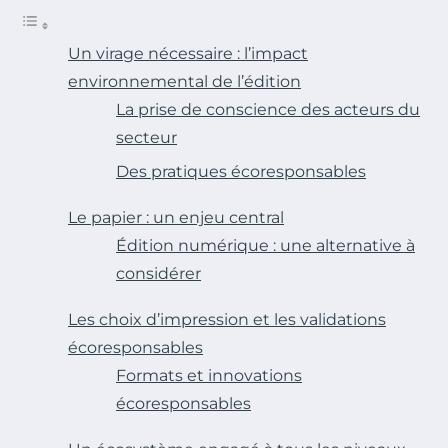
Un virage nécessaire : l’impact
environnemental de l’édition
La prise de conscience des acteurs du
secteur
Des pratiques écoresponsables
Le papier : un enjeu central
Édition numérique : une alternative à
considérer
Les choix d’impression et les validations
écoresponsables
Formats et innovations
écoresponsables