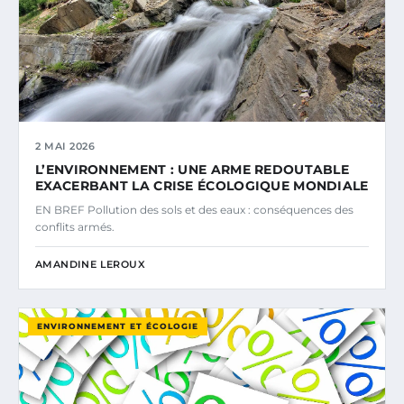
2 MAI 2026
L’ENVIRONNEMENT : UNE ARME REDOUTABLE
EXACERBANT LA CRISE ÉCOLOGIQUE MONDIALE
EN BREF Pollution des sols et des eaux : conséquences des
conflits armés.
AMANDINE LEROUX
ENVIRONNEMENT ET ÉCOLOGIE