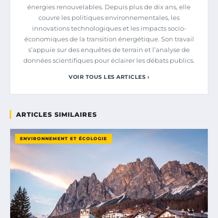
énergies renouvelables. Depuis plus de dix ans, elle
couvre les politiques environnementales, les
innovations technologiques et les impacts socio-
économiques de la transition énergétique. Son travail
s’appuie sur des enquêtes de terrain et l’analyse de
données scientifiques pour éclairer les débats publics.
VOIR TOUS LES ARTICLES ›
ARTICLES SIMILAIRES
ENVIRONNEMENT ET ÉCOLOGIE