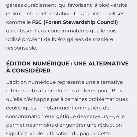
gérées durablement, qui favorisent la biodiversité
et limitent la déforestation. Les papiers labellisés
comme le
FSC (Forest Stewardship Council)
garantissent aux consommateurs que le bois
utilisé provient de forêts gérées de manière
responsable.
ÉDITION NUMÉRIQUE : UNE ALTERNATIVE
À CONSIDÉRER
L’édition numérique représente une alternative
intéressante à la production de livres print. Bien
qu’elle n’échappe pas à certaines problématiques
écologiques — notamment en matière de
consommation énergétique des serveurs —, elle
permet néanmoins d’engendrer une réduction
significative de l’utilisation du papier. Cette