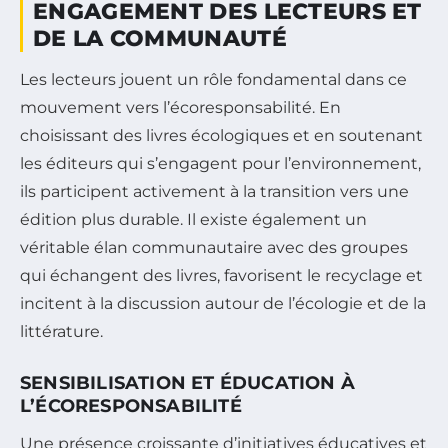
ENGAGEMENT DES LECTEURS ET
DE LA COMMUNAUTÉ
Les lecteurs jouent un rôle fondamental dans ce
mouvement vers l’écoresponsabilité. En
choisissant des livres écologiques et en soutenant
les éditeurs qui s’engagent pour l’environnement,
ils participent activement à la transition vers une
édition plus durable. Il existe également un
véritable élan communautaire avec des groupes
qui échangent des livres, favorisent le recyclage et
incitent à la discussion autour de l’écologie et de la
littérature.
SENSIBILISATION ET ÉDUCATION À
L’ÉCORESPONSABILITÉ
Une présence croissante d’initiatives éducatives et