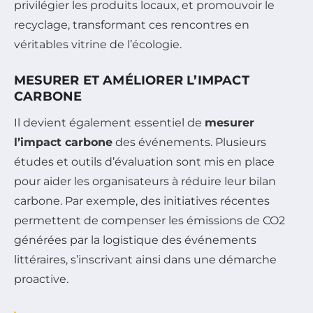
privilégier les produits locaux, et promouvoir le
recyclage, transformant ces rencontres en
véritables vitrine de l’écologie.
MESURER ET AMÉLIORER L’IMPACT
CARBONE
Il devient également essentiel de
mesurer
l’impact carbone
des événements. Plusieurs
études et outils d’évaluation sont mis en place
pour aider les organisateurs à réduire leur bilan
carbone. Par exemple, des initiatives récentes
permettent de compenser les émissions de CO2
générées par la logistique des événements
littéraires, s’inscrivant ainsi dans une démarche
proactive.