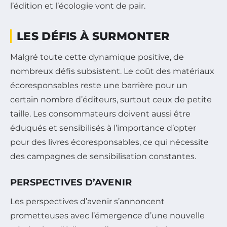
l’édition et l’écologie vont de pair.
LES DÉFIS À SURMONTER
Malgré toute cette dynamique positive, de
nombreux défis subsistent. Le coût des matériaux
écoresponsables reste une barrière pour un
certain nombre d’éditeurs, surtout ceux de petite
taille. Les consommateurs doivent aussi être
éduqués et sensibilisés à l’importance d’opter
pour des livres écoresponsables, ce qui nécessite
des campagnes de sensibilisation constantes.
PERSPECTIVES D’AVENIR
Les perspectives d’avenir s’annoncent
prometteuses avec l’émergence d’une nouvelle