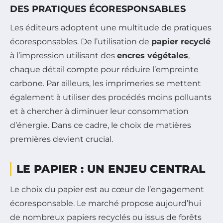
DES PRATIQUES ÉCORESPONSABLES
Les éditeurs adoptent une multitude de pratiques
écoresponsables. De l’utilisation de
papier recyclé
à l’impression utilisant des
encres végétales
,
chaque détail compte pour réduire l’empreinte
carbone. Par ailleurs, les imprimeries se mettent
également à utiliser des procédés moins polluants
et à chercher à diminuer leur consommation
d’énergie. Dans ce cadre, le choix de matières
premières devient crucial.
LE PAPIER : UN ENJEU CENTRAL
Le choix du papier est au cœur de l’engagement
écoresponsable. Le marché propose aujourd’hui
de nombreux papiers recyclés ou issus de forêts