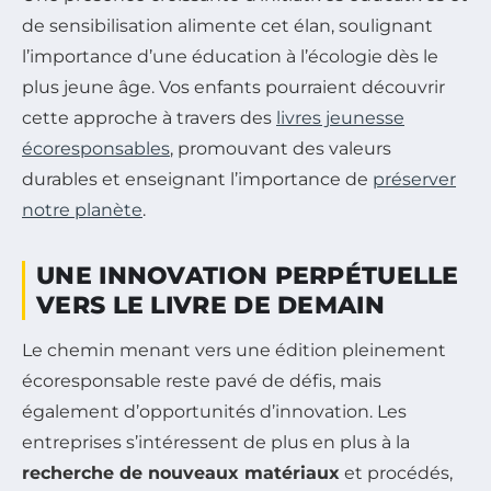
de sensibilisation alimente cet élan, soulignant
l’importance d’une éducation à l’écologie dès le
plus jeune âge. Vos enfants pourraient découvrir
cette approche à travers des
livres jeunesse
écoresponsables
, promouvant des valeurs
durables et enseignant l’importance de
préserver
notre planète
.
UNE INNOVATION PERPÉTUELLE
VERS LE LIVRE DE DEMAIN
Le chemin menant vers une édition pleinement
écoresponsable reste pavé de défis, mais
également d’opportunités d’innovation. Les
entreprises s’intéressent de plus en plus à la
recherche de nouveaux matériaux
et procédés,