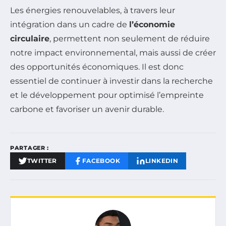
Les énergies renouvelables, à travers leur
intégration dans un cadre de
l’économie
circulaire
, permettent non seulement de réduire
notre impact environnemental, mais aussi de créer
des opportunités économiques. Il est donc
essentiel de continuer à investir dans la recherche
et le développement pour optimisé l’empreinte
carbone et favoriser un avenir durable.
PARTAGER :
TWITTER
FACEBOOK
LINKEDIN