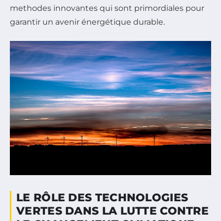
methodes innovantes qui sont primordiales pour
garantir un avenir énergétique durable.
LE RÔLE DES TECHNOLOGIES
VERTES DANS LA LUTTE CONTRE