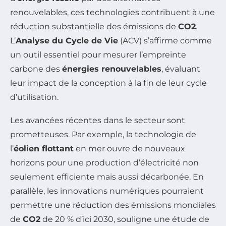
renouvelables, ces technologies contribuent à une
réduction substantielle des émissions de
CO2
.
L’
Analyse du Cycle de Vie
(ACV) s’affirme comme
un outil essentiel pour mesurer l’empreinte
carbone des
énergies renouvelables
, évaluant
leur impact de la conception à la fin de leur cycle
d’utilisation.
Les avancées récentes dans le secteur sont
prometteuses. Par exemple, la technologie de
l’
éolien flottant
en mer ouvre de nouveaux
horizons pour une production d’électricité non
seulement efficiente mais aussi décarbonée. En
parallèle, les innovations numériques pourraient
permettre une réduction des émissions mondiales
de
CO2
de 20 % d’ici 2030, souligne une étude de