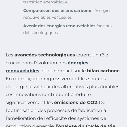
transition énergétique
Comparaison des bilans carbone
: énergies
renouvelables vs fossiles
Avenir des énergies renouvelables
face aux
défis écologiques
Les
avancées technologiques
jouent un rôle
crucial dans l’évolution des
énergies
renouvelables
et leur impact sur le
bilan carbone
.
En remplaçant progressivement les sources
d’énergie fossile par des alternatives plus durables,
ces innovations contribuent à réduire
significativement les
émissions de CO2
. De
l’optimisation des processus de fabrication à
l’amélioration de l’efficacité des systèmes de
production d’énergie, l’
Analyse du Cycle de Vie