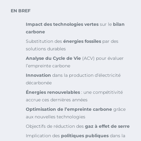
EN BREF
Impact des technologies vertes
sur le
bilan
carbone
Substitution des
énergies fossiles
par des
solutions durables
Analyse du Cycle de Vie
(ACV) pour évaluer
l’empreinte carbone
Innovation
dans la production d’électricité
décarbonée
Énergies renouvelables
: une compétitivité
accrue ces dernières années
Optimisation de l’empreinte carbone
grâce
aux nouvelles technologies
Objectifs de réduction des
gaz à effet de serre
Implication des
politiques publiques
dans la