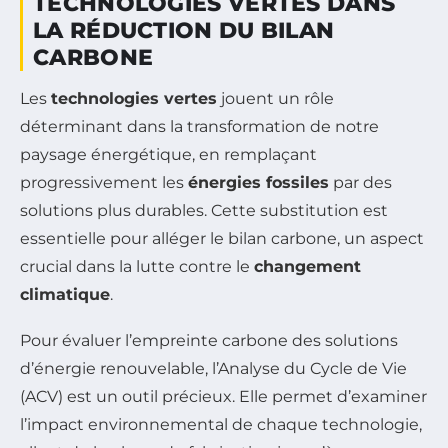
TECHNOLOGIES VERTES DANS
LA RÉDUCTION DU BILAN
CARBONE
Les
technologies vertes
jouent un rôle
déterminant dans la transformation de notre
paysage énergétique, en remplaçant
progressivement les
énergies fossiles
par des
solutions plus durables. Cette substitution est
essentielle pour alléger le bilan carbone, un aspect
crucial dans la lutte contre le
changement
climatique
.
Pour évaluer l’empreinte carbone des solutions
d’énergie renouvelable, l’Analyse du Cycle de Vie
(ACV) est un outil précieux. Elle permet d’examiner
l’impact environnemental de chaque technologie,