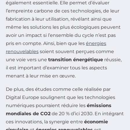
également essentielle. Elle permet d’évaluer
l’empreinte carbone de ces technologies, de leur
fabrication à leur utilisation, révélant ainsi que
même les solutions les plus écologiques peuvent
avoir un impact si l’ensemble du cycle n’est pas
pris en compte. Ainsi, bien que les
énergies
renouvelables
soient souvent perçues comme
une voie vers une
transition énergétique
réussie,
il est important d’examiner tous les aspects
menant à leur mise en œuvre.
De plus, des études comme celle réalisée par
Digital Europe soulignent que les technologies
numériques pourraient réduire les
émissions
mondiales de CO2
de 20 % d’ici 2030. En intégrant
ces innovations, la synergie entre
économie
circulaire
et
énergies renouvelables
est