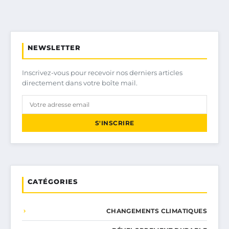
NEWSLETTER
Inscrivez-vous pour recevoir nos derniers articles
directement dans votre boîte mail.
S'INSCRIRE
CATÉGORIES
CHANGEMENTS CLIMATIQUES