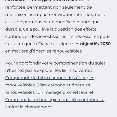
renforcée, permettant non seulement de
minimiser les impacts environnementaux, mais
aussi de promouvoir un modèle économique
durable. Cela soulève la question des efforts
continus et des investissements nécessaires pour
s’assurer que la France atteigne ses
objectifs 2030
en matière d’énergies renouvelables.
Pour approfondir votre compréhension du sujet,
n’hésitez pas à explorer les liens suivants :
Comprendre le bilan carbone des énergies
renouvelables
,
Bilan carbone et énergies
renouvelables : un mariage prometteur
, et
Comment la technologie peut-elle contribuer à
limiter le changement
.