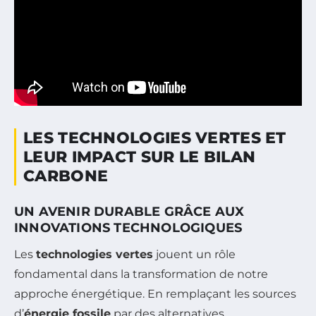
LES TECHNOLOGIES VERTES ET
LEUR IMPACT SUR LE BILAN
CARBONE
UN AVENIR DURABLE GRÂCE AUX
INNOVATIONS TECHNOLOGIQUES
Les
technologies vertes
jouent un rôle
fondamental dans la transformation de notre
approche énergétique. En remplaçant les sources
d’
énergie fossile
par des alternatives