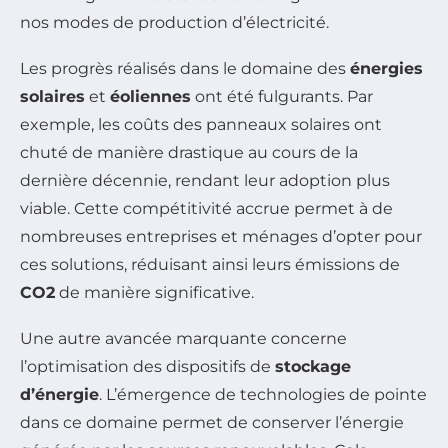
nos modes de production d’électricité.
Les progrès réalisés dans le domaine des
énergies
solaires
et
éoliennes
ont été fulgurants. Par
exemple, les coûts des panneaux solaires ont
chuté de manière drastique au cours de la
dernière décennie, rendant leur adoption plus
viable. Cette compétitivité accrue permet à de
nombreuses entreprises et ménages d’opter pour
ces solutions, réduisant ainsi leurs émissions de
CO2
de manière significative.
Une autre avancée marquante concerne
l’optimisation des dispositifs de
stockage
d’énergie
. L’émergence de technologies de pointe
dans ce domaine permet de conserver l’énergie