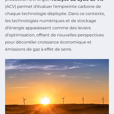
(ACV) permet d’évaluer l’empreinte carbone de
chaque technologie déployée. Dans ce contexte,
les technologies numériques et de stockage
d’énergie apparaissent comme des leviers
d’optimisation, offrant de nouvelles perspectives
pour décorréler croissance économique et
émissions de gaz à effet de serre.