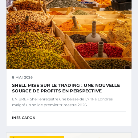
8 MAI 2026
SHELL MISE SUR LE TRADING : UNE NOUVELLE
SOURCE DE PROFITS EN PERSPECTIVE
EN BREF Shell enregistre une baisse de 1,71% à Londres
malgré un solide premier trimestre 2026.
INÈS CARON