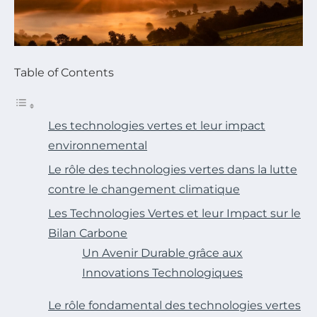
Table of Contents
Les technologies vertes et leur impact
environnemental
Le rôle des technologies vertes dans la lutte
contre le changement climatique
Les Technologies Vertes et leur Impact sur le
Bilan Carbone
Un Avenir Durable grâce aux
Innovations Technologiques
Le rôle fondamental des technologies vertes