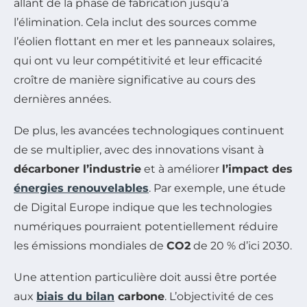
allant de la phase de fabrication jusqu’à
l’élimination. Cela inclut des sources comme
l’éolien flottant en mer et les panneaux solaires,
qui ont vu leur compétitivité et leur efficacité
croître de manière significative au cours des
dernières années.
De plus, les avancées technologiques continuent
de se multiplier, avec des innovations visant à
décarboner l’industrie
et à améliorer
l’impact des
énergies renouvelables
. Par exemple, une étude
de Digital Europe indique que les technologies
numériques pourraient potentiellement réduire
les émissions mondiales de
CO2
de 20 % d’ici 2030.
Une attention particulière doit aussi être portée
aux
biais du bilan
carbone
. L’objectivité de ces