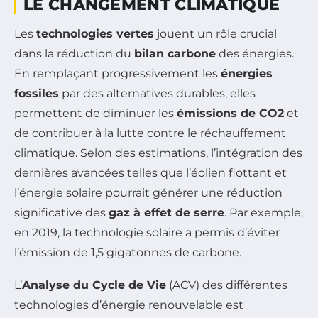
LE CHANGEMENT CLIMATIQUE
Les
technologies vertes
jouent un rôle crucial
dans la réduction du
bilan carbone
des énergies.
En remplaçant progressivement les
énergies
fossiles
par des alternatives durables, elles
permettent de diminuer les
émissions de CO2
et
de contribuer à la lutte contre le réchauffement
climatique. Selon des estimations, l’intégration des
dernières avancées telles que l’éolien flottant et
l’énergie solaire pourrait générer une réduction
significative des
gaz à effet de serre
. Par exemple,
en 2019, la technologie solaire a permis d’éviter
l’émission de 1,5 gigatonnes de carbone.
L’
Analyse du Cycle de Vie
(ACV) des différentes
technologies d’énergie renouvelable est