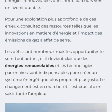
énergies renouvelables dans notre parcours vers
un avenir durable.
Pour une exploration plus approfondie de ces
enjeux, consultez des ressources telles que
les
innovations en matière d’énergie
et
l’impact des
émissions de gaz à effet de serre
.
Les défis sont nombreux mais les opportunités le
sont tout autant, et il devient clair que les
énergies renouvelables
et les technologies
partenaires sont indispensables pour créer un
système énergétique plus propre et plus juste. Le
changement est en marche, et il est crucial d’en
saisir toute l’ampleur.