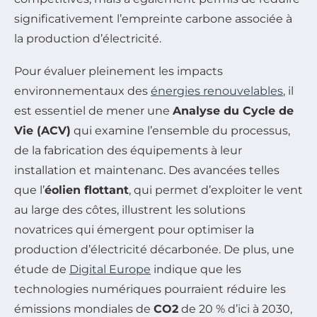
significativement l’empreinte carbone associée à
la production d’électricité.
Pour évaluer pleinement les impacts
environnementaux des
énergies renouvelables
, il
est essentiel de mener une
Analyse du Cycle de
Vie (ACV)
qui examine l’ensemble du processus,
de la fabrication des équipements à leur
installation et maintenanc. Des avancées telles
que l’
éolien flottant
, qui permet d’exploiter le vent
au large des côtes, illustrent les solutions
novatrices qui émergent pour optimiser la
production d’électricité décarbonée. De plus, une
étude de
Digital Europe
indique que les
technologies numériques pourraient réduire les
émissions mondiales de
CO2
de 20 % d’ici à 2030,