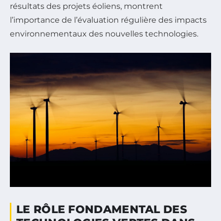
résultats des projets éoliens, montrent
l’importance de l’évaluation régulière des impacts
environnementaux des nouvelles technologies.
LE RÔLE FONDAMENTAL DES