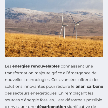
Les
énergies renouvelables
connaissent une
transformation majeure grâce à l’émergence de
nouvelles technologies. Ces avancées offrent des
solutions innovantes pour réduire le
bilan carbone
des secteurs énergétiques. En remplaçant les
sources d’énergie fossiles, il est désormais possible
d’envisager une
décarbonation
significative de