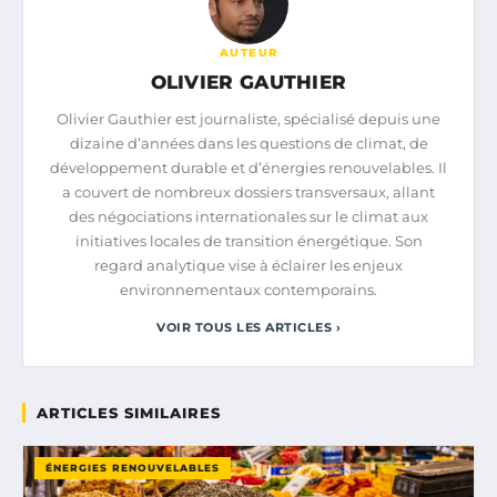
AUTEUR
OLIVIER GAUTHIER
Olivier Gauthier est journaliste, spécialisé depuis une
dizaine d’années dans les questions de climat, de
développement durable et d’énergies renouvelables. Il
a couvert de nombreux dossiers transversaux, allant
des négociations internationales sur le climat aux
initiatives locales de transition énergétique. Son
regard analytique vise à éclairer les enjeux
environnementaux contemporains.
VOIR TOUS LES ARTICLES ›
ARTICLES SIMILAIRES
ÉNERGIES RENOUVELABLES