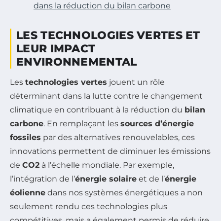
dans la réduction du bilan carbone
LES TECHNOLOGIES VERTES ET
LEUR IMPACT
ENVIRONNEMENTAL
Les
technologies vertes
jouent un rôle
déterminant dans la lutte contre le changement
climatique en contribuant à la réduction du
bilan
carbone
. En remplaçant les
sources d’énergie
fossiles
par des alternatives renouvelables, ces
innovations permettent de diminuer les émissions
de
CO2
à l’échelle mondiale. Par exemple,
l’intégration de l’
énergie solaire
et de l’
énergie
éolienne
dans nos systèmes énergétiques a non
seulement rendu ces technologies plus
compétitives, mais a également permis de réduire