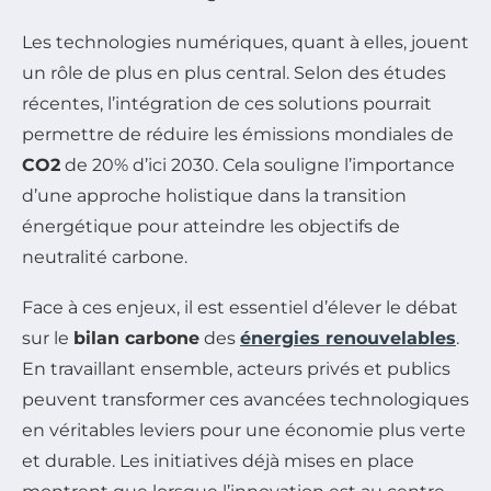
Les technologies numériques, quant à elles, jouent
un rôle de plus en plus central. Selon des études
récentes, l’intégration de ces solutions pourrait
permettre de réduire les émissions mondiales de
CO2
de 20% d’ici 2030. Cela souligne l’importance
d’une approche holistique dans la transition
énergétique pour atteindre les objectifs de
neutralité carbone.
Face à ces enjeux, il est essentiel d’élever le débat
sur le
bilan carbone
des
énergies renouvelables
.
En travaillant ensemble, acteurs privés et publics
peuvent transformer ces avancées technologiques
en véritables leviers pour une économie plus verte
et durable. Les initiatives déjà mises en place