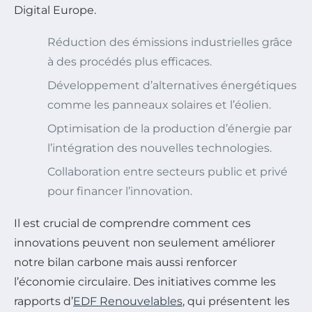
Digital Europe.
Réduction des émissions industrielles grâce
à des procédés plus efficaces.
Développement d’alternatives énergétiques
comme les panneaux solaires et l’éolien.
Optimisation de la production d’énergie par
l’intégration des nouvelles technologies.
Collaboration entre secteurs public et privé
pour financer l’innovation.
Il est crucial de comprendre comment ces
innovations peuvent non seulement améliorer
notre bilan carbone mais aussi renforcer
l’économie circulaire. Des initiatives comme les
rapports d’
EDF Renouvelables
, qui présentent les