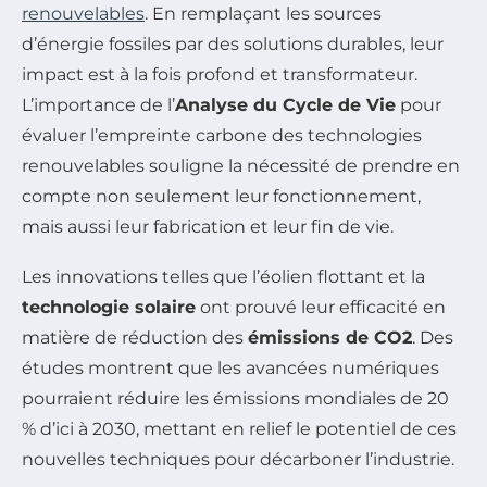
renouvelables
. En remplaçant les sources
d’énergie fossiles par des solutions durables, leur
impact est à la fois profond et transformateur.
L’importance de l’
Analyse du Cycle de Vie
pour
évaluer l’empreinte carbone des technologies
renouvelables souligne la nécessité de prendre en
compte non seulement leur fonctionnement,
mais aussi leur fabrication et leur fin de vie.
Les innovations telles que l’éolien flottant et la
technologie solaire
ont prouvé leur efficacité en
matière de réduction des
émissions de CO2
. Des
études montrent que les avancées numériques
pourraient réduire les émissions mondiales de 20
% d’ici à 2030, mettant en relief le potentiel de ces
nouvelles techniques pour décarboner l’industrie.