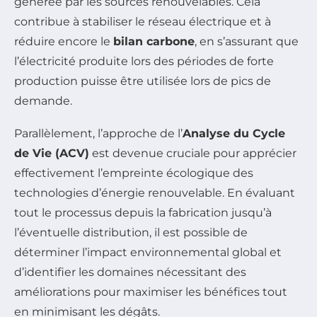
générée par les sources renouvelables. Cela
contribue à stabiliser le réseau électrique et à
réduire encore le
bilan carbone
, en s’assurant que
l’électricité produite lors des périodes de forte
production puisse être utilisée lors de pics de
demande.
Parallèlement, l’approche de l’
Analyse du Cycle
de Vie (ACV)
est devenue cruciale pour apprécier
effectivement l’empreinte écologique des
technologies d’énergie renouvelable. En évaluant
tout le processus depuis la fabrication jusqu’à
l’éventuelle distribution, il est possible de
déterminer l’impact environnemental global et
d’identifier les domaines nécessitant des
améliorations pour maximiser les bénéfices tout
en minimisant les dégâts.