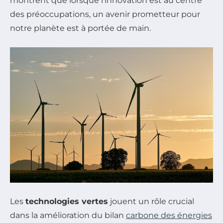
montrent que lorsque l’innovation est au centre
des préoccupations, un avenir prometteur pour
notre planète est à portée de main.
Les
technologies vertes
jouent un rôle crucial
dans la amélioration du bilan
carbone des énergies