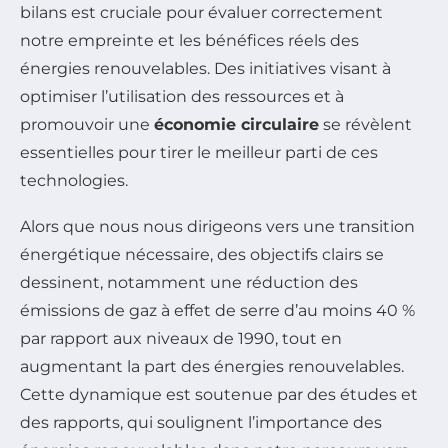
bilans est cruciale pour évaluer correctement
notre empreinte et les bénéfices réels des
énergies renouvelables. Des initiatives visant à
optimiser l’utilisation des ressources et à
promouvoir une
économie circulaire
se révèlent
essentielles pour tirer le meilleur parti de ces
technologies.
Alors que nous nous dirigeons vers une transition
énergétique nécessaire, des objectifs clairs se
dessinent, notamment une réduction des
émissions de gaz à effet de serre d’au moins 40 %
par rapport aux niveaux de 1990, tout en
augmentant la part des énergies renouvelables.
Cette dynamique est soutenue par des études et
des rapports, qui soulignent l’importance des