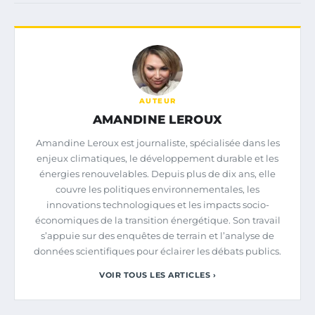
AUTEUR
AMANDINE LEROUX
Amandine Leroux est journaliste, spécialisée dans les
enjeux climatiques, le développement durable et les
énergies renouvelables. Depuis plus de dix ans, elle
couvre les politiques environnementales, les
innovations technologiques et les impacts socio-
économiques de la transition énergétique. Son travail
s’appuie sur des enquêtes de terrain et l’analyse de
données scientifiques pour éclairer les débats publics.
VOIR TOUS LES ARTICLES ›