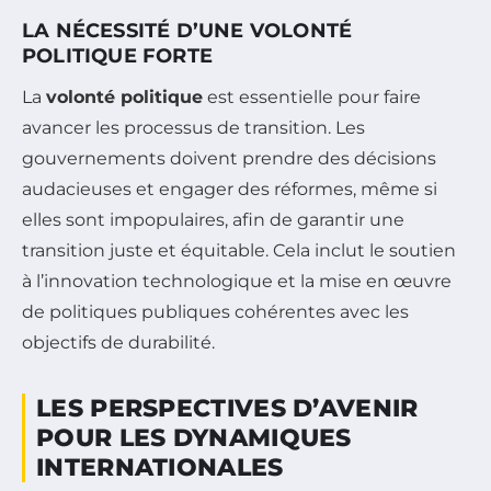
LA NÉCESSITÉ D’UNE VOLONTÉ
POLITIQUE FORTE
La
volonté politique
est essentielle pour faire
avancer les processus de transition. Les
gouvernements doivent prendre des décisions
audacieuses et engager des réformes, même si
elles sont impopulaires, afin de garantir une
transition juste et équitable. Cela inclut le soutien
à l’innovation technologique et la mise en œuvre
de politiques publiques cohérentes avec les
objectifs de durabilité.
LES PERSPECTIVES D’AVENIR
POUR LES DYNAMIQUES
INTERNATIONALES