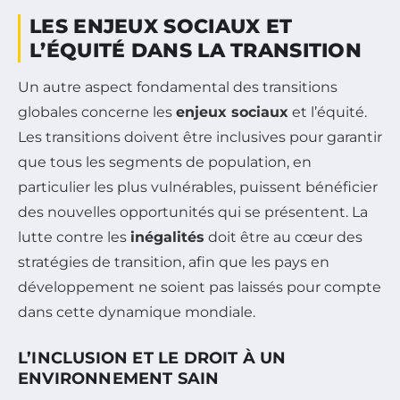
LES ENJEUX SOCIAUX ET
L’ÉQUITÉ DANS LA TRANSITION
Un autre aspect fondamental des transitions
globales concerne les
enjeux sociaux
et l’équité.
Les transitions doivent être inclusives pour garantir
que tous les segments de population, en
particulier les plus vulnérables, puissent bénéficier
des nouvelles opportunités qui se présentent. La
lutte contre les
inégalités
doit être au cœur des
stratégies de transition, afin que les pays en
développement ne soient pas laissés pour compte
dans cette dynamique mondiale.
L’INCLUSION ET LE DROIT À UN
ENVIRONNEMENT SAIN