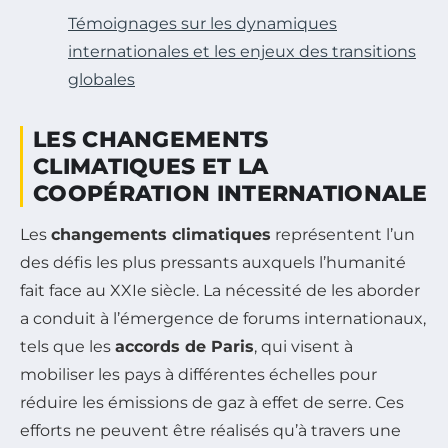
Témoignages sur les dynamiques
internationales et les enjeux des transitions
globales
LES CHANGEMENTS
CLIMATIQUES ET LA
COOPÉRATION INTERNATIONALE
Les
changements climatiques
représentent l’un
des défis les plus pressants auxquels l’humanité
fait face au XXIe siècle. La nécessité de les aborder
a conduit à l’émergence de forums internationaux,
tels que les
accords de Paris
, qui visent à
mobiliser les pays à différentes échelles pour
réduire les émissions de gaz à effet de serre. Ces
efforts ne peuvent être réalisés qu’à travers une