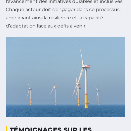
l’avancement des initiatives durables et inclusives.
Chaque acteur doit s’engager dans ce processus,
améliorant ainsi la résilience et la capacité
d’adaptation face aux défis à venir.
TÉMOIGNAGES SUR LES