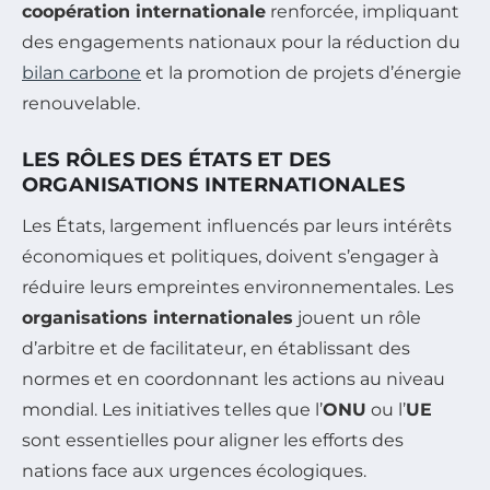
coopération internationale
renforcée, impliquant
des engagements nationaux pour la réduction du
bilan carbone
et la promotion de projets d’énergie
renouvelable.
LES RÔLES DES ÉTATS ET DES
ORGANISATIONS INTERNATIONALES
Les États, largement influencés par leurs intérêts
économiques et politiques, doivent s’engager à
réduire leurs empreintes environnementales. Les
organisations internationales
jouent un rôle
d’arbitre et de facilitateur, en établissant des
normes et en coordonnant les actions au niveau
mondial. Les initiatives telles que l’
ONU
ou l’
UE
sont essentielles pour aligner les efforts des
nations face aux urgences écologiques.