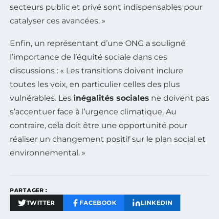
secteurs public et privé sont indispensables pour
catalyser ces avancées. »
Enfin, un représentant d’une ONG a souligné
l’importance de l’équité sociale dans ces
discussions : « Les transitions doivent inclure
toutes les voix, en particulier celles des plus
vulnérables. Les
inégalités sociales
ne doivent pas
s’accentuer face à l’urgence climatique. Au
contraire, cela doit être une opportunité pour
réaliser un changement positif sur le plan social et
environnemental. »
PARTAGER :
TWITTER
FACEBOOK
LINKEDIN