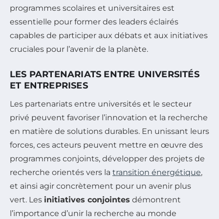
programmes scolaires et universitaires est
essentielle pour former des leaders éclairés
capables de participer aux débats et aux initiatives
cruciales pour l’avenir de la planète.
LES PARTENARIATS ENTRE UNIVERSITÉS
ET ENTREPRISES
Les partenariats entre universités et le secteur
privé peuvent favoriser l’innovation et la recherche
en matière de solutions durables. En unissant leurs
forces, ces acteurs peuvent mettre en œuvre des
programmes conjoints, développer des projets de
recherche orientés vers la
transition énergétique
,
et ainsi agir concrètement pour un avenir plus
vert. Les
initiatives conjointes
démontrent
l’importance d’unir la recherche au monde