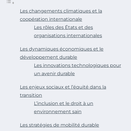
Les changements climatiques et la
coopération internationale
Les rôles des États et des
organisations internationales
Les dynamiques économiques et le
développement durable
Les innovations technologiques pour
un avenir durable
Les enjeux sociaux et l’équité dans la
transition
L’inclusion et le droit à un
environnement sain
Les stratégies de mobilité durable