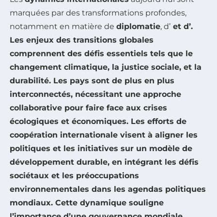
marquées par des transformations profondes,
notamment en matière de
diplomatie
, d’
et d’
.
Les enjeux des
transitions globales
comprennent des défis essentiels tels que le
changement climatique
, la
justice sociale
, et la
durabilité
. Les pays sont de plus en plus
interconnectés, nécessitant une approche
collaborative pour faire face aux crises
écologiques et économiques. Les efforts de
coopération internationale visent à aligner les
politiques et les initiatives sur un modèle de
développement durable, en intégrant les défis
sociétaux et les préoccupations
environnementales dans les agendas politiques
mondiaux. Cette dynamique souligne
l’importance d’une
gouvernance mondiale