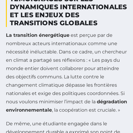
DYNAMIQUES INTERNATIONALES
ET LES ENJEUX DES
TRANSITIONS GLOBALES
La transition énergétique
est perçue par de
nombreux acteurs internationaux comme une
nécessité inéluctable. Dans ce cadre, un chercheur
en climat a partagé ses réflexions : « Les pays du
monde entier doivent collaborer pour atteindre
des objectifs communs. La lutte contre le
changement climatique dépasse les frontières
nationales et exige des politiques coordonnées. Si
nous voulons minimiser l’impact de la
dégradation
environnementale
, la coopération est cruciale. »
De même, une étudiante engagée dans le
développement durable a exprimé son point de