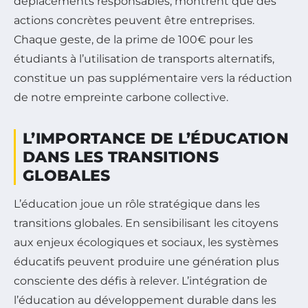
déplacements responsables, montrent que des
actions concrètes peuvent être entreprises.
Chaque geste, de la prime de 100€ pour les
étudiants à l’utilisation de transports alternatifs,
constitue un pas supplémentaire vers la réduction
de notre empreinte carbone collective.
L’IMPORTANCE DE L’ÉDUCATION
DANS LES TRANSITIONS
GLOBALES
L’éducation joue un rôle stratégique dans les
transitions globales. En sensibilisant les citoyens
aux enjeux écologiques et sociaux, les systèmes
éducatifs peuvent produire une génération plus
consciente des défis à relever. L’intégration de
l’éducation au développement durable dans les