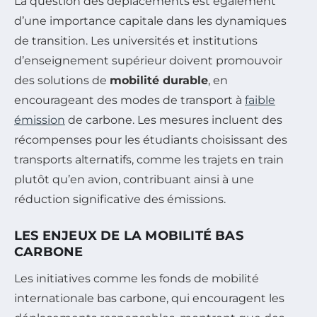
La question des déplacements est également
d’une importance capitale dans les dynamiques
de transition. Les universités et institutions
d’enseignement supérieur doivent promouvoir
des solutions de
mobilité durable
, en
encourageant des modes de transport à
faible
émission
de carbone. Les mesures incluent des
récompenses pour les étudiants choisissant des
transports alternatifs, comme les trajets en train
plutôt qu’en avion, contribuant ainsi à une
réduction significative des émissions.
LES ENJEUX DE LA MOBILITÉ BAS
CARBONE
Les initiatives comme les fonds de mobilité
internationale bas carbone, qui encouragent les