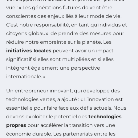
vue : « Les générations futures doivent être
conscientes des enjeux liés à leur mode de vie.
C’est notre responsabilité, en tant qu’individus et
citoyens globaux, de prendre des mesures pour
réduire notre empreinte sur la planète. Les
initiatives locales
peuvent avoir un impact
significatif si elles sont multipliées et si elles
intègrent également une perspective
internationale. »
Un entrepreneur innovant, qui développe des
technologies vertes, a ajouté : « L’innovation est
essentielle pour faire face aux défis actuels. Nous
devons exploiter le potentiel des
technologies
propres
pour accélérer la transition vers une
économie durable. Les partenariats entre les