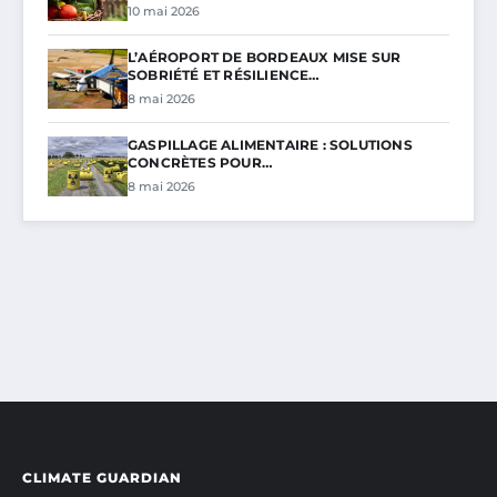
10 mai 2026
L’AÉROPORT DE BORDEAUX MISE SUR
SOBRIÉTÉ ET RÉSILIENCE…
8 mai 2026
GASPILLAGE ALIMENTAIRE : SOLUTIONS
CONCRÈTES POUR…
8 mai 2026
CLIMATE GUARDIAN