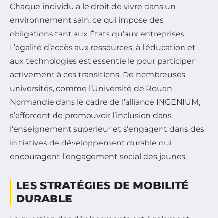
Chaque individu a le droit de vivre dans un
environnement sain, ce qui impose des
obligations tant aux États qu’aux entreprises.
L’égalité d’accès aux ressources, à l’éducation et
aux technologies est essentielle pour participer
activement à ces transitions. De nombreuses
universités, comme l’Université de Rouen
Normandie dans le cadre de l’alliance INGENIUM,
s’efforcent de promouvoir l’inclusion dans
l’enseignement supérieur et s’engagent dans des
initiatives de développement durable qui
encouragent l’engagement social des jeunes.
LES STRATÉGIES DE MOBILITÉ
DURABLE