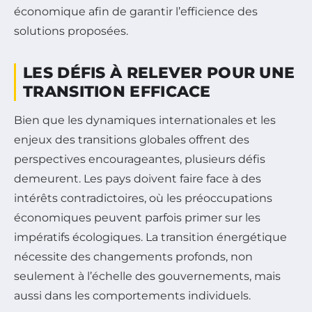
économique afin de garantir l’efficience des
solutions proposées.
LES DÉFIS À RELEVER POUR UNE
TRANSITION EFFICACE
Bien que les dynamiques internationales et les
enjeux des transitions globales offrent des
perspectives encourageantes, plusieurs défis
demeurent. Les pays doivent faire face à des
intérêts contradictoires, où les préoccupations
économiques peuvent parfois primer sur les
impératifs écologiques. La transition énergétique
nécessite des changements profonds, non
seulement à l’échelle des gouvernements, mais
aussi dans les comportements individuels.