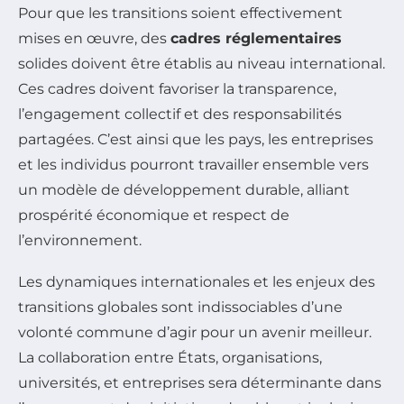
Pour que les transitions soient effectivement
mises en œuvre, des
cadres réglementaires
solides doivent être établis au niveau international.
Ces cadres doivent favoriser la transparence,
l’engagement collectif et des responsabilités
partagées. C’est ainsi que les pays, les entreprises
et les individus pourront travailler ensemble vers
un modèle de développement durable, alliant
prospérité économique et respect de
l’environnement.
Les dynamiques internationales et les enjeux des
transitions globales sont indissociables d’une
volonté commune d’agir pour un avenir meilleur.
La collaboration entre États, organisations,
universités, et entreprises sera déterminante dans