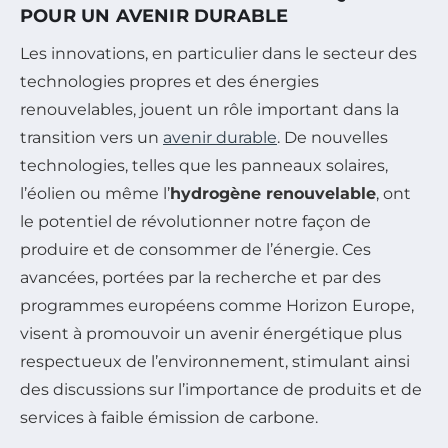
POUR UN AVENIR DURABLE
Les innovations, en particulier dans le secteur des
technologies propres et des énergies
renouvelables, jouent un rôle important dans la
transition vers un
avenir durable
. De nouvelles
technologies, telles que les panneaux solaires,
l’éolien ou même l’
hydrogène renouvelable
, ont
le potentiel de révolutionner notre façon de
produire et de consommer de l’énergie. Ces
avancées, portées par la recherche et par des
programmes européens comme Horizon Europe,
visent à promouvoir un avenir énergétique plus
respectueux de l’environnement, stimulant ainsi
des discussions sur l’importance de produits et de
services à faible émission de carbone.