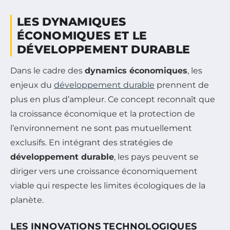
LES DYNAMIQUES
ÉCONOMIQUES ET LE
DÉVELOPPEMENT DURABLE
Dans le cadre des
dynamics économiques
, les
enjeux du
développement durable
prennent de
plus en plus d’ampleur. Ce concept reconnaît que
la croissance économique et la protection de
l’environnement ne sont pas mutuellement
exclusifs. En intégrant des stratégies de
développement durable
, les pays peuvent se
diriger vers une croissance économiquement
viable qui respecte les limites écologiques de la
planète.
LES INNOVATIONS TECHNOLOGIQUES