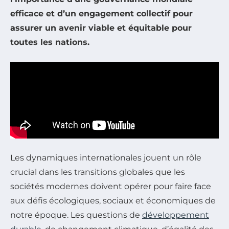
efficace et d’un engagement collectif pour
assurer un avenir viable et équitable pour
toutes les nations.
Les dynamiques internationales jouent un rôle
crucial dans les transitions globales que les
sociétés modernes doivent opérer pour faire face
aux défis écologiques, sociaux et économiques de
notre époque. Les questions de
développement