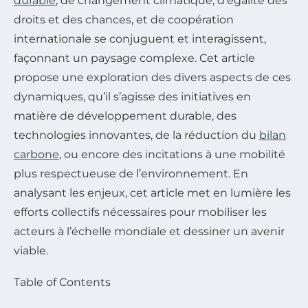
durable
, de changement climatique, d’égalité des
droits et des chances, et de coopération
internationale se conjuguent et interagissent,
façonnant un paysage complexe. Cet article
propose une exploration des divers aspects de ces
dynamiques, qu’il s’agisse des initiatives en
matière de développement durable, des
technologies innovantes, de la réduction du
bilan
carbone
, ou encore des incitations à une mobilité
plus respectueuse de l’environnement. En
analysant les enjeux, cet article met en lumière les
efforts collectifs nécessaires pour mobiliser les
acteurs à l’échelle mondiale et dessiner un avenir
viable.
Table of Contents