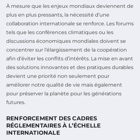
À mesure que les enjeux mondiaux deviennent de
plus en plus pressants, la nécessité d’une
collaboration internationale se renforce. Les forums
tels que les conférences climatiques ou les
discussions économiques mondiales doivent se
concentrer sur l’élargissement de la coopération
afin d’éviter les conflits d’intérêts. La mise en avant
des solutions innovantes et des pratiques durables
devient une priorité non seulement pour
améliorer notre qualité de vie mais également
pour préserver la planète pour les générations
futures.
RENFORCEMENT DES CADRES
RÉGLEMENTAIRES À L’ÉCHELLE
INTERNATIONALE