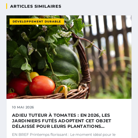
ARTICLES SIMILAIRES
DÉVELOPPEMENT DURABLE
10 MAI 2026
ADIEU TUTEUR À TOMATES : EN 2026, LES
JARDINIERS FUTÉS ADOPTENT CET OBJET
DÉLAISSÉ POUR LEURS PLANTATIONS…
EN BREF Printemps florissant : Le moment idéal pour le