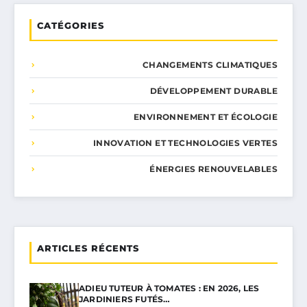
CATÉGORIES
CHANGEMENTS CLIMATIQUES
DÉVELOPPEMENT DURABLE
ENVIRONNEMENT ET ÉCOLOGIE
INNOVATION ET TECHNOLOGIES VERTES
ÉNERGIES RENOUVELABLES
ARTICLES RÉCENTS
ADIEU TUTEUR À TOMATES : EN 2026, LES
JARDINIERS FUTÉS…