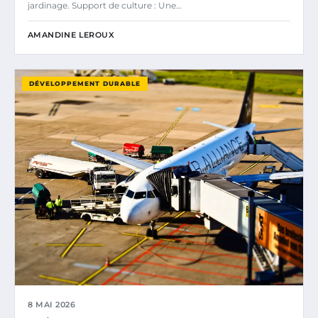
jardinage. Support de culture : Une…
AMANDINE LEROUX
DÉVELOPPEMENT DURABLE
8 MAI 2026