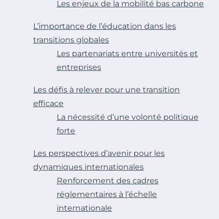
Les enjeux de la mobilité bas carbone
L’importance de l’éducation dans les
transitions globales
Les partenariats entre universités et
entreprises
Les défis à relever pour une transition
efficace
La nécessité d’une volonté politique
forte
Les perspectives d’avenir pour les
dynamiques internationales
Renforcement des cadres
réglementaires à l’échelle
internationale