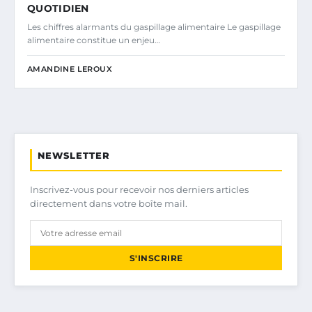
QUOTIDIEN
Les chiffres alarmants du gaspillage alimentaire Le gaspillage
alimentaire constitue un enjeu…
AMANDINE LEROUX
NEWSLETTER
Inscrivez-vous pour recevoir nos derniers articles
directement dans votre boîte mail.
S'INSCRIRE