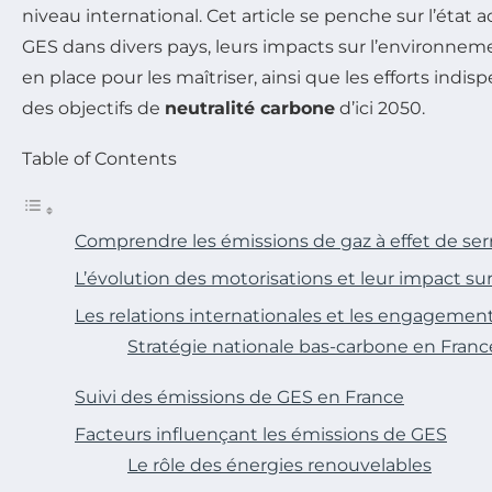
niveau international. Cet article se penche sur l’état 
GES dans divers pays, leurs impacts sur l’environneme
en place pour les maîtriser, ainsi que les efforts indi
des objectifs de
neutralité carbone
d’ici 2050.
Table of Contents
Comprendre les émissions de gaz à effet de ser
L’évolution des motorisations et leur impact su
Les relations internationales et les engagemen
Stratégie nationale bas-carbone en Franc
Suivi des émissions de GES en France
Facteurs influençant les émissions de GES
Le rôle des énergies renouvelables