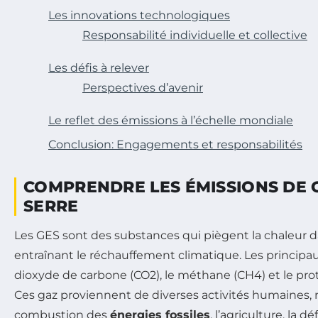
Les innovations technologiques
Responsabilité individuelle et collective
Les défis à relever
Perspectives d’avenir
Le reflet des émissions à l’échelle mondiale
Conclusion: Engagements et responsabilités
COMPRENDRE LES ÉMISSIONS DE G
SERRE
Les GES sont des substances qui piègent la chaleur 
entraînant le réchauffement climatique. Les principa
dioxyde de carbone (CO2), le méthane (CH4) et le pro
Ces gaz proviennent de diverses activités humaines
combustion des
énergies fossiles
, l’agriculture, la d